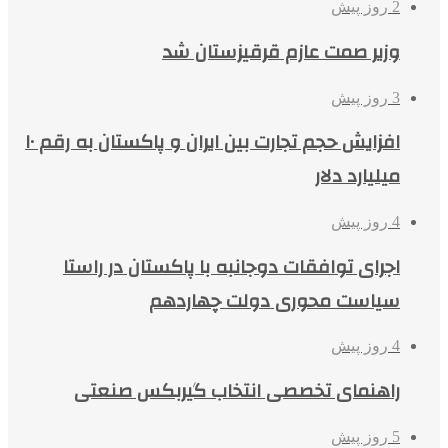
2 روز پیش
وزیر صمت عازم قرقیزستان شد
3 روز پیش
افزایش حجم تجارت بین ایران و پاکستان به رقم ۱۰
میلیارد دلار
4 روز پیش
اجرای توافقات دوجانبه با پاکستان در راستا
سیاست محوری دولت چهاردهم
4 روز پیش
راهنمای تخصصی انتخاب گیربکس صنعتی
5 روز پیش