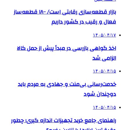
بازار قطعه‌سازی رقابتی است/ ۱۸۰۰ قطعه‌ساز
فعال و رقیب در کشور داریم
۱۴۰۵/۰۴/۱۷
اخذ گواهی بازرسی در مبدأ پیش از حمل کالا
الزامی شد
۱۴۰۵/۰۴/۱۵
خدمت‌رسانی بی‌منت و جهادی به مردم باید
دوچندان شود
۱۴۰۵/۰۴/۱۵
راهنمای جامع خرید تجهیزات اندازه گیری؛ چطور