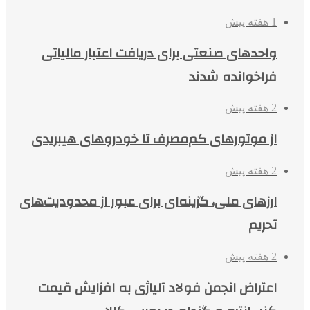
1 هفته پیش
واحدهای صنعتی برای دریافت اعتبار مالیاتی
فراخوانده شدند
2 هفته پیش
از موتورهای کم‌مصرف تا خودروهای هیبریدی
2 هفته پیش
ارزهای ملی، گزینه‌ای برای عبور از محدودیت‌های
تحریم
2 هفته پیش
اعتراض انجمن فولاد آلیاژی به افزایش قیمت