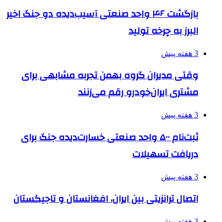
بازگشت ۴۶ واحد صنعتی آسیب‌دیده دو جنگ اخیر
البرز به چرخه تولید
3 هفته پیش
وقتی مدیران گروه بهمن تجربه مشابهی برای
مشتری ایران‌خودرو رقم می‌زنند
3 هفته پیش
ثبت‌نام ۵۰۰ واحد صنعتی خسارت‌دیده جنگ برای
دریافت تسهیلات
3 هفته پیش
اتصال ترانزیتی بین ایران، افغانستان و تاجیکستان
3 هفته پیش