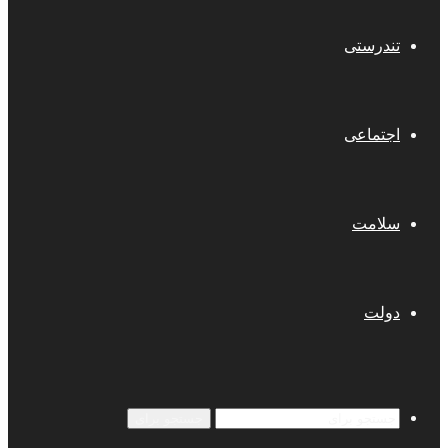
تندرستی
اجتماعی
سلامت
دولت
جستجو برای