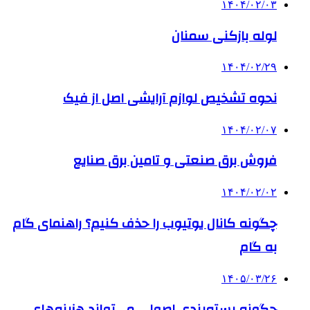
۱۴۰۴/۰۲/۰۳
لوله بازکنی سمنان
۱۴۰۴/۰۲/۲۹
نحوه تشخیص لوازم آرایشی اصل از فیک
۱۴۰۴/۰۲/۰۷
فروش برق صنعتی و تامین برق صنایع
۱۴۰۴/۰۲/۰۲
چگونه کانال یوتیوب را حذف کنیم؟ راهنمای گام
‌به‌ گام
۱۴۰۵/۰۳/۲۶
چگونه بسته‌بندی اصولی می‌تواند هزینه‌های