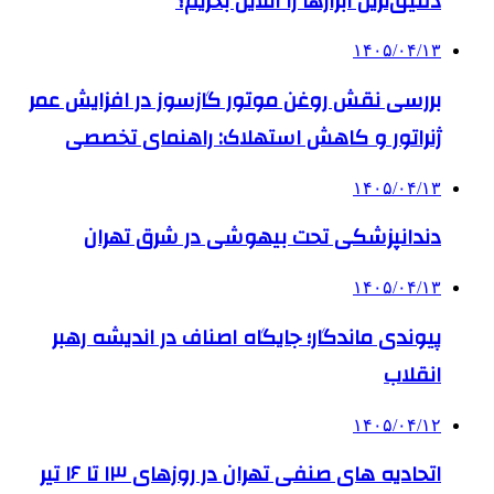
دقیق‌ترین ابزارها را آنلاین بخریم؟
۱۴۰۵/۰۴/۱۳
بررسی نقش روغن موتور گازسوز در افزایش عمر
ژنراتور و کاهش استهلاک: راهنمای تخصصی
۱۴۰۵/۰۴/۱۳
دندانپزشکی تحت بیهوشی در شرق تهران
۱۴۰۵/۰۴/۱۳
پیوندی ماندگار؛ جایگاه اصناف در اندیشه رهبر
انقلاب
۱۴۰۵/۰۴/۱۲
اتحادیه های صنفی تهران در روزهای ۱۳ تا ۱۶ تیر