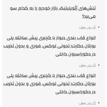
تنش‌های ژئوپلیتیک، بازار خودرو را به کدام سو
می‌برد؟
6 روز پیش
انواع قاب بندی دیوار با گچبری پیش ساخته پلی
یورتان دکارت؛ تحولی لوکس، فوری و بدون تخریب
در دکوراسیون داخلی
6 روز پیش
انواع قاب بندی دیوار با گچبری پیش ساخته پلی
یورتان دکارت؛ تحولی لوکس، فوری و بدون تخریب
در دکوراسیون داخلی
6 روز پیش