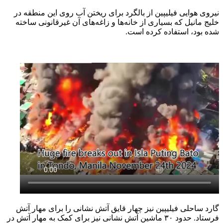
نیروی هوایی فیلیپین از بالگرد برای ریختن آب روی این منطقه در
خلیج مانیل که بسیاری از خانه‌ها و زاغه‌های آن غیرقانونی ساخته
شده بود، استفاده کرده است.
گارد ساحلی فیلیپین نیز چهار قایق آتش نشانی را برای مهار آتش
فرستاد. حدود ۳۰ ماشین آتش نشانی نیز برای کمک به مهار آتش در