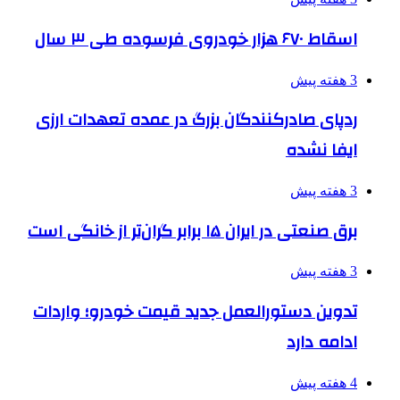
اسقاط ۶۷۰ هزار خودروی فرسوده طی ۳ سال
3 هفته پیش
ردپای صادرکنندگان بزرگ در عمده تعهدات ارزی
ایفا نشده
3 هفته پیش
برق صنعتی در ایران ۱۵ برابر گران‌تر از خانگی است
3 هفته پیش
تدوین دستورالعمل جدید قیمت خودرو؛ واردات
ادامه دارد
4 هفته پیش