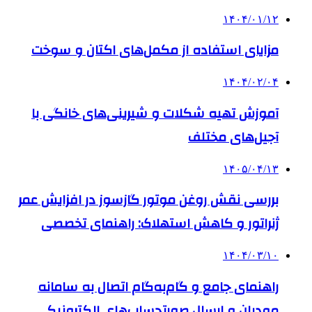
۱۴۰۴/۰۱/۱۲
مزایای استفاده از مکمل‌های اکتان و سوخت
۱۴۰۴/۰۲/۰۴
آموزش تهیه شکلات و شیرینی‌های خانگی با
آجیل‌های مختلف
۱۴۰۵/۰۴/۱۳
بررسی نقش روغن موتور گازسوز در افزایش عمر
ژنراتور و کاهش استهلاک: راهنمای تخصصی
۱۴۰۴/۰۳/۱۰
راهنمای جامع و گام‌به‌گام اتصال به سامانه
مودیان و ارسال صورتحساب‌های الکترونیکی