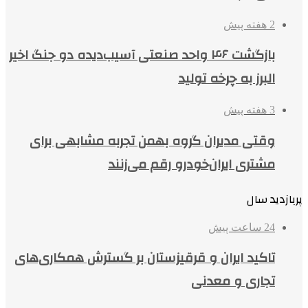
2 هفته پیش
بازگشت ۴۶ واحد صنعتی آسیب‌دیده دو جنگ اخیر
البرز به چرخه تولید
3 هفته پیش
وقتی مدیران گروه بهمن تجربه مشابهی برای
مشتری ایران‌خودرو رقم می‌زنند
پربازدید سال
24 ساعت پیش
تاکید ایران و قرقیزستان بر گسترش همکاری‌های
تجاری و معدنی