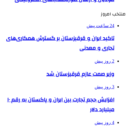
منتخب امروز
24 ساعت پیش
تاکید ایران و قرقیزستان بر گسترش همکاری‌های
تجاری و معدنی
2 روز پیش
وزیر صمت عازم قرقیزستان شد
3 روز پیش
افزایش حجم تجارت بین ایران و پاکستان به رقم ۱۰
میلیارد دلار
4 روز پیش