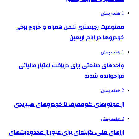
1 هفته پیش
ممنوعیت رجیستری تلفن همراه و خروج برخی
خودروها در ایام اربعین
1 هفته پیش
واحدهای صنعتی برای دریافت اعتبار مالیاتی
فراخوانده شدند
2 هفته پیش
از موتورهای کم‌مصرف تا خودروهای هیبریدی
2 هفته پیش
ارزهای ملی، گزینه‌ای برای عبور از محدودیت‌های