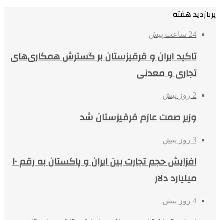
پربازدید هفته
24 ساعت پیش
تاکید ایران و قرقیزستان بر گسترش همکاری‌های
تجاری و معدنی
2 روز پیش
وزیر صمت عازم قرقیزستان شد
3 روز پیش
افزایش حجم تجارت بین ایران و پاکستان به رقم ۱۰
میلیارد دلار
4 روز پیش