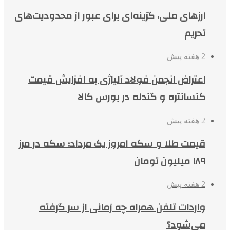
ارزهای ملی، گزینه‌ای برای عبور از محدودیت‌های
تحریم
2 هفته پیش
اعتراض انجمن فولاد آلیاژی به افزایش قیمت
کنسانتره و گندله در بورس کالا
2 هفته پیش
قیمت طلا و سکه امروز یک مرداد؛ سکه در مرز
۱۸۹ میلیون تومان
2 هفته پیش
واردات تلفن همراه چه زمانی از سر گرفته
می‌شود؟