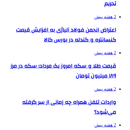
تحریم
2 هفته پیش
اعتراض انجمن فولاد آلیاژی به افزایش قیمت
کنسانتره و گندله در بورس کالا
2 هفته پیش
قیمت طلا و سکه امروز یک مرداد؛ سکه در مرز
۱۸۹ میلیون تومان
2 هفته پیش
واردات تلفن همراه چه زمانی از سر گرفته
می‌شود؟
2 هفته پیش