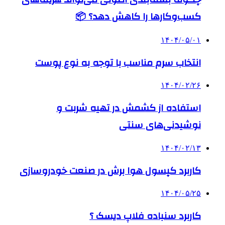
کسب‌وکارها را کاهش دهد؟ 📦
۱۴۰۴/۰۵/۰۱
انتخاب سرم مناسب با توجه به نوع پوست
۱۴۰۴/۰۲/۲۶
استفاده از کشمش در تهیه شربت و
نوشیدنی‌های سنتی
۱۴۰۴/۰۲/۱۳
کاربرد کپسول هوا برش در صنعت خودروسازی
۱۴۰۴/۰۵/۲۵
کاربرد سنباده فلاپ دیسک ؟