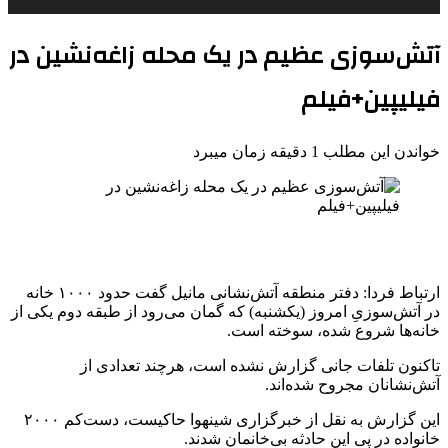
آتش‌سوزی عظیم در یک محله زاغه‌نشین در
فیلیپین+فیلم
خواندن این مطلب 1 دقیقه زمان میبرد
ارتباط فردا:‌ دفتر منطقه آتش‌نشانی مانیل گفت حدود ۱۰۰۰ خانه
در آتش‌سوزیِ امروز (یکشنبه) که گمان می‌رود از طبقه دوم یکی از
خانه‌ها شروع شده، سوخته است.
تاکنون تلفات جانی گزارش نشده است، هرچند تعدادی از
آتش‌نشانان مجروح شده‌اند.
این گزارش به نقل از خبرگزاری شینهوا حاکیست، دست‌کم ۲۰۰۰
خانواده در پی این حادثه بی‌خانمان شدند.