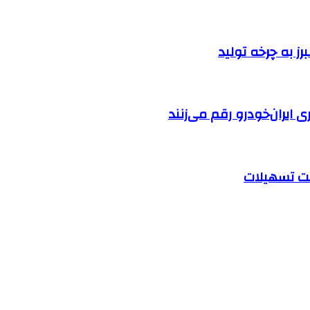
ایران‌خودرو رقم می‌زنند