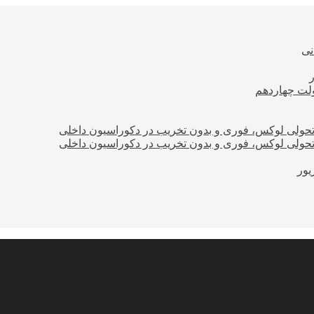
نی
ولت چهاردهم
؛ تحولی لوکس، فوری و بدون تخریب در دکوراسیون داخلی
؛ تحولی لوکس، فوری و بدون تخریب در دکوراسیون داخلی