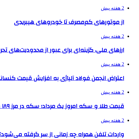
2 هفته پیش
از موتورهای کم‌مصرف تا خودروهای هیبریدی
2 هفته پیش
ارزهای ملی، گزینه‌ای برای عبور از محدودیت‌های تحر
2 هفته پیش
اعتراض انجمن فولاد آلیاژی به افزایش قیمت کنسانت
2 هفته پیش
قیمت طلا و سکه امروز یک مرداد؛ سکه در مرز ۱۸۹ میلیون تومان
2 هفته پیش
واردات تلفن همراه چه زمانی از سر گرفته می‌شود؟