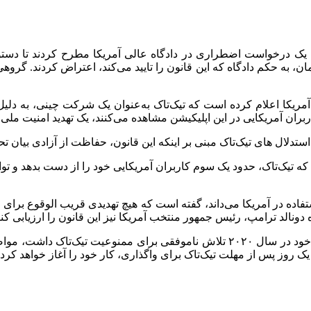
)، یک درخواست اضطراری در دادگاه عالی آمریکا مطرح کردند تا دست
ند و همزمان، به حکم دادگاه که این قانون را تایید می‌کند، اعتراض کردند
مریکا اعلام کرده است که تیک‌تاک به‌عنوان یک شرکت چینی، به دلیل
اربران آمریکایی در این اپلیکیشن مشاهده می‌کنند، یک تهدید امنیت 
 تیک‌تاک، حدود یک سوم کاربران آمریکایی خود را از دست بدهد و توانا
اده در آمریکا می‌داند، گفته است که هیچ تهدیدی قریب الوقوع برای ام
دونالد ترامپ، رئیس جمهور منتخب آمریکا نیز این قانون را ارزیابی کنن
بر اساس گزارش رویترز، ترامپ که در اولین دوره ریاست جمهوری خود در سال ۲۰۲۰ تل