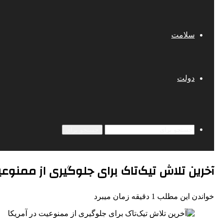
سلامت
دولت
جستجو برای
آخرین تلاش تیک‌تاک برای جلوگیری از ممنوعی
خواندن این مطلب 1 دقیقه زمان میبرد