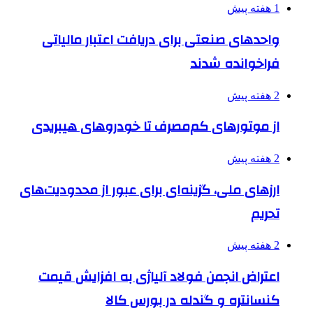
1 هفته پیش
واحدهای صنعتی برای دریافت اعتبار مالیاتی
فراخوانده شدند
2 هفته پیش
از موتورهای کم‌مصرف تا خودروهای هیبریدی
2 هفته پیش
ارزهای ملی، گزینه‌ای برای عبور از محدودیت‌های
تحریم
2 هفته پیش
اعتراض انجمن فولاد آلیاژی به افزایش قیمت
کنسانتره و گندله در بورس کالا