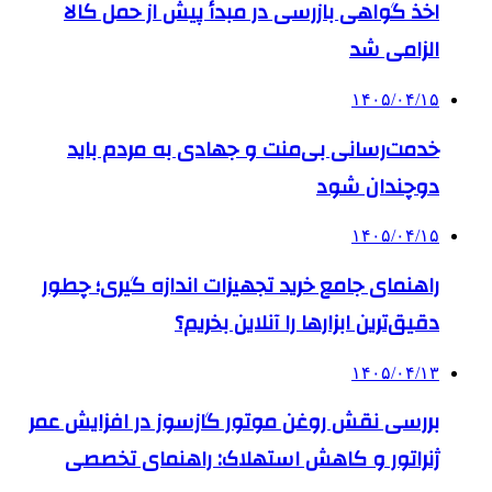
اخذ گواهی بازرسی در مبدأ پیش از حمل کالا
الزامی شد
۱۴۰۵/۰۴/۱۵
خدمت‌رسانی بی‌منت و جهادی به مردم باید
دوچندان شود
۱۴۰۵/۰۴/۱۵
راهنمای جامع خرید تجهیزات اندازه گیری؛ چطور
دقیق‌ترین ابزارها را آنلاین بخریم؟
۱۴۰۵/۰۴/۱۳
بررسی نقش روغن موتور گازسوز در افزایش عمر
ژنراتور و کاهش استهلاک: راهنمای تخصصی