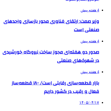
4 هفته پیش
وزیر صمت: ارتقای فناوری محور بازسازی واحدهای
صنعتی است
4 هفته پیش
صدور دو هفته‌ای مجوز ساخت نیروگاه خورشیدی
در شهرک‌های صنعتی
4 هفته پیش
بازار قطعه‌سازی رقابتی است/ ۱۸۰۰ قطعه‌ساز
فعال و رقیب در کشور داریم
۱۴۰۵/۰۴/۱۷