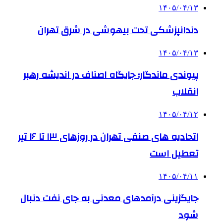
۱۴۰۵/۰۴/۱۳
دندانپزشکی تحت بیهوشی در شرق تهران
۱۴۰۵/۰۴/۱۳
پیوندی ماندگار؛ جایگاه اصناف در اندیشه رهبر
انقلاب
۱۴۰۵/۰۴/۱۲
اتحادیه های صنفی تهران در روزهای ۱۳ تا ۱۶ تیر
تعطیل است
۱۴۰۵/۰۴/۱۱
جایگزینی درآمدهای معدنی به جای نفت دنبال
شود