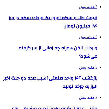
2 هفته پیش
قیمت طلا و سکه امروز یک مرداد؛ سکه در مرز
۱۸۹ میلیون تومان
2 هفته پیش
واردات تلفن همراه چه زمانی از سر گرفته
می‌شود؟
3 هفته پیش
بازگشت ۴۶ واحد صنعتی آسیب‌دیده دو جنگ اخیر
البرز به چرخه تولید
3 هفته پیش
وقتی مدیران گروه بهمن تجربه مشابهی برای