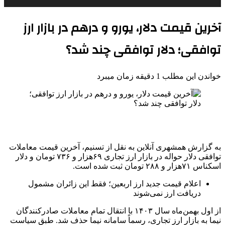
آخرین قیمت دلار، یورو و درهم در بازار ارز
توافقی؛ دلار توافقی چند شد؟
خواندن این مطلب 1 دقیقه زمان میبرد
به گزارش همشهری آنلاین به نقل از تسنیم، آخرین قیمت معاملات
توافقی دلار حواله در بازار ارز تجاری ۶۹هزار و ۷۳۶ تومان و دلار
اسکناس ۷۱هزار و ۲۸۸ تومان ثبت شده است.
اعلام قیمت جدید ارز اربعین؛ فقط این زائران مشمول
دریافت ارز نمی‌شوند
از اول بهمن‌ماه سال ۱۴۰۳ با انتقال تمام معاملات صادرکنندگان
نیما به بازار ارز تجاری، رسماً سامانه نیما حذف شد. طبق سیاست