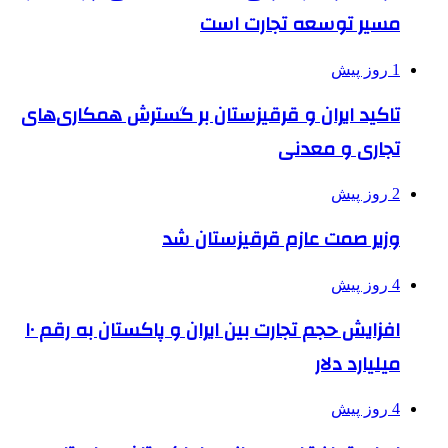
مسیر توسعه تجارت است
1 روز پیش
تاکید ایران و قرقیزستان بر گسترش همکاری‌های
تجاری و معدنی
2 روز پیش
وزیر صمت عازم قرقیزستان شد
4 روز پیش
افزایش حجم تجارت بین ایران و پاکستان به رقم ۱۰
میلیارد دلار
4 روز پیش