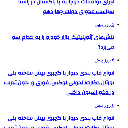
اجرای توافقات دوجانبه با پاکستان در راستا
سیاست محوری دولت چهاردهم
5 روز پیش
تنش‌های ژئوپلیتیک، بازار خودرو را به کدام سو
می‌برد؟
6 روز پیش
انواع قاب بندی دیوار با گچبری پیش ساخته پلی
یورتان دکارت؛ تحولی لوکس، فوری و بدون تخریب
در دکوراسیون داخلی
6 روز پیش
انواع قاب بندی دیوار با گچبری پیش ساخته پلی
یورتان دکارت؛ تحولی لوکس، فوری و بدون تخریب