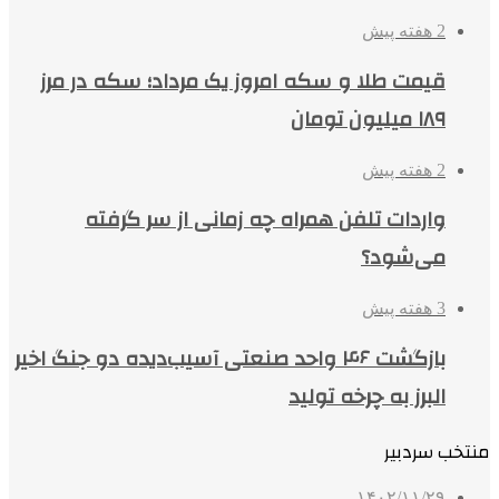
2 هفته پیش
قیمت طلا و سکه امروز یک مرداد؛ سکه در مرز
۱۸۹ میلیون تومان
2 هفته پیش
واردات تلفن همراه چه زمانی از سر گرفته
می‌شود؟
3 هفته پیش
بازگشت ۴۶ واحد صنعتی آسیب‌دیده دو جنگ اخیر
البرز به چرخه تولید
منتخب سردبیر
۱۴۰۲/۱۱/۲۹