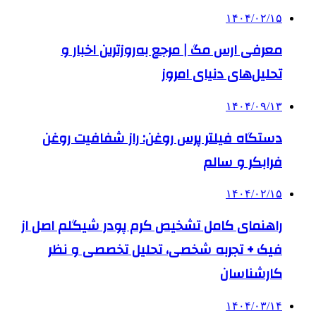
۱۴۰۴/۰۲/۱۵
معرفی ارس مگ | مرجع به‌روزترین اخبار و
تحلیل‌های دنیای امروز
۱۴۰۴/۰۹/۱۳
دستگاه فیلتر پرس روغن: راز شفافیت روغن
فرابکر و سالم
۱۴۰۴/۰۲/۱۵
راهنمای کامل تشخیص کرم پودر شیگلم اصل از
فیک + تجربه شخصی، تحلیل تخصصی و نظر
کارشناسان
۱۴۰۴/۰۳/۱۴