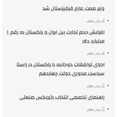
وزیر صمت عازم قرقیزستان شد
4 روز پیش
افزایش حجم تجارت بین ایران و پاکستان به رقم ۱۰
میلیارد دلار
4 روز پیش
اجرای توافقات دوجانبه با پاکستان در راستا
سیاست محوری دولت چهاردهم
5 روز پیش
راهنمای تخصصی انتخاب گیربکس صنعتی
5 روز پیش