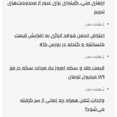
ارزهای ملی، گزینه‌ای برای عبور از محدودیت‌های
تحریم
2 هفته پیش
اعتراض انجمن فولاد آلیاژی به افزایش قیمت
کنسانتره و گندله در بورس کالا
2 هفته پیش
قیمت طلا و سکه امروز یک مرداد؛ سکه در مرز
۱۸۹ میلیون تومان
2 هفته پیش
واردات تلفن همراه چه زمانی از سر گرفته
می‌شود؟