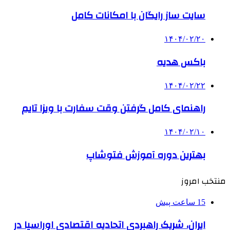
سایت ساز رایگان با امکانات کامل
۱۴۰۴/۰۲/۲۰
باکس هدیه
۱۴۰۴/۰۲/۲۲
راهنمای کامل گرفتن وقت سفارت با ویزا تایم
۱۴۰۴/۰۲/۱۰
بهترین دوره آموزش فتوشاپ
منتخب امروز
15 ساعت پیش
ایران، شریک راهبردی اتحادیه اقتصادی اوراسیا در