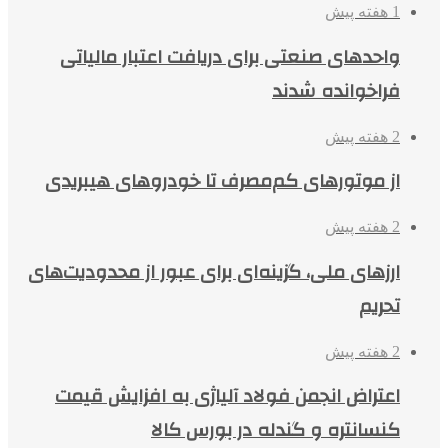
1 هفته پیش
واحدهای صنعتی برای دریافت اعتبار مالیاتی
فراخوانده شدند
2 هفته پیش
از موتورهای کم‌مصرف تا خودروهای هیبریدی
2 هفته پیش
ارزهای ملی، گزینه‌ای برای عبور از محدودیت‌های
تحریم
2 هفته پیش
اعتراض انجمن فولاد آلیاژی به افزایش قیمت
کنسانتره و گندله در بورس کالا