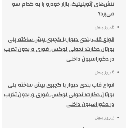
تنش‌های ژئوپلیتیک، بازار خودرو را به کدام سو
می‌برد؟
6 روز پیش
انواع قاب بندی دیوار با گچبری پیش ساخته پلی
یورتان دکارت؛ تحولی لوکس، فوری و بدون تخریب
در دکوراسیون داخلی
6 روز پیش
انواع قاب بندی دیوار با گچبری پیش ساخته پلی
یورتان دکارت؛ تحولی لوکس، فوری و بدون تخریب
در دکوراسیون داخلی
7 روز پیش