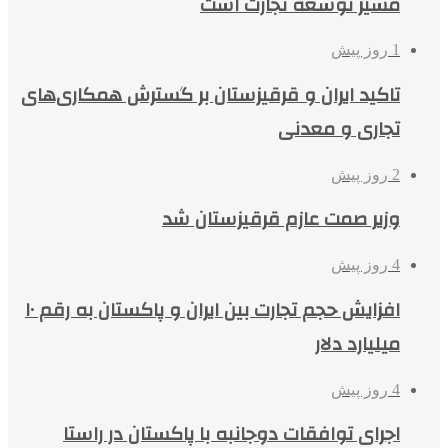
مسیر توسعه تجارت است
1 روز پیش
تاکید ایران و قرقیزستان بر گسترش همکاری‌های
تجاری و معدنی
2 روز پیش
وزیر صمت عازم قرقیزستان شد
4 روز پیش
افزایش حجم تجارت بین ایران و پاکستان به رقم ۱۰
میلیارد دلار
4 روز پیش
اجرای توافقات دوجانبه با پاکستان در راستا