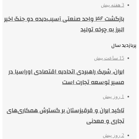
3 هفته پیش
بازگشت ۴۶ واحد صنعتی آسیب‌دیده دو جنگ اخیر
البرز به چرخه تولید
پربازدید سال
15 ساعت پیش
ایران، شریک راهبردی اتحادیه اقتصادی اوراسیا در
مسیر توسعه تجارت است
1 روز پیش
تاکید ایران و قرقیزستان بر گسترش همکاری‌های
تجاری و معدنی
2 روز پیش