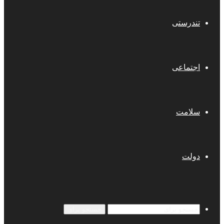
تندرستی
اجتماعی
سلامت
دولت
جستجو برای