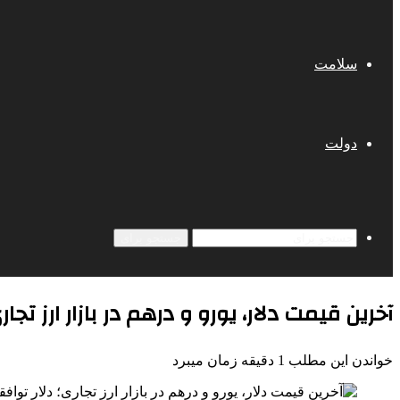
سلامت
دولت
جستجو برای
آخرین قیمت دلار، یورو و درهم در بازار ارز تجا
خواندن این مطلب 1 دقیقه زمان میبرد