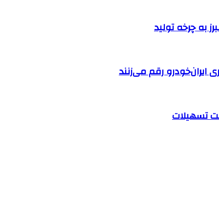
ایران‌خودرو رقم می‌زنند