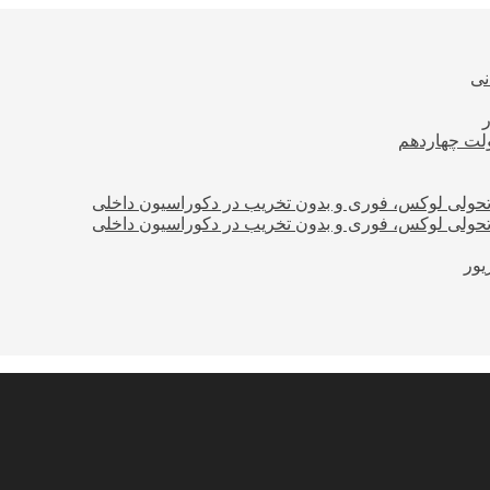
نی
ولت چهاردهم
؛ تحولی لوکس، فوری و بدون تخریب در دکوراسیون داخلی
؛ تحولی لوکس، فوری و بدون تخریب در دکوراسیون داخلی