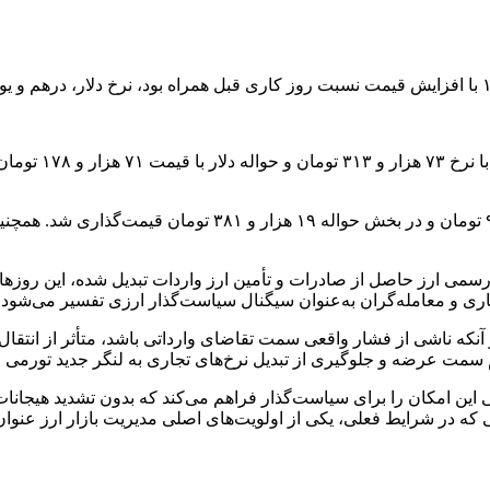
بر اساس اعلام مر
سمی ارز حاصل از صادرات و تأمین ارز واردات تبدیل شده، این روزها به
جاری و معامله‌گران به‌عنوان سیگنال سیاست‌گذار ارزی تفسیر می‌شود.
آنکه ناشی از فشار واقعی سمت تقاضای وارداتی باشد، متأثر از انتقال 
مت عرضه و جلوگیری از تبدیل نرخ‌های تجاری به لنگر جدید تورمی اه
تی این امکان را برای سیاست‌گذار فراهم می‌کند که بدون تشدید هیجا
 در شرایط فعلی، یکی از اولویت‌های اصلی مدیریت بازار ارز عنوان