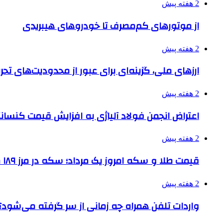
2 هفته پیش
از موتورهای کم‌مصرف تا خودروهای هیبریدی
2 هفته پیش
ارزهای ملی، گزینه‌ای برای عبور از محدودیت‌های تحر
2 هفته پیش
اعتراض انجمن فولاد آلیاژی به افزایش قیمت کنسانت
2 هفته پیش
قیمت طلا و سکه امروز یک مرداد؛ سکه در مرز ۱۸۹ میلیون تومان
2 هفته پیش
واردات تلفن همراه چه زمانی از سر گرفته می‌شود؟