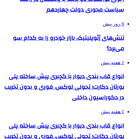
سیاست محوری دولت چهاردهم
6 روز پیش
تنش‌های ژئوپلیتیک، بازار خودرو را به کدام سو
می‌برد؟
1 هفته پیش
انواع قاب بندی دیوار با گچبری پیش ساخته پلی
یورتان دکارت؛ تحولی لوکس، فوری و بدون تخریب
در دکوراسیون داخلی
1 هفته پیش
انواع قاب بندی دیوار با گچبری پیش ساخته پلی
یورتان دکارت؛ تحولی لوکس، فوری و بدون تخریب