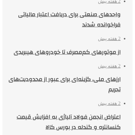
2 هفته پیش
واحدهای صنعتی برای دریافت اعتبار مالیاتی
فراخوانده شدند
2 هفته پیش
از موتورهای کم‌مصرف تا خودروهای هیبریدی
2 هفته پیش
ارزهای ملی، گزینه‌ای برای عبور از محدودیت‌های
تحریم
2 هفته پیش
اعتراض انجمن فولاد آلیاژی به افزایش قیمت
کنسانتره و گندله در بورس کالا