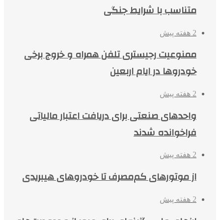
متناسب با شرایط جنگی
2 هفته پیش
ممنوعیت رجیستری تلفن همراه و خروج برخی
خودروها در ایام اربعین
2 هفته پیش
واحدهای صنعتی برای دریافت اعتبار مالیاتی
فراخوانده شدند
2 هفته پیش
از موتورهای کم‌مصرف تا خودروهای هیبریدی
2 هفته پیش