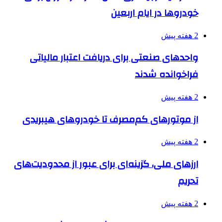
خودروها در ایام اربعین
2 هفته پیش
واحدهای صنعتی برای دریافت اعتبار مالیاتی
فراخوانده شدند
2 هفته پیش
از موتورهای کم‌مصرف تا خودروهای هیبریدی
2 هفته پیش
ارزهای ملی، گزینه‌ای برای عبور از محدودیت‌های
تحریم
2 هفته پیش