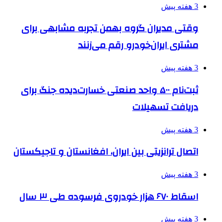
3 هفته پیش
وقتی مدیران گروه بهمن تجربه مشابهی برای
مشتری ایران‌خودرو رقم می‌زنند
3 هفته پیش
ثبت‌نام ۵۰۰ واحد صنعتی خسارت‌دیده جنگ برای
دریافت تسهیلات
3 هفته پیش
اتصال ترانزیتی بین ایران، افغانستان و تاجیکستان
3 هفته پیش
اسقاط ۶۷۰ هزار خودروی فرسوده طی ۳ سال
3 هفته پیش