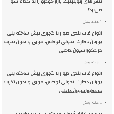
تنش‌های ژئوپلیتیک، بازار خودرو را به کدام سو
می‌برد؟
1 هفته پیش
انواع قاب بندی دیوار با گچبری پیش ساخته پلی
یورتان دکارت؛ تحولی لوکس، فوری و بدون تخریب
در دکوراسیون داخلی
1 هفته پیش
انواع قاب بندی دیوار با گچبری پیش ساخته پلی
یورتان دکارت؛ تحولی لوکس، فوری و بدون تخریب
در دکوراسیون داخلی
1 هفته پیش
مصوبه ۸۵۶ شورای رقابت؛ این جاده یک‌طرفه