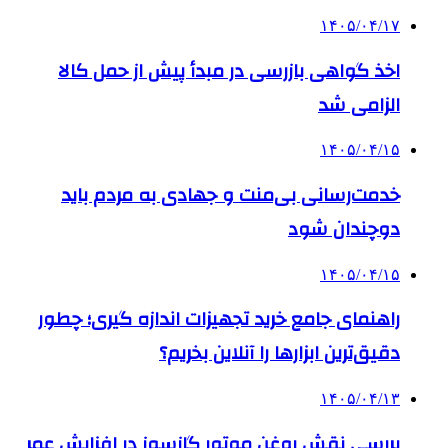
۱۴۰۵/۰۴/۱۷
اخذ گواهی بازرسی در مبدأ پیش از حمل کالا
الزامی شد
۱۴۰۵/۰۴/۱۵
خدمت‌رسانی بی‌منت و جهادی به مردم باید
دوچندان شود
۱۴۰۵/۰۴/۱۵
راهنمای جامع خرید تجهیزات اندازه گیری؛ چطور
دقیق‌ترین ابزارها را آنلاین بخریم؟
۱۴۰۵/۰۴/۱۳
بررسی نقش روغن موتور گازسوز در افزایش عمر