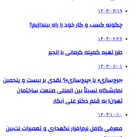
۱۴۰۴/۰۳/۱۹
چگونه کسب و کار خود را راه بیندازیم؟
۱۴۰۴/۰۲/۲۶
طرز تهیه کمپله کرمانی با انجیر
۱۴۰۴/۰۶/۰۱
«برج‌سازی» یا «پیج‌سازی»؟ نقدی بر بیست و پنجمین
نمایشگاه نسبتاً بین المللی صنعت ساختمان
تهران! به قلم دکتر علی آبکار
۱۴۰۴/۱۰/۱۰
معرفی کامل نرم‌افزار نگهداری و تعمیرات نت‌بین