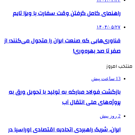
راهنمای کامل گرفتن وقت سفارت با ویزا تایم
۱۴۰۴/۰۵/۲۷
فناوری‌هایی که صنعت ایران را متحول می‌کنند؛ از
صفر تا صد بهره‌وری!
منتخب امروز
13 ساعت پیش
بازگشت فولاد مبارکه به تولید با تحویل ورق به
پروژه‌های ملی انتقال آب
2 روز پیش
ایران، شریک راهبردی اتحادیه اقتصادی اوراسیا در