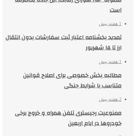
است
1 هفته پیش
تمدید بخشنامه اعتبار ثبت سفارشات بدون انتقال
ارز تا ۱۵ شهریور
1 هفته پیش
مطالبه بخش خصوصی برای اصلاح قوانین
متناسب با شرایط جنگی
2 هفته پیش
ممنوعیت رجیستری تلفن همراه و خروج برخی
خودروها در ایام اربعین