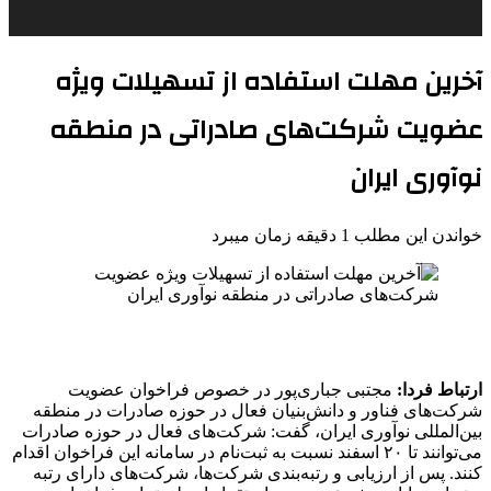
آخرین مهلت استفاده از تسهیلات ویژه
عضویت شرکت‌های صادراتی در منطقه
نوآوری ایران
خواندن این مطلب 1 دقیقه زمان میبرد
ارتباط فردا:
مجتبی جباری‌پور در خصوص فراخوان عضویت
شرکت‌های فناور و دانش‌بنیان فعال در حوزه صادرات در منطقه
بین‌المللی نوآوری ایران، گفت: شرکت‌های فعال در حوزه صادرات
می‌توانند تا ۲۰ اسفند نسبت به ثبت‌نام در سامانه این فراخوان اقدام
کنند. پس از ارزیابی و رتبه‌بندی شرکت‌ها، شرکت‌های دارای رتبه