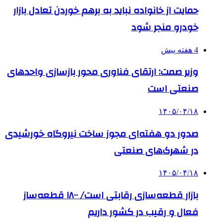
حمایت از خانواده نباید به برهم خوردن تعادل بازار
خودرو منجر شود
4 هفته پیش
وزیر صمت: ارتقای فناوری محور بازسازی واحدهای
صنعتی است
۱۴۰۵/۰۴/۱۸
صدور دو هفته‌ای مجوز ساخت نیروگاه خورشیدی
در شهرک‌های صنعتی
۱۴۰۵/۰۴/۱۸
بازار قطعه‌سازی رقابتی است/ ۱۸۰۰ قطعه‌ساز
فعال و رقیب در کشور داریم