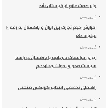
وزیر صمت عازم قرقیزستان شد
5 روز پیش
افزایش حجم تجارت بین ایران و پاکستان به رقم ۱۰
میلیارد دلار
5 روز پیش
اجرای توافقات دوجانبه با پاکستان در راستا
سیاست محوری دولت چهاردهم
6 روز پیش
راهنمای تخصصی انتخاب گیربکس صنعتی
6 روز پیش