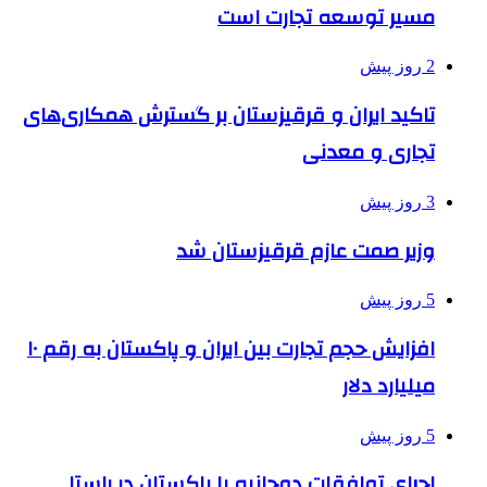
مسیر توسعه تجارت است
2 روز پیش
تاکید ایران و قرقیزستان بر گسترش همکاری‌های
تجاری و معدنی
3 روز پیش
وزیر صمت عازم قرقیزستان شد
5 روز پیش
افزایش حجم تجارت بین ایران و پاکستان به رقم ۱۰
میلیارد دلار
5 روز پیش
اجرای توافقات دوجانبه با پاکستان در راستا