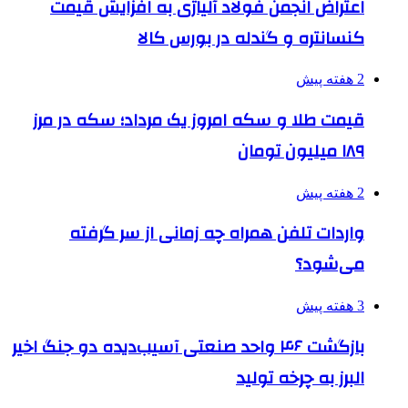
اعتراض انجمن فولاد آلیاژی به افزایش قیمت
کنسانتره و گندله در بورس کالا
2 هفته پیش
قیمت طلا و سکه امروز یک مرداد؛ سکه در مرز
۱۸۹ میلیون تومان
2 هفته پیش
واردات تلفن همراه چه زمانی از سر گرفته
می‌شود؟
3 هفته پیش
بازگشت ۴۶ واحد صنعتی آسیب‌دیده دو جنگ اخیر
البرز به چرخه تولید