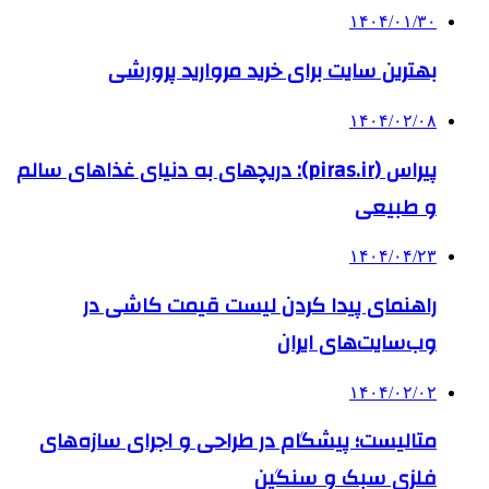
۱۴۰۴/۰۱/۳۰
بهترین سایت برای خرید مروارید پرورشی
۱۴۰۴/۰۲/۰۸
پیراس (piras.ir): دریچهای به دنیای غذاهای سالم
و طبیعی
۱۴۰۴/۰۴/۲۳
راهنمای پیدا کردن لیست قیمت کاشی در
وب‌سایت‌های ایران
۱۴۰۴/۰۲/۰۲
متالیست؛ پیشگام در طراحی و اجرای سازه‌های
فلزی سبک و سنگین