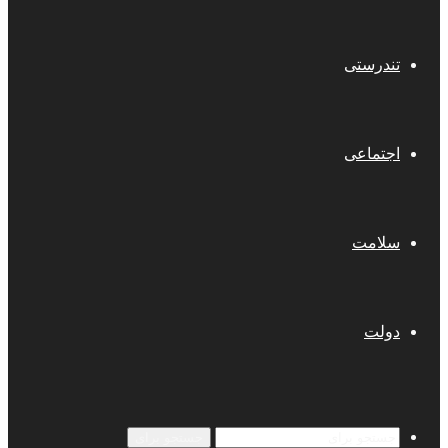
تندرستی
اجتماعی
سلامت
دولت
جستجو برای