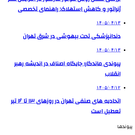
ژنراتور و کاهش استهلاک: راهنمای تخصصی
۱۴۰۵/۰۴/۱۳
دندانپزشکی تحت بیهوشی در شرق تهران
۱۴۰۵/۰۴/۱۳
پیوندی ماندگار؛ جایگاه اصناف در اندیشه رهبر
انقلاب
۱۴۰۵/۰۴/۱۲
اتحادیه های صنفی تهران در روزهای ۱۳ تا ۱۶ تیر
تعطیل است
پیوندها