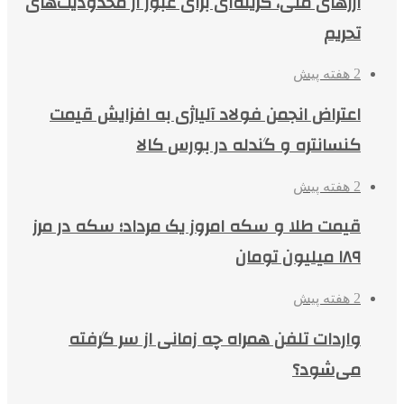
ارزهای ملی، گزینه‌ای برای عبور از محدودیت‌های
تحریم
2 هفته پیش
اعتراض انجمن فولاد آلیاژی به افزایش قیمت
کنسانتره و گندله در بورس کالا
2 هفته پیش
قیمت طلا و سکه امروز یک مرداد؛ سکه در مرز
۱۸۹ میلیون تومان
2 هفته پیش
واردات تلفن همراه چه زمانی از سر گرفته
می‌شود؟