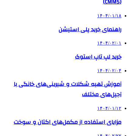
(CMMS)
۱۴۰۴/۰۱/۱۸
راهنمای خرید پلی استیشن
۱۴۰۴/۰۲/۰۱
خرید لپ تاپ استوک
۱۴۰۴/۰۲/۰۴
آموزش تهیه شکلات و شیرینی‌های خانگی با
آجیل‌های مختلف
۱۴۰۴/۰۱/۱۲
مزایای استفاده از مکمل‌های اکتان و سوخت
۱۴۰۴/۰۲/۲۲