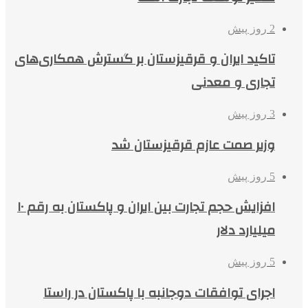
2 روز پیش
تاکید ایران و قرقیزستان بر گسترش همکاری‌های
تجاری و معدنی
3 روز پیش
وزیر صمت عازم قرقیزستان شد
5 روز پیش
افزایش حجم تجارت بین ایران و پاکستان به رقم ۱۰
میلیارد دلار
5 روز پیش
اجرای توافقات دوجانبه با پاکستان در راستا