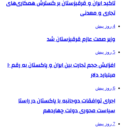
تاکید ایران و قرقیزستان بر گسترش همکاری‌های
تجاری و معدنی
4 روز پیش
وزیر صمت عازم قرقیزستان شد
5 روز پیش
افزایش حجم تجارت بین ایران و پاکستان به رقم ۱۰
میلیارد دلار
6 روز پیش
اجرای توافقات دوجانبه با پاکستان در راستا
سیاست محوری دولت چهاردهم
7 روز پیش