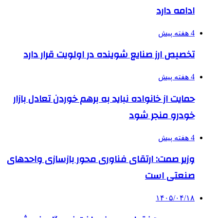
ادامه دارد
4 هفته پیش
تخصیص ارز صنایع شوینده در اولویت قرار دارد
4 هفته پیش
حمایت از خانواده نباید به برهم خوردن تعادل بازار
خودرو منجر شود
4 هفته پیش
وزیر صمت: ارتقای فناوری محور بازسازی واحدهای
صنعتی است
۱۴۰۵/۰۴/۱۸