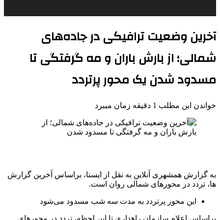
آخرین وضعیت ترافیکی در جاده‌های
شمالی؛ از بارش باران و مه گرفتگی تا
مسدود شدن یک محور پرتردد
خواندن این مطلب 1 دقیقه زمان میبرد
به گزارش همشهری آنلاین به نقل از ایسنا، براساس آخرین گزارش
ها، تردد در محورهای شمالی روان است.
این محور پرتردد به مدت سه شب مسدود می‌شود
براساس اعلام سازمان راهداری تا این لحظه، تردد در محورهای