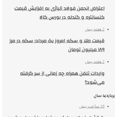
اعتراض انجمن فولاد آلیاژی به افزایش قیمت
کنسانتره و گندله در بورس کالا
2 هفته پیش
قیمت طلا و سکه امروز یک مرداد؛ سکه در مرز
۱۸۹ میلیون تومان
2 هفته پیش
واردات تلفن همراه چه زمانی از سر گرفته
می‌شود؟
پربازدید سال
18 ساعت پیش