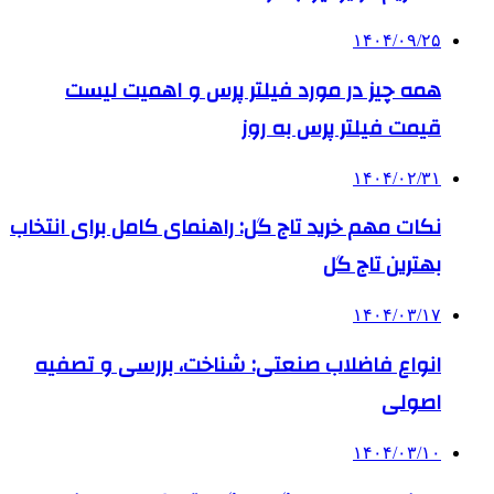
۱۴۰۴/۰۹/۲۵
همه چیز در مورد فیلتر پرس و اهمیت لیست
قیمت فیلتر پرس به روز
۱۴۰۴/۰۲/۳۱
نکات مهم خرید تاج گل: راهنمای کامل برای انتخاب
بهترین تاج گل
۱۴۰۴/۰۳/۱۷
انواع فاضلاب صنعتی: شناخت، بررسی و تصفیه
اصولی
۱۴۰۴/۰۳/۱۰