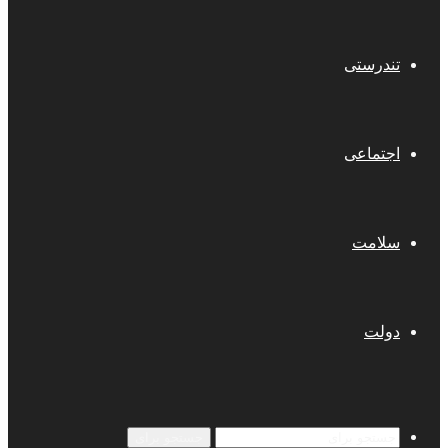
تندرستی
اجتماعی
سلامت
دولت
جستجو برای