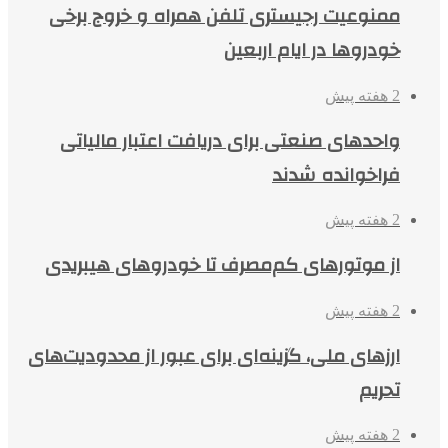
ممنوعیت رجیستری تلفن همراه و خروج برخی
خودروها در ایام اربعین
2 هفته پیش
واحدهای صنعتی برای دریافت اعتبار مالیاتی
فراخوانده شدند
2 هفته پیش
از موتورهای کم‌مصرف تا خودروهای هیبریدی
2 هفته پیش
ارزهای ملی، گزینه‌ای برای عبور از محدودیت‌های
تحریم
2 هفته پیش