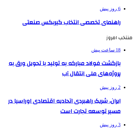
6 روز پیش
راهنمای تخصصی انتخاب گیربکس صنعتی
منتخب امروز
18 ساعت پیش
بازگشت فولاد مبارکه به تولید با تحویل ورق به
پروژه‌های ملی انتقال آب
2 روز پیش
ایران، شریک راهبردی اتحادیه اقتصادی اوراسیا در
مسیر توسعه تجارت است
3 روز پیش