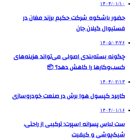
۱۴۰۴/۰۱/۱۰
حضور باشکوه شرکت حکیم برزند مغان در
فستیوال گیلان جان
۱۴۰۵/۰۳/۲۶
چگونه بسته‌بندی اصولی می‌تواند هزینه‌های
کسب‌وکارها را کاهش دهد؟ 📦
۱۴۰۴/۰۲/۱۳
کاربرد کپسول هوا برش در صنعت خودروسازی
۱۴۰۴/۰۱/۱۶
ست لباس پسرانه اسپرت: ترکیبی از راحتی،
شیک‌پوشی و کیفیت