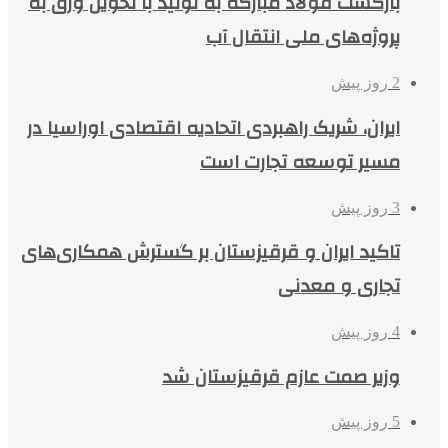
بازگشت فولاد مبارکه به تولید با تحویل ورق به
پروژه‌های ملی انتقال آب
2 روز پیش
ایران، شریک راهبردی اتحادیه اقتصادی اوراسیا در
مسیر توسعه تجارت است
3 روز پیش
تاکید ایران و قرقیزستان بر گسترش همکاری‌های
تجاری و معدنی
4 روز پیش
وزیر صمت عازم قرقیزستان شد
5 روز پیش