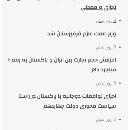
تجاری و معدنی
4 روز پیش
وزیر صمت عازم قرقیزستان شد
5 روز پیش
افزایش حجم تجارت بین ایران و پاکستان به رقم ۱۰
میلیارد دلار
6 روز پیش
اجرای توافقات دوجانبه با پاکستان در راستا
سیاست محوری دولت چهاردهم
6 روز پیش