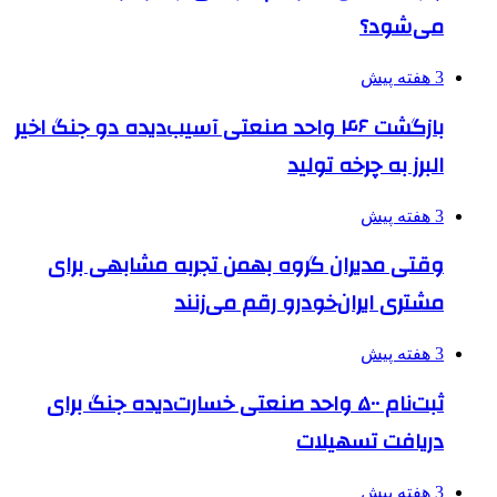
می‌شود؟
3 هفته پیش
بازگشت ۴۶ واحد صنعتی آسیب‌دیده دو جنگ اخیر
البرز به چرخه تولید
3 هفته پیش
وقتی مدیران گروه بهمن تجربه مشابهی برای
مشتری ایران‌خودرو رقم می‌زنند
3 هفته پیش
ثبت‌نام ۵۰۰ واحد صنعتی خسارت‌دیده جنگ برای
دریافت تسهیلات
3 هفته پیش