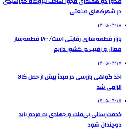
صدور دو هفته‌ای مجوز ساخت نیروگاه خورشیدی
در شهرک‌های صنعتی
۱۴۰۵/۰۴/۱۸
بازار قطعه‌سازی رقابتی است/ ۱۸۰۰ قطعه‌ساز
فعال و رقیب در کشور داریم
۱۴۰۵/۰۴/۱۷
اخذ گواهی بازرسی در مبدأ پیش از حمل کالا
الزامی شد
۱۴۰۵/۰۴/۱۵
خدمت‌رسانی بی‌منت و جهادی به مردم باید
دوچندان شود