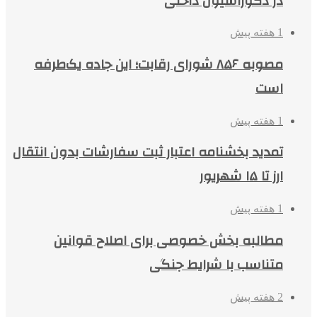
در دکوراسیون داخلی
1 هفته پیش
مصوبه ۸۵۶ شورای رقابت؛ این جاده یک‌طرفه
است
1 هفته پیش
تمدید بخشنامه اعتبار ثبت سفارشات بدون انتقال
ارز تا ۱۵ شهریور
1 هفته پیش
مطالبه بخش خصوصی برای اصلاح قوانین
متناسب با شرایط جنگی
2 هفته پیش