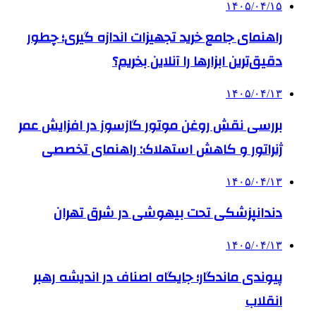
۱۴۰۵/۰۴/۱۵
راهنمای جامع خرید تجهیزات اندازه گیری؛ چطور
دقیق‌ترین ابزارها را آنلاین بخریم؟
۱۴۰۵/۰۴/۱۳
بررسی نقش روغن موتور گازسوز در افزایش عمر
ژنراتور و کاهش استهلاک: راهنمای تخصصی
۱۴۰۵/۰۴/۱۳
دندانپزشکی تحت بیهوشی در شرق تهران
۱۴۰۵/۰۴/۱۳
پیوندی ماندگار؛ جایگاه اصناف در اندیشه رهبر
انقلاب