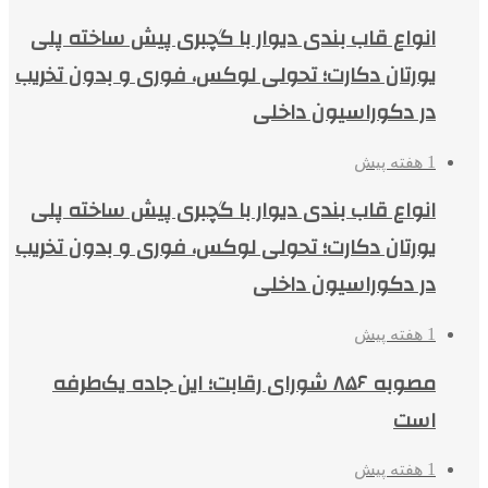
انواع قاب بندی دیوار با گچبری پیش ساخته پلی
یورتان دکارت؛ تحولی لوکس، فوری و بدون تخریب
در دکوراسیون داخلی
1 هفته پیش
انواع قاب بندی دیوار با گچبری پیش ساخته پلی
یورتان دکارت؛ تحولی لوکس، فوری و بدون تخریب
در دکوراسیون داخلی
1 هفته پیش
مصوبه ۸۵۶ شورای رقابت؛ این جاده یک‌طرفه
است
1 هفته پیش