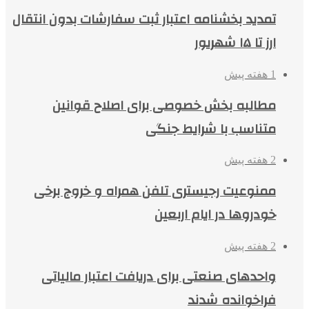
تمدید بخشنامه اعتبار ثبت سفارشات بدون انتقال
ارز تا ۱۵ شهریور
1 هفته پیش
مطالبه بخش خصوصی برای اصلاح قوانین
متناسب با شرایط جنگی
2 هفته پیش
ممنوعیت رجیستری تلفن همراه و خروج برخی
خودروها در ایام اربعین
2 هفته پیش
واحدهای صنعتی برای دریافت اعتبار مالیاتی
فراخوانده شدند