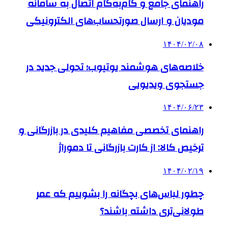
راهنمای جامع و گام‌به‌گام اتصال به سامانه
مودیان و ارسال صورتحساب‌های الکترونیکی
۱۴۰۴/۰۲/۰۸
خلاصه‌های هوشمند یوتیوب؛ تحولی جدید در
جستجوی ویدیویی
۱۴۰۴/۰۶/۲۳
راهنمای تخصصی مفاهیم کلیدی در بازرگانی و
ترخیص کالا: از کارت بازرگانی تا دموراژ
۱۴۰۴/۰۲/۱۹
چطور لباس‌های بچگانه را بشوییم که عمر
طولانی‌تری داشته باشند؟