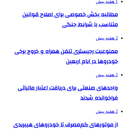
1 هفته پیش
مطالبه بخش خصوصی برای اصلاح قوانین
متناسب با شرایط جنگی
2 هفته پیش
ممنوعیت رجیستری تلفن همراه و خروج برخی
خودروها در ایام اربعین
2 هفته پیش
واحدهای صنعتی برای دریافت اعتبار مالیاتی
فراخوانده شدند
2 هفته پیش
از موتورهای کم‌مصرف تا خودروهای هیبریدی