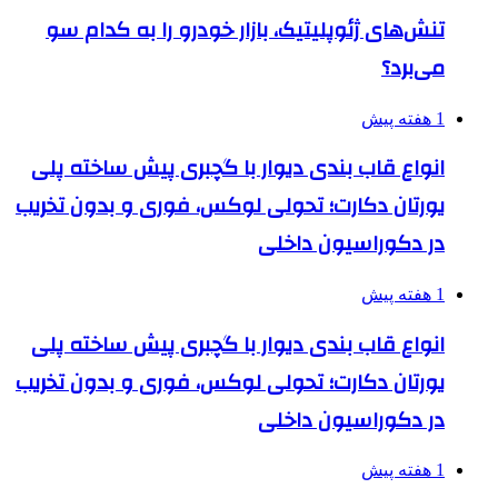
تنش‌های ژئوپلیتیک، بازار خودرو را به کدام سو
می‌برد؟
1 هفته پیش
انواع قاب بندی دیوار با گچبری پیش ساخته پلی
یورتان دکارت؛ تحولی لوکس، فوری و بدون تخریب
در دکوراسیون داخلی
1 هفته پیش
انواع قاب بندی دیوار با گچبری پیش ساخته پلی
یورتان دکارت؛ تحولی لوکس، فوری و بدون تخریب
در دکوراسیون داخلی
1 هفته پیش