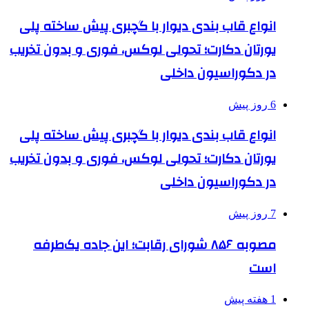
انواع قاب بندی دیوار با گچبری پیش ساخته پلی
یورتان دکارت؛ تحولی لوکس، فوری و بدون تخریب
در دکوراسیون داخلی
6 روز پیش
انواع قاب بندی دیوار با گچبری پیش ساخته پلی
یورتان دکارت؛ تحولی لوکس، فوری و بدون تخریب
در دکوراسیون داخلی
7 روز پیش
مصوبه ۸۵۶ شورای رقابت؛ این جاده یک‌طرفه
است
1 هفته پیش