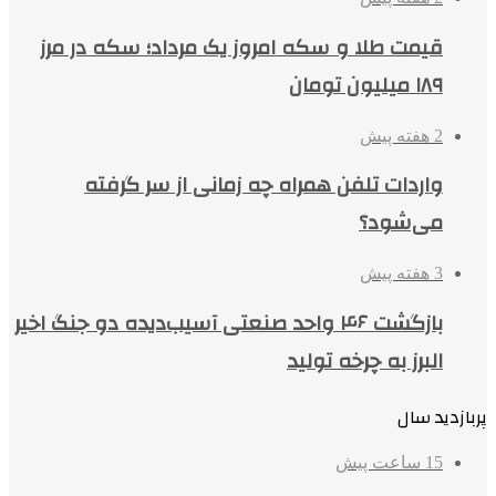
قیمت طلا و سکه امروز یک مرداد؛ سکه در مرز
۱۸۹ میلیون تومان
2 هفته پیش
واردات تلفن همراه چه زمانی از سر گرفته
می‌شود؟
3 هفته پیش
بازگشت ۴۶ واحد صنعتی آسیب‌دیده دو جنگ اخیر
البرز به چرخه تولید
پربازدید سال
15 ساعت پیش