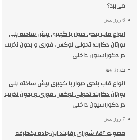
می‌برد؟
6 روز پیش
انواع قاب بندی دیوار با گچبری پیش ساخته پلی
یورتان دکارت؛ تحولی لوکس، فوری و بدون تخریب
در دکوراسیون داخلی
6 روز پیش
انواع قاب بندی دیوار با گچبری پیش ساخته پلی
یورتان دکارت؛ تحولی لوکس، فوری و بدون تخریب
در دکوراسیون داخلی
7 روز پیش
مصوبه ۸۵۶ شورای رقابت؛ این جاده یک‌طرفه