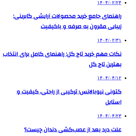
۱۴۰۴/۰۲/۲۴
راهنمای جامع خرید محصولات آرایشی گابرینی:
زیبایی مقرون به صرفه و باکیفیت
۱۴۰۴/۰۲/۳۱
نکات مهم خرید تاج گل: راهنمای کامل برای انتخاب
بهترین تاج گل
۱۴۰۴/۰۴/۱۲
کتونی نیوبالانس؛ ترکیبی از راحتی، کیفیت و
استایل
۱۴۰۴/۰۴/۲۳
علت درد بعد از عصب‌کشی دندان چیست؟