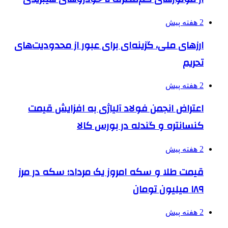
2 هفته پیش
ارزهای ملی، گزینه‌ای برای عبور از محدودیت‌های
تحریم
2 هفته پیش
اعتراض انجمن فولاد آلیاژی به افزایش قیمت
کنسانتره و گندله در بورس کالا
2 هفته پیش
قیمت طلا و سکه امروز یک مرداد؛ سکه در مرز
۱۸۹ میلیون تومان
2 هفته پیش