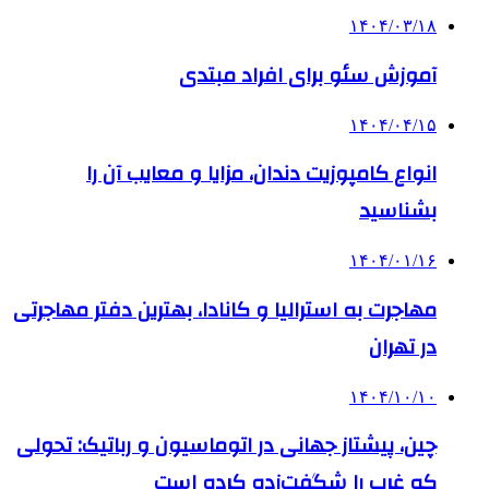
۱۴۰۴/۰۳/۱۸
آموزش سئو برای افراد مبتدی
۱۴۰۴/۰۴/۱۵
انواع کامپوزیت دندان، مزایا و معایب آن را
بشناسید
۱۴۰۴/۰۱/۱۶
مهاجرت به استرالیا و کانادا، بهترین دفتر مهاجرتی
در تهران
۱۴۰۴/۱۰/۱۰
چین، پیشتاز جهانی در اتوماسیون و رباتیک: تحولی
که غرب را شگفت‌زده کرده است