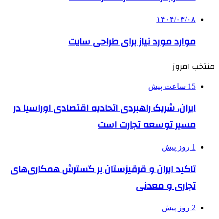
۱۴۰۴/۰۳/۰۸
موارد مورد نیاز برای طراحی سایت
منتخب امروز
15 ساعت پیش
ایران، شریک راهبردی اتحادیه اقتصادی اوراسیا در
مسیر توسعه تجارت است
1 روز پیش
تاکید ایران و قرقیزستان بر گسترش همکاری‌های
تجاری و معدنی
2 روز پیش