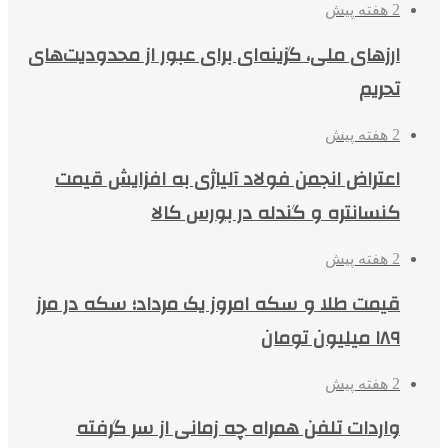
2 هفته پیش
ارزهای ملی، گزینه‌ای برای عبور از محدودیت‌های
تحریم
2 هفته پیش
اعتراض انجمن فولاد آلیاژی به افزایش قیمت
کنسانتره و گندله در بورس کالا
2 هفته پیش
قیمت طلا و سکه امروز یک مرداد؛ سکه در مرز
۱۸۹ میلیون تومان
2 هفته پیش
واردات تلفن همراه چه زمانی از سر گرفته