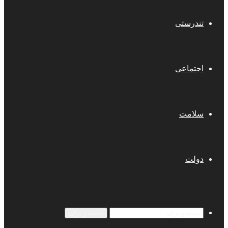
تندرستی
اجتماعی
سلامت
دولت
جستجو برای