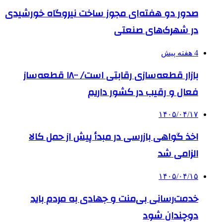
صدور دو هفته‌ای مجوز ساخت نیروگاه خورشیدی
در شهرک‌های صنعتی
4 هفته پیش
بازار قطعه‌سازی رقابتی است/ ۱۸۰۰ قطعه‌ساز
فعال و رقیب در کشور داریم
۱۴۰۵/۰۴/۱۷
اخذ گواهی بازرسی در مبدأ پیش از حمل کالا
الزامی شد
۱۴۰۵/۰۴/۱۵
خدمت‌رسانی بی‌منت و جهادی به مردم باید
دوچندان شود