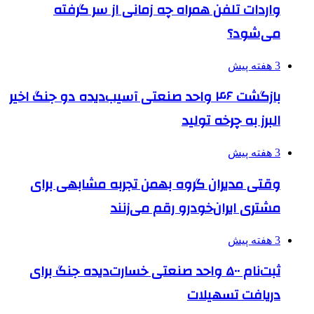
واردات تلفن همراه چه زمانی از سر گرفته
می‌شود؟
3 هفته پیش
بازگشت ۴۶ واحد صنعتی آسیب‌دیده دو جنگ اخیر
البرز به چرخه تولید
3 هفته پیش
وقتی مدیران گروه بهمن تجربه مشابهی برای
مشتری ایران‌خودرو رقم می‌زنند
3 هفته پیش
ثبت‌نام ۵۰۰ واحد صنعتی خسارت‌دیده جنگ برای
دریافت تسهیلات