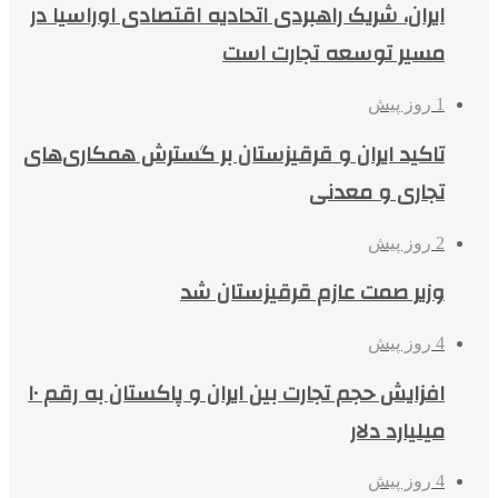
ایران، شریک راهبردی اتحادیه اقتصادی اوراسیا در
مسیر توسعه تجارت است
1 روز پیش
تاکید ایران و قرقیزستان بر گسترش همکاری‌های
تجاری و معدنی
2 روز پیش
وزیر صمت عازم قرقیزستان شد
4 روز پیش
افزایش حجم تجارت بین ایران و پاکستان به رقم ۱۰
میلیارد دلار
4 روز پیش