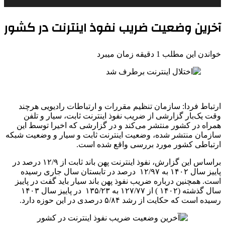
آخرین وضعیت ضریب نفوذ اینترنت در کشور
خواندن این مطلب 1 دقیقه زمان میبرد
ارتباط فردا: سازمان تنظیم مقررات و ارتباطات رادیویی هرچند
وقت یک‌بار گزارشی از ضریب نفوذ اینترنت ثابت، سیار و تلفن
همراه در کشور منتشر می‌کند و در گزارشی که اخیرا توسط این
سازمان منتشر شده، وضعیت اینترنت ثابت و سیار و وضعیت شبکه
ارتباطی کشور مورد بررسی واقع شده است.
براساس این گزارش، نفوذ اینترنت پهن باند ثابت از ۱۲/۹ درصد در
پاییز سال ۱۴۰۲ به ۱۲/۹۷ درصد در تابستان سال جاری رسیده
است. همچنین درباره ضریب نفوذ پهن باند سیار باید گفت در پاییز
سال گذشته (۱۴۰۲ ) از ۱۲۷/۷۷ به ۱۳۵/۲۳ در پاییز سال ۱۴۰۳
رسیده است که حکایت از رشد ۵/۸۴ درصدی در این حوزه دارد.