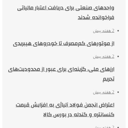
واحدهای صنعتی برای دریافت اعتبار مالیاتی
فراخوانده شدند
2 هفته پیش
از موتورهای کم‌مصرف تا خودروهای هیبریدی
2 هفته پیش
ارزهای ملی، گزینه‌ای برای عبور از محدودیت‌های
تحریم
2 هفته پیش
اعتراض انجمن فولاد آلیاژی به افزایش قیمت
کنسانتره و گندله در بورس کالا
2 هفته پیش