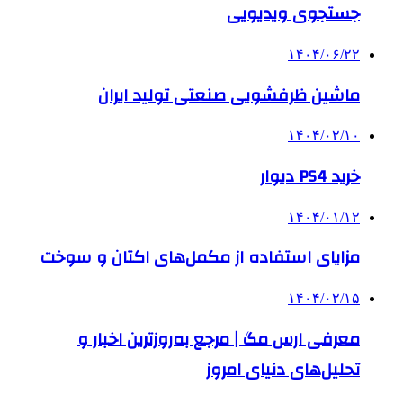
جستجوی ویدیویی
۱۴۰۴/۰۶/۲۲
ماشین ظرفشویی صنعتی تولید ایران
۱۴۰۴/۰۲/۱۰
خرید PS4 دیوار
۱۴۰۴/۰۱/۱۲
مزایای استفاده از مکمل‌های اکتان و سوخت
۱۴۰۴/۰۲/۱۵
معرفی ارس مگ | مرجع به‌روزترین اخبار و
تحلیل‌های دنیای امروز