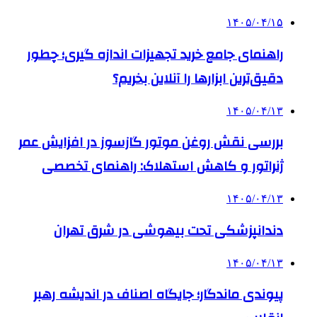
۱۴۰۵/۰۴/۱۵
راهنمای جامع خرید تجهیزات اندازه گیری؛ چطور
دقیق‌ترین ابزارها را آنلاین بخریم؟
۱۴۰۵/۰۴/۱۳
بررسی نقش روغن موتور گازسوز در افزایش عمر
ژنراتور و کاهش استهلاک: راهنمای تخصصی
۱۴۰۵/۰۴/۱۳
دندانپزشکی تحت بیهوشی در شرق تهران
۱۴۰۵/۰۴/۱۳
پیوندی ماندگار؛ جایگاه اصناف در اندیشه رهبر