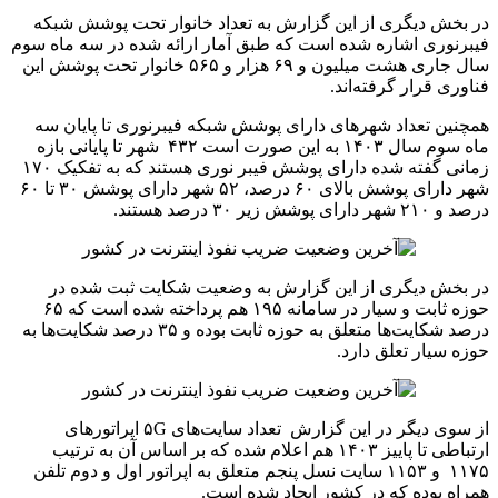
در بخش دیگری از این گزارش به تعداد خانوار تحت پوشش شبکه
فیبرنوری اشاره شده است که طبق آمار ارائه شده در سه ماه سوم
سال جاری هشت میلیون و ۶۹ هزار و ۵۶۵ خانوار تحت پوشش این
فناوری قرار گرفته‌اند.
همچنین تعداد شهرهای دارای پوشش شبکه فیبرنوری تا پایان سه
ماه سوم سال ۱۴۰۳ به این صورت است ۴۳۲ شهر تا پایانی بازه
زمانی گفته شده دارای پوشش فیبر نوری هستند که به تفکیک ۱۷۰
شهر دارای پوشش بالای ۶۰ درصد، ۵۲ شهر دارای پوشش ۳۰ تا ۶۰
درصد و ۲۱۰ شهر دارای پوشش زیر ۳۰ درصد هستند.
در بخش دیگری از این گزارش به وضعیت شکایت ثبت شده در
حوزه ثابت و سیار در سامانه ۱۹۵ هم پرداخته شده است که ۶۵
درصد شکایت‌ها متعلق به حوزه ثابت بوده و ۳۵ درصد شکایت‌ها به
حوزه سیار تعلق دارد.
از سوی دیگر در این گزارش تعداد سایت‌های ۵G اپراتورهای
ارتباطی تا پاییز ۱۴۰۳ هم اعلام شده که بر اساس آن به ترتیب
۱۱۷۵ و ۱۱۵۳ سایت نسل پنجم متعلق به اپراتور اول و دوم تلفن
همراه بوده که در کشور ایجاد شده است.