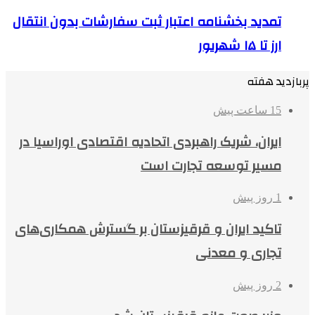
تمدید بخشنامه اعتبار ثبت سفارشات بدون انتقال
ارز تا ۱۵ شهریور
پربازدید هفته
15 ساعت پیش
ایران، شریک راهبردی اتحادیه اقتصادی اوراسیا در
مسیر توسعه تجارت است
1 روز پیش
تاکید ایران و قرقیزستان بر گسترش همکاری‌های
تجاری و معدنی
2 روز پیش