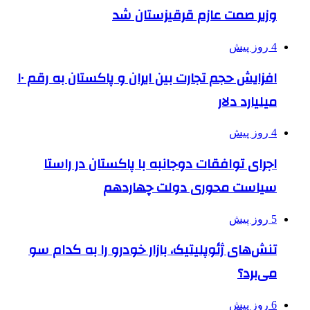
وزیر صمت عازم قرقیزستان شد
4 روز پیش
افزایش حجم تجارت بین ایران و پاکستان به رقم ۱۰
میلیارد دلار
4 روز پیش
اجرای توافقات دوجانبه با پاکستان در راستا
سیاست محوری دولت چهاردهم
5 روز پیش
تنش‌های ژئوپلیتیک، بازار خودرو را به کدام سو
می‌برد؟
6 روز پیش