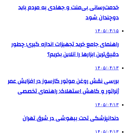
خدمت‌رسانی بی‌منت و جهادی به مردم باید
دوچندان شود
۱۴۰۵/۰۴/۱۵
راهنمای جامع خرید تجهیزات اندازه گیری؛ چطور
دقیق‌ترین ابزارها را آنلاین بخریم؟
۱۴۰۵/۰۴/۱۳
بررسی نقش روغن موتور گازسوز در افزایش عمر
ژنراتور و کاهش استهلاک: راهنمای تخصصی
۱۴۰۵/۰۴/۱۳
دندانپزشکی تحت بیهوشی در شرق تهران
۱۴۰۵/۰۴/۱۳