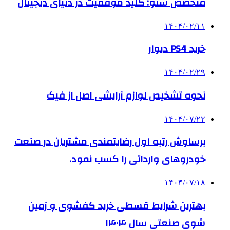
متخصص سئو: کلید موفقیت در دنیای دیجیتال
۱۴۰۴/۰۲/۱۱
خرید PS4 دیوار
۱۴۰۴/۰۲/۲۹
نحوه تشخیص لوازم آرایشی اصل از فیک
۱۴۰۴/۰۷/۲۲
برساوش رتبه اول رضایتمندی مشتریان در صنعت
خودروهای وارداتی را کسب نمود.
۱۴۰۴/۰۷/۱۸
بهترین شرایط قسطی خرید کفشوی و زمین
شوی صنعتی سال ۱۴۰۴