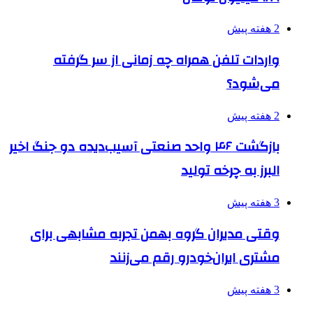
2 هفته پیش
واردات تلفن همراه چه زمانی از سر گرفته
می‌شود؟
2 هفته پیش
بازگشت ۴۶ واحد صنعتی آسیب‌دیده دو جنگ اخیر
البرز به چرخه تولید
3 هفته پیش
وقتی مدیران گروه بهمن تجربه مشابهی برای
مشتری ایران‌خودرو رقم می‌زنند
3 هفته پیش