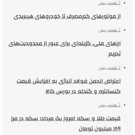
2 هفته پیش
از موتورهای کم‌مصرف تا خودروهای هیبریدی
2 هفته پیش
ارزهای ملی، گزینه‌ای برای عبور از محدودیت‌های
تحریم
2 هفته پیش
اعتراض انجمن فولاد آلیاژی به افزایش قیمت
کنسانتره و گندله در بورس کالا
2 هفته پیش
قیمت طلا و سکه امروز یک مرداد؛ سکه در مرز
۱۸۹ میلیون تومان