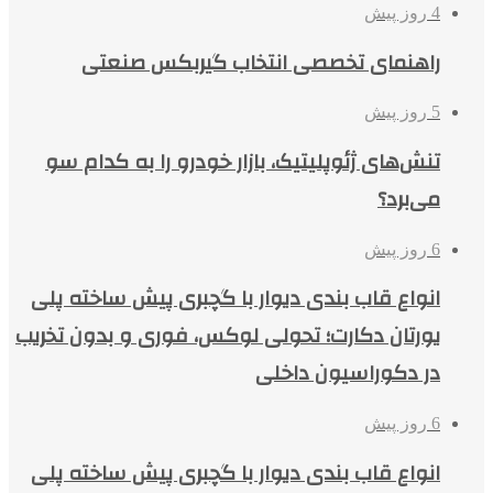
4 روز پیش
راهنمای تخصصی انتخاب گیربکس صنعتی
5 روز پیش
تنش‌های ژئوپلیتیک، بازار خودرو را به کدام سو
می‌برد؟
6 روز پیش
انواع قاب بندی دیوار با گچبری پیش ساخته پلی
یورتان دکارت؛ تحولی لوکس، فوری و بدون تخریب
در دکوراسیون داخلی
6 روز پیش
انواع قاب بندی دیوار با گچبری پیش ساخته پلی