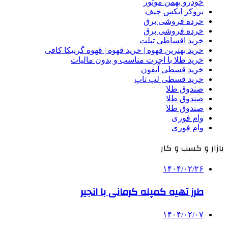
خودرو بهمن موتور
بروکر ایکس چیف
خرده فروشی برق
خرده فروشی برق
خرید اقساطی تبلت
خرید بهترین قهوه | خرید قهوه | قهوه گرنیکا کافی
خرید طلا با اجرت مناسب و بدون مالیات
خرید قسطی آیفون
خرید قسطی لپ تاپ
صندوق طلا
صندوق طلا
صندوق طلا
وام فوری
وام فوری
بازار و کسب و کار
۱۴۰۴/۰۲/۲۶
طرز تهیه کمپله کرمانی با انجیر
۱۴۰۴/۰۲/۰۷