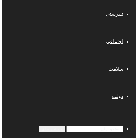
تندرستی
اجتماعی
سلامت
دولت
جستجو برای