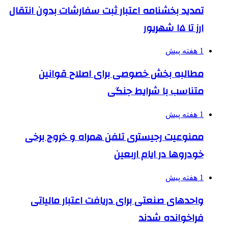
تمدید بخشنامه اعتبار ثبت سفارشات بدون انتقال
ارز تا ۱۵ شهریور
1 هفته پیش
مطالبه بخش خصوصی برای اصلاح قوانین
متناسب با شرایط جنگی
1 هفته پیش
ممنوعیت رجیستری تلفن همراه و خروج برخی
خودروها در ایام اربعین
1 هفته پیش
واحدهای صنعتی برای دریافت اعتبار مالیاتی
فراخوانده شدند