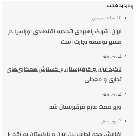
پربازدید هفته
10 ساعت پیش
ایران، شریک راهبردی اتحادیه اقتصادی اوراسیا در
مسیر توسعه تجارت است
1 روز پیش
تاکید ایران و قرقیزستان بر گسترش همکاری‌های
تجاری و معدنی
2 روز پیش
وزیر صمت عازم قرقیزستان شد
3 روز پیش
افزایش حجم تجارت بین ایران و پاکستان به رقم ۱۰