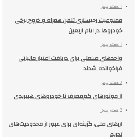
1 هفته پیش
ممنوعیت رجیستری تلفن همراه و خروج برخی
خودروها در ایام اربعین
1 هفته پیش
واحدهای صنعتی برای دریافت اعتبار مالیاتی
فراخوانده شدند
2 هفته پیش
از موتورهای کم‌مصرف تا خودروهای هیبریدی
2 هفته پیش
ارزهای ملی، گزینه‌ای برای عبور از محدودیت‌های
تحریم