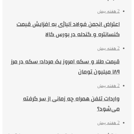
2 هفته پیش
اعتراض انجمن فولاد آلیاژی به افزایش قیمت
کنسانتره و گندله در بورس کالا
2 هفته پیش
قیمت طلا و سکه امروز یک مرداد؛ سکه در مرز
۱۸۹ میلیون تومان
2 هفته پیش
واردات تلفن همراه چه زمانی از سر گرفته
می‌شود؟
2 هفته پیش