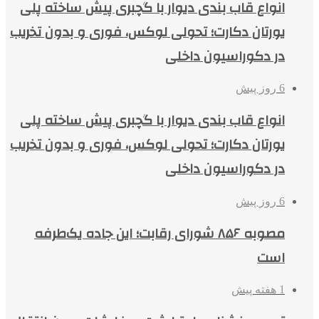
انواع قاب بندی دیوار با گچبری پیش ساخته پلی
یورتان دکارت؛ تحولی لوکس، فوری و بدون تخریب
در دکوراسیون داخلی
6 روز پیش
انواع قاب بندی دیوار با گچبری پیش ساخته پلی
یورتان دکارت؛ تحولی لوکس، فوری و بدون تخریب
در دکوراسیون داخلی
6 روز پیش
مصوبه ۸۵۶ شورای رقابت؛ این جاده یک‌طرفه
است
1 هفته پیش