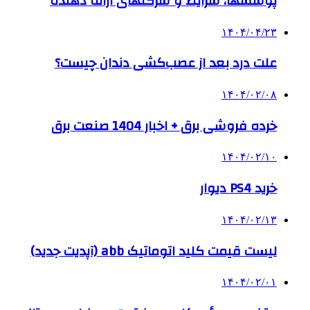
پوششها، شرایط و شرکتهای ارائه دهنده
۱۴۰۴/۰۴/۲۳
علت درد بعد از عصب‌کشی دندان چیست؟
۱۴۰۴/۰۲/۰۸
خرده فروشی برق + اخبار 1404 صنعت برق
۱۴۰۴/۰۲/۱۰
خرید PS4 دیوار
۱۴۰۴/۰۲/۱۳
لیست قیمت کلید اتوماتیک abb (آپدیت جدید)
۱۴۰۴/۰۲/۰۱