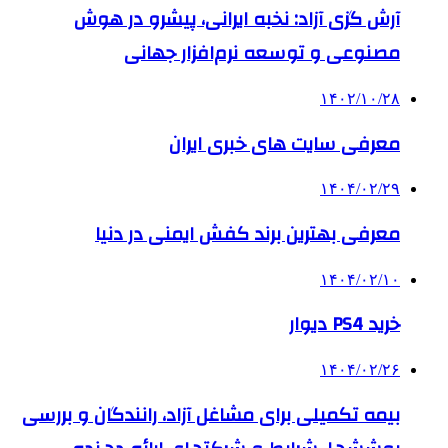
آرش گزی آزاد: نخبه ایرانی، پیشرو در هوش
مصنوعی و توسعه نرم‌افزار جهانی
۱۴۰۲/۱۰/۲۸
معرفی سایت های خبری ایران
۱۴۰۴/۰۲/۲۹
معرفی بهترین برند کفش ایمنی در دنیا
۱۴۰۴/۰۲/۱۰
خرید PS4 دیوار
۱۴۰۴/۰۲/۲۶
بیمه تکمیلی برای مشاغل آزاد، رانندگان و بررسی