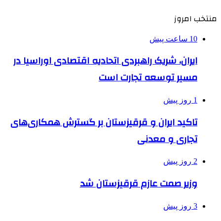
منتخب امروز
10 ساعت پیش
ایران، شریک راهبردی اتحادیه اقتصادی اوراسیا در
مسیر توسعه تجارت است
1 روز پیش
تاکید ایران و قرقیزستان بر گسترش همکاری‌های
تجاری و معدنی
2 روز پیش
وزیر صمت عازم قرقیزستان شد
3 روز پیش