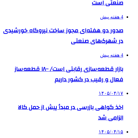
صنعتی است
4 هفته پیش
صدور دو هفته‌ای مجوز ساخت نیروگاه خورشیدی
در شهرک‌های صنعتی
4 هفته پیش
بازار قطعه‌سازی رقابتی است/ ۱۸۰۰ قطعه‌ساز
فعال و رقیب در کشور داریم
۱۴۰۵/۰۴/۱۷
اخذ گواهی بازرسی در مبدأ پیش از حمل کالا
الزامی شد
۱۴۰۵/۰۴/۱۵