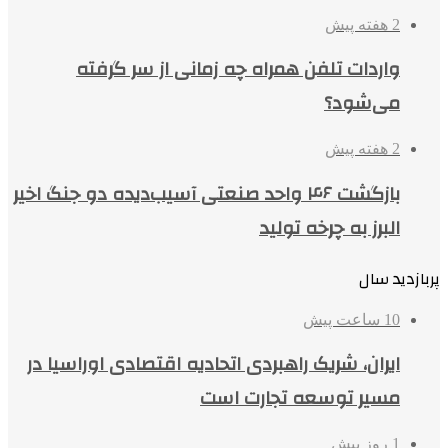
2 هفته پیش
واردات تلفن همراه چه زمانی از سر گرفته
می‌شود؟
2 هفته پیش
بازگشت ۴۶ واحد صنعتی آسیب‌دیده دو جنگ اخیر
البرز به چرخه تولید
پربازدید سال
10 ساعت پیش
ایران، شریک راهبردی اتحادیه اقتصادی اوراسیا در
مسیر توسعه تجارت است
1 روز پیش