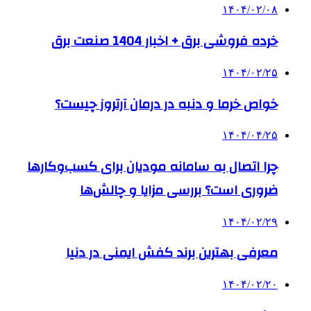
۱۴۰۴/۰۲/۰۸
خرده فروشی برق + اخبار 1404 صنعت برق
۱۴۰۴/۰۲/۲۵
خواص خرما و دنبه در درمان آرتروز چیست؟
۱۴۰۴/۰۴/۲۵
چرا اتصال به سامانه مودیان برای کسب‌وکارها
ضروری است؟ بررسی مزایا و چالش‌ها
۱۴۰۴/۰۲/۲۹
معرفی بهترین برند کفش ایمنی در دنیا
۱۴۰۴/۰۲/۲۰