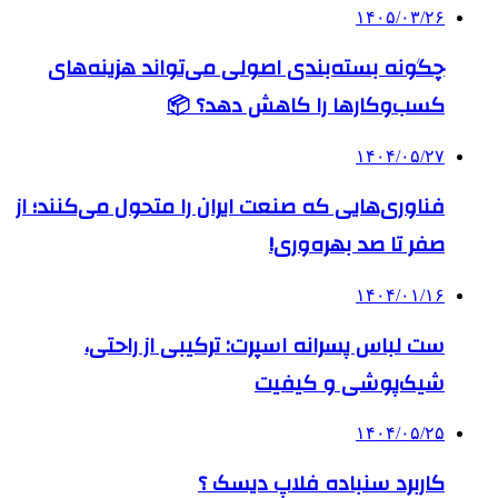
۱۴۰۵/۰۳/۲۶
چگونه بسته‌بندی اصولی می‌تواند هزینه‌های
کسب‌وکارها را کاهش دهد؟ 📦
۱۴۰۴/۰۵/۲۷
فناوری‌هایی که صنعت ایران را متحول می‌کنند؛ از
صفر تا صد بهره‌وری!
۱۴۰۴/۰۱/۱۶
ست لباس پسرانه اسپرت: ترکیبی از راحتی،
شیک‌پوشی و کیفیت
۱۴۰۴/۰۵/۲۵
کاربرد سنباده فلاپ دیسک ؟