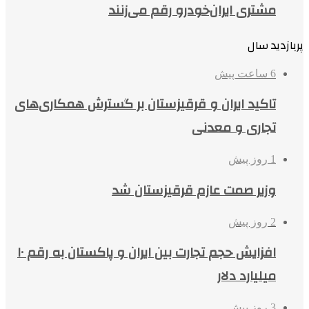
مشتری ایران‌خودرو رقم می‌زنند
پربازدید سال
6 ساعت پیش
تاکید ایران و قرقیزستان بر گسترش همکاری‌های
تجاری و معدنی
1 روز پیش
وزیر صمت عازم قرقیزستان شد
2 روز پیش
افزایش حجم تجارت بین ایران و پاکستان به رقم ۱۰
میلیارد دلار
3 روز پیش