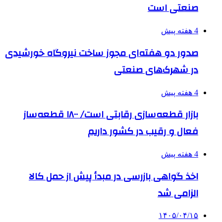
صنعتی است
4 هفته پیش
صدور دو هفته‌ای مجوز ساخت نیروگاه خورشیدی
در شهرک‌های صنعتی
4 هفته پیش
بازار قطعه‌سازی رقابتی است/ ۱۸۰۰ قطعه‌ساز
فعال و رقیب در کشور داریم
4 هفته پیش
اخذ گواهی بازرسی در مبدأ پیش از حمل کالا
الزامی شد
۱۴۰۵/۰۴/۱۵