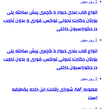
5 روز پیش
انواع قاب بندی دیوار با گچبری پیش ساخته پلی
یورتان دکارت؛ تحولی لوکس، فوری و بدون تخریب
در دکوراسیون داخلی
5 روز پیش
انواع قاب بندی دیوار با گچبری پیش ساخته پلی
یورتان دکارت؛ تحولی لوکس، فوری و بدون تخریب
در دکوراسیون داخلی
5 روز پیش
مصوبه ۸۵۶ شورای رقابت؛ این جاده یک‌طرفه
است
6 روز پیش