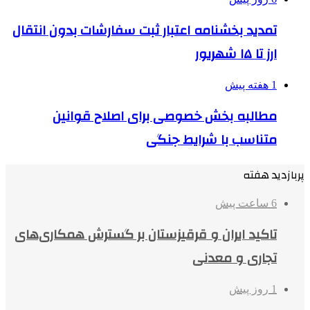
تمدید بخشنامه اعتبار ثبت سفارشات بدون انتقال
ارز تا ۱۵ شهریور
1 هفته پیش
مطالبه بخش خصوصی برای اصلاح قوانین
متناسب با شرایط جنگی
پربازدید هفته
6 ساعت پیش
تاکید ایران و قرقیزستان بر گسترش همکاری‌های
تجاری و معدنی
1 روز پیش