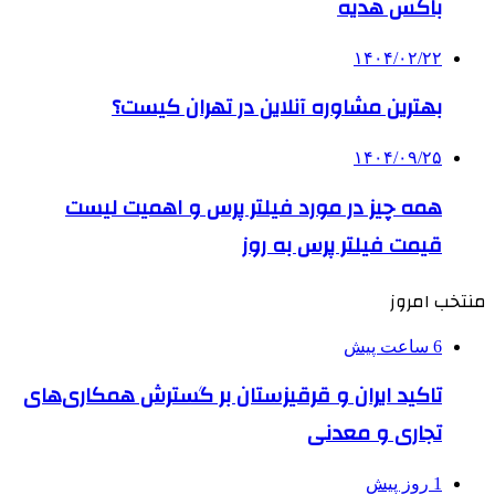
باکس هدیه
۱۴۰۴/۰۲/۲۲
بهترین مشاوره آنلاین در تهران کیست؟
۱۴۰۴/۰۹/۲۵
همه چیز در مورد فیلتر پرس و اهمیت لیست
قیمت فیلتر پرس به روز
منتخب امروز
6 ساعت پیش
تاکید ایران و قرقیزستان بر گسترش همکاری‌های
تجاری و معدنی
1 روز پیش