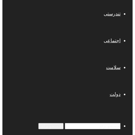
تندرستی
اجتماعی
سلامت
دولت
جستجو برای