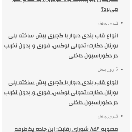
می‌برد؟
5 روز پیش
انواع قاب بندی دیوار با گچبری پیش ساخته پلی
یورتان دکارت؛ تحولی لوکس، فوری و بدون تخریب
در دکوراسیون داخلی
5 روز پیش
انواع قاب بندی دیوار با گچبری پیش ساخته پلی
یورتان دکارت؛ تحولی لوکس، فوری و بدون تخریب
در دکوراسیون داخلی
5 روز پیش
مصوبه ۸۵۶ شورای رقابت؛ این جاده یک‌طرفه