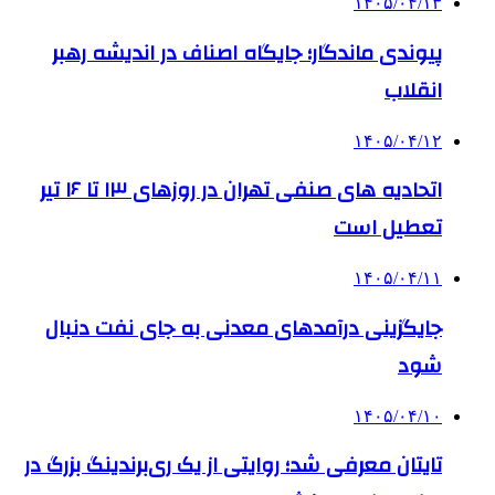
۱۴۰۵/۰۴/۱۳
پیوندی ماندگار؛ جایگاه اصناف در اندیشه رهبر
انقلاب
۱۴۰۵/۰۴/۱۲
اتحادیه های صنفی تهران در روزهای ۱۳ تا ۱۶ تیر
تعطیل است
۱۴۰۵/۰۴/۱۱
جایگزینی درآمدهای معدنی به جای نفت دنبال
شود
۱۴۰۵/۰۴/۱۰
تایتان معرفی شد؛ روایتی از یک ری‌برندینگ بزرگ در