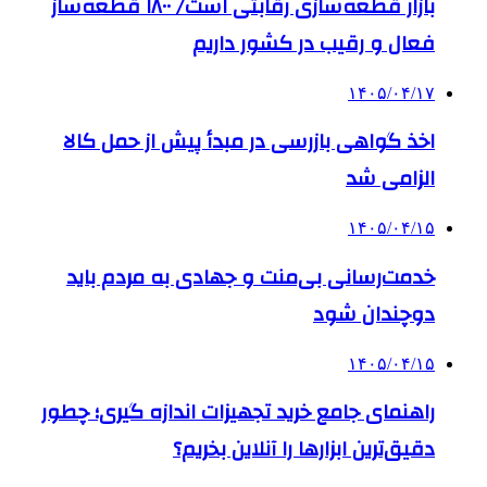
بازار قطعه‌سازی رقابتی است/ ۱۸۰۰ قطعه‌ساز
فعال و رقیب در کشور داریم
۱۴۰۵/۰۴/۱۷
اخذ گواهی بازرسی در مبدأ پیش از حمل کالا
الزامی شد
۱۴۰۵/۰۴/۱۵
خدمت‌رسانی بی‌منت و جهادی به مردم باید
دوچندان شود
۱۴۰۵/۰۴/۱۵
راهنمای جامع خرید تجهیزات اندازه گیری؛ چطور
دقیق‌ترین ابزارها را آنلاین بخریم؟