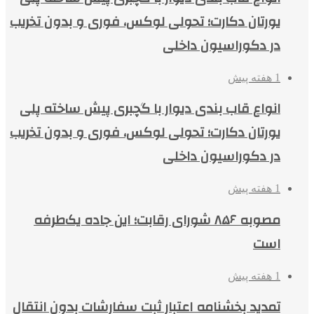
یورتان دکارت؛ تحولی لوکس، فوری و بدون تخریب
در دکوراسیون داخلی
1 هفته پیش
انواع قاب بندی دیوار با گچبری پیش ساخته پلی
یورتان دکارت؛ تحولی لوکس، فوری و بدون تخریب
در دکوراسیون داخلی
1 هفته پیش
مصوبه ۸۵۶ شورای رقابت؛ این جاده یک‌طرفه
است
1 هفته پیش
تمدید بخشنامه اعتبار ثبت سفارشات بدون انتقال