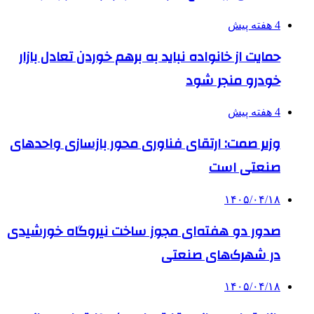
4 هفته پیش
حمایت از خانواده نباید به برهم خوردن تعادل بازار
خودرو منجر شود
4 هفته پیش
وزیر صمت: ارتقای فناوری محور بازسازی واحدهای
صنعتی است
۱۴۰۵/۰۴/۱۸
صدور دو هفته‌ای مجوز ساخت نیروگاه خورشیدی
در شهرک‌های صنعتی
۱۴۰۵/۰۴/۱۸