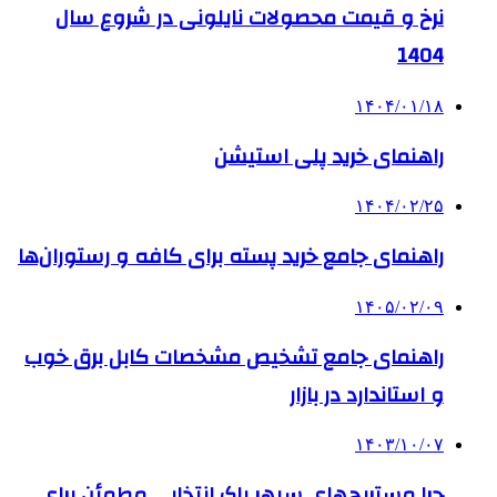
نرخ و قیمت محصولات نایلونی در شروع سال
1404
۱۴۰۴/۰۱/۱۸
راهنمای خرید پلی استیشن
۱۴۰۴/۰۲/۲۵
راهنمای جامع خرید پسته برای کافه و رستوران‌ها
۱۴۰۵/۰۲/۰۹
راهنمای جامع تشخیص مشخصات کابل برق خوب
و استاندارد در بازار
۱۴۰۳/۱۰/۰۷
چرا مستربچ‌های سپهر پاک انتخابی مطمئن برای