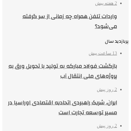
2 هفته پیش
واردات تلفن همراه چه زمانی از سر گرفته
می‌شود؟
پربازدید سال
13 ساعت پیش
بازگشت فولاد مبارکه به تولید با تحویل ورق به
پروژه‌های ملی انتقال آب
2 روز پیش
ایران، شریک راهبردی اتحادیه اقتصادی اوراسیا در
مسیر توسعه تجارت است
2 روز پیش