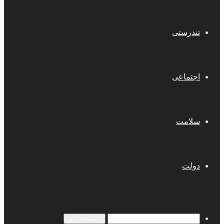
تندرستی
اجتماعی
سلامت
دولت
جستجو برای