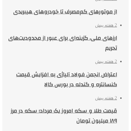
از موتورهای کم‌مصرف تا خودروهای هیبریدی
2 هفته پیش
ارزهای ملی، گزینه‌ای برای عبور از محدودیت‌های
تحریم
2 هفته پیش
اعتراض انجمن فولاد آلیاژی به افزایش قیمت
کنسانتره و گندله در بورس کالا
2 هفته پیش
قیمت طلا و سکه امروز یک مرداد؛ سکه در مرز
۱۸۹ میلیون تومان