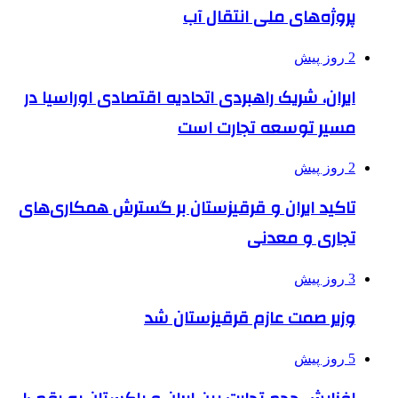
پروژه‌های ملی انتقال آب
2 روز پیش
ایران، شریک راهبردی اتحادیه اقتصادی اوراسیا در
مسیر توسعه تجارت است
2 روز پیش
تاکید ایران و قرقیزستان بر گسترش همکاری‌های
تجاری و معدنی
3 روز پیش
وزیر صمت عازم قرقیزستان شد
5 روز پیش