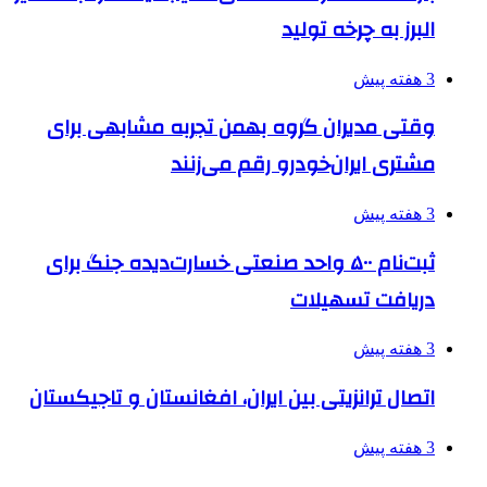
البرز به چرخه تولید
3 هفته پیش
وقتی مدیران گروه بهمن تجربه مشابهی برای
مشتری ایران‌خودرو رقم می‌زنند
3 هفته پیش
ثبت‌نام ۵۰۰ واحد صنعتی خسارت‌دیده جنگ برای
دریافت تسهیلات
3 هفته پیش
اتصال ترانزیتی بین ایران، افغانستان و تاجیکستان
3 هفته پیش