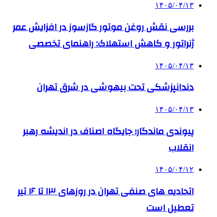
۱۴۰۵/۰۴/۱۳
بررسی نقش روغن موتور گازسوز در افزایش عمر
ژنراتور و کاهش استهلاک: راهنمای تخصصی
۱۴۰۵/۰۴/۱۳
دندانپزشکی تحت بیهوشی در شرق تهران
۱۴۰۵/۰۴/۱۳
پیوندی ماندگار؛ جایگاه اصناف در اندیشه رهبر
انقلاب
۱۴۰۵/۰۴/۱۲
اتحادیه های صنفی تهران در روزهای ۱۳ تا ۱۶ تیر
تعطیل است