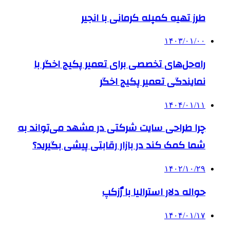
طرز تهیه کمپله کرمانی با انجیر
۱۴۰۳/۰۱/۰۰
راه‌حل‌های تخصصی برای تعمیر پکیج اخگر با
نمایندگی تعمیر پکیج اخگر
۱۴۰۴/۰۱/۱۱
چرا طراحی سایت شرکتی در مشهد می‌تواند به
شما کمک کند در بازار رقابتی پیشی بگیرید؟
۱۴۰۲/۱۰/۲۹
حواله دلار استرالیا با رٌزکپ
۱۴۰۴/۰۱/۱۷