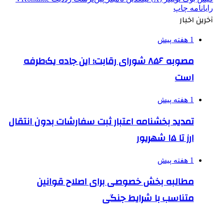
رایانامه
چاپ
آخرین اخبار
1 هفته پیش
مصوبه ۸۵۶ شورای رقابت؛ این جاده یک‌طرفه
است
1 هفته پیش
تمدید بخشنامه اعتبار ثبت سفارشات بدون انتقال
ارز تا ۱۵ شهریور
1 هفته پیش
مطالبه بخش خصوصی برای اصلاح قوانین
متناسب با شرایط جنگی