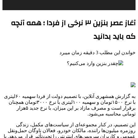
آغاز عصر بنزین ۳ نرخی از فردا ؛ همه آنچه
که باید بدانید
خواندن این مطلب 3 دقیقه زمان میبرد
به گزارش همشهری آنلاین، با تصمیم دولت از فردا سهمیه ۶۰لیتری
با نرخ ۱۵۰۰تومان و سهمیه ۱۰۰لیتری با نرخ ۳۰۰۰تومان همچنان
برقرار است و مصرف مازاد بر این میزان، با نرخ جدید ۵هزار
تومانی محاسبه می‌شود.
این تصمیم، در کنار مجموعه‌ای از سیاست‌های مکمل، زندگی
روزمره میلیون‌ها راننده، مالکان خودرو، فعالان ناوگان حمل‌ونقل
عمومی و کاربران سرویس‌های اینترنتی را تحت‌تأثیر قرار می‌دهد. با