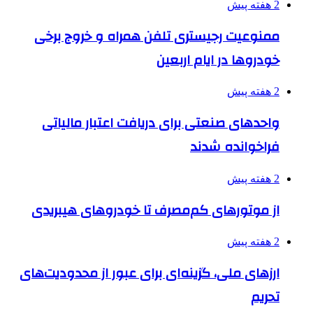
2 هفته پیش
ممنوعیت رجیستری تلفن همراه و خروج برخی
خودروها در ایام اربعین
2 هفته پیش
واحدهای صنعتی برای دریافت اعتبار مالیاتی
فراخوانده شدند
2 هفته پیش
از موتورهای کم‌مصرف تا خودروهای هیبریدی
2 هفته پیش
ارزهای ملی، گزینه‌ای برای عبور از محدودیت‌های
تحریم