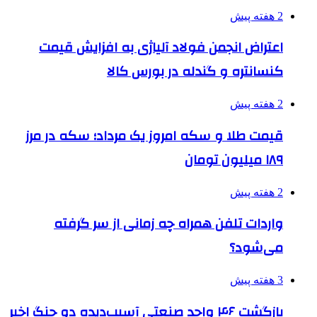
2 هفته پیش
اعتراض انجمن فولاد آلیاژی به افزایش قیمت
کنسانتره و گندله در بورس کالا
2 هفته پیش
قیمت طلا و سکه امروز یک مرداد؛ سکه در مرز
۱۸۹ میلیون تومان
2 هفته پیش
واردات تلفن همراه چه زمانی از سر گرفته
می‌شود؟
3 هفته پیش
بازگشت ۴۶ واحد صنعتی آسیب‌دیده دو جنگ اخیر