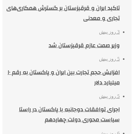
تاکید ایران و قرقیزستان بر گسترش همکاری‌های
تجاری و معدنی
3 روز پیش
وزیر صمت عازم قرقیزستان شد
5 روز پیش
افزایش حجم تجارت بین ایران و پاکستان به رقم ۱۰
میلیارد دلار
5 روز پیش
اجرای توافقات دوجانبه با پاکستان در راستا
سیاست محوری دولت چهاردهم
6 روز پیش