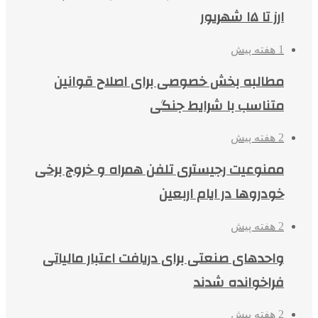
ارز تا ۱۵ شهریور
1 هفته پیش
مطالبه بخش خصوصی برای اصلاح قوانین
متناسب با شرایط جنگی
2 هفته پیش
ممنوعیت رجیستری تلفن همراه و خروج برخی
خودروها در ایام اربعین
2 هفته پیش
واحدهای صنعتی برای دریافت اعتبار مالیاتی
فراخوانده شدند
2 هفته پیش