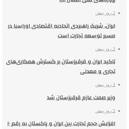
2 روز پیش
ایران، شریک راهبردی اتحادیه اقتصادی اوراسیا در
مسیر توسعه تجارت است
2 روز پیش
تاکید ایران و قرقیزستان بر گسترش همکاری‌های
تجاری و معدنی
3 روز پیش
وزیر صمت عازم قرقیزستان شد
5 روز پیش
افزایش حجم تجارت بین ایران و پاکستان به رقم ۱۰