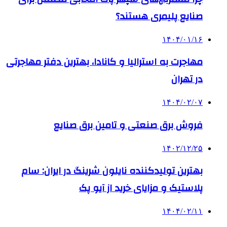
صنایع پلیمری هستند؟
۱۴۰۴/۰۱/۱۶
مهاجرت به استرالیا و کانادا، بهترین دفتر مهاجرتی
در تهران
۱۴۰۴/۰۲/۰۷
فروش برق صنعتی و تامین برق صنایع
۱۴۰۲/۱۲/۲۵
بهترین تولیدکننده نایلون شرینگ در ایران: سام
پلاستیک و مزایای خرید از آیو پک
۱۴۰۴/۰۲/۱۱