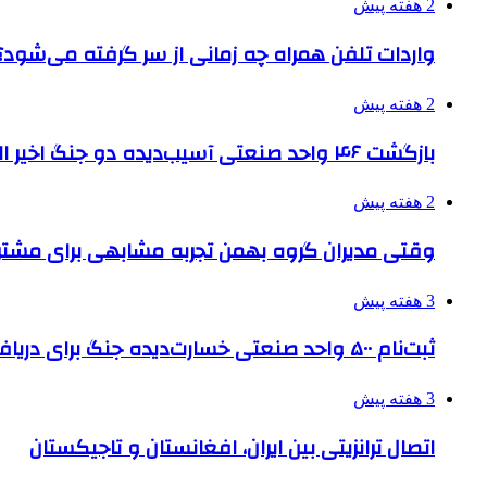
2 هفته پیش
واردات تلفن همراه چه زمانی از سر گرفته می‌شود؟
2 هفته پیش
بازگشت ۴۶ واحد صنعتی آسیب‌دیده دو جنگ اخیر البرز به چرخه تولید
2 هفته پیش
وقتی مدیران گروه بهمن تجربه مشابهی برای مشتری 
3 هفته پیش
ثبت‌نام ۵۰۰ واحد صنعتی خسارت‌دیده جنگ برای دریافت تسهیلات
3 هفته پیش
اتصال ترانزیتی بین ایران، افغانستان و تاجیکستان