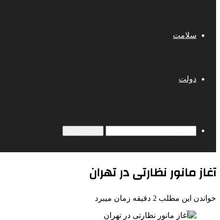
سلامت
دولت
جستجو برای
آغاز مانور نظارتی در تهران
خواندن این مطلب 2 دقیقه زمان میبرد