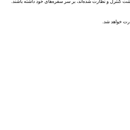
شت کنترل و نظارت شده‌اند، بر سر سفره‌های خود داشته باشند.
ارت خواهد شد.