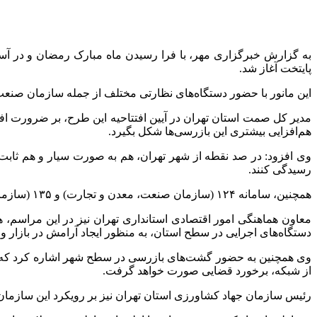
پایتخت آغاز شد.
این مانور با حضور دستگاه‌های نظارتی مختلف از جمله سازمان صنعت
مدیر کل صمت استان تهران در آیین افتتاحیه این طرح، بر ضرورت افز
هم‌افزایی بیشتری این بازرسی‌ها شکل بگیرد.
وی افزود: در صد نقطه از شهر تهران، هم به صورت سیار و هم ثاب
رسیدگی کنند.
همچنین، سامانه ۱۲۴ (سازمان صنعت، معدن و تجارت) و ۱۳۵ (سازمان تعزیرات حکومتی) به صورت تلفنی و حضوری پاسخگوی گلایه‌ها و شکایات شهروندان خواهند بود.
معاون هماهنگی امور اقتصادی استانداری تهران نیز در این مراسم، ه
دستگاه‌های اجرایی در سطح استان، به منظور ایجاد آرامش در بازار
وی همچنین به حضور گشت‌های بازرسی در سطح شهر اشاره کرد که وا
از شبکه، برخورد قضایی صورت خواهد گرفت.
رئیس سازمان جهاد کشاورزی استان تهران نیز بر رویکرد این سازمان مبن