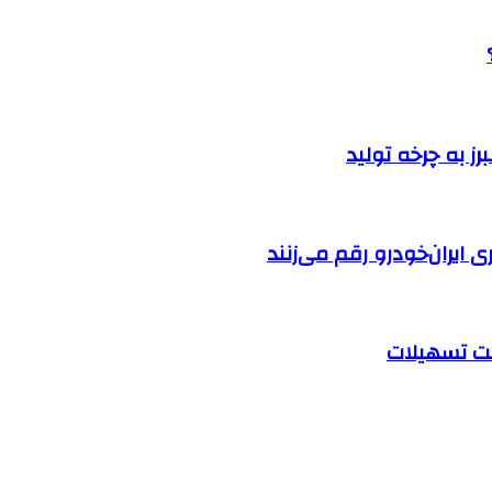
ایران‌خودرو رقم می‌زنند