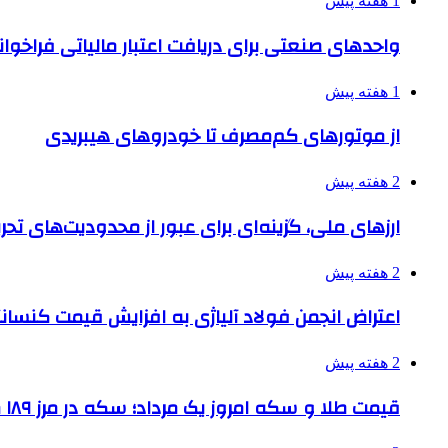
1 هفته پیش
واحدهای صنعتی برای دریافت اعتبار مالیاتی فراخوا
1 هفته پیش
از موتورهای کم‌مصرف تا خودروهای هیبریدی
2 هفته پیش
ارزهای ملی، گزینه‌ای برای عبور از محدودیت‌های تحر
2 هفته پیش
اعتراض انجمن فولاد آلیاژی به افزایش قیمت کنسانت
2 هفته پیش
قیمت طلا و سکه امروز یک مرداد؛ سکه در مرز ۱۸۹ میلیون تومان