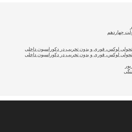
ولت چهاردهم
؛ تحولی لوکس، فوری و بدون تخریب در دکوراسیون داخلی
؛ تحولی لوکس، فوری و بدون تخریب در دکوراسیون داخلی
نگی