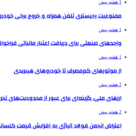
1 هفته پیش
ممنوعیت رجیستری تلفن همراه و خروج برخی خودروها
1 هفته پیش
واحدهای صنعتی برای دریافت اعتبار مالیاتی فراخوا
1 هفته پیش
از موتورهای کم‌مصرف تا خودروهای هیبریدی
2 هفته پیش
ارزهای ملی، گزینه‌ای برای عبور از محدودیت‌های تحر
2 هفته پیش
اعتراض انجمن فولاد آلیاژی به افزایش قیمت کنسانت