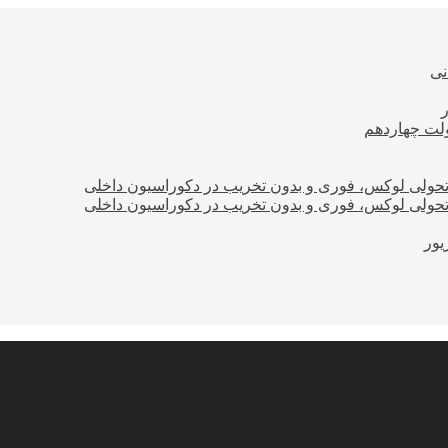
نی
ولت چهاردهم
؛ تحولی لوکس، فوری و بدون تخریب در دکوراسیون داخلی
؛ تحولی لوکس، فوری و بدون تخریب در دکوراسیون داخلی