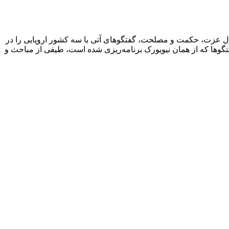
صول عزت، حکمت و مصلحت، گفتگوهای آتی با سه کشور اروپایی را در
تگوها که از همان نیویورک برنامه‌ریزی شده است، طیفی از مباحث و