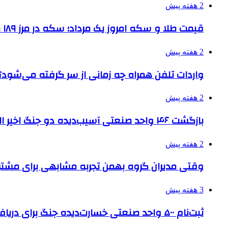
2 هفته پیش
قیمت طلا و سکه امروز یک مرداد؛ سکه در مرز ۱۸۹ میلیون تومان
2 هفته پیش
واردات تلفن همراه چه زمانی از سر گرفته می‌شود؟
2 هفته پیش
بازگشت ۴۶ واحد صنعتی آسیب‌دیده دو جنگ اخیر البرز به چرخه تولید
2 هفته پیش
وقتی مدیران گروه بهمن تجربه مشابهی برای مشتری 
3 هفته پیش
ثبت‌نام ۵۰۰ واحد صنعتی خسارت‌دیده جنگ برای دریافت تسهیلات