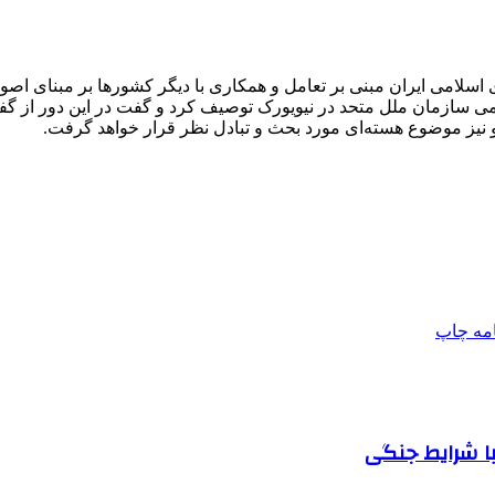
اسلامی ایران مبنی بر تعامل و همکاری با دیگر کشورها بر مبنای ا
ومی سازمان ملل متحد در نیویورک توصیف کرد و گفت در این دور از گف
 نیز موضوع هسته‌ای مورد بحث و تبادل نظر قرار خواهد گرفت.
امه
چاپ
ا شرایط جنگی