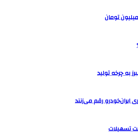
ایران‌خودرو رقم می‌زنند