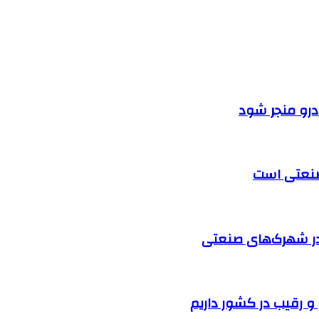
ودرو منجر شود
 صنعتی است
در شهرک‌های صنعتی