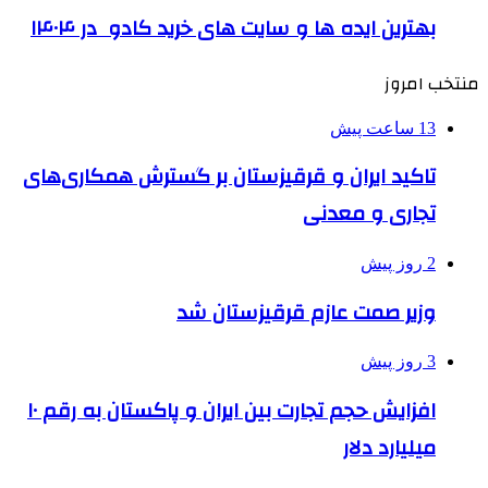
بهترین ایده ها و سایت های خرید کادو در ۱۴۰۴
منتخب امروز
13 ساعت پیش
تاکید ایران و قرقیزستان بر گسترش همکاری‌های
تجاری و معدنی
2 روز پیش
وزیر صمت عازم قرقیزستان شد
3 روز پیش
افزایش حجم تجارت بین ایران و پاکستان به رقم ۱۰
میلیارد دلار