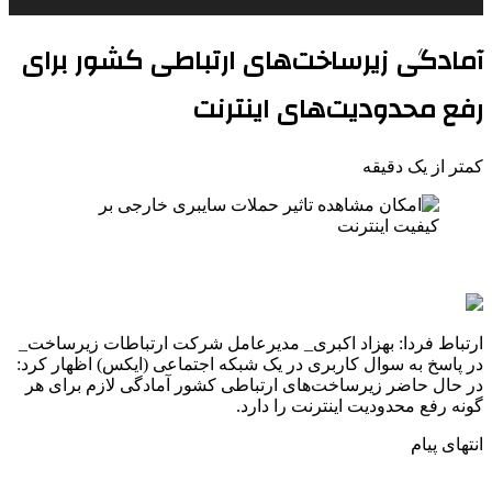
آمادگی زیرساخت‌های ارتباطی کشور برای
رفع محدودیت‌های اینترنت
کمتر از یک دقیقه
ارتباط فردا: بهزاد اکبری_ مدیرعامل شرکت ارتباطات زیرساخت_
در پاسخ به سوال کاربری در یک شبکه اجتماعی (ایکس) اظهار کرد:
در حال حاضر زیرساخت‌های ارتباطی کشور آمادگی لازم برای هر
گونه رفع محدودیت اینترنت را دارد.
انتهای پیام