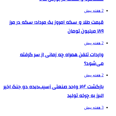
2 هفته پیش
قیمت طلا و سکه امروز یک مرداد؛ سکه در مرز
۱۸۹ میلیون تومان
2 هفته پیش
واردات تلفن همراه چه زمانی از سر گرفته
می‌شود؟
2 هفته پیش
بازگشت ۴۶ واحد صنعتی آسیب‌دیده دو جنگ اخیر
البرز به چرخه تولید
3 هفته پیش