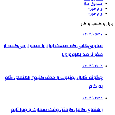
صندوق طلا
وام فوری
وام فوری
بازار و کسب و کار
۱۴۰۴/۰۵/۲۷
فناوری‌هایی که صنعت ایران را متحول می‌کنند؛ از
صفر تا صد بهره‌وری!
۱۴۰۴/۰۲/۰۲
چگونه کانال یوتیوب را حذف کنیم؟ راهنمای گام
‌به‌ گام
۱۴۰۴/۰۲/۲۲
راهنمای کامل گرفتن وقت سفارت با ویزا تایم