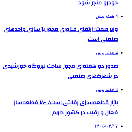
خودرو منجر شود
4 هفته پیش
وزیر صمت: ارتقای فناوری محور بازسازی واحدهای
صنعتی است
4 هفته پیش
صدور دو هفته‌ای مجوز ساخت نیروگاه خورشیدی
در شهرک‌های صنعتی
4 هفته پیش
بازار قطعه‌سازی رقابتی است/ ۱۸۰۰ قطعه‌ساز
فعال و رقیب در کشور داریم
۱۴۰۵/۰۴/۱۷