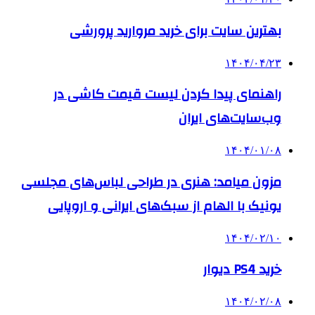
بهترین سایت برای خرید مروارید پرورشی
۱۴۰۴/۰۴/۲۳
راهنمای پیدا کردن لیست قیمت کاشی در
وب‌سایت‌های ایران
۱۴۰۴/۰۱/۰۸
مزون میامد: هنری در طراحی لباس‌های مجلسی
یونیک با الهام از سبک‌های ایرانی و اروپایی
۱۴۰۴/۰۲/۱۰
خرید PS4 دیوار
۱۴۰۴/۰۲/۰۸