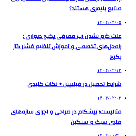
صنایع پلیمری هستند؟
۱۴۰۴/۰۴/۰۵
علت گرم نشدن آب مصرفی پکیج دیواری :
راه‌حل‌های تخصصی و آموزش تنظیم فشار گاز
پکیج
۱۴۰۴/۰۲/۱۳
شرایط تحصیل در فیلیپین + نکات کلیدی
۱۴۰۴/۰۲/۰۲
متالیست؛ پیشگام در طراحی و اجرای سازه‌های
فلزی سبک و سنگین
۱۴۰۴/۰۱/۳۰