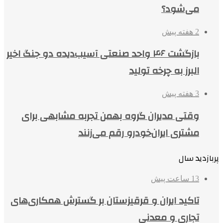
می‌شود؟
2 هفته پیش
بازگشت ۴۶ واحد صنعتی آسیب‌دیده دو جنگ اخیر
البرز به چرخه تولید
3 هفته پیش
وقتی مدیران گروه بهمن تجربه مشابهی برای
مشتری ایران‌خودرو رقم می‌زنند
پربازدید سال
13 ساعت پیش
تاکید ایران و قرقیزستان بر گسترش همکاری‌های
تجاری و معدنی