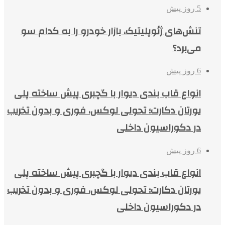
5 روز پیش
تنش‌های ژئوپلیتیک، بازار خودرو را به کدام سو
می‌برد؟
6 روز پیش
انواع قاب بندی دیوار با گچبری پیش ساخته پلی
یورتان دکارت؛ تحولی لوکس، فوری و بدون تخریب
در دکوراسیون داخلی
6 روز پیش
انواع قاب بندی دیوار با گچبری پیش ساخته پلی
یورتان دکارت؛ تحولی لوکس، فوری و بدون تخریب
در دکوراسیون داخلی