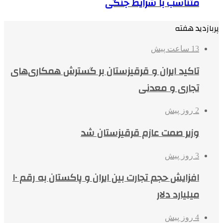
متناسب با شرایط جنگی
پربازدید هفته
13 ساعت پیش
تاکید ایران و قرقیزستان بر گسترش همکاری‌های
تجاری و معدنی
2 روز پیش
وزیر صمت عازم قرقیزستان شد
3 روز پیش
افزایش حجم تجارت بین ایران و پاکستان به رقم ۱۰
میلیارد دلار
4 روز پیش