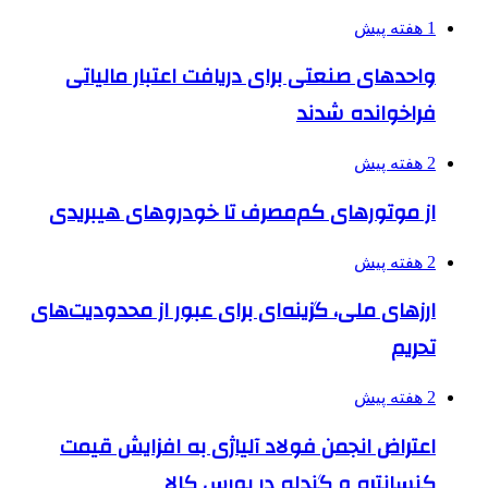
1 هفته پیش
واحدهای صنعتی برای دریافت اعتبار مالیاتی
فراخوانده شدند
2 هفته پیش
از موتورهای کم‌مصرف تا خودروهای هیبریدی
2 هفته پیش
ارزهای ملی، گزینه‌ای برای عبور از محدودیت‌های
تحریم
2 هفته پیش
اعتراض انجمن فولاد آلیاژی به افزایش قیمت
کنسانتره و گندله در بورس کالا