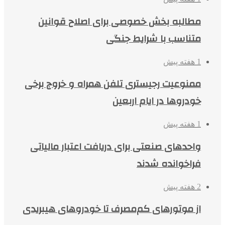
مطالبه بخش خصوصی برای اصلاح قوانین
متناسب با شرایط جنگی
1 هفته پیش
ممنوعیت رجیستری تلفن همراه و خروج برخی
خودروها در ایام اربعین
1 هفته پیش
واحدهای صنعتی برای دریافت اعتبار مالیاتی
فراخوانده شدند
2 هفته پیش
از موتورهای کم‌مصرف تا خودروهای هیبریدی