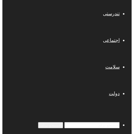
تندرستی
اجتماعی
سلامت
دولت
جستجو برای