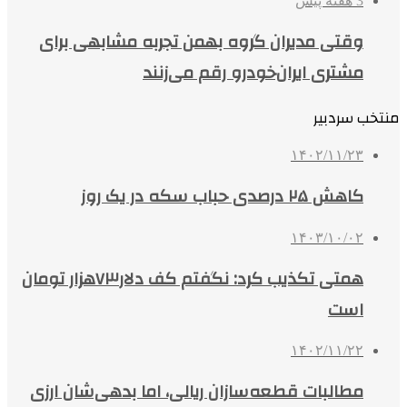
3 هفته پیش
وقتی مدیران گروه بهمن تجربه مشابهی برای
مشتری ایران‌خودرو رقم می‌زنند
منتخب سردبیر
۱۴۰۲/۱۱/۲۳
کاهش ۲۵ درصدی حباب سکه در یک روز
۱۴۰۳/۱۰/۰۲
همتی تکذیب کرد: نگفتم کف دلار۷۳هزار تومان
است
۱۴۰۲/۱۱/۲۲
مطالبات قطعه‌سازان ریالی، اما بدهی‌شان ارزی