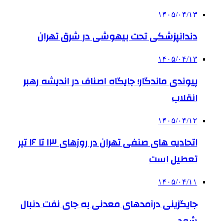
۱۴۰۵/۰۴/۱۳
دندانپزشکی تحت بیهوشی در شرق تهران
۱۴۰۵/۰۴/۱۳
پیوندی ماندگار؛ جایگاه اصناف در اندیشه رهبر
انقلاب
۱۴۰۵/۰۴/۱۲
اتحادیه های صنفی تهران در روزهای ۱۳ تا ۱۶ تیر
تعطیل است
۱۴۰۵/۰۴/۱۱
جایگزینی درآمدهای معدنی به جای نفت دنبال
شود