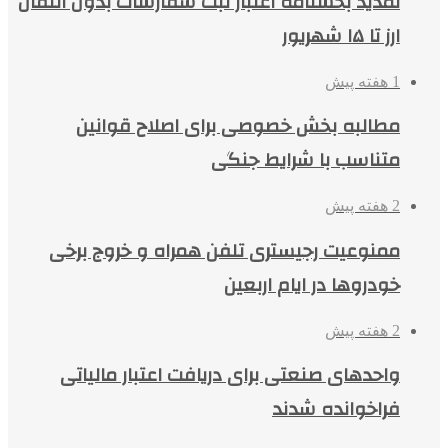
تمدید بخشنامه اعتبار ثبت سفارشات بدون انتقال
ارز تا ۱۵ شهریور
1 هفته پیش
مطالبه بخش خصوصی برای اصلاح قوانین
متناسب با شرایط جنگی
2 هفته پیش
ممنوعیت رجیستری تلفن همراه و خروج برخی
خودروها در ایام اربعین
2 هفته پیش
واحدهای صنعتی برای دریافت اعتبار مالیاتی
فراخوانده شدند