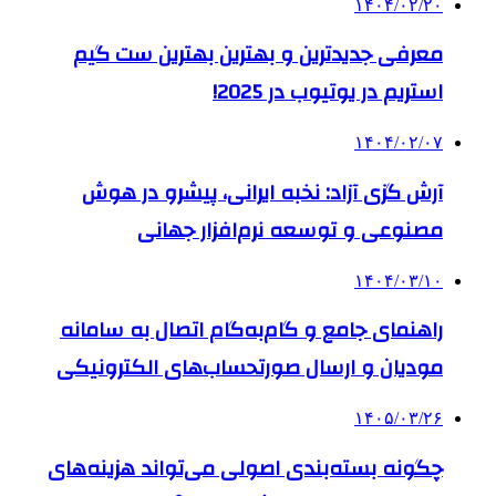
۱۴۰۴/۰۲/۲۰
معرفی جدیدترین و بهترین بهترین ست گیم
استریم در یوتیوب در 2025!
۱۴۰۴/۰۲/۰۷
آرش گزی آزاد: نخبه ایرانی، پیشرو در هوش
مصنوعی و توسعه نرم‌افزار جهانی
۱۴۰۴/۰۳/۱۰
راهنمای جامع و گام‌به‌گام اتصال به سامانه
مودیان و ارسال صورتحساب‌های الکترونیکی
۱۴۰۵/۰۳/۲۶
چگونه بسته‌بندی اصولی می‌تواند هزینه‌های