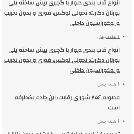
انواع قاب بندی دیوار با گچبری پیش ساخته پلی
یورتان دکارت؛ تحولی لوکس، فوری و بدون تخریب
در دکوراسیون داخلی
1 هفته پیش
انواع قاب بندی دیوار با گچبری پیش ساخته پلی
یورتان دکارت؛ تحولی لوکس، فوری و بدون تخریب
در دکوراسیون داخلی
1 هفته پیش
مصوبه ۸۵۶ شورای رقابت؛ این جاده یک‌طرفه
است
1 هفته پیش