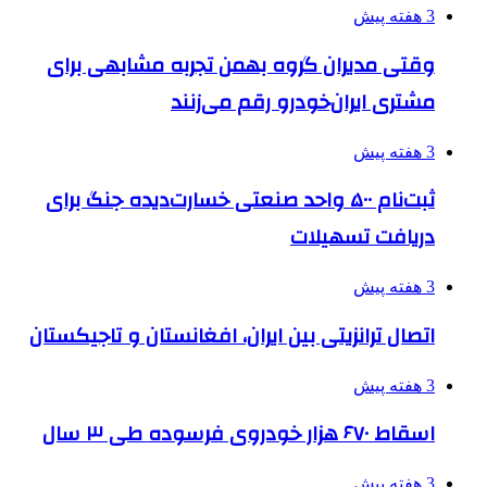
3 هفته پیش
وقتی مدیران گروه بهمن تجربه مشابهی برای
مشتری ایران‌خودرو رقم می‌زنند
3 هفته پیش
ثبت‌نام ۵۰۰ واحد صنعتی خسارت‌دیده جنگ برای
دریافت تسهیلات
3 هفته پیش
اتصال ترانزیتی بین ایران، افغانستان و تاجیکستان
3 هفته پیش
اسقاط ۶۷۰ هزار خودروی فرسوده طی ۳ سال
3 هفته پیش