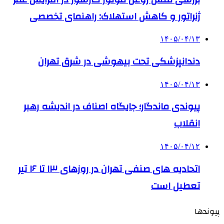
ژنراتور و کاهش استهلاک: راهنمای تخصصی
۱۴۰۵/۰۴/۱۳
دندانپزشکی تحت بیهوشی در شرق تهران
۱۴۰۵/۰۴/۱۳
پیوندی ماندگار؛ جایگاه اصناف در اندیشه رهبر
انقلاب
۱۴۰۵/۰۴/۱۲
اتحادیه های صنفی تهران در روزهای ۱۳ تا ۱۶ تیر
تعطیل است
پیوندها