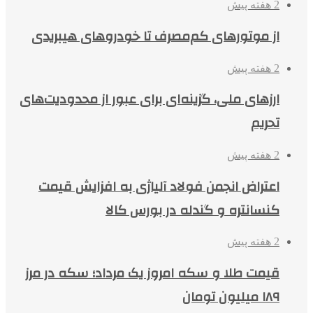
2 هفته پیش
از موتورهای کم‌مصرف تا خودروهای هیبریدی
2 هفته پیش
ارزهای ملی، گزینه‌ای برای عبور از محدودیت‌های
تحریم
2 هفته پیش
اعتراض انجمن فولاد آلیاژی به افزایش قیمت
کنسانتره و گندله در بورس کالا
2 هفته پیش
قیمت طلا و سکه امروز یک مرداد؛ سکه در مرز
۱۸۹ میلیون تومان