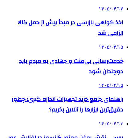
۱۴۰۵/۰۴/۱۷
اخذ گواهی بازرسی در مبدأ پیش از حمل کالا
الزامی شد
۱۴۰۵/۰۴/۱۵
خدمت‌رسانی بی‌منت و جهادی به مردم باید
دوچندان شود
۱۴۰۵/۰۴/۱۵
راهنمای جامع خرید تجهیزات اندازه گیری؛ چطور
دقیق‌ترین ابزارها را آنلاین بخریم؟
۱۴۰۵/۰۴/۱۳
بررسی نقش روغن موتور گازسوز در افزایش عمر