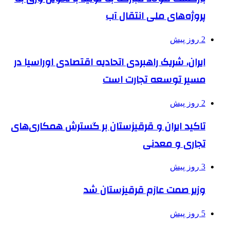
پروژه‌های ملی انتقال آب
2 روز پیش
ایران، شریک راهبردی اتحادیه اقتصادی اوراسیا در
مسیر توسعه تجارت است
2 روز پیش
تاکید ایران و قرقیزستان بر گسترش همکاری‌های
تجاری و معدنی
3 روز پیش
وزیر صمت عازم قرقیزستان شد
5 روز پیش