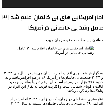
آمار آمریکایی‌ های بی خانمان اعلام شد | ۳
عامل رشد بی‌ خانمانی در آمریکا
خواندن این مطلب 5 دقیقه زمان میبرد
به گزارش همشهری آنلاین، آمارها نشان می‌دهد در سال‌های ۲۰۲۳
و ۲۰۲۴ جمعیت بی‌خانمان‌ها در آمریکا ۱۸ درصد افزایش‌یافته و به
حدود ۷۷۱ هزار نفر رسیده است. این رقم تقریباً به‌اندازه جمعیت
ایالت داکوتای شمالی است و اکثریت قریب به‌اتفاق این افراد در
پناهگاه‌ها زندگی می‌کنند.
نظرسنجی «نقطه‌ای در زمان» که در ژانویه ۲۰۲۴ انجام‌شده از
افزایش ۳۹ درصدی بی‌خانمانی خانواده‌ها نسبت به سال ۲۰۲۳