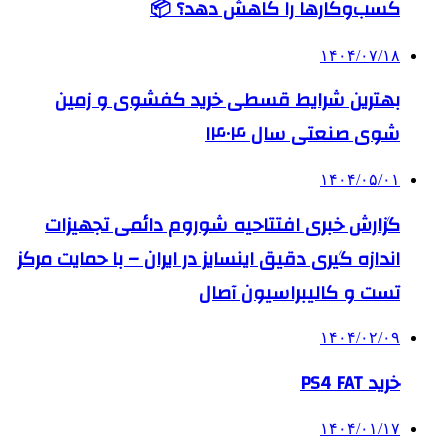
کسب‌وکارها را کاهش دهد؟ 📦
۱۴۰۴/۰۷/۱۸
بهترین شرایط قسطی خرید کفشوی و زمین
شوی صنعتی سال ۱۴۰۴
۱۴۰۴/۰۵/۰۱
گزارش خبری افتتاحیه شوروم دائمی تجهیزات
اندازه گیری دقیق اینسایز در ایران – با حمایت مرکز
تست و کالیبراسیون آصال
۱۴۰۴/۰۲/۰۹
خرید PS4 FAT
۱۴۰۴/۰۱/۱۷