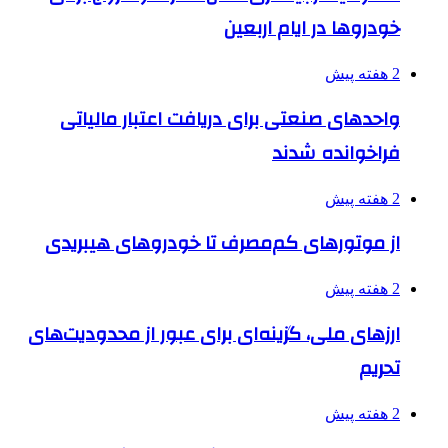
خودروها در ایام اربعین
2 هفته پیش
واحدهای صنعتی برای دریافت اعتبار مالیاتی
فراخوانده شدند
2 هفته پیش
از موتورهای کم‌مصرف تا خودروهای هیبریدی
2 هفته پیش
ارزهای ملی، گزینه‌ای برای عبور از محدودیت‌های
تحریم
2 هفته پیش