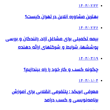
۱۴۰۴/۰۲/۲۲
بهترین مشاوره آنلاین در تهران کیست؟
۱۴۰۴/۰۲/۲۶
بیمه تکمیلی برای مشاغل آزاد، رانندگان و بررسی
پوششها، شرایط و شرکتهای ارائه دهنده
۱۴۰۴/۰۳/۱۹
چگونه کسب و کار خود را راه بیندازیم؟
۱۴۰۴/۰۱/۰۴
معرفی ابریکد : پلتفرمی انقلابی برای آموزش
برنامه‌نویسی و کسب درآمد