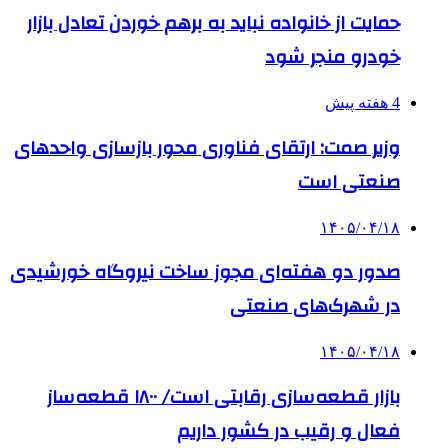
حمایت از خانواده نباید به برهم خوردن تعادل بازار
خودرو منجر شود
4 هفته پیش
وزیر صمت: ارتقای فناوری محور بازسازی واحدهای
صنعتی است
۱۴۰۵/۰۴/۱۸
صدور دو هفته‌ای مجوز ساخت نیروگاه خورشیدی
در شهرک‌های صنعتی
۱۴۰۵/۰۴/۱۸
بازار قطعه‌سازی رقابتی است/ ۱۸۰۰ قطعه‌ساز
فعال و رقیب در کشور داریم