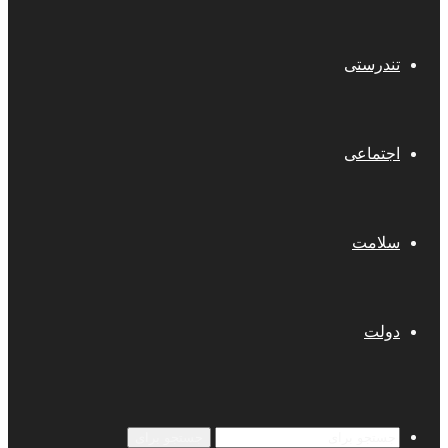
تندرستی
اجتماعی
سلامت
دولت
جستجو برای