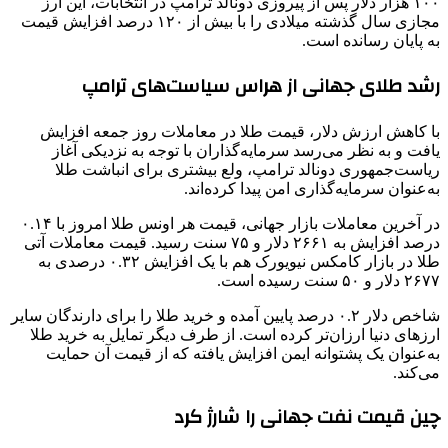
۱۰۰ هزار دلار پس از پیروزی دونالد ترامپ در انتخابات، این ارز
مجازی سال گذشته میلادی را با بیش از ۱۲۰ درصد افزایش قیمت
به پایان رسانده است.
رشد طلای جهانی از هراس سیاست‌های ترامپ
با کاهش ارزش دلار، قیمت طلا در معاملات روز جمعه افزایش
یافت و به نظر می‌رسد سرمایه‌گذاران با توجه به نزدیکی آغاز
ریاست‌جمهوری دونالد ترامپ، ولع بیشتری برای انباشت طلا
به‌عنوان سرمایه‌گذاری امن پیدا کرده‌اند.
در آخرین معاملات بازار جهانی، قیمت هر اونس طلا امروز با ۰.۱۴
درصد افزایش به ۲۶۶۱ دلار و ۷۵ سنت رسید. قیمت معاملات آتی
طلا در بازار کامکس نیویورک هم با یک افزایش ۰.۳۲ درصدی به
۲۶۷۷ دلار و ۵۰ سنت رسیده است.
شاخص دلار ۰.۲ درصد پایین آمده و خرید طلا را برای دارندگان سایر
ارزهای دنیا ارزان‌تر کرده است. از طرف دیگر تمایل به خرید طلا
به‌عنوان یک پشتوانه ایمن افزایش یافته که از قیمت آن حمایت
می‌کند.
چین قیمت نفت جهانی را شارژ کرد