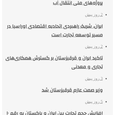
پروژه‌های ملی انتقال آب
2 روز پیش
ایران، شریک راهبردی اتحادیه اقتصادی اوراسیا در
مسیر توسعه تجارت است
2 روز پیش
تاکید ایران و قرقیزستان بر گسترش همکاری‌های
تجاری و معدنی
3 روز پیش
وزیر صمت عازم قرقیزستان شد
5 روز پیش
افزایش حجم تجارت بین ایران و پاکستان به رقم ۱۰