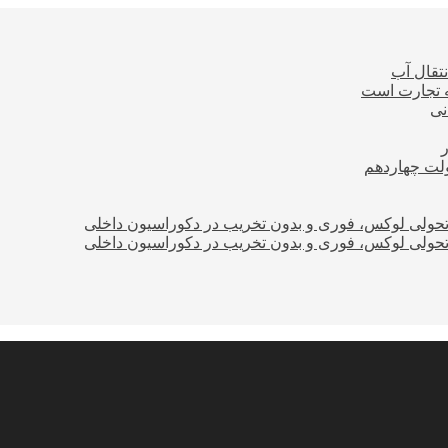
نتقال آب
ه تجارت است
نی
ولت چهاردهم
؛ تحولی لوکس، فوری و بدون تخریب در دکوراسیون داخلی
؛ تحولی لوکس، فوری و بدون تخریب در دکوراسیون داخلی