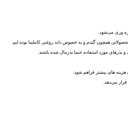
ره وری می‌شود.
ولاتی همچون گندم و به خصوص دانه روغنی کاملینا بوده ایم.
 و بذرهای مورد استفاده حتما بذرمال شده باشند.
هزینه های بیشتر فراهم شود.
قرار می‌دهد.