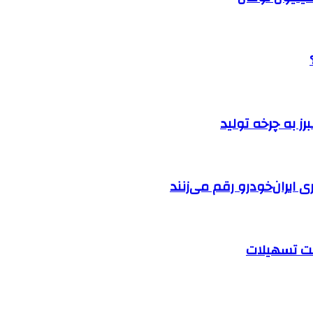
ایران‌خودرو رقم می‌زنند