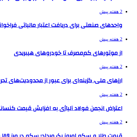
2 هفته پیش
واحدهای صنعتی برای دریافت اعتبار مالیاتی فراخوا
2 هفته پیش
از موتورهای کم‌مصرف تا خودروهای هیبریدی
2 هفته پیش
ارزهای ملی، گزینه‌ای برای عبور از محدودیت‌های تحر
2 هفته پیش
اعتراض انجمن فولاد آلیاژی به افزایش قیمت کنسانت
2 هفته پیش
قیمت طلا و سکه امروز یک مرداد؛ سکه در مرز ۱۸۹ میلیون تومان