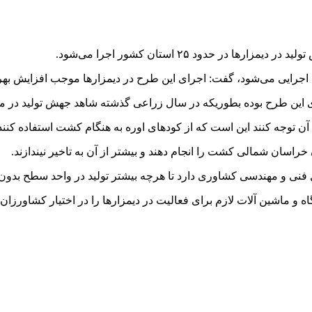
 حدود ۲۵ استان کشور اجرا می‌شود.
 اجرایی می‌شود، گفت: اجرای این طرح در دیمزارها موجب افزایش به
 این طرح بوده بطوریکه در سال زراعی گذشته شاهد جهش تولید در محص
آن توجه کنند این است که از کودهای اوره به هنگام کشت استفاده کنند
اسان شمالی کشت را انجام دهند و بیشتر از آن به تاخیر نیندازند.
فنی و مهندسی کشاوری دارد تا هرچه بیشتر تولید در واحد سطح بدون 
ه و ماشین آلات لازم برای فعالیت در دیمزارها را در اختیار کشاورزان 