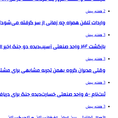
2 هفته پیش
واردات تلفن همراه چه زمانی از سر گرفته می‌شود؟
3 هفته پیش
بازگشت ۴۶ واحد صنعتی آسیب‌دیده دو جنگ اخیر البرز به چرخه تولید
3 هفته پیش
وقتی مدیران گروه بهمن تجربه مشابهی برای مشتری 
3 هفته پیش
ثبت‌نام ۵۰۰ واحد صنعتی خسارت‌دیده جنگ برای دریافت تسهیلات
3 هفته پیش