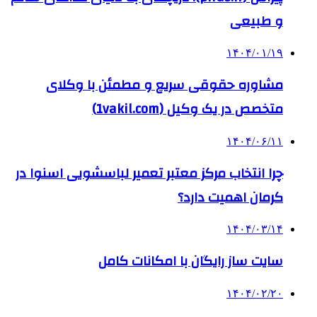
و طبیعی
۱۴۰۴/۰۱/۱۹
مشاوره حقوقی سریع و مطمئن با وکلای
متخصص در یک وکیل (1vakil.com)
۱۴۰۴/۰۶/۱۱
چرا انتخاب مرکز معتبر تعمیر لباسشویی اسنوا در
کرمان اهمیت دارد؟
۱۴۰۴/۰۳/۱۴
سایت ساز رایگان با امکانات کامل
۱۴۰۴/۰۲/۲۰