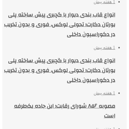
1 هفته پیش
انواع قاب بندی دیوار با گچبری پیش ساخته پلی
یورتان دکارت؛ تحولی لوکس، فوری و بدون تخریب
در دکوراسیون داخلی
1 هفته پیش
انواع قاب بندی دیوار با گچبری پیش ساخته پلی
یورتان دکارت؛ تحولی لوکس، فوری و بدون تخریب
در دکوراسیون داخلی
1 هفته پیش
مصوبه ۸۵۶ شورای رقابت؛ این جاده یک‌طرفه
است
1 هفته پیش