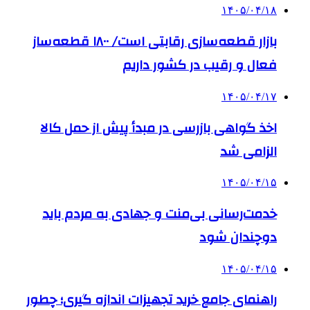
۱۴۰۵/۰۴/۱۸
بازار قطعه‌سازی رقابتی است/ ۱۸۰۰ قطعه‌ساز
فعال و رقیب در کشور داریم
۱۴۰۵/۰۴/۱۷
اخذ گواهی بازرسی در مبدأ پیش از حمل کالا
الزامی شد
۱۴۰۵/۰۴/۱۵
خدمت‌رسانی بی‌منت و جهادی به مردم باید
دوچندان شود
۱۴۰۵/۰۴/۱۵
راهنمای جامع خرید تجهیزات اندازه گیری؛ چطور