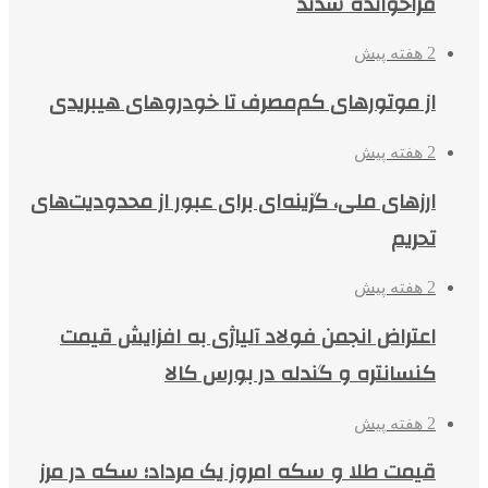
فراخوانده شدند
2 هفته پیش
از موتورهای کم‌مصرف تا خودروهای هیبریدی
2 هفته پیش
ارزهای ملی، گزینه‌ای برای عبور از محدودیت‌های
تحریم
2 هفته پیش
اعتراض انجمن فولاد آلیاژی به افزایش قیمت
کنسانتره و گندله در بورس کالا
2 هفته پیش
قیمت طلا و سکه امروز یک مرداد؛ سکه در مرز