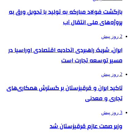
بازگشت فولاد مبارکه به تولید با تحویل ورق به
پروژه‌های ملی انتقال آب
2 روز پیش
ایران، شریک راهبردی اتحادیه اقتصادی اوراسیا در
مسیر توسعه تجارت است
2 روز پیش
تاکید ایران و قرقیزستان بر گسترش همکاری‌های
تجاری و معدنی
3 روز پیش
وزیر صمت عازم قرقیزستان شد