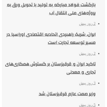
بازگشت فولاد مبارکه به تولید با تحویل ورق به
پروژه‌های ملی انتقال آب
2 روز پیش
ایران، شریک راهبردی اتحادیه اقتصادی اوراسیا در
مسیر توسعه تجارت است
2 روز پیش
تاکید ایران و قرقیزستان بر گسترش همکاری‌های
تجاری و معدنی
3 روز پیش
وزیر صمت عازم قرقیزستان شد
5 روز پیش