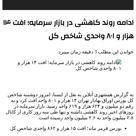
ادامه روند کاهشی در بازار سرمایه؛ افت ۱۴
هزار و ۸۰۱ واحدی شاخص کل
خواندن این مطلب 3 دقیقه زمان میبرد
به گزارش همشهری آنلاین به نقل از ایسنا، امروز دوشنبه شاخص
کل بورس اوراق بهادار تهران ۱۴ هزار و ۸۰۱ واحد افت کرد و به
رقم دو میلیون و ۶۲۴ هزار و ۶۱۹ واحد رسید. بازار سرمایه در
روزهای اخیر روند کاهشی داشته و تنها طی سه روز کاری از کانال
۲.۸ میلیون واحد به ۲.۶ میلیون واحد رسیده است.
بورس قرمز ماند؛ افت ۱۵ هزار و ۸۶۲ واحدی شاخص کل