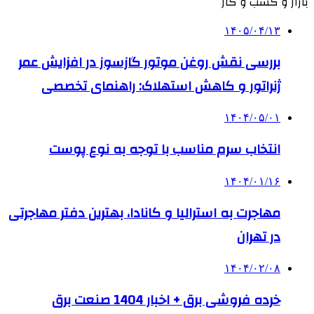
بازار و کسب و کار
۱۴۰۵/۰۴/۱۳
بررسی نقش روغن موتور گازسوز در افزایش عمر
ژنراتور و کاهش استهلاک: راهنمای تخصصی
۱۴۰۴/۰۵/۰۱
انتخاب سرم مناسب با توجه به نوع پوست
۱۴۰۴/۰۱/۱۶
مهاجرت به استرالیا و کانادا، بهترین دفتر مهاجرتی
در تهران
۱۴۰۴/۰۲/۰۸
خرده فروشی برق + اخبار 1404 صنعت برق