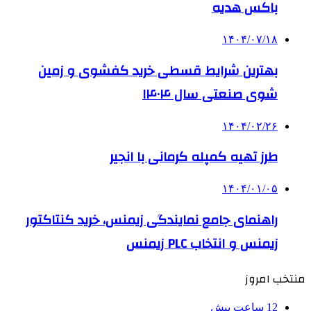
باکس هدیه
۱۴۰۴/۰۷/۱۸
بهترین شرایط قسطی خرید کفشوی و زمین
شوی صنعتی سال ۱۴۰۴
۱۴۰۴/۰۲/۲۶
طرز تهیه کمپله کرمانی با انجیر
۱۴۰۴/۰۱/۰۵
راهنمای جامع نمایندگی زیمنس، خرید کنتاکتور
زیمنس و انتخاب PLC زیمنس
منتخب امروز
12 ساعت پیش