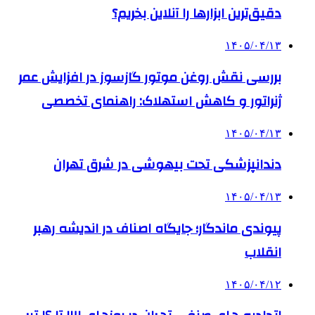
دقیق‌ترین ابزارها را آنلاین بخریم؟
۱۴۰۵/۰۴/۱۳
بررسی نقش روغن موتور گازسوز در افزایش عمر
ژنراتور و کاهش استهلاک: راهنمای تخصصی
۱۴۰۵/۰۴/۱۳
دندانپزشکی تحت بیهوشی در شرق تهران
۱۴۰۵/۰۴/۱۳
پیوندی ماندگار؛ جایگاه اصناف در اندیشه رهبر
انقلاب
۱۴۰۵/۰۴/۱۲