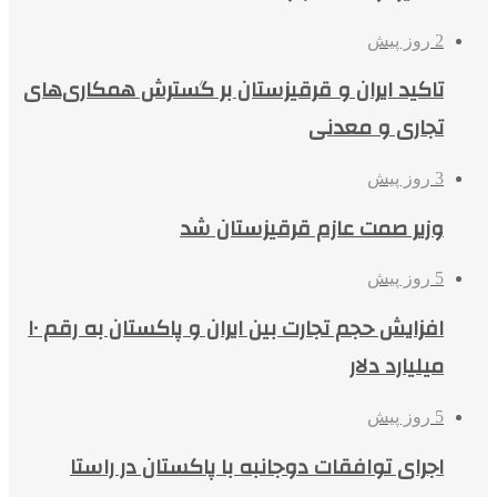
2 روز پیش
تاکید ایران و قرقیزستان بر گسترش همکاری‌های
تجاری و معدنی
3 روز پیش
وزیر صمت عازم قرقیزستان شد
5 روز پیش
افزایش حجم تجارت بین ایران و پاکستان به رقم ۱۰
میلیارد دلار
5 روز پیش
اجرای توافقات دوجانبه با پاکستان در راستا