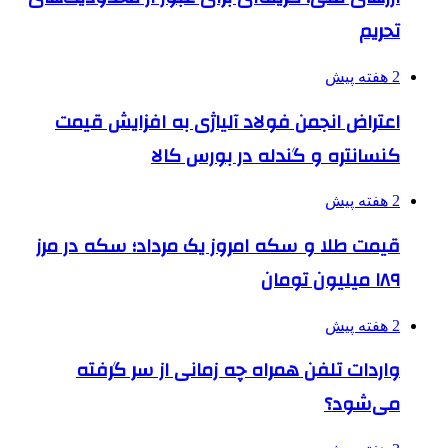
تحریم
2 هفته پیش
اعتراض انجمن فولاد آلیاژی به افزایش قیمت
کنسانتره و گندله در بورس کالا
2 هفته پیش
قیمت طلا و سکه امروز یک مرداد؛ سکه در مرز
۱۸۹ میلیون تومان
2 هفته پیش
واردات تلفن همراه چه زمانی از سر گرفته
می‌شود؟