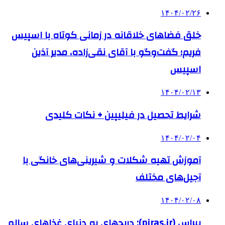
۱۴۰۴/۰۲/۲۶
خلق فضاهای خلاقانه در زمانی کوتاه با اسپیس
فریم؛ گفت‌وگو با آقای نقی‌زاده، مدیر آذین
اسپیس
۱۴۰۴/۰۲/۱۳
شرایط تحصیل در فیلیپین + نکات کلیدی
۱۴۰۴/۰۲/۰۴
آموزش تهیه شکلات و شیرینی‌های خانگی با
آجیل‌های مختلف
۱۴۰۴/۰۲/۰۸
پیراس (piras.ir): دریچهای به دنیای غذاهای سالم