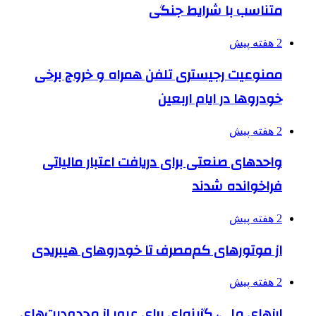
متناسب با شرایط جنگی
2 هفته پیش
ممنوعیت رجیستری تلفن همراه و خروج برخی
خودروها در ایام اربعین
2 هفته پیش
واحدهای صنعتی برای دریافت اعتبار مالیاتی
فراخوانده شدند
2 هفته پیش
از موتورهای کم‌مصرف تا خودروهای هیبریدی
2 هفته پیش
ارزهای ملی، گزینه‌ای برای عبور از محدودیت‌های