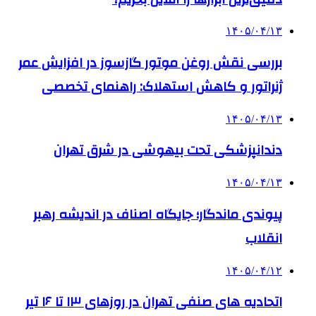
۱۴۰۵/۰۴/۱۳
بررسی نقش روغن موتور گازسوز در افزایش عمر
ژنراتور و کاهش استهلاک: راهنمای تخصصی
۱۴۰۵/۰۴/۱۳
دندانپزشکی تحت بیهوشی در شرق تهران
۱۴۰۵/۰۴/۱۳
پیوندی ماندگار؛ جایگاه اصناف در اندیشه رهبر
انقلاب
۱۴۰۵/۰۴/۱۲
اتحادیه های صنفی تهران در روزهای ۱۳ تا ۱۶ تیر