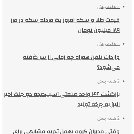
2 هفته پیش
قیمت طلا و سکه امروز یک مرداد؛ سکه در مرز
۱۸۹ میلیون تومان
2 هفته پیش
واردات تلفن همراه چه زمانی از سر گرفته
می‌شود؟
2 هفته پیش
بازگشت ۴۶ واحد صنعتی آسیب‌دیده دو جنگ اخیر
البرز به چرخه تولید
2 هفته پیش
وقتی مدیران گروه بهمن تجربه مشابهی برای