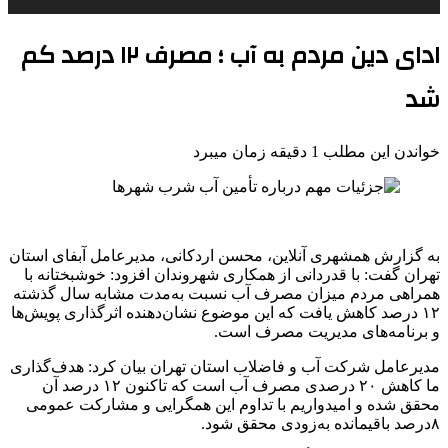
ادای دین مردم به آب ؛ مصرف ۱۲ درصد کم
شد
خواندن این مطلب 1 دقیقه زمان میبرد
به گزارش همشهری آنلاین، محسن اردکانی، مدیرعامل آبفای استان
تهران گفت: با قدردانی از همکاری شهروندان افزود: خوشبختانه با
همراهی مردم میزان مصرف آب نسبت به‌مدت مشابه سال گذشته
۱۲ درصد کاهش یافت که این موضوع نشان‌دهنده اثرگذاری پویش‌ها
و برنامه‌های مدیریت مصرف است.
مدیرعامل شرکت آب و فاضلاب استان تهران بیان کرد: هدف‌گذاری
ما کاهش ۲۰ درصدی مصرف آب است که تاکنون ۱۲ درصد آن
محقق شده و امیدواریم با تداوم این همگرایی و مشارکت عمومی
۸درصد باقیمانده به‌زودی محقق شود.