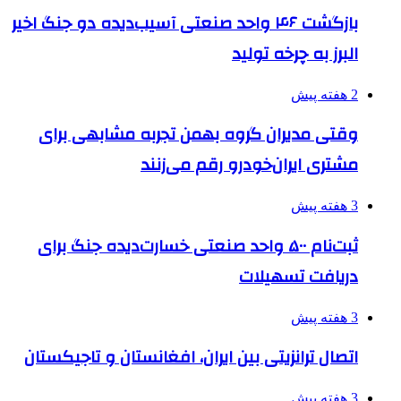
بازگشت ۴۶ واحد صنعتی آسیب‌دیده دو جنگ اخیر
البرز به چرخه تولید
2 هفته پیش
وقتی مدیران گروه بهمن تجربه مشابهی برای
مشتری ایران‌خودرو رقم می‌زنند
3 هفته پیش
ثبت‌نام ۵۰۰ واحد صنعتی خسارت‌دیده جنگ برای
دریافت تسهیلات
3 هفته پیش
اتصال ترانزیتی بین ایران، افغانستان و تاجیکستان
3 هفته پیش