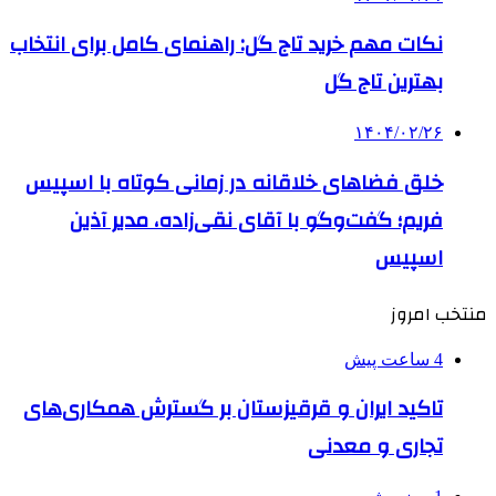
نکات مهم خرید تاج گل: راهنمای کامل برای انتخاب
بهترین تاج گل
۱۴۰۴/۰۲/۲۶
خلق فضاهای خلاقانه در زمانی کوتاه با اسپیس
فریم؛ گفت‌وگو با آقای نقی‌زاده، مدیر آذین
اسپیس
منتخب امروز
4 ساعت پیش
تاکید ایران و قرقیزستان بر گسترش همکاری‌های
تجاری و معدنی