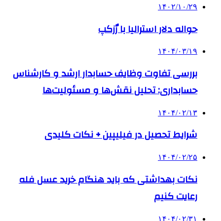
۱۴۰۲/۱۰/۲۹
حواله دلار استرالیا با رٌزکپ
۱۴۰۴/۰۳/۱۹
بررسی تفاوت وظایف حسابدار ارشد و کارشناس
حسابداری: تحلیل نقش‌ها و مسئولیت‌ها
۱۴۰۴/۰۲/۱۳
شرایط تحصیل در فیلیپین + نکات کلیدی
۱۴۰۴/۰۲/۲۵
نکات بهداشتی که باید هنگام خرید عسل فله
رعایت کنیم
۱۴۰۴/۰۲/۳۱