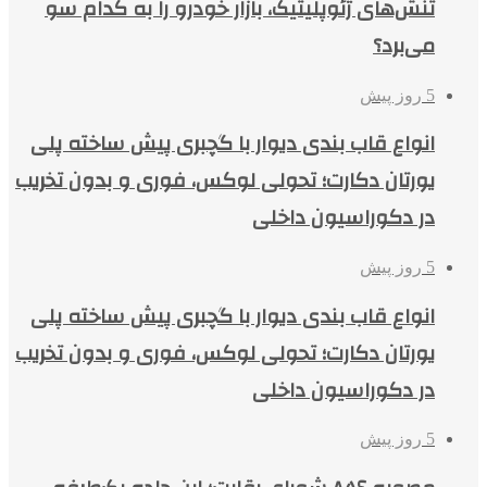
تنش‌های ژئوپلیتیک، بازار خودرو را به کدام سو
می‌برد؟
5 روز پیش
انواع قاب بندی دیوار با گچبری پیش ساخته پلی
یورتان دکارت؛ تحولی لوکس، فوری و بدون تخریب
در دکوراسیون داخلی
5 روز پیش
انواع قاب بندی دیوار با گچبری پیش ساخته پلی
یورتان دکارت؛ تحولی لوکس، فوری و بدون تخریب
در دکوراسیون داخلی
5 روز پیش