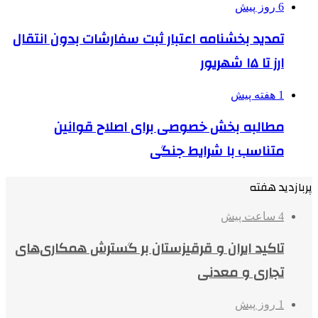
6 روز پیش
تمدید بخشنامه اعتبار ثبت سفارشات بدون انتقال
ارز تا ۱۵ شهریور
1 هفته پیش
مطالبه بخش خصوصی برای اصلاح قوانین
متناسب با شرایط جنگی
پربازدید هفته
4 ساعت پیش
تاکید ایران و قرقیزستان بر گسترش همکاری‌های
تجاری و معدنی
1 روز پیش