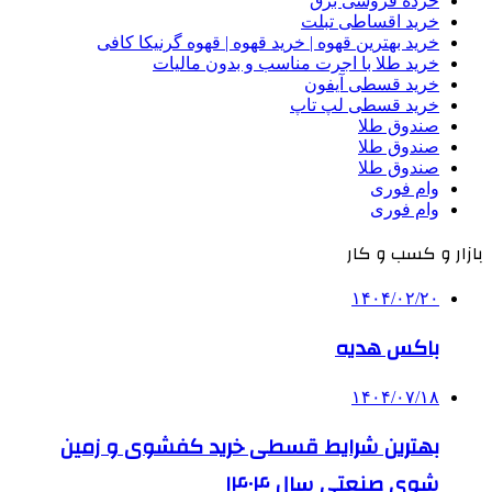
خرده فروشی برق
خرید اقساطی تبلت
خرید بهترین قهوه | خرید قهوه | قهوه گرنیکا کافی
خرید طلا با اجرت مناسب و بدون مالیات
خرید قسطی آیفون
خرید قسطی لپ تاپ
صندوق طلا
صندوق طلا
صندوق طلا
وام فوری
وام فوری
بازار و کسب و کار
۱۴۰۴/۰۲/۲۰
باکس هدیه
۱۴۰۴/۰۷/۱۸
بهترین شرایط قسطی خرید کفشوی و زمین
شوی صنعتی سال ۱۴۰۴