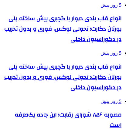
5 روز پیش
انواع قاب بندی دیوار با گچبری پیش ساخته پلی
یورتان دکارت؛ تحولی لوکس، فوری و بدون تخریب
در دکوراسیون داخلی
5 روز پیش
انواع قاب بندی دیوار با گچبری پیش ساخته پلی
یورتان دکارت؛ تحولی لوکس، فوری و بدون تخریب
در دکوراسیون داخلی
5 روز پیش
مصوبه ۸۵۶ شورای رقابت؛ این جاده یک‌طرفه
است