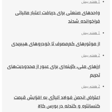
1 هفته پیش
واحدهای صنعتی برای دریافت اعتبار مالیاتی
فراخوانده شدند
1 هفته پیش
از موتورهای کم‌مصرف تا خودروهای هیبریدی
2 هفته پیش
ارزهای ملی، گزینه‌ای برای عبور از محدودیت‌های
تحریم
2 هفته پیش
اعتراض انجمن فولاد آلیاژی به افزایش قیمت
کنسانتره و گندله در بورس کالا