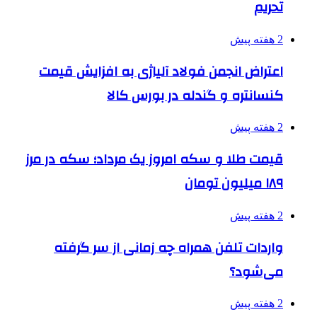
تحریم
2 هفته پیش
اعتراض انجمن فولاد آلیاژی به افزایش قیمت
کنسانتره و گندله در بورس کالا
2 هفته پیش
قیمت طلا و سکه امروز یک مرداد؛ سکه در مرز
۱۸۹ میلیون تومان
2 هفته پیش
واردات تلفن همراه چه زمانی از سر گرفته
می‌شود؟
2 هفته پیش