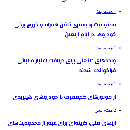
1 هفته پیش
ممنوعیت رجیستری تلفن همراه و خروج برخی
خودروها در ایام اربعین
1 هفته پیش
واحدهای صنعتی برای دریافت اعتبار مالیاتی
فراخوانده شدند
1 هفته پیش
از موتورهای کم‌مصرف تا خودروهای هیبریدی
2 هفته پیش
ارزهای ملی، گزینه‌ای برای عبور از محدودیت‌های