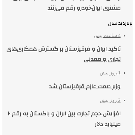
مشتری ایران‌خودرو رقم می‌زنند
پربازدید سال
4 ساعت پیش
تاکید ایران و قرقیزستان بر گسترش همکاری‌های
تجاری و معدنی
1 روز پیش
وزیر صمت عازم قرقیزستان شد
2 روز پیش
افزایش حجم تجارت بین ایران و پاکستان به رقم ۱۰
میلیارد دلار