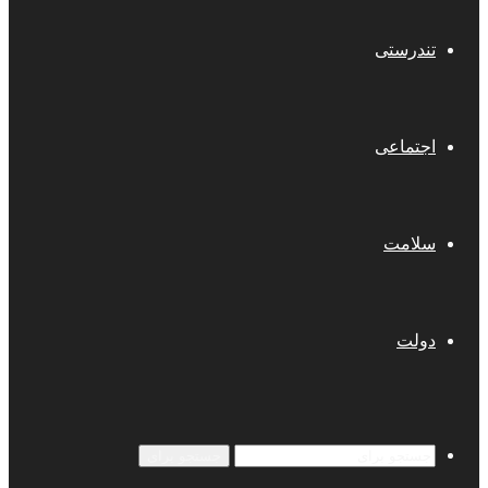
تندرستی
اجتماعی
سلامت
دولت
جستجو برای