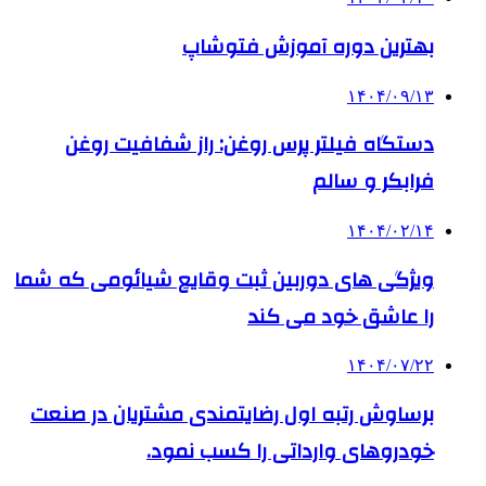
بهترین دوره آموزش فتوشاپ
۱۴۰۴/۰۹/۱۳
دستگاه فیلتر پرس روغن: راز شفافیت روغن
فرابکر و سالم
۱۴۰۴/۰۲/۱۴
ویژگی های دوربین ثبت وقایع شیائومی که شما
را عاشق خود می کند
۱۴۰۴/۰۷/۲۲
برساوش رتبه اول رضایتمندی مشتریان در صنعت
خودروهای وارداتی را کسب نمود.