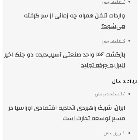
2 هفته پیش
واردات تلفن همراه چه زمانی از سر گرفته
می‌شود؟
3 هفته پیش
بازگشت ۴۶ واحد صنعتی آسیب‌دیده دو جنگ اخیر
البرز به چرخه تولید
پربازدید سال
17 ساعت پیش
ایران، شریک راهبردی اتحادیه اقتصادی اوراسیا در
مسیر توسعه تجارت است
1 روز پیش