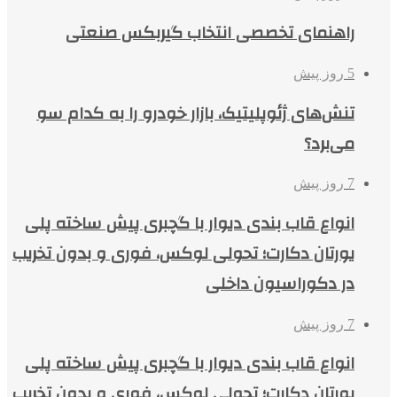
راهنمای تخصصی انتخاب گیربکس صنعتی
5 روز پیش
تنش‌های ژئوپلیتیک، بازار خودرو را به کدام سو
می‌برد؟
7 روز پیش
انواع قاب بندی دیوار با گچبری پیش ساخته پلی
یورتان دکارت؛ تحولی لوکس، فوری و بدون تخریب
در دکوراسیون داخلی
7 روز پیش
انواع قاب بندی دیوار با گچبری پیش ساخته پلی
یورتان دکارت؛ تحولی لوکس، فوری و بدون تخریب