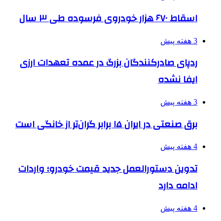
اسقاط ۶۷۰ هزار خودروی فرسوده طی ۳ سال
3 هفته پیش
ردپای صادرکنندگان بزرگ در عمده تعهدات ارزی
ایفا نشده
3 هفته پیش
برق صنعتی در ایران ۱۵ برابر گران‌تر از خانگی است
4 هفته پیش
تدوین دستورالعمل جدید قیمت خودرو؛ واردات
ادامه دارد
4 هفته پیش