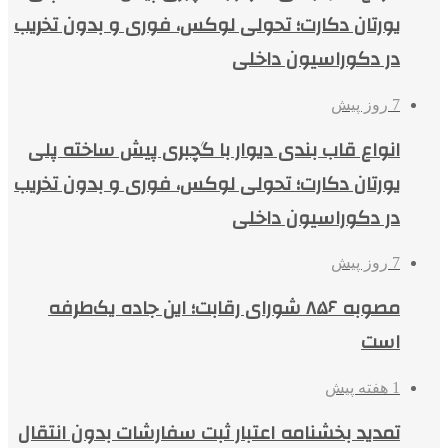
یورتان دکارت؛ تحولی لوکس، فوری و بدون تخریب
در دکوراسیون داخلی
7 روز پیش
انواع قاب بندی دیوار با گچبری پیش ساخته پلی
یورتان دکارت؛ تحولی لوکس، فوری و بدون تخریب
در دکوراسیون داخلی
7 روز پیش
مصوبه ۸۵۶ شورای رقابت؛ این جاده یک‌طرفه
است
1 هفته پیش
تمدید بخشنامه اعتبار ثبت سفارشات بدون انتقال