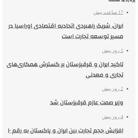
17 ساعت پیش
ایران، شریک راهبردی اتحادیه اقتصادی اوراسیا در
مسیر توسعه تجارت است
1 روز پیش
تاکید ایران و قرقیزستان بر گسترش همکاری‌های
تجاری و معدنی
2 روز پیش
وزیر صمت عازم قرقیزستان شد
4 روز پیش
افزایش حجم تجارت بین ایران و پاکستان به رقم ۱۰