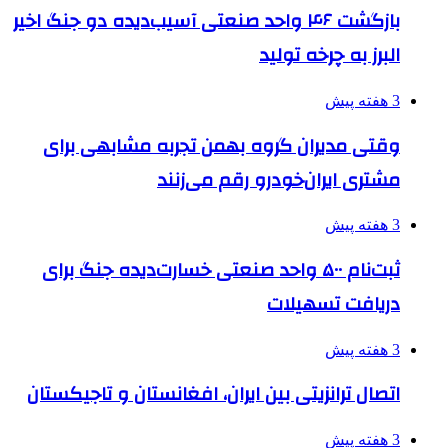
بازگشت ۴۶ واحد صنعتی آسیب‌دیده دو جنگ اخیر
البرز به چرخه تولید
3 هفته پیش
وقتی مدیران گروه بهمن تجربه مشابهی برای
مشتری ایران‌خودرو رقم می‌زنند
3 هفته پیش
ثبت‌نام ۵۰۰ واحد صنعتی خسارت‌دیده جنگ برای
دریافت تسهیلات
3 هفته پیش
اتصال ترانزیتی بین ایران، افغانستان و تاجیکستان
3 هفته پیش