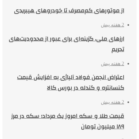
از موتورهای کم‌مصرف تا خودروهای هیبریدی
2 هفته پیش
ارزهای ملی، گزینه‌ای برای عبور از محدودیت‌های
تحریم
2 هفته پیش
اعتراض انجمن فولاد آلیاژی به افزایش قیمت
کنسانتره و گندله در بورس کالا
2 هفته پیش
قیمت طلا و سکه امروز یک مرداد؛ سکه در مرز
۱۸۹ میلیون تومان