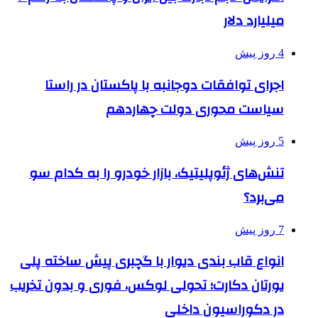
میلیارد دلار
4 روز پیش
اجرای توافقات دوجانبه با پاکستان در راستا
سیاست محوری دولت چهاردهم
5 روز پیش
تنش‌های ژئوپلیتیک، بازار خودرو را به کدام سو
می‌برد؟
7 روز پیش
انواع قاب بندی دیوار با گچبری پیش ساخته پلی
یورتان دکارت؛ تحولی لوکس، فوری و بدون تخریب
در دکوراسیون داخلی