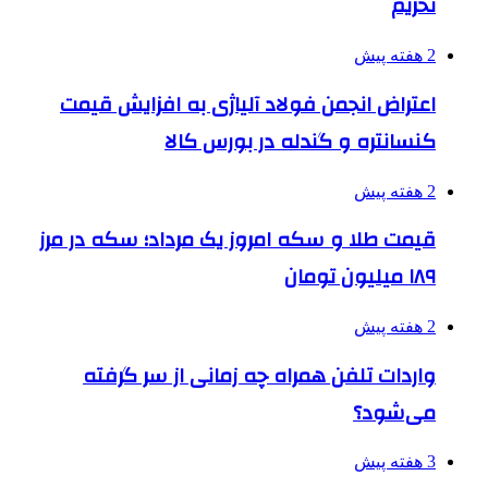
تحریم
2 هفته پیش
اعتراض انجمن فولاد آلیاژی به افزایش قیمت
کنسانتره و گندله در بورس کالا
2 هفته پیش
قیمت طلا و سکه امروز یک مرداد؛ سکه در مرز
۱۸۹ میلیون تومان
2 هفته پیش
واردات تلفن همراه چه زمانی از سر گرفته
می‌شود؟
3 هفته پیش