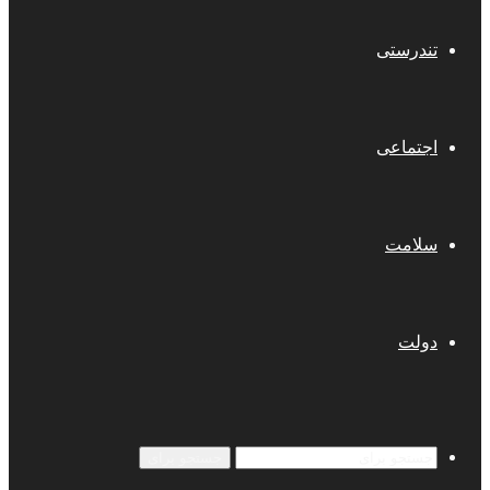
تندرستی
اجتماعی
سلامت
دولت
جستجو برای