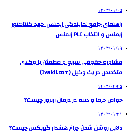
۱۴۰۴/۰۱/۰۵
راهنمای جامع نمایندگی زیمنس، خرید کنتاکتور
زیمنس و انتخاب PLC زیمنس
۱۴۰۴/۰۱/۱۹
مشاوره حقوقی سریع و مطمئن با وکلای
متخصص در یک وکیل (1vakil.com)
۱۴۰۴/۰۲/۲۵
خواص خرما و دنبه در درمان آرتروز چیست؟
۱۴۰۴/۰۱/۲۱
دلایل روشن شدن چراغ هشدار گیربکس چیست؟