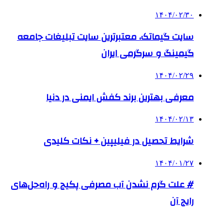
۱۴۰۴/۰۲/۳۰
سایت گیماتک، معتبرترین سایت تبلیغات جامعه
گیمینگ و سرگرمی ایران
۱۴۰۴/۰۲/۲۹
معرفی بهترین برند کفش ایمنی در دنیا
۱۴۰۴/۰۲/۱۳
شرایط تحصیل در فیلیپین + نکات کلیدی
۱۴۰۴/۰۱/۲۷
# علت گرم نشدن آب مصرفی پکیج و راه‌حل‌های
رایج آن