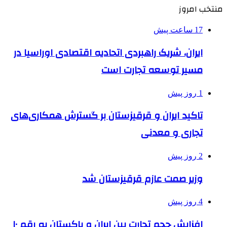
منتخب امروز
17 ساعت پیش
ایران، شریک راهبردی اتحادیه اقتصادی اوراسیا در
مسیر توسعه تجارت است
1 روز پیش
تاکید ایران و قرقیزستان بر گسترش همکاری‌های
تجاری و معدنی
2 روز پیش
وزیر صمت عازم قرقیزستان شد
4 روز پیش
افزایش حجم تجارت بین ایران و پاکستان به رقم ۱۰