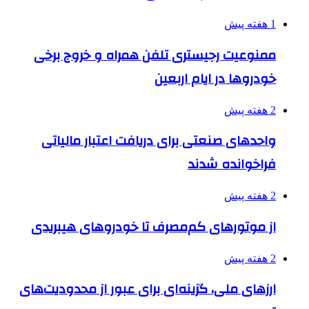
1 هفته پیش
ممنوعیت رجیستری تلفن همراه و خروج برخی
خودروها در ایام اربعین
2 هفته پیش
واحدهای صنعتی برای دریافت اعتبار مالیاتی
فراخوانده شدند
2 هفته پیش
از موتورهای کم‌مصرف تا خودروهای هیبریدی
2 هفته پیش
ارزهای ملی، گزینه‌ای برای عبور از محدودیت‌های