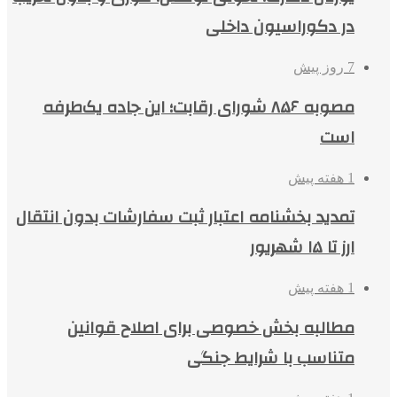
در دکوراسیون داخلی
7 روز پیش
مصوبه ۸۵۶ شورای رقابت؛ این جاده یک‌طرفه
است
1 هفته پیش
تمدید بخشنامه اعتبار ثبت سفارشات بدون انتقال
ارز تا ۱۵ شهریور
1 هفته پیش
مطالبه بخش خصوصی برای اصلاح قوانین
متناسب با شرایط جنگی