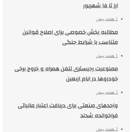
ارز تا ۱۵ شهریور
1 هفته پیش
مطالبه بخش خصوصی برای اصلاح قوانین
متناسب با شرایط جنگی
1 هفته پیش
ممنوعیت رجیستری تلفن همراه و خروج برخی
خودروها در ایام اربعین
2 هفته پیش
واحدهای صنعتی برای دریافت اعتبار مالیاتی
فراخوانده شدند
2 هفته پیش