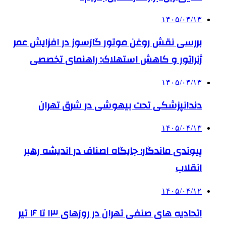
۱۴۰۵/۰۴/۱۳
بررسی نقش روغن موتور گازسوز در افزایش عمر
ژنراتور و کاهش استهلاک: راهنمای تخصصی
۱۴۰۵/۰۴/۱۳
دندانپزشکی تحت بیهوشی در شرق تهران
۱۴۰۵/۰۴/۱۳
پیوندی ماندگار؛ جایگاه اصناف در اندیشه رهبر
انقلاب
۱۴۰۵/۰۴/۱۲
اتحادیه های صنفی تهران در روزهای ۱۳ تا ۱۶ تیر