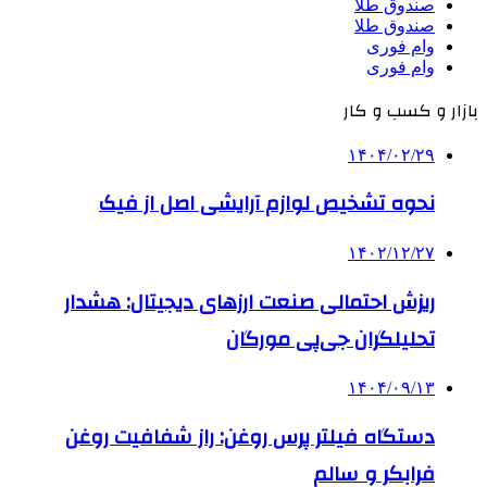
صندوق طلا
صندوق طلا
وام فوری
وام فوری
بازار و کسب و کار
۱۴۰۴/۰۲/۲۹
نحوه تشخیص لوازم آرایشی اصل از فیک
۱۴۰۲/۱۲/۲۷
ریزش احتمالی صنعت ارزهای دیجیتال: هشدار
تحلیلگران جی‌پی مورگان
۱۴۰۴/۰۹/۱۳
دستگاه فیلتر پرس روغن: راز شفافیت روغن
فرابکر و سالم