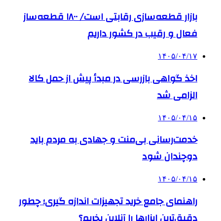
بازار قطعه‌سازی رقابتی است/ ۱۸۰۰ قطعه‌ساز
فعال و رقیب در کشور داریم
۱۴۰۵/۰۴/۱۷
اخذ گواهی بازرسی در مبدأ پیش از حمل کالا
الزامی شد
۱۴۰۵/۰۴/۱۵
خدمت‌رسانی بی‌منت و جهادی به مردم باید
دوچندان شود
۱۴۰۵/۰۴/۱۵
راهنمای جامع خرید تجهیزات اندازه گیری؛ چطور
دقیق‌ترین ابزارها را آنلاین بخریم؟