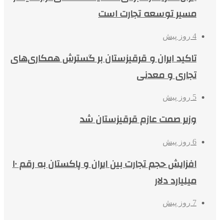
مسیر توسعه تجارت است
4 روز پیش
تاکید ایران و قرقیزستان بر گسترش همکاری‌های
تجاری و معدنی
5 روز پیش
وزیر صمت عازم قرقیزستان شد
6 روز پیش
افزایش حجم تجارت بین ایران و پاکستان به رقم ۱۰
میلیارد دلار
7 روز پیش