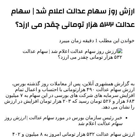
ارزش روز سهام عدالت اعلام شد | سهام
عدالت ۵۳۲ هزار تومانی چقدر می ارزد؟
خواندن این مطلب 1 دقیقه زمان میبرد
به گزارش همشهری آنلاین، پس از معاملات روز گذشته بورس،
ارزش سهام عدالت ۴۹۰ هزارتومانی با احتساب و اعمال تمام
افزایش سرمایه های شرکت های بورسی در این سهام به ۷ میلیون
۶۸۳ هزار و ۵۲۶ تومان رسید که ۲۰۳ هزار تومان افزایش در ارزش
را نشان می دهد.
خبر رئیس سازمان بورس در مورد
سهام
عدالت
|
ارزش
روز
سهام
عدالت
اعلام شد
ارزش سهام عدالت ۵۳۲ هزار تومانی امروز به ۸ میلیون و ۴۰۲