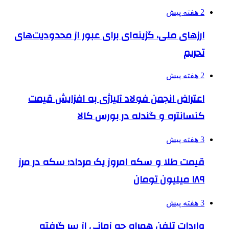
2 هفته پیش
ارزهای ملی، گزینه‌ای برای عبور از محدودیت‌های
تحریم
2 هفته پیش
اعتراض انجمن فولاد آلیاژی به افزایش قیمت
کنسانتره و گندله در بورس کالا
3 هفته پیش
قیمت طلا و سکه امروز یک مرداد؛ سکه در مرز
۱۸۹ میلیون تومان
3 هفته پیش
واردات تلفن همراه چه زمانی از سر گرفته