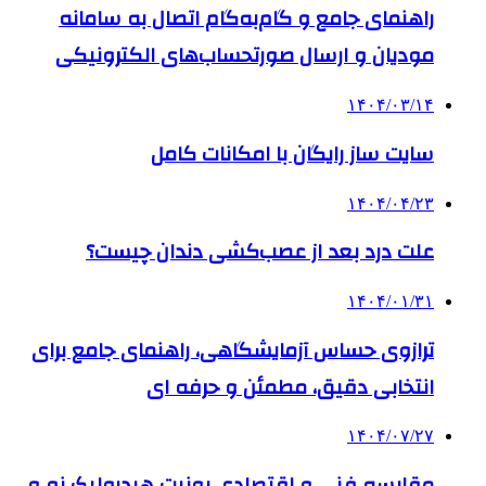
راهنمای جامع و گام‌به‌گام اتصال به سامانه
مودیان و ارسال صورتحساب‌های الکترونیکی
۱۴۰۴/۰۳/۱۴
سایت ساز رایگان با امکانات کامل
۱۴۰۴/۰۴/۲۳
علت درد بعد از عصب‌کشی دندان چیست؟
۱۴۰۴/۰۱/۳۱
ترازوی حساس آزمایشگاهی، راهنمای جامع برای
انتخابی دقیق، مطمئن و حرفه ای
۱۴۰۴/۰۷/۲۷
مقایسه فنی و اقتصادی یونیت هیدرولیک نو و