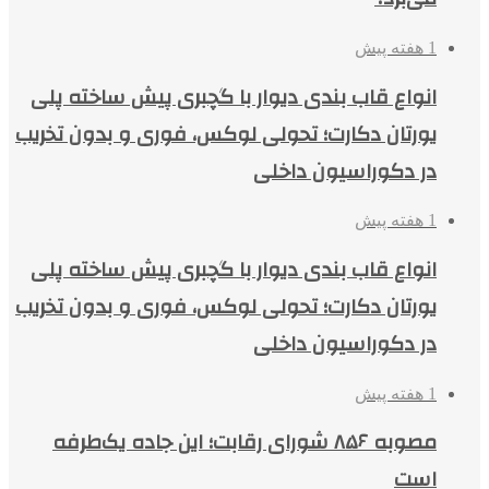
1 هفته پیش
انواع قاب بندی دیوار با گچبری پیش ساخته پلی
یورتان دکارت؛ تحولی لوکس، فوری و بدون تخریب
در دکوراسیون داخلی
1 هفته پیش
انواع قاب بندی دیوار با گچبری پیش ساخته پلی
یورتان دکارت؛ تحولی لوکس، فوری و بدون تخریب
در دکوراسیون داخلی
1 هفته پیش
مصوبه ۸۵۶ شورای رقابت؛ این جاده یک‌طرفه
است