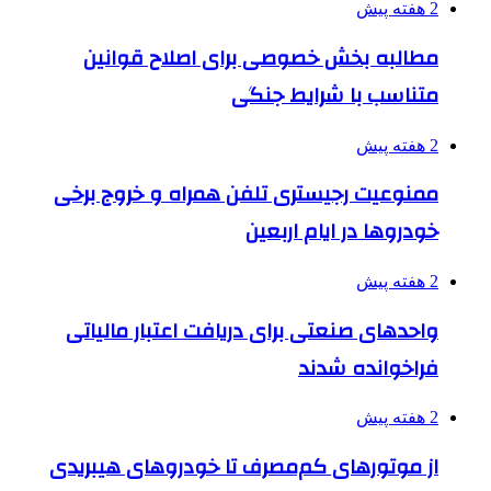
2 هفته پیش
مطالبه بخش خصوصی برای اصلاح قوانین
متناسب با شرایط جنگی
2 هفته پیش
ممنوعیت رجیستری تلفن همراه و خروج برخی
خودروها در ایام اربعین
2 هفته پیش
واحدهای صنعتی برای دریافت اعتبار مالیاتی
فراخوانده شدند
2 هفته پیش
از موتورهای کم‌مصرف تا خودروهای هیبریدی