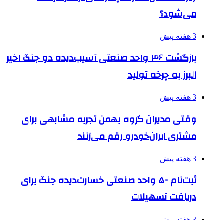
می‌شود؟
3 هفته پیش
بازگشت ۴۶ واحد صنعتی آسیب‌دیده دو جنگ اخیر
البرز به چرخه تولید
3 هفته پیش
وقتی مدیران گروه بهمن تجربه مشابهی برای
مشتری ایران‌خودرو رقم می‌زنند
3 هفته پیش
ثبت‌نام ۵۰۰ واحد صنعتی خسارت‌دیده جنگ برای
دریافت تسهیلات
3 هفته پیش