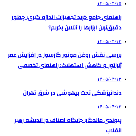
۱۴۰۵/۰۴/۱۵
راهنمای جامع خرید تجهیزات اندازه گیری؛ چطور
دقیق‌ترین ابزارها را آنلاین بخریم؟
۱۴۰۵/۰۴/۱۳
بررسی نقش روغن موتور گازسوز در افزایش عمر
ژنراتور و کاهش استهلاک: راهنمای تخصصی
۱۴۰۵/۰۴/۱۳
دندانپزشکی تحت بیهوشی در شرق تهران
۱۴۰۵/۰۴/۱۳
پیوندی ماندگار؛ جایگاه اصناف در اندیشه رهبر
انقلاب