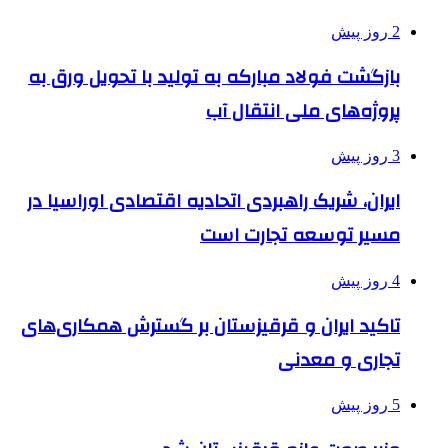
2 روز پیش
بازگشت فولاد مبارکه به تولید با تحویل ورق به
پروژه‌های ملی انتقال آب
3 روز پیش
ایران، شریک راهبردی اتحادیه اقتصادی اوراسیا در
مسیر توسعه تجارت است
4 روز پیش
تاکید ایران و قرقیزستان بر گسترش همکاری‌های
تجاری و معدنی
5 روز پیش