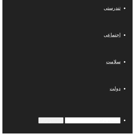
تندرستی
اجتماعی
سلامت
دولت
جستجو برای