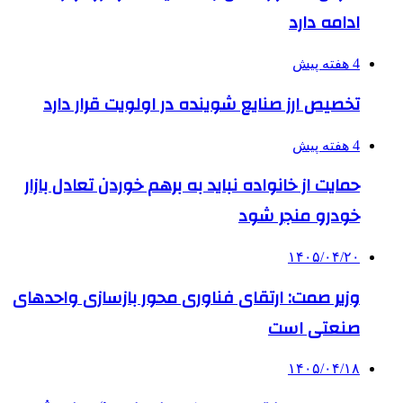
ادامه دارد
4 هفته پیش
تخصیص ارز صنایع شوینده در اولویت قرار دارد
4 هفته پیش
حمایت از خانواده نباید به برهم خوردن تعادل بازار
خودرو منجر شود
۱۴۰۵/۰۴/۲۰
وزیر صمت: ارتقای فناوری محور بازسازی واحدهای
صنعتی است
۱۴۰۵/۰۴/۱۸