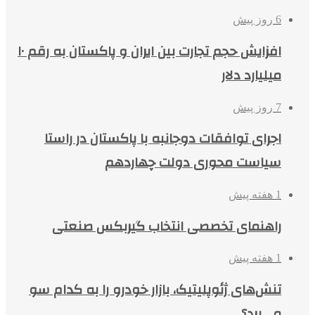
6 روز پیش
افزایش حجم تجارت بین ایران و پاکستان به رقم ۱۰
میلیارد دلار
7 روز پیش
اجرای توافقات دوجانبه با پاکستان در راستا
سیاست محوری دولت چهاردهم
1 هفته پیش
راهنمای تخصصی انتخاب گیربکس صنعتی
1 هفته پیش
تنش‌های ژئوپلیتیک، بازار خودرو را به کدام سو
می‌برد؟