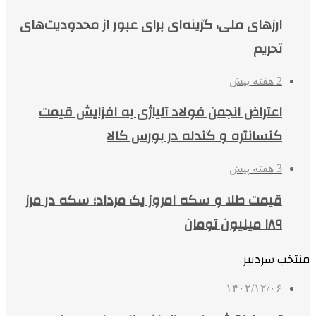
ارزهای ملی، گزینه‌ای برای عبور از محدودیت‌های
تحریم
2 هفته پیش
اعتراض انجمن فولاد آلیاژی به افزایش قیمت
کنسانتره و گندله در بورس کالا
3 هفته پیش
قیمت طلا و سکه امروز یک مرداد؛ سکه در مرز
۱۸۹ میلیون تومان
منتخب سردبیر
۱۴۰۲/۱۲/۰۶