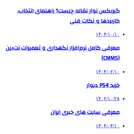
گیربکس نوار نقاله چیست؟ راهنمای انتخاب،
کاربردها و نکات فنی
۱۴۰۴/۱۰/۱۰
معرفی کامل نرم‌افزار نگهداری و تعمیرات نت‌بین
(CMMS)
۱۴۰۴/۰۲/۱۰
خرید PS4 دیوار
۱۴۰۲/۱۰/۲۸
معرفی سایت های خبری ایران
۱۴۰۴/۰۳/۱۰