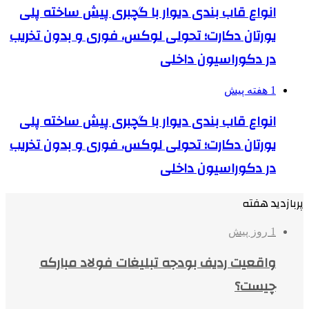
انواع قاب بندی دیوار با گچبری پیش ساخته پلی
یورتان دکارت؛ تحولی لوکس، فوری و بدون تخریب
در دکوراسیون داخلی
1 هفته پیش
انواع قاب بندی دیوار با گچبری پیش ساخته پلی
یورتان دکارت؛ تحولی لوکس، فوری و بدون تخریب
در دکوراسیون داخلی
پربازدید هفته
1 روز پیش
واقعیت ردیف بودجه تبلیغات فولاد مبارکه
چیست؟