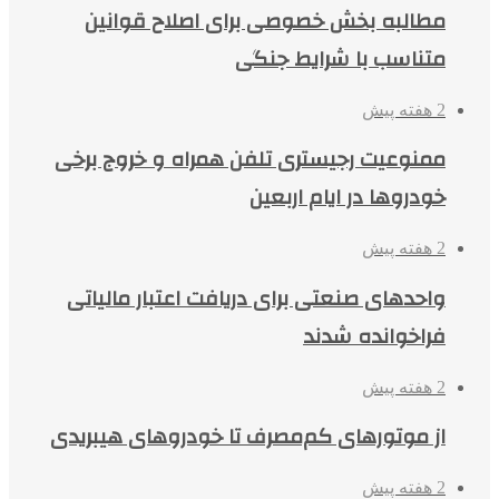
مطالبه بخش خصوصی برای اصلاح قوانین
متناسب با شرایط جنگی
2 هفته پیش
ممنوعیت رجیستری تلفن همراه و خروج برخی
خودروها در ایام اربعین
2 هفته پیش
واحدهای صنعتی برای دریافت اعتبار مالیاتی
فراخوانده شدند
2 هفته پیش
از موتورهای کم‌مصرف تا خودروهای هیبریدی
2 هفته پیش