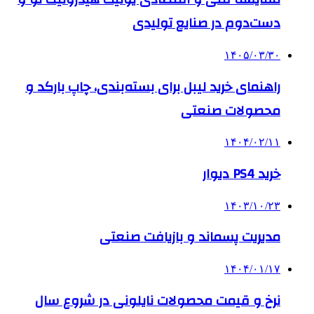
دست‌دوم در صنایع تولیدی
۱۴۰۵/۰۳/۳۰
راهنمای خرید لیبل برای بسته‌بندی، چاپ بارکد و
محصولات صنعتی
۱۴۰۴/۰۲/۱۱
خرید PS4 دیوار
۱۴۰۳/۱۰/۲۳
مدیریت پسماند و بازیافت صنعتی
۱۴۰۴/۰۱/۱۷
نرخ و قیمت محصولات نایلونی در شروع سال