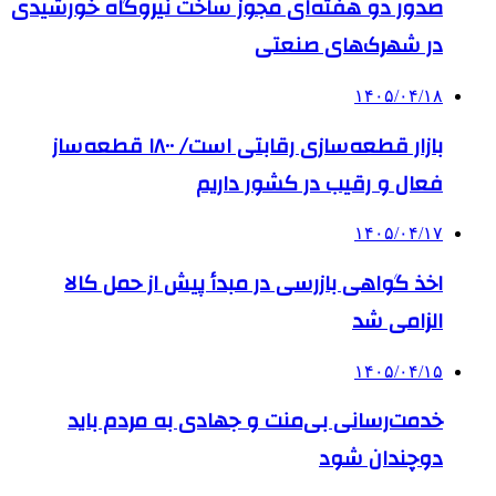
صدور دو هفته‌ای مجوز ساخت نیروگاه خورشیدی
در شهرک‌های صنعتی
۱۴۰۵/۰۴/۱۸
بازار قطعه‌سازی رقابتی است/ ۱۸۰۰ قطعه‌ساز
فعال و رقیب در کشور داریم
۱۴۰۵/۰۴/۱۷
اخذ گواهی بازرسی در مبدأ پیش از حمل کالا
الزامی شد
۱۴۰۵/۰۴/۱۵
خدمت‌رسانی بی‌منت و جهادی به مردم باید
دوچندان شود