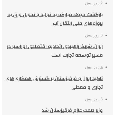
2 روز پیش
بازگشت فولاد مبارکه به تولید با تحویل ورق به
پروژه‌های ملی انتقال آب
3 روز پیش
ایران، شریک راهبردی اتحادیه اقتصادی اوراسیا در
مسیر توسعه تجارت است
4 روز پیش
تاکید ایران و قرقیزستان بر گسترش همکاری‌های
تجاری و معدنی
5 روز پیش
وزیر صمت عازم قرقیزستان شد