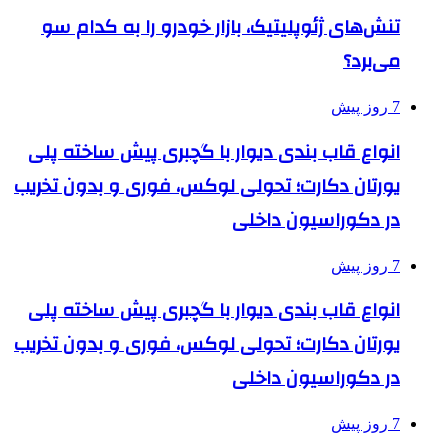
تنش‌های ژئوپلیتیک، بازار خودرو را به کدام سو
می‌برد؟
7 روز پیش
انواع قاب بندی دیوار با گچبری پیش ساخته پلی
یورتان دکارت؛ تحولی لوکس، فوری و بدون تخریب
در دکوراسیون داخلی
7 روز پیش
انواع قاب بندی دیوار با گچبری پیش ساخته پلی
یورتان دکارت؛ تحولی لوکس، فوری و بدون تخریب
در دکوراسیون داخلی
7 روز پیش