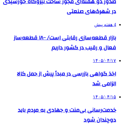
صدور دو هفته‌ای مجوز ساخت نیروگاه خورشیدی
در شهرک‌های صنعتی
4 هفته پیش
بازار قطعه‌سازی رقابتی است/ ۱۸۰۰ قطعه‌ساز
فعال و رقیب در کشور داریم
۱۴۰۵/۰۴/۱۷
اخذ گواهی بازرسی در مبدأ پیش از حمل کالا
الزامی شد
۱۴۰۵/۰۴/۱۵
خدمت‌رسانی بی‌منت و جهادی به مردم باید
دوچندان شود