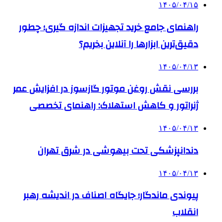
۱۴۰۵/۰۴/۱۵
راهنمای جامع خرید تجهیزات اندازه گیری؛ چطور
دقیق‌ترین ابزارها را آنلاین بخریم؟
۱۴۰۵/۰۴/۱۳
بررسی نقش روغن موتور گازسوز در افزایش عمر
ژنراتور و کاهش استهلاک: راهنمای تخصصی
۱۴۰۵/۰۴/۱۳
دندانپزشکی تحت بیهوشی در شرق تهران
۱۴۰۵/۰۴/۱۳
پیوندی ماندگار؛ جایگاه اصناف در اندیشه رهبر
انقلاب