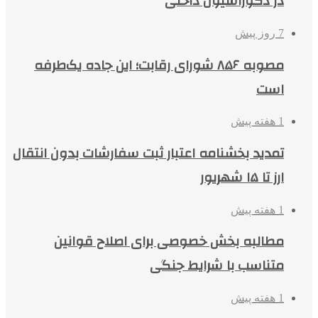
در دکوراسیون داخلی
7 روز پیش
مصوبه ۸۵۶ شورای رقابت؛ این جاده یک‌طرفه
است
1 هفته پیش
تمدید بخشنامه اعتبار ثبت سفارشات بدون انتقال
ارز تا ۱۵ شهریور
1 هفته پیش
مطالبه بخش خصوصی برای اصلاح قوانین
متناسب با شرایط جنگی
1 هفته پیش