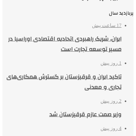
پربازدید سال
17 ساعت پیش
ایران، شریک راهبردی اتحادیه اقتصادی اوراسیا در
مسیر توسعه تجارت است
1 روز پیش
تاکید ایران و قرقیزستان بر گسترش همکاری‌های
تجاری و معدنی
2 روز پیش
وزیر صمت عازم قرقیزستان شد
4 روز پیش