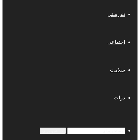
تندرستی
اجتماعی
سلامت
دولت
جستجو برای