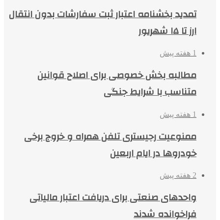
تمدید بخشنامه اعتبار ثبت سفارشات بدون انتقال
ارز تا ۱۵ شهریور
1 هفته پیش
مطالبه بخش خصوصی برای اصلاح قوانین
متناسب با شرایط جنگی
1 هفته پیش
ممنوعیت رجیستری تلفن همراه و خروج برخی
خودروها در ایام اربعین
2 هفته پیش
واحدهای صنعتی برای دریافت اعتبار مالیاتی
فراخوانده شدند