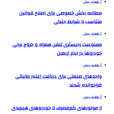
1 هفته پیش
مطالبه بخش خصوصی برای اصلاح قوانین
متناسب با شرایط جنگی
1 هفته پیش
ممنوعیت رجیستری تلفن همراه و خروج برخی
خودروها در ایام اربعین
2 هفته پیش
واحدهای صنعتی برای دریافت اعتبار مالیاتی
فراخوانده شدند
2 هفته پیش
از موتورهای کم‌مصرف تا خودروهای هیبریدی