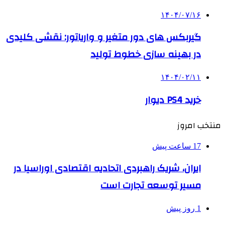
۱۴۰۴/۰۷/۱۶
گیربکس های دور متغیر و واریاتور: نقشی کلیدی
در بهینه سازی خطوط تولید
۱۴۰۴/۰۲/۱۱
خرید PS4 دیوار
منتخب امروز
17 ساعت پیش
ایران، شریک راهبردی اتحادیه اقتصادی اوراسیا در
مسیر توسعه تجارت است
1 روز پیش