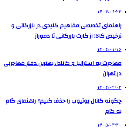
۱۴۰۴/۰۶/۲۳
راهنمای تخصصی مفاهیم کلیدی در بازرگانی و
ترخیص کالا: از کارت بازرگانی تا دموراژ
۱۴۰۴/۰۱/۱۶
مهاجرت به استرالیا و کانادا، بهترین دفتر مهاجرتی
در تهران
۱۴۰۴/۰۲/۰۲
چگونه کانال یوتیوب را حذف کنیم؟ راهنمای گام
‌به‌ گام
۱۴۰۵/۰۳/۳۰