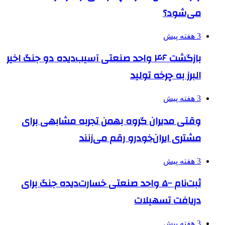
می‌شود؟
3 هفته پیش
بازگشت ۴۶ واحد صنعتی آسیب‌دیده دو جنگ اخیر
البرز به چرخه تولید
3 هفته پیش
وقتی مدیران گروه بهمن تجربه مشابهی برای
مشتری ایران‌خودرو رقم می‌زنند
3 هفته پیش
ثبت‌نام ۵۰۰ واحد صنعتی خسارت‌دیده جنگ برای
دریافت تسهیلات
3 هفته پیش