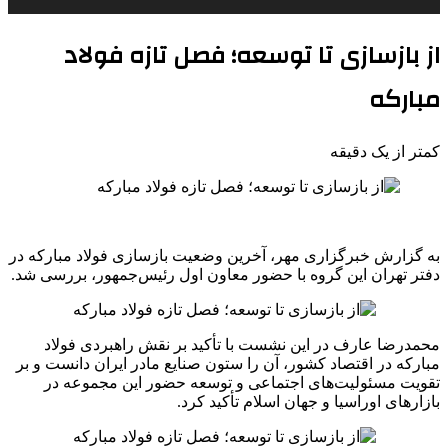
از بازسازی تا توسعه؛ فصل تازه فولاد
مبارکه
کمتر از یک دقیقه
به گزارش خبرگزاری مهر، آخرین وضعیت بازسازی فولاد مبارکه در
دفتر تهران این گروه با حضور معاون اول رئیس‌جمهور، بررسی شد.
محمدرضا عارف در این نشست با تأکید بر نقش راهبردی فولاد
مبارکه در اقتصاد کشور، آن را ستون صنایع مادر ایران دانست و بر
تقویت مسئولیت‌های اجتماعی و توسعه حضور این مجموعه در
بازارهای اوراسیا و جهان اسلام تأکید کرد.