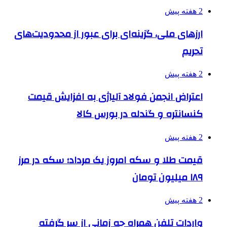
2 هفته پیش
ارزهای ملی، گزینه‌ای برای عبور از محدودیت‌های
تحریم
2 هفته پیش
اعتراض انجمن فولاد آلیاژی به افزایش قیمت
کنسانتره و گندله در بورس کالا
2 هفته پیش
قیمت طلا و سکه امروز یک مرداد؛ سکه در مرز
۱۸۹ میلیون تومان
2 هفته پیش
واردات تلفن همراه چه زمانی از سر گرفته