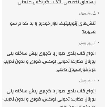
راهنمای تخصصی انتخاب گیربکس صنعتی
5 روز پیش
تنش‌های ژئوپلیتیک، بازار خودرو را به کدام سو
می‌برد؟
7 روز پیش
انواع قاب بندی دیوار با گچبری پیش ساخته پلی
یورتان دکارت؛ تحولی لوکس، فوری و بدون تخریب
در دکوراسیون داخلی
7 روز پیش
انواع قاب بندی دیوار با گچبری پیش ساخته پلی
یورتان دکارت؛ تحولی لوکس، فوری و بدون تخریب