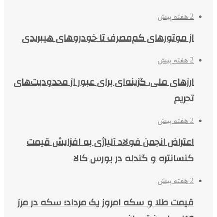
2 هفته پیش
از موتورهای کم‌مصرف تا خودروهای هیبریدی
2 هفته پیش
ارزهای ملی، گزینه‌ای برای عبور از محدودیت‌های
تحریم
2 هفته پیش
اعتراض انجمن فولاد آلیاژی به افزایش قیمت
کنسانتره و گندله در بورس کالا
2 هفته پیش
قیمت طلا و سکه امروز یک مرداد؛ سکه در مرز