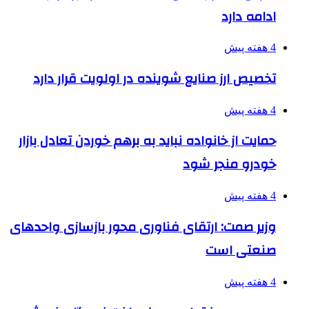
ادامه دارد
4 هفته پیش
تخصیص ارز صنایع شوینده در اولویت قرار دارد
4 هفته پیش
حمایت از خانواده نباید به برهم خوردن تعادل بازار
خودرو منجر شود
4 هفته پیش
وزیر صمت: ارتقای فناوری محور بازسازی واحدهای
صنعتی است
4 هفته پیش