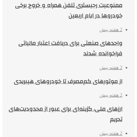
ممنوعیت رجیستری تلفن همراه و خروج برخی
خودروها در ایام اربعین
2 هفته پیش
واحدهای صنعتی برای دریافت اعتبار مالیاتی
فراخوانده شدند
2 هفته پیش
از موتورهای کم‌مصرف تا خودروهای هیبریدی
2 هفته پیش
ارزهای ملی، گزینه‌ای برای عبور از محدودیت‌های
تحریم
2 هفته پیش