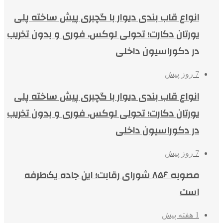
انواع قاب بندی دیوار با گچبری پیش ساخته پلی
یورتان دکارت؛ تحولی لوکس، فوری و بدون تخریب
در دکوراسیون داخلی
7 روز پیش
انواع قاب بندی دیوار با گچبری پیش ساخته پلی
یورتان دکارت؛ تحولی لوکس، فوری و بدون تخریب
در دکوراسیون داخلی
7 روز پیش
مصوبه ۸۵۶ شورای رقابت؛ این جاده یک‌طرفه
است
1 هفته پیش