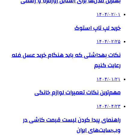
بهترین مدل‌ها برای استایل روزمره و رسمی
۱۴۰۴/۰۲/۰۱
خرید لپ تاپ استوک
۱۴۰۴/۰۲/۲۵
نکات بهداشتی که باید هنگام خرید عسل فله
رعایت کنیم
۱۴۰۴/۰۱/۲۱
مهم‌ترین نکات تعمیرات لوازم خانگی
۱۴۰۴/۰۴/۲۳
راهنمای پیدا کردن لیست قیمت کاشی در
وب‌سایت‌های ایران