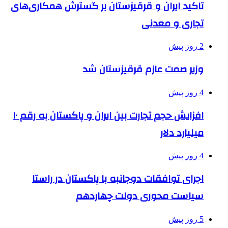
تاکید ایران و قرقیزستان بر گسترش همکاری‌های
تجاری و معدنی
2 روز پیش
وزیر صمت عازم قرقیزستان شد
4 روز پیش
افزایش حجم تجارت بین ایران و پاکستان به رقم ۱۰
میلیارد دلار
4 روز پیش
اجرای توافقات دوجانبه با پاکستان در راستا
سیاست محوری دولت چهاردهم
5 روز پیش