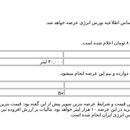
۳۰,۰۰۰ لیتر
پنج
یمت و شرایط عرضه بنزین سوپر پیش از این گفته بود: قیمت بنزین س
 انرژی ایران انجام شده است.