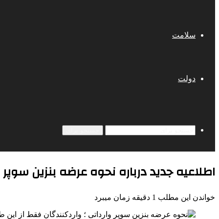
سلامت
دولت
جستجو برای
اطلاعیه جدید درباره نحوه عرضه بنزین سوپر
خواندن این مطلب 1 دقیقه زمان میبرد