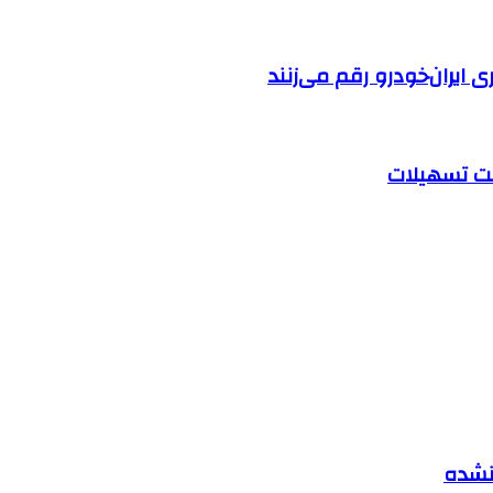
ایران‌خودرو رقم می‌زنند
 نشده