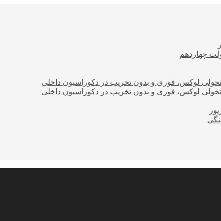
ولت چهاردهم
؛ تحولی لوکس، فوری و بدون تخریب در دکوراسیون داخلی
؛ تحولی لوکس، فوری و بدون تخریب در دکوراسیون داخلی
نگی