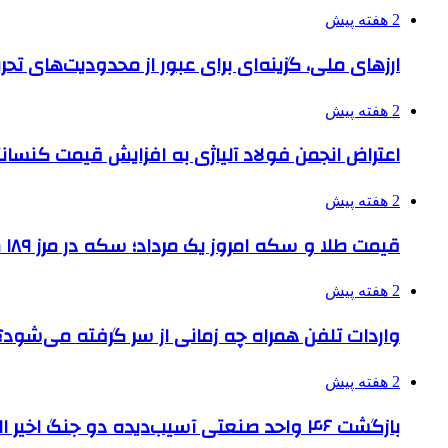
2 هفته پیش
ارزهای ملی، گزینه‌ای برای عبور از محدودیت‌های تحر
2 هفته پیش
اعتراض انجمن فولاد آلیاژی به افزایش قیمت کنسانت
2 هفته پیش
قیمت طلا و سکه امروز یک مرداد؛ سکه در مرز ۱۸۹ میلیون تومان
2 هفته پیش
واردات تلفن همراه چه زمانی از سر گرفته می‌شود؟
2 هفته پیش
بازگشت ۴۶ واحد صنعتی آسیب‌دیده دو جنگ اخیر البرز به چرخه تولید