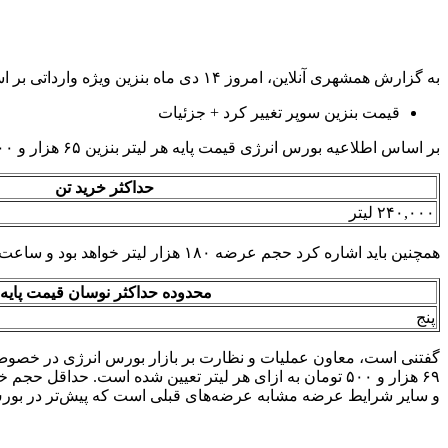
به گزارش همشهری آنلاین، امروز ۱۴ دی ماه بنزین ویژه وارداتی بر اساس اطلاعیه بورس انرژی عرضه خواهد شد.
قیمت بنزین سوپر تغییر کرد + جزئیات
بر اساس اطلاعیه بورس انرژی قیمت پایه هر لیتر بنزین ۶۵ هزار و ۸۰۰ تومان اعلام شده است.
حداکثر خرید تن‌
۲۴۰,۰۰۰ لیتر
همچنین باید اشاره کرد حجم عرضه ۱۸۰ هزار لیتر خواهد بود و ساعت دوازده و نیم این عرضه انجام میشود.
محدوده حداکثر نوسان قیمت پایه‌
پنج
گفتنی است، معاون عملیات و نظارت بر بازار بورس انرژی در خصوص ق
و سایر شرایط عرضه مشابه عرضه‌های قبلی است که پیش‌تر در بورس