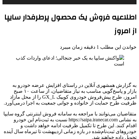
اطلاعیه فروش یک محصول پرطرفدار سایپا
از امروز
خواندن این مطلب 1 دقیقه زمان میبرد
به گزارش همشهری آنلاین در راستای افزایش عرضه خودرو به
بازار و پاسخ‌گویی مناسب به نیاز متقاضیان، از ساعت ۱۰ صبح
امروز، طرح پیش‌فروش خودروی کوییک GX_L را از محل مازاد
ظرفیت طرح حمایت از خانواده و جوانی جمعیت به اجرا درمی‌آورد.
متقاضیان می‌توانند با مراجعه به سامانه فروش اینترنتی گروه سایپا
به نشانی https://saipa.iranecar.com نسبت به ثبت‌نام این خودرو
اقدام کنند. این طرح تا تکمیل ظرفیت ادامه خواهد داشت و
خودروهای ثبت‌نام‌شده در بازه زمانی اردیبهشت تا تیرماه سال آینده
تحویل داده خواهند شد.