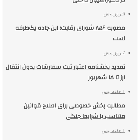
6 روز پیش
مصوبه ۸۵۶ شورای رقابت؛ این جاده یک‌طرفه
است
7 روز پیش
تمدید بخشنامه اعتبار ثبت سفارشات بدون انتقال
ارز تا ۱۵ شهریور
1 هفته پیش
مطالبه بخش خصوصی برای اصلاح قوانین
متناسب با شرایط جنگی
1 هفته پیش