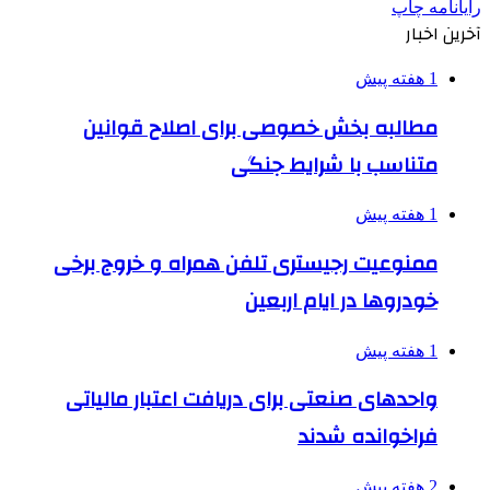
رایانامه
چاپ
آخرین اخبار
1 هفته پیش
مطالبه بخش خصوصی برای اصلاح قوانین
متناسب با شرایط جنگی
1 هفته پیش
ممنوعیت رجیستری تلفن همراه و خروج برخی
خودروها در ایام اربعین
1 هفته پیش
واحدهای صنعتی برای دریافت اعتبار مالیاتی
فراخوانده شدند
2 هفته پیش