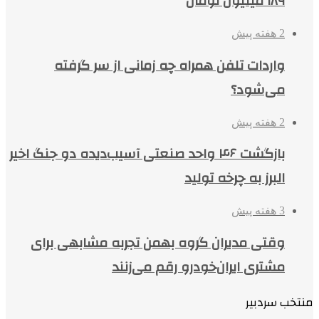
۱۸۹ میلیون تومان
2 هفته پیش
واردات تلفن همراه چه زمانی از سر گرفته
می‌شود؟
2 هفته پیش
بازگشت ۴۶ واحد صنعتی آسیب‌دیده دو جنگ اخیر
البرز به چرخه تولید
3 هفته پیش
وقتی مدیران گروه بهمن تجربه مشابهی برای
مشتری ایران‌خودرو رقم می‌زنند
منتخب سردبیر