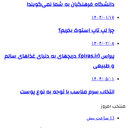
دانشگاه فرهنگیان به شما نمی‌گویند!
۱۴۰۴/۰۱/۱۷
چرا لپ تاپ استوک بخریم؟
۱۴۰۴/۰۲/۰۸
پیراس (piras.ir): دریچهای به دنیای غذاهای سالم
و طبیعی
۱۴۰۴/۰۵/۰۱
انتخاب سرم مناسب با توجه به نوع پوست
منتخب امروز
13 ساعت پیش