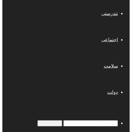
تندرستی
اجتماعی
سلامت
دولت
جستجو برای