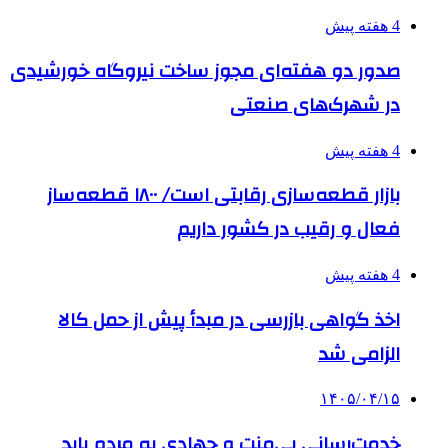
4 هفته پیش
صدور دو هفته‌ای مجوز ساخت نیروگاه خورشیدی
در شهرک‌های صنعتی
4 هفته پیش
بازار قطعه‌سازی رقابتی است/ ۱۸۰۰ قطعه‌ساز
فعال و رقیب در کشور داریم
4 هفته پیش
اخذ گواهی بازرسی در مبدأ پیش از حمل کالا
الزامی شد
۱۴۰۵/۰۴/۱۵
خدمت‌رسانی بی‌منت و جهادی به مردم باید