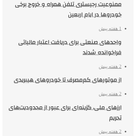
ممنوعیت رجیستری تلفن همراه و خروج برخی
خودروها در ایام اربعین
1 هفته پیش
واحدهای صنعتی برای دریافت اعتبار مالیاتی
فراخوانده شدند
2 هفته پیش
از موتورهای کم‌مصرف تا خودروهای هیبریدی
2 هفته پیش
ارزهای ملی، گزینه‌ای برای عبور از محدودیت‌های
تحریم
2 هفته پیش