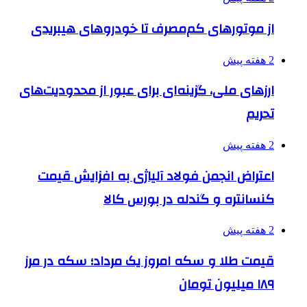
از موتورهای کم‌مصرف تا خودروهای هیبریدی
2 هفته پیش
ارزهای ملی، گزینه‌ای برای عبور از محدودیت‌های
تحریم
2 هفته پیش
اعتراض انجمن فولاد آلیاژی به افزایش قیمت
کنسانتره و گندله در بورس کالا
2 هفته پیش
قیمت طلا و سکه امروز یک مرداد؛ سکه در مرز
۱۸۹ میلیون تومان