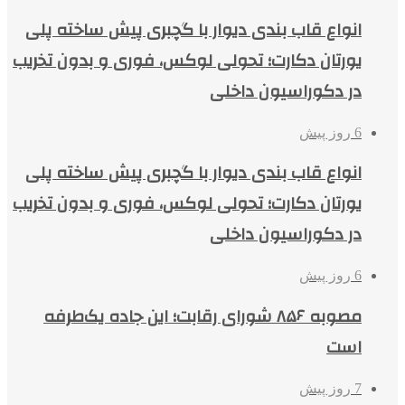
انواع قاب بندی دیوار با گچبری پیش ساخته پلی
یورتان دکارت؛ تحولی لوکس، فوری و بدون تخریب
در دکوراسیون داخلی
6 روز پیش
انواع قاب بندی دیوار با گچبری پیش ساخته پلی
یورتان دکارت؛ تحولی لوکس، فوری و بدون تخریب
در دکوراسیون داخلی
6 روز پیش
مصوبه ۸۵۶ شورای رقابت؛ این جاده یک‌طرفه
است
7 روز پیش