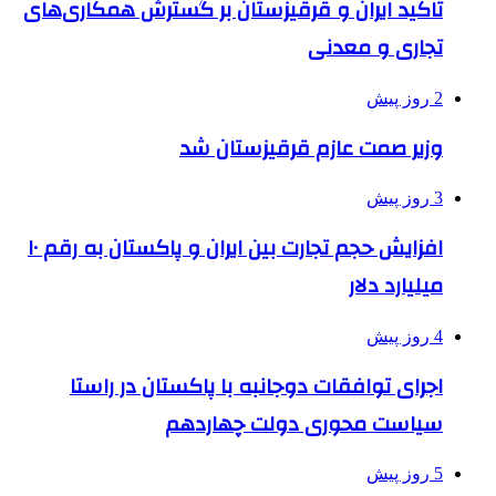
تاکید ایران و قرقیزستان بر گسترش همکاری‌های
تجاری و معدنی
2 روز پیش
وزیر صمت عازم قرقیزستان شد
3 روز پیش
افزایش حجم تجارت بین ایران و پاکستان به رقم ۱۰
میلیارد دلار
4 روز پیش
اجرای توافقات دوجانبه با پاکستان در راستا
سیاست محوری دولت چهاردهم
5 روز پیش