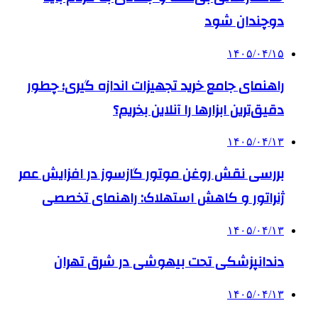
دوچندان شود
۱۴۰۵/۰۴/۱۵
راهنمای جامع خرید تجهیزات اندازه گیری؛ چطور
دقیق‌ترین ابزارها را آنلاین بخریم؟
۱۴۰۵/۰۴/۱۳
بررسی نقش روغن موتور گازسوز در افزایش عمر
ژنراتور و کاهش استهلاک: راهنمای تخصصی
۱۴۰۵/۰۴/۱۳
دندانپزشکی تحت بیهوشی در شرق تهران
۱۴۰۵/۰۴/۱۳