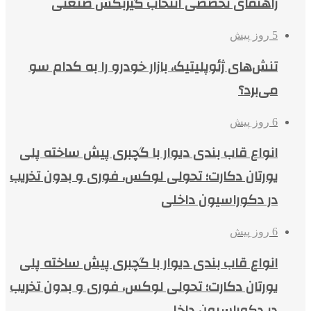
راهنمای تخصصی انتخاب گیربکس صنعتی
5 روز پیش
تنش‌های ژئوپلیتیک، بازار خودرو را به کدام سو
می‌برد؟
6 روز پیش
انواع قاب بندی دیوار با گچبری پیش ساخته پلی
یورتان دکارت؛ تحولی لوکس، فوری و بدون تخریب
در دکوراسیون داخلی
6 روز پیش
انواع قاب بندی دیوار با گچبری پیش ساخته پلی
یورتان دکارت؛ تحولی لوکس، فوری و بدون تخریب
در دکوراسیون داخلی