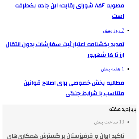
مصوبه ۸۵۶ شورای رقابت؛ این جاده یک‌طرفه
است
7 روز پیش
تمدید بخشنامه اعتبار ثبت سفارشات بدون انتقال
ارز تا ۱۵ شهریور
1 هفته پیش
مطالبه بخش خصوصی برای اصلاح قوانین
متناسب با شرایط جنگی
پربازدید هفته
13 ساعت پیش
تاکید ایران و قرقیزستان بر گسترش همکاری‌های