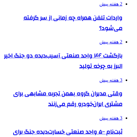
2 هفته پیش
واردات تلفن همراه چه زمانی از سر گرفته
می‌شود؟
2 هفته پیش
بازگشت ۴۶ واحد صنعتی آسیب‌دیده دو جنگ اخیر
البرز به چرخه تولید
3 هفته پیش
وقتی مدیران گروه بهمن تجربه مشابهی برای
مشتری ایران‌خودرو رقم می‌زنند
3 هفته پیش
ثبت‌نام ۵۰۰ واحد صنعتی خسارت‌دیده جنگ برای