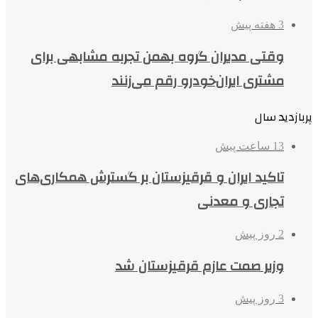
3 هفته پیش
وقتی مدیران گروه بهمن تجربه مشابهی برای
مشتری ایران‌خودرو رقم می‌زنند
پربازدید سال
13 ساعت پیش
تاکید ایران و قرقیزستان بر گسترش همکاری‌های
تجاری و معدنی
2 روز پیش
وزیر صمت عازم قرقیزستان شد
3 روز پیش