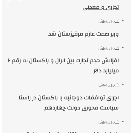
تجاری و معدنی
2 روز پیش
وزیر صمت عازم قرقیزستان شد
3 روز پیش
افزایش حجم تجارت بین ایران و پاکستان به رقم ۱۰
میلیارد دلار
4 روز پیش
اجرای توافقات دوجانبه با پاکستان در راستا
سیاست محوری دولت چهاردهم
4 روز پیش