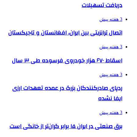
دریافت تسهیلات
3 هفته پیش
اتصال ترانزیتی بین ایران، افغانستان و تاجیکستان
3 هفته پیش
اسقاط ۶۷۰ هزار خودروی فرسوده طی ۳ سال
3 هفته پیش
ردپای صادرکنندگان بزرگ در عمده تعهدات ارزی
ایفا نشده
3 هفته پیش
برق صنعتی در ایران ۱۵ برابر گران‌تر از خانگی است