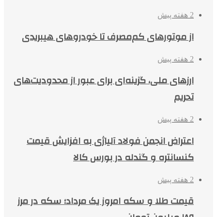
2 هفته پیش
از موتورهای کم‌مصرف تا خودروهای هیبریدی
2 هفته پیش
ارزهای ملی، گزینه‌ای برای عبور از محدودیت‌های
تحریم
2 هفته پیش
اعتراض انجمن فولاد آلیاژی به افزایش قیمت
کنسانتره و گندله در بورس کالا
2 هفته پیش
قیمت طلا و سکه امروز یک مرداد؛ سکه در مرز