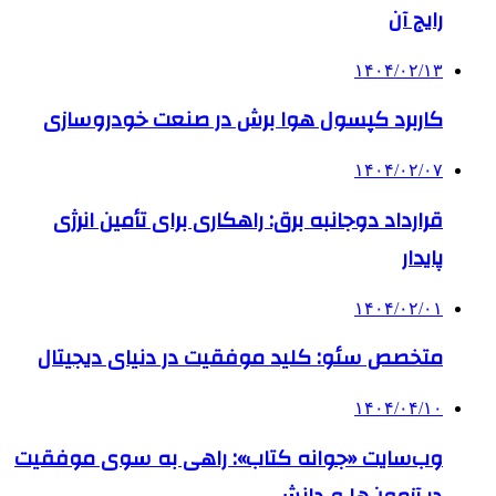
رایج آن
۱۴۰۴/۰۲/۱۳
کاربرد کپسول هوا برش در صنعت خودروسازی
۱۴۰۴/۰۲/۰۷
قرارداد دوجانبه برق: راهکاری برای تأمین انرژی
پایدار
۱۴۰۴/۰۲/۰۱
متخصص سئو: کلید موفقیت در دنیای دیجیتال
۱۴۰۴/۰۴/۱۰
وب‌سایت «جوانه کتاب»: راهی به سوی موفقیت
در آزمون‌ها و دانش