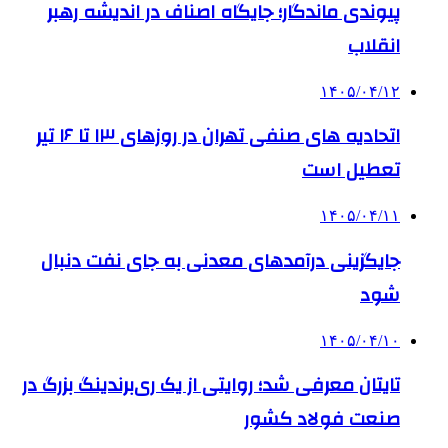
پیوندی ماندگار؛ جایگاه اصناف در اندیشه رهبر
انقلاب
۱۴۰۵/۰۴/۱۲
اتحادیه های صنفی تهران در روزهای ۱۳ تا ۱۶ تیر
تعطیل است
۱۴۰۵/۰۴/۱۱
جایگزینی درآمدهای معدنی به جای نفت دنبال
شود
۱۴۰۵/۰۴/۱۰
تایتان معرفی شد؛ روایتی از یک ری‌برندینگ بزرگ در
صنعت فولاد کشور