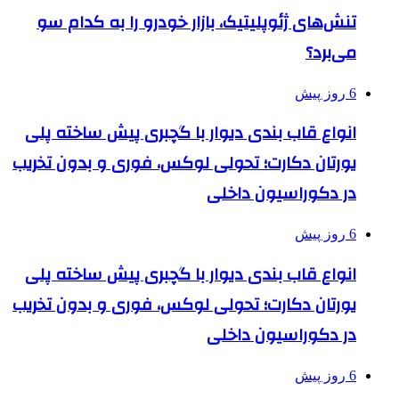
تنش‌های ژئوپلیتیک، بازار خودرو را به کدام سو
می‌برد؟
6 روز پیش
انواع قاب بندی دیوار با گچبری پیش ساخته پلی
یورتان دکارت؛ تحولی لوکس، فوری و بدون تخریب
در دکوراسیون داخلی
6 روز پیش
انواع قاب بندی دیوار با گچبری پیش ساخته پلی
یورتان دکارت؛ تحولی لوکس، فوری و بدون تخریب
در دکوراسیون داخلی
6 روز پیش