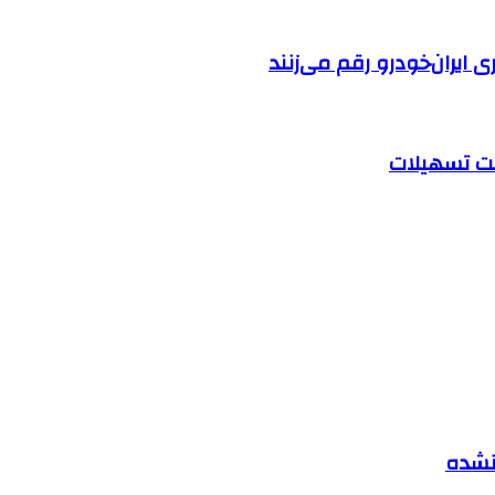
ایران‌خودرو رقم می‌زنند
 نشده