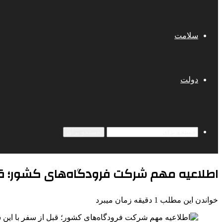
سلامت
دولت
جستجو برای
اطلاعیه مهم شرکت فرودگاه‌های کشور؛ قبل
خواندن این مطلب 1 دقیقه زمان میبرد