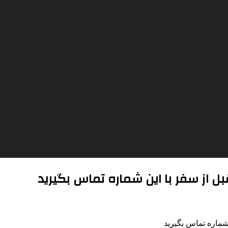
 از سفر با این شماره تماس بگیرید