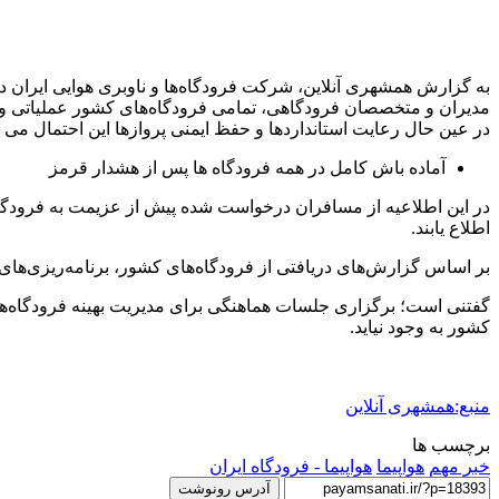
به گزارش همشهری آنلاین، شرکت فرودگاه‌ها و ناوبری هوایی ایران در 
مدیران و متخصصان فرودگاهی، تمامی فرودگاه‌های کشور عملیاتی و 
در عین حال رعایت استانداردها و حفظ ایمنی پروازها این احتمال می رو
آماده باش کامل در همه فرودگاه ها پس از هشدار قرمز
اطلاع یابند.
بر اساس گزارش‌های دریافتی از فرودگاه‌های کشور، برنامه‌ریزی‌های 
گفتنی است؛ برگزاری جلسات هماهنگی برای مدیریت بهینه فرودگاه‌ها 
کشور به وجود نیاید.
منبع:همشهری آنلاین
برچسب ها
خبر مهم
هواپیما
هواپیما - فرودگاه ایران
آدرس رونوشت