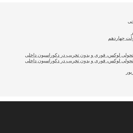
نی
ولت چهاردهم
؛ تحولی لوکس، فوری و بدون تخریب در دکوراسیون داخلی
؛ تحولی لوکس، فوری و بدون تخریب در دکوراسیون داخلی