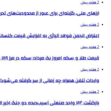
2 هفته پیش
ارزهای ملی، گزینه‌ای برای عبور از محدودیت‌های تحر
2 هفته پیش
اعتراض انجمن فولاد آلیاژی به افزایش قیمت کنسانت
2 هفته پیش
قیمت طلا و سکه امروز یک مرداد؛ سکه در مرز ۱۸۹ میلیون تومان
2 هفته پیش
واردات تلفن همراه چه زمانی از سر گرفته می‌شود؟
2 هفته پیش
بازگشت ۴۶ واحد صنعتی آسیب‌دیده دو جنگ اخیر البرز به چرخه تولید