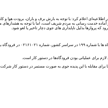
اطلاعیه‌ای اعلام کرد: با توجه به بارش برف و باران، برودت هوا و ک
آماده خدمت رسانی به مردم شریف است، اما با توجه به هشدارهای مک
د که پروازها بدلیل ناپایداری های جوی دچار تاخیر یا لغو شود.
در این اطلاعیه از مسافران درخوا
لازم برای عملیاتی بودن فرودگاه‌ها در دستور کار است.
برای مقابله با این پدیده جوی به صورت مستمر در دستور کار شرکت فر