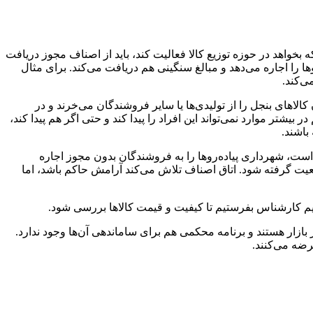
 بخواهد در حوزه توزیع کالا فعالیت کند، باید از اصناف مجوز دریافت
ا را اجاره می‌دهد و مبالغ سنگینی هم دریافت می‌کند. برای مثال
الاهای بنجل را از تولیدی‌ها یا سایر فروشندگان می‌خرند و در
بیشتر موارد نمی‌تواند این افراد را پیدا کند و حتی اگر هم پیدا کند،
باشند.
است، شهرداری پیاده‌روها را به فروشندگان بدون مجوز اجاره‌
م و از شهرداری خواسته‌ایم که به‌ویژه در ۴۵ روز پایان سال، جلوی این وضعیت گرفته شود. اتاق اصناف تلاش می‌کند آرامش حاکم باشد، اما
ریم کارشناس بفرستیم تا کیفیت و قیمت کالاها بررسی شود.
ازار هستند و برنامه محکمی هم برای ساماندهی آن‌ها وجود ندارد.
رضه می‌کنند.