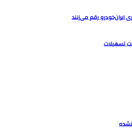
ایران‌خودرو رقم می‌زنند
 نشده