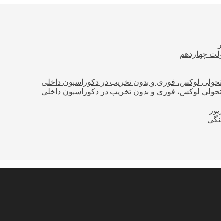
ولت چهاردهم
؛ تحولی لوکس، فوری و بدون تخریب در دکوراسیون داخلی
؛ تحولی لوکس، فوری و بدون تخریب در دکوراسیون داخلی
نگی