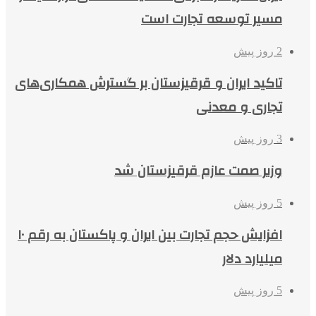
مسیر توسعه تجارت است
2 روز پیش
تاکید ایران و قرقیزستان بر گسترش همکاری‌های
تجاری و معدنی
3 روز پیش
وزیر صمت عازم قرقیزستان شد
5 روز پیش
افزایش حجم تجارت بین ایران و پاکستان به رقم ۱۰
میلیارد دلار
5 روز پیش