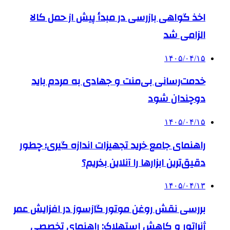
اخذ گواهی بازرسی در مبدأ پیش از حمل کالا
الزامی شد
۱۴۰۵/۰۴/۱۵
خدمت‌رسانی بی‌منت و جهادی به مردم باید
دوچندان شود
۱۴۰۵/۰۴/۱۵
راهنمای جامع خرید تجهیزات اندازه گیری؛ چطور
دقیق‌ترین ابزارها را آنلاین بخریم؟
۱۴۰۵/۰۴/۱۳
بررسی نقش روغن موتور گازسوز در افزایش عمر
ژنراتور و کاهش استهلاک: راهنمای تخصصی