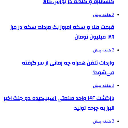
کنسانتره و گندله در بورس کالا
2 هفته پیش
قیمت طلا و سکه امروز یک مرداد؛ سکه در مرز
۱۸۹ میلیون تومان
2 هفته پیش
واردات تلفن همراه چه زمانی از سر گرفته
می‌شود؟
3 هفته پیش
بازگشت ۴۶ واحد صنعتی آسیب‌دیده دو جنگ اخیر
البرز به چرخه تولید
3 هفته پیش