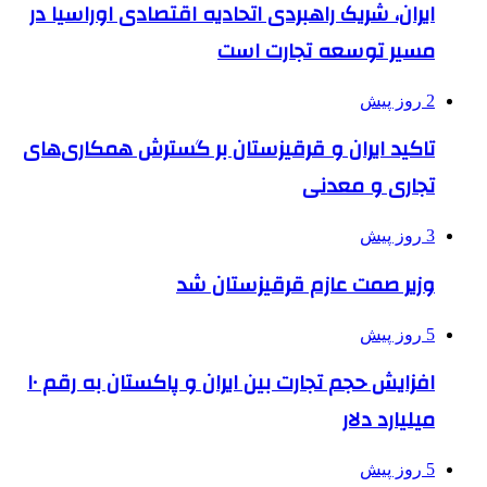
ایران، شریک راهبردی اتحادیه اقتصادی اوراسیا در
مسیر توسعه تجارت است
2 روز پیش
تاکید ایران و قرقیزستان بر گسترش همکاری‌های
تجاری و معدنی
3 روز پیش
وزیر صمت عازم قرقیزستان شد
5 روز پیش
افزایش حجم تجارت بین ایران و پاکستان به رقم ۱۰
میلیارد دلار
5 روز پیش