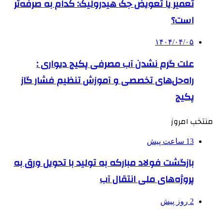
تعمیر یا تعویض جک هیدرولیک: کدام به صرفه‌تر
است؟
۱۴۰۴/۰۴/۰۵
علت گرم نشدن آب مصرفی پکیج دیواری :
راه‌حل‌های تخصصی و آموزش تنظیم فشار گاز
پکیج
منتخب امروز
13 ساعت پیش
بازگشت فولاد مبارکه به تولید با تحویل ورق به
پروژه‌های ملی انتقال آب
2 روز پیش