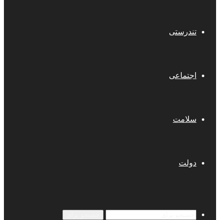
تندرستی
اجتماعی
سلامت
دولت
جستجو برای