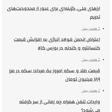
ارزهای ملی، گزینه‌ای برای عبور از محدودیت‌های
تحریم
2 هفته پیش
اعتراض انجمن فولاد آلیاژی به افزایش قیمت
کنسانتره و گندله در بورس کالا
2 هفته پیش
قیمت طلا و سکه امروز یک مرداد؛ سکه در مرز
۱۸۹ میلیون تومان
2 هفته پیش
واردات تلفن همراه چه زمانی از سر گرفته
می‌شود؟