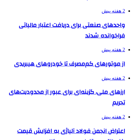
2 هفته پیش
واحدهای صنعتی برای دریافت اعتبار مالیاتی
فراخوانده شدند
2 هفته پیش
از موتورهای کم‌مصرف تا خودروهای هیبریدی
2 هفته پیش
ارزهای ملی، گزینه‌ای برای عبور از محدودیت‌های
تحریم
2 هفته پیش
اعتراض انجمن فولاد آلیاژی به افزایش قیمت