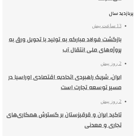
پربازدید سال
13 ساعت پیش
بازگشت فولاد مبارکه به تولید با تحویل ورق به
پروژه‌های ملی انتقال آب
2 روز پیش
ایران، شریک راهبردی اتحادیه اقتصادی اوراسیا در
مسیر توسعه تجارت است
2 روز پیش
تاکید ایران و قرقیزستان بر گسترش همکاری‌های
تجاری و معدنی