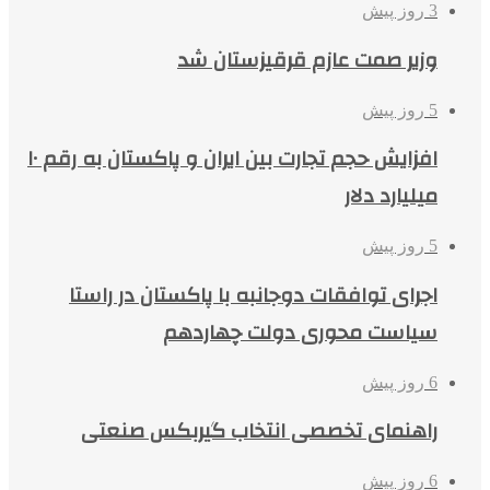
3 روز پیش
وزیر صمت عازم قرقیزستان شد
5 روز پیش
افزایش حجم تجارت بین ایران و پاکستان به رقم ۱۰
میلیارد دلار
5 روز پیش
اجرای توافقات دوجانبه با پاکستان در راستا
سیاست محوری دولت چهاردهم
6 روز پیش
راهنمای تخصصی انتخاب گیربکس صنعتی
6 روز پیش