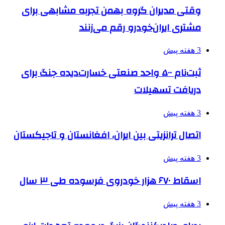
وقتی مدیران گروه بهمن تجربه مشابهی برای
مشتری ایران‌خودرو رقم می‌زنند
3 هفته پیش
ثبت‌نام ۵۰۰ واحد صنعتی خسارت‌دیده جنگ برای
دریافت تسهیلات
3 هفته پیش
اتصال ترانزیتی بین ایران، افغانستان و تاجیکستان
3 هفته پیش
اسقاط ۶۷۰ هزار خودروی فرسوده طی ۳ سال
3 هفته پیش