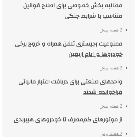
مطالبه بخش خصوصی برای اصلاح قوانین
متناسب با شرایط جنگی
2 هفته پیش
ممنوعیت رجیستری تلفن همراه و خروج برخی
خودروها در ایام اربعین
2 هفته پیش
واحدهای صنعتی برای دریافت اعتبار مالیاتی
فراخوانده شدند
2 هفته پیش
از موتورهای کم‌مصرف تا خودروهای هیبریدی
2 هفته پیش