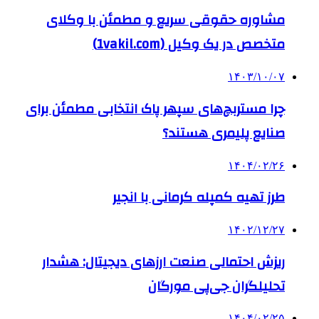
مشاوره حقوقی سریع و مطمئن با وکلای
متخصص در یک وکیل (1vakil.com)
۱۴۰۳/۱۰/۰۷
چرا مستربچ‌های سپهر پاک انتخابی مطمئن برای
صنایع پلیمری هستند؟
۱۴۰۴/۰۲/۲۶
طرز تهیه کمپله کرمانی با انجیر
۱۴۰۲/۱۲/۲۷
ریزش احتمالی صنعت ارزهای دیجیتال: هشدار
تحلیلگران جی‌پی مورگان
۱۴۰۴/۰۲/۲۵