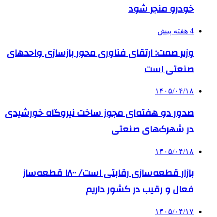
خودرو منجر شود
4 هفته پیش
وزیر صمت: ارتقای فناوری محور بازسازی واحدهای
صنعتی است
۱۴۰۵/۰۴/۱۸
صدور دو هفته‌ای مجوز ساخت نیروگاه خورشیدی
در شهرک‌های صنعتی
۱۴۰۵/۰۴/۱۸
بازار قطعه‌سازی رقابتی است/ ۱۸۰۰ قطعه‌ساز
فعال و رقیب در کشور داریم
۱۴۰۵/۰۴/۱۷