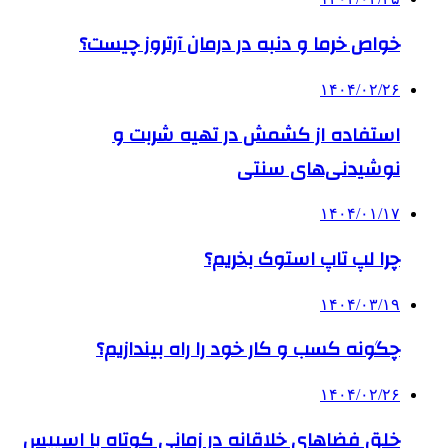
خواص خرما و دنبه در درمان آرتروز چیست؟
۱۴۰۴/۰۲/۲۶
استفاده از کشمش در تهیه شربت و
نوشیدنی‌های سنتی
۱۴۰۴/۰۱/۱۷
چرا لپ تاپ استوک بخریم؟
۱۴۰۴/۰۳/۱۹
چگونه کسب و کار خود را راه بیندازیم؟
۱۴۰۴/۰۲/۲۶
خلق فضاهای خلاقانه در زمانی کوتاه با اسپیس