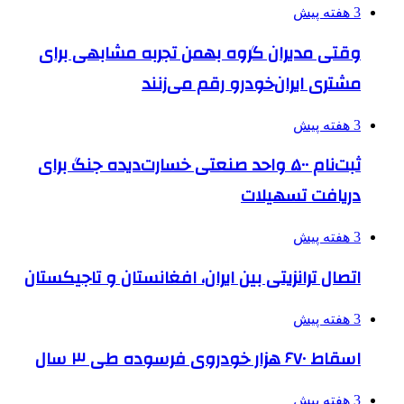
3 هفته پیش
وقتی مدیران گروه بهمن تجربه مشابهی برای
مشتری ایران‌خودرو رقم می‌زنند
3 هفته پیش
ثبت‌نام ۵۰۰ واحد صنعتی خسارت‌دیده جنگ برای
دریافت تسهیلات
3 هفته پیش
اتصال ترانزیتی بین ایران، افغانستان و تاجیکستان
3 هفته پیش
اسقاط ۶۷۰ هزار خودروی فرسوده طی ۳ سال
3 هفته پیش