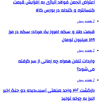
اعتراض انجمن فولاد آلیاژی به افزایش قیمت
کنسانتره و گندله در بورس کالا
2 هفته پیش
قیمت طلا و سکه امروز یک مرداد؛ سکه در مرز
۱۸۹ میلیون تومان
2 هفته پیش
واردات تلفن همراه چه زمانی از سر گرفته
می‌شود؟
2 هفته پیش
بازگشت ۴۶ واحد صنعتی آسیب‌دیده دو جنگ اخیر
البرز به چرخه تولید