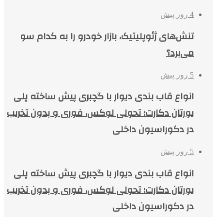
4 روز پیش
تنش‌های ژئوپلیتیک، بازار خودرو را به کدام سو
می‌برد؟
5 روز پیش
انواع قاب بندی دیوار با گچبری پیش ساخته پلی
یورتان دکارت؛ تحولی لوکس، فوری و بدون تخریب
در دکوراسیون داخلی
5 روز پیش
انواع قاب بندی دیوار با گچبری پیش ساخته پلی
یورتان دکارت؛ تحولی لوکس، فوری و بدون تخریب
در دکوراسیون داخلی