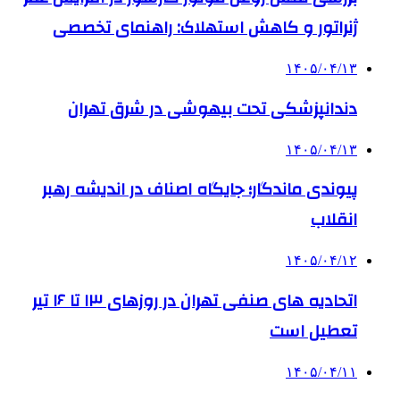
ژنراتور و کاهش استهلاک: راهنمای تخصصی
۱۴۰۵/۰۴/۱۳
دندانپزشکی تحت بیهوشی در شرق تهران
۱۴۰۵/۰۴/۱۳
پیوندی ماندگار؛ جایگاه اصناف در اندیشه رهبر
انقلاب
۱۴۰۵/۰۴/۱۲
اتحادیه های صنفی تهران در روزهای ۱۳ تا ۱۶ تیر
تعطیل است
۱۴۰۵/۰۴/۱۱