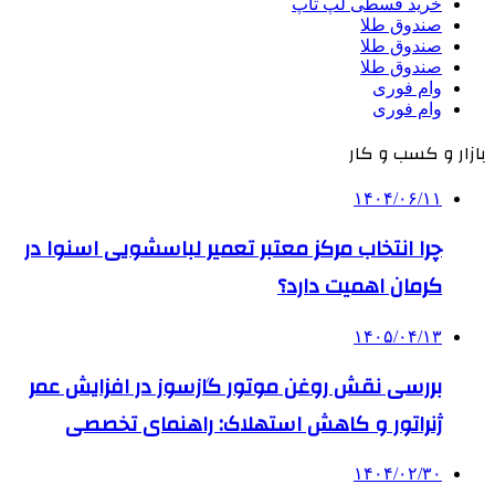
خرید قسطی لپ تاپ
صندوق طلا
صندوق طلا
صندوق طلا
وام فوری
وام فوری
بازار و کسب و کار
۱۴۰۴/۰۶/۱۱
چرا انتخاب مرکز معتبر تعمیر لباسشویی اسنوا در
کرمان اهمیت دارد؟
۱۴۰۵/۰۴/۱۳
بررسی نقش روغن موتور گازسوز در افزایش عمر
ژنراتور و کاهش استهلاک: راهنمای تخصصی
۱۴۰۴/۰۲/۳۰