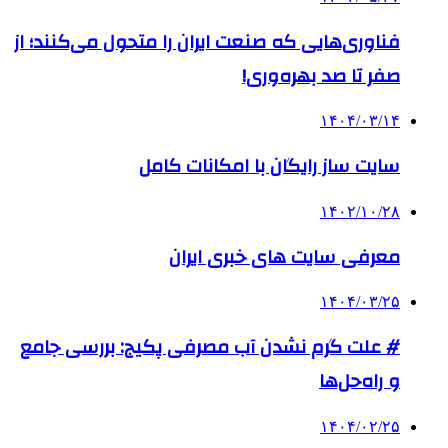
فناوری‌هایی که صنعت ایران را متحول می‌کنند؛ از
صفر تا صد بهره‌وری!
۱۴۰۴/۰۳/۱۴
سایت ساز رایگان با امکانات کامل
۱۴۰۲/۱۰/۲۸
معرفی سایت های خبری ایران
۱۴۰۴/۰۳/۲۵
# علت گرم نشدن آب مصرفی پکیج: بررسی جامع
و راه‌حل‌ها
۱۴۰۴/۰۲/۲۵