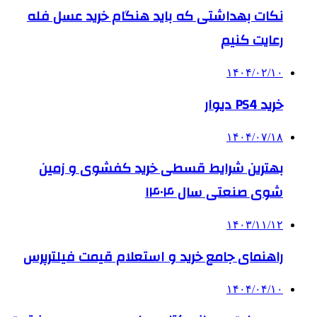
نکات بهداشتی که باید هنگام خرید عسل فله
رعایت کنیم
۱۴۰۴/۰۲/۱۰
خرید PS4 دیوار
۱۴۰۴/۰۷/۱۸
بهترین شرایط قسطی خرید کفشوی و زمین
شوی صنعتی سال ۱۴۰۴
۱۴۰۳/۱۱/۱۲
راهنمای جامع خرید و استعلام قیمت فیلترپرس
۱۴۰۴/۰۴/۱۰