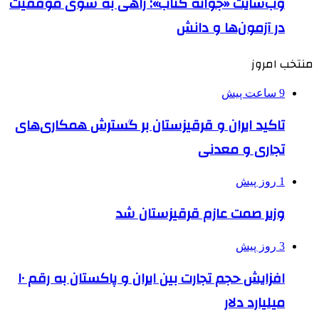
وب‌سایت «جوانه کتاب»: راهی به سوی موفقیت
در آزمون‌ها و دانش
منتخب امروز
9 ساعت پیش
تاکید ایران و قرقیزستان بر گسترش همکاری‌های
تجاری و معدنی
1 روز پیش
وزیر صمت عازم قرقیزستان شد
3 روز پیش
افزایش حجم تجارت بین ایران و پاکستان به رقم ۱۰
میلیارد دلار