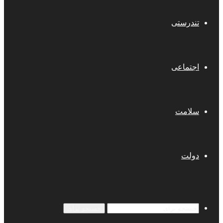
تندرستی
اجتماعی
سلامت
دولت
جستجو برای