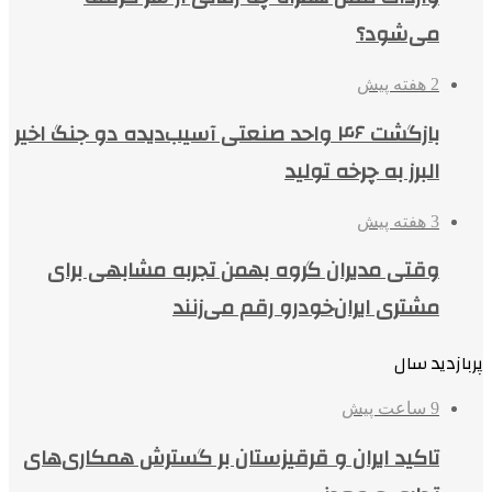
می‌شود؟
2 هفته پیش
بازگشت ۴۶ واحد صنعتی آسیب‌دیده دو جنگ اخیر
البرز به چرخه تولید
3 هفته پیش
وقتی مدیران گروه بهمن تجربه مشابهی برای
مشتری ایران‌خودرو رقم می‌زنند
پربازدید سال
9 ساعت پیش
تاکید ایران و قرقیزستان بر گسترش همکاری‌های