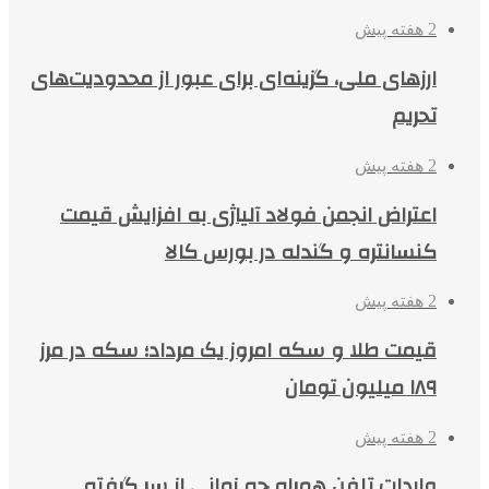
2 هفته پیش
ارزهای ملی، گزینه‌ای برای عبور از محدودیت‌های
تحریم
2 هفته پیش
اعتراض انجمن فولاد آلیاژی به افزایش قیمت
کنسانتره و گندله در بورس کالا
2 هفته پیش
قیمت طلا و سکه امروز یک مرداد؛ سکه در مرز
۱۸۹ میلیون تومان
2 هفته پیش
واردات تلفن همراه چه زمانی از سر گرفته