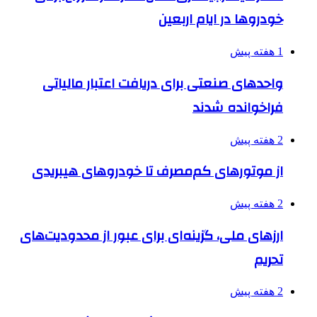
خودروها در ایام اربعین
1 هفته پیش
واحدهای صنعتی برای دریافت اعتبار مالیاتی
فراخوانده شدند
2 هفته پیش
از موتورهای کم‌مصرف تا خودروهای هیبریدی
2 هفته پیش
ارزهای ملی، گزینه‌ای برای عبور از محدودیت‌های
تحریم
2 هفته پیش