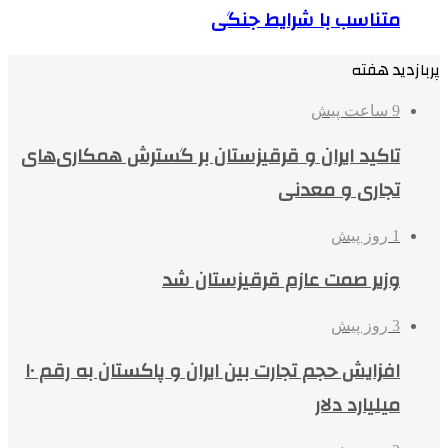
متناسب با شرایط جنگی
پربازدید هفته
9 ساعت پیش
تاکید ایران و قرقیزستان بر گسترش همکاری‌های
تجاری و معدنی
1 روز پیش
وزیر صمت عازم قرقیزستان شد
3 روز پیش
افزایش حجم تجارت بین ایران و پاکستان به رقم ۱۰
میلیارد دلار