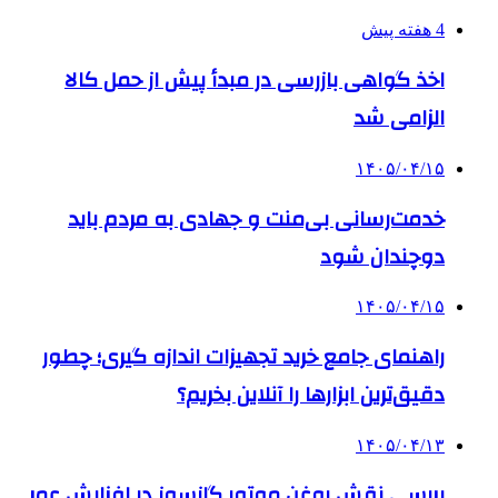
4 هفته پیش
اخذ گواهی بازرسی در مبدأ پیش از حمل کالا
الزامی شد
۱۴۰۵/۰۴/۱۵
خدمت‌رسانی بی‌منت و جهادی به مردم باید
دوچندان شود
۱۴۰۵/۰۴/۱۵
راهنمای جامع خرید تجهیزات اندازه گیری؛ چطور
دقیق‌ترین ابزارها را آنلاین بخریم؟
۱۴۰۵/۰۴/۱۳
بررسی نقش روغن موتور گازسوز در افزایش عمر