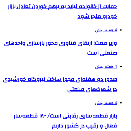
حمایت از خانواده نباید به برهم خوردن تعادل بازار
خودرو منجر شود
4 هفته پیش
وزیر صمت: ارتقای فناوری محور بازسازی واحدهای
صنعتی است
4 هفته پیش
صدور دو هفته‌ای مجوز ساخت نیروگاه خورشیدی
در شهرک‌های صنعتی
4 هفته پیش
بازار قطعه‌سازی رقابتی است/ ۱۸۰۰ قطعه‌ساز
فعال و رقیب در کشور داریم