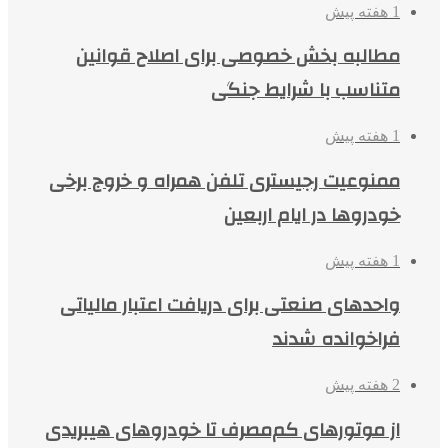
1 هفته پیش
مطالبه بخش خصوصی برای اصلاح قوانین
متناسب با شرایط جنگی
1 هفته پیش
ممنوعیت رجیستری تلفن همراه و خروج برخی
خودروها در ایام اربعین
1 هفته پیش
واحدهای صنعتی برای دریافت اعتبار مالیاتی
فراخوانده شدند
2 هفته پیش
از موتورهای کم‌مصرف تا خودروهای هیبریدی