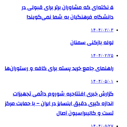
۵ نکته‌ای که مشاوران برتر برای قبولی در
دانشگاه فرهنگیان به شما نمی‌گویند!
۱۴۰۴/۰۲/۰۳
لوله بازکنی سمنان
۱۴۰۴/۰۲/۲۵
راهنمای جامع خرید پسته برای کافه و رستوران‌ها
۱۴۰۴/۰۵/۰۱
گزارش خبری افتتاحیه شوروم دائمی تجهیزات
اندازه گیری دقیق اینسایز در ایران – با حمایت مرکز
تست و کالیبراسیون آصال
۱۴۰۴/۰۵/۲۷