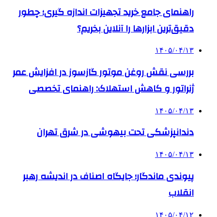
راهنمای جامع خرید تجهیزات اندازه گیری؛ چطور
دقیق‌ترین ابزارها را آنلاین بخریم؟
۱۴۰۵/۰۴/۱۳
بررسی نقش روغن موتور گازسوز در افزایش عمر
ژنراتور و کاهش استهلاک: راهنمای تخصصی
۱۴۰۵/۰۴/۱۳
دندانپزشکی تحت بیهوشی در شرق تهران
۱۴۰۵/۰۴/۱۳
پیوندی ماندگار؛ جایگاه اصناف در اندیشه رهبر
انقلاب
۱۴۰۵/۰۴/۱۲