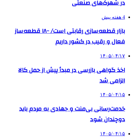
در شهرک‌های صنعتی
4 هفته پیش
بازار قطعه‌سازی رقابتی است/ ۱۸۰۰ قطعه‌ساز
فعال و رقیب در کشور داریم
۱۴۰۵/۰۴/۱۷
اخذ گواهی بازرسی در مبدأ پیش از حمل کالا
الزامی شد
۱۴۰۵/۰۴/۱۵
خدمت‌رسانی بی‌منت و جهادی به مردم باید
دوچندان شود
۱۴۰۵/۰۴/۱۵