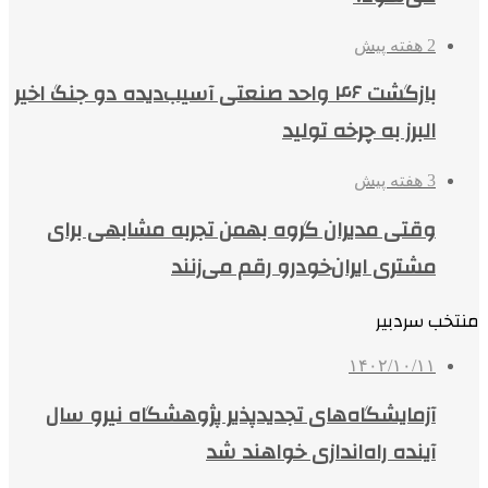
2 هفته پیش
بازگشت ۴۶ واحد صنعتی آسیب‌دیده دو جنگ اخیر
البرز به چرخه تولید
3 هفته پیش
وقتی مدیران گروه بهمن تجربه مشابهی برای
مشتری ایران‌خودرو رقم می‌زنند
منتخب سردبیر
۱۴۰۲/۱۰/۱۱
آزمایشگاه‌های تجدیدپذیر پژوهشگاه نیرو سال
آینده راه‌اندازی خواهند شد