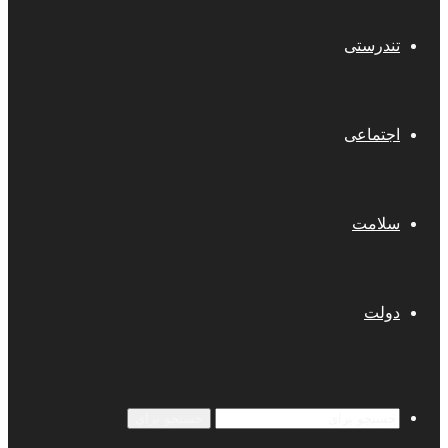
تندرستی
اجتماعی
سلامت
دولت
جستجو برای