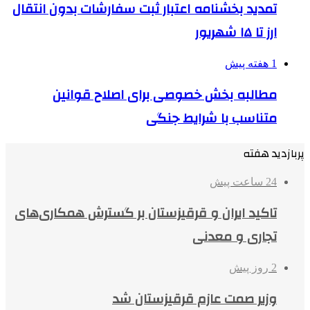
تمدید بخشنامه اعتبار ثبت سفارشات بدون انتقال
ارز تا ۱۵ شهریور
1 هفته پیش
مطالبه بخش خصوصی برای اصلاح قوانین
متناسب با شرایط جنگی
پربازدید هفته
24 ساعت پیش
تاکید ایران و قرقیزستان بر گسترش همکاری‌های
تجاری و معدنی
2 روز پیش
وزیر صمت عازم قرقیزستان شد