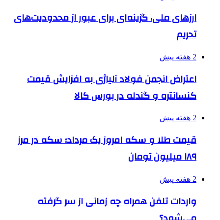
ارزهای ملی، گزینه‌ای برای عبور از محدودیت‌های
تحریم
2 هفته پیش
اعتراض انجمن فولاد آلیاژی به افزایش قیمت
کنسانتره و گندله در بورس کالا
2 هفته پیش
قیمت طلا و سکه امروز یک مرداد؛ سکه در مرز
۱۸۹ میلیون تومان
2 هفته پیش
واردات تلفن همراه چه زمانی از سر گرفته
می‌شود؟