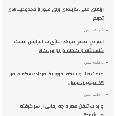
ارزهای ملی، گزینه‌ای برای عبور از محدودیت‌های
تحریم
2 هفته پیش
اعتراض انجمن فولاد آلیاژی به افزایش قیمت
کنسانتره و گندله در بورس کالا
2 هفته پیش
قیمت طلا و سکه امروز یک مرداد؛ سکه در مرز
۱۸۹ میلیون تومان
2 هفته پیش
واردات تلفن همراه چه زمانی از سر گرفته
می‌شود؟