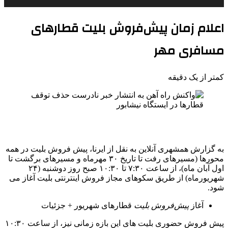
اعلام زمان پیش‌فروش بلیت‌ قطارهای
مسافری مهر
کمتر از یک دقیقه
به گزارش همشهری آنلاین به نقل از ایرنا، پیش فروش بلیت در همه
محورها (مسیرهای رفت تا تاریخ ۳۰ مهرماه و مسیرهای برگشت تا
اول آبان ماه)، از ساعت ۷:۳۰ تا ۱۰:۳۰ صبح روز دوشنبه (۲۴
شهریورماه) از طریق سکوهای مجاز فروش اینترنتی بلیت آغاز می
شود.
آغاز
پیش‌فروش
بلیت
قطارهای شهریور + جزئیات
پیش فروش حضوری بلیت های این بازه زمانی نیز، از ساعت ۱۰:۳۰