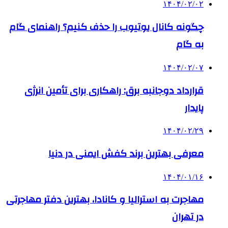
۱۴۰۴/۰۲/۰۲
چگونه کانال یوتیوب را حذف کنیم؟ راهنمای گام
‌به‌ گام
۱۴۰۴/۰۲/۰۷
قرارداد دوجانبه برق: راهکاری برای تأمین انرژی
پایدار
۱۴۰۴/۰۲/۲۹
معرفی بهترین برند کفش ایمنی در دنیا
۱۴۰۴/۰۱/۱۶
مهاجرت به استرالیا و کانادا، بهترین دفتر مهاجرتی
در تهران