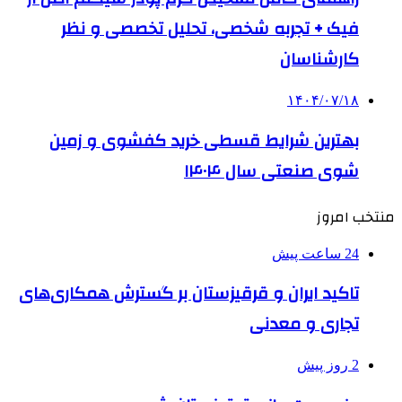
فیک + تجربه شخصی، تحلیل تخصصی و نظر
کارشناسان
۱۴۰۴/۰۷/۱۸
بهترین شرایط قسطی خرید کفشوی و زمین
شوی صنعتی سال ۱۴۰۴
منتخب امروز
24 ساعت پیش
تاکید ایران و قرقیزستان بر گسترش همکاری‌های
تجاری و معدنی
2 روز پیش