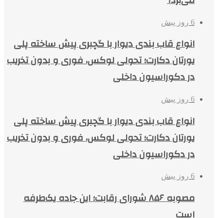
6 روز پیش
انواع قاب بندی دیوار با گچبری پیش ساخته پلی
یورتان دکارت؛ تحولی لوکس، فوری و بدون تخریب
در دکوراسیون داخلی
6 روز پیش
انواع قاب بندی دیوار با گچبری پیش ساخته پلی
یورتان دکارت؛ تحولی لوکس، فوری و بدون تخریب
در دکوراسیون داخلی
6 روز پیش
مصوبه ۸۵۶ شورای رقابت؛ این جاده یک‌طرفه
است