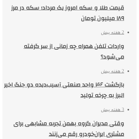
قیمت طلا و سکه امروز یک مرداد؛ سکه در مرز
۱۸۹ میلیون تومان
2 هفته پیش
واردات تلفن همراه چه زمانی از سر گرفته
می‌شود؟
2 هفته پیش
بازگشت ۴۶ واحد صنعتی آسیب‌دیده دو جنگ اخیر
البرز به چرخه تولید
3 هفته پیش
وقتی مدیران گروه بهمن تجربه مشابهی برای
مشتری ایران‌خودرو رقم می‌زنند