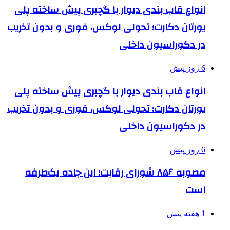
انواع قاب بندی دیوار با گچبری پیش ساخته پلی
یورتان دکارت؛ تحولی لوکس، فوری و بدون تخریب
در دکوراسیون داخلی
6 روز پیش
انواع قاب بندی دیوار با گچبری پیش ساخته پلی
یورتان دکارت؛ تحولی لوکس، فوری و بدون تخریب
در دکوراسیون داخلی
6 روز پیش
مصوبه ۸۵۶ شورای رقابت؛ این جاده یک‌طرفه
است
1 هفته پیش