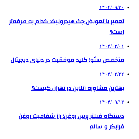
۱۴۰۴/۰۹/۳۰
تعمیر یا تعویض جک هیدرولیک: کدام به صرفه‌تر
است؟
۱۴۰۴/۰۲/۰۱
متخصص سئو: کلید موفقیت در دنیای دیجیتال
۱۴۰۴/۰۲/۲۲
بهترین مشاوره آنلاین در تهران کیست؟
۱۴۰۴/۰۹/۱۳
دستگاه فیلتر پرس روغن: راز شفافیت روغن
فرابکر و سالم