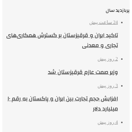
پربازدید سال
24 ساعت پیش
تاکید ایران و قرقیزستان بر گسترش همکاری‌های
تجاری و معدنی
2 روز پیش
وزیر صمت عازم قرقیزستان شد
3 روز پیش
افزایش حجم تجارت بین ایران و پاکستان به رقم ۱۰
میلیارد دلار
4 روز پیش