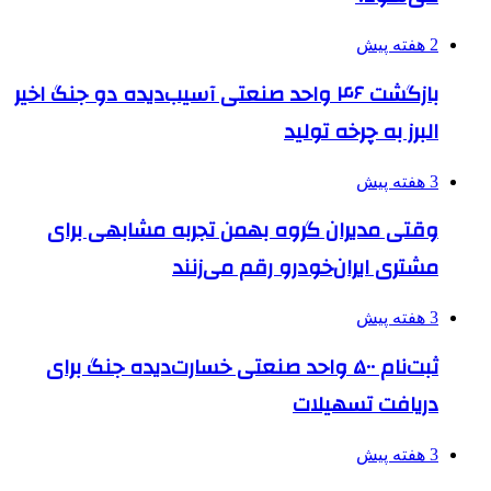
2 هفته پیش
بازگشت ۴۶ واحد صنعتی آسیب‌دیده دو جنگ اخیر
البرز به چرخه تولید
3 هفته پیش
وقتی مدیران گروه بهمن تجربه مشابهی برای
مشتری ایران‌خودرو رقم می‌زنند
3 هفته پیش
ثبت‌نام ۵۰۰ واحد صنعتی خسارت‌دیده جنگ برای
دریافت تسهیلات
3 هفته پیش