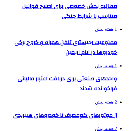
مطالبه بخش خصوصی برای اصلاح قوانین
متناسب با شرایط جنگی
1 هفته پیش
ممنوعیت رجیستری تلفن همراه و خروج برخی
خودروها در ایام اربعین
1 هفته پیش
واحدهای صنعتی برای دریافت اعتبار مالیاتی
فراخوانده شدند
2 هفته پیش
از موتورهای کم‌مصرف تا خودروهای هیبریدی
2 هفته پیش