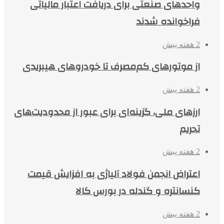
واحدهای صنعتی برای دریافت اعتبار مالیاتی
فراخوانده شدند
2 هفته پیش
از موتورهای کم‌مصرف تا خودروهای هیبریدی
2 هفته پیش
ارزهای ملی، گزینه‌ای برای عبور از محدودیت‌های
تحریم
2 هفته پیش
اعتراض انجمن فولاد آلیاژی به افزایش قیمت
کنسانتره و گندله در بورس کالا
2 هفته پیش