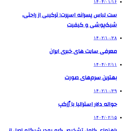
۱۴۰۴/۰۱/۱۶
ست لباس پسرانه اسپرت: ترکیبی از راحتی،
شیک‌پوشی و کیفیت
۱۴۰۲/۱۰/۲۸
معرفی سایت های خبری ایران
۱۴۰۴/۰۲/۱۱
بهترین سرم‌های صورت
۱۴۰۲/۱۰/۲۹
حواله دلار استرالیا با رٌزکپ
۱۴۰۴/۰۲/۱۵
راهنمای کامل تشخیص کرم پودر شیگلم اصل از