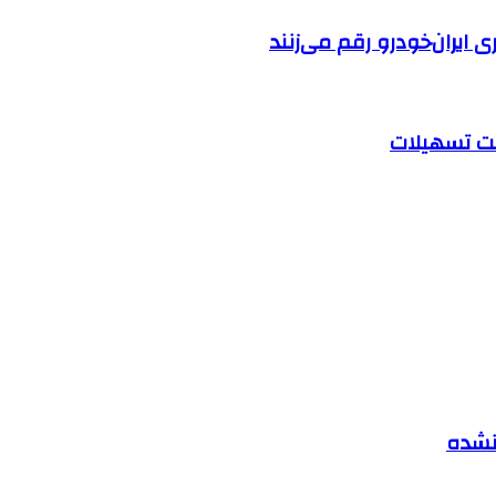
ایران‌خودرو رقم می‌زنند
 نشده