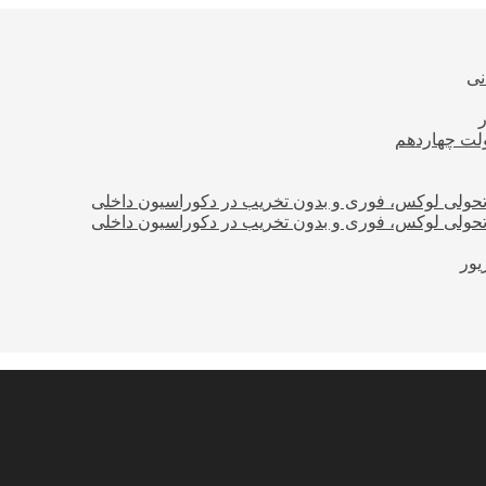
نی
ولت چهاردهم
؛ تحولی لوکس، فوری و بدون تخریب در دکوراسیون داخلی
؛ تحولی لوکس، فوری و بدون تخریب در دکوراسیون داخلی