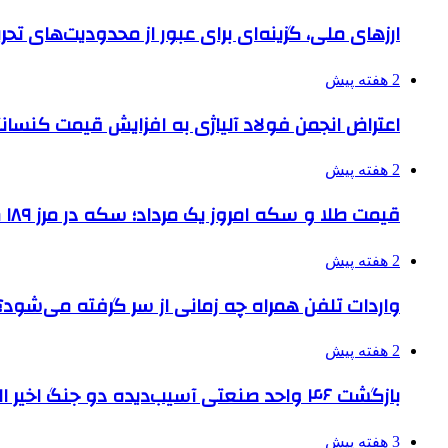
ارزهای ملی، گزینه‌ای برای عبور از محدودیت‌های تحر
2 هفته پیش
اعتراض انجمن فولاد آلیاژی به افزایش قیمت کنسانت
2 هفته پیش
قیمت طلا و سکه امروز یک مرداد؛ سکه در مرز ۱۸۹ میلیون تومان
2 هفته پیش
واردات تلفن همراه چه زمانی از سر گرفته می‌شود؟
2 هفته پیش
بازگشت ۴۶ واحد صنعتی آسیب‌دیده دو جنگ اخیر البرز به چرخه تولید
3 هفته پیش