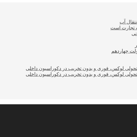
نتقال آب
ه تجارت است
نی
ولت چهاردهم
؛ تحولی لوکس، فوری و بدون تخریب در دکوراسیون داخلی
؛ تحولی لوکس، فوری و بدون تخریب در دکوراسیون داخلی