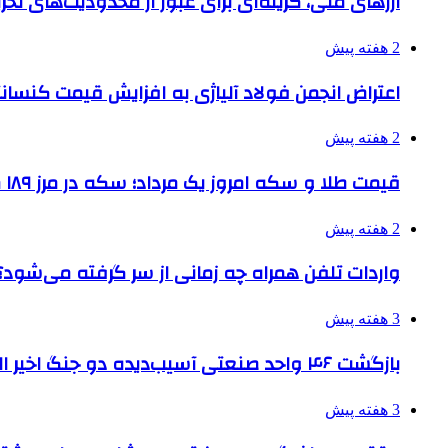
ارزهای ملی، گزینه‌ای برای عبور از محدودیت‌های تحر
2 هفته پیش
اعتراض انجمن فولاد آلیاژی به افزایش قیمت کنسانت
2 هفته پیش
قیمت طلا و سکه امروز یک مرداد؛ سکه در مرز ۱۸۹ میلیون تومان
2 هفته پیش
واردات تلفن همراه چه زمانی از سر گرفته می‌شود؟
3 هفته پیش
بازگشت ۴۶ واحد صنعتی آسیب‌دیده دو جنگ اخیر البرز به چرخه تولید
3 هفته پیش