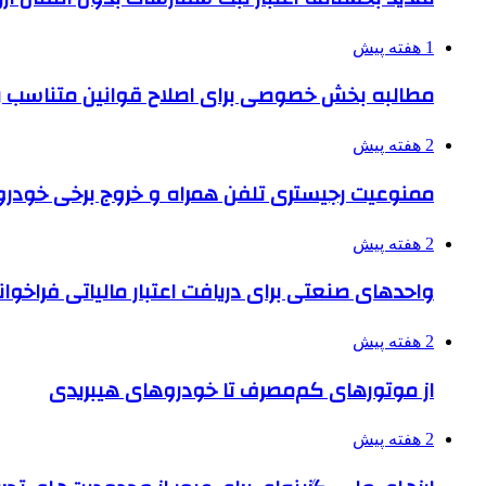
1 هفته پیش
مطالبه بخش خصوصی برای اصلاح قوانین متناسب ب
2 هفته پیش
ممنوعیت رجیستری تلفن همراه و خروج برخی خودروها
2 هفته پیش
واحدهای صنعتی برای دریافت اعتبار مالیاتی فراخوا
2 هفته پیش
از موتورهای کم‌مصرف تا خودروهای هیبریدی
2 هفته پیش