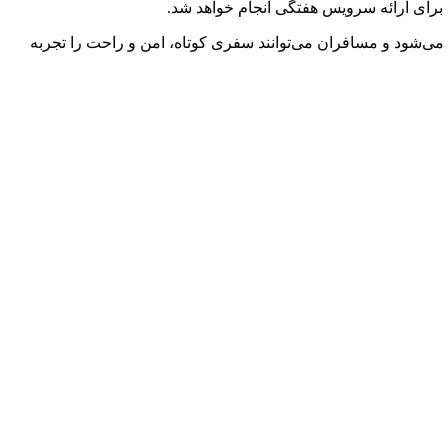
زم برای ارائه سرویس هفتگی انجام خواهد شد.
کیلومتر) در مدت زمان حدود یک ساعت و نیم طی می‌شود و مسافران می‌توانند سفری کوتاه، امن و راحت را تجربه