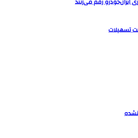
ایران‌خودرو رقم می‌زنند
 نشده