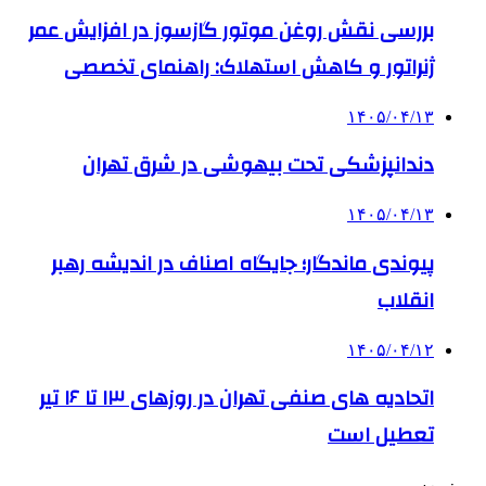
بررسی نقش روغن موتور گازسوز در افزایش عمر
ژنراتور و کاهش استهلاک: راهنمای تخصصی
۱۴۰۵/۰۴/۱۳
دندانپزشکی تحت بیهوشی در شرق تهران
۱۴۰۵/۰۴/۱۳
پیوندی ماندگار؛ جایگاه اصناف در اندیشه رهبر
انقلاب
۱۴۰۵/۰۴/۱۲
اتحادیه های صنفی تهران در روزهای ۱۳ تا ۱۶ تیر
تعطیل است