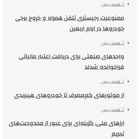
2 هفته پیش
ممنوعیت رجیستری تلفن همراه و خروج برخی
خودروها در ایام اربعین
2 هفته پیش
واحدهای صنعتی برای دریافت اعتبار مالیاتی
فراخوانده شدند
2 هفته پیش
از موتورهای کم‌مصرف تا خودروهای هیبریدی
2 هفته پیش
ارزهای ملی، گزینه‌ای برای عبور از محدودیت‌های
تحریم