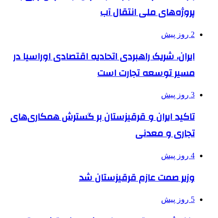
پروژه‌های ملی انتقال آب
2 روز پیش
ایران، شریک راهبردی اتحادیه اقتصادی اوراسیا در
مسیر توسعه تجارت است
3 روز پیش
تاکید ایران و قرقیزستان بر گسترش همکاری‌های
تجاری و معدنی
4 روز پیش
وزیر صمت عازم قرقیزستان شد
5 روز پیش