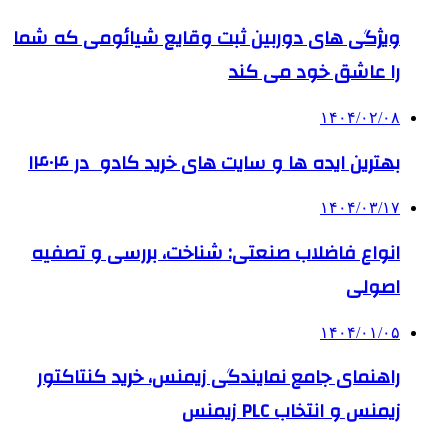
ویژگی های دوربین ثبت وقایع شیائومی که شما
را عاشق خود می کند
۱۴۰۴/۰۲/۰۸
بهترین ایده ها و سایت های خرید کادو در ۱۴۰۴
۱۴۰۴/۰۳/۱۷
انواع فاضلاب صنعتی: شناخت، بررسی و تصفیه
اصولی
۱۴۰۴/۰۱/۰۵
راهنمای جامع نمایندگی زیمنس، خرید کنتاکتور
زیمنس و انتخاب PLC زیمنس