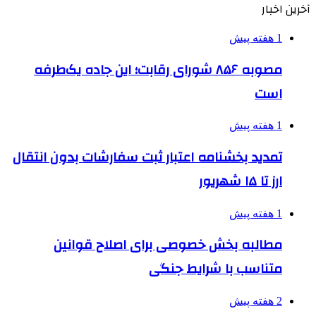
آخرین اخبار
1 هفته پیش
مصوبه ۸۵۶ شورای رقابت؛ این جاده یک‌طرفه
است
1 هفته پیش
تمدید بخشنامه اعتبار ثبت سفارشات بدون انتقال
ارز تا ۱۵ شهریور
1 هفته پیش
مطالبه بخش خصوصی برای اصلاح قوانین
متناسب با شرایط جنگی
2 هفته پیش