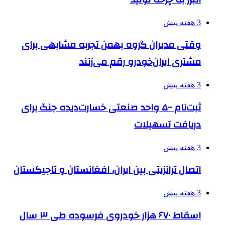
3 هفته پیش
وقتی مدیران گروه بهمن تجربه مشابهی برای
مشتری ایران‌خودرو رقم می‌زنند
3 هفته پیش
ثبت‌نام ۵۰۰ واحد صنعتی خسارت‌دیده جنگ برای
دریافت تسهیلات
3 هفته پیش
اتصال ترانزیتی بین ایران، افغانستان و تاجیکستان
3 هفته پیش
اسقاط ۶۷۰ هزار خودروی فرسوده طی ۳ سال