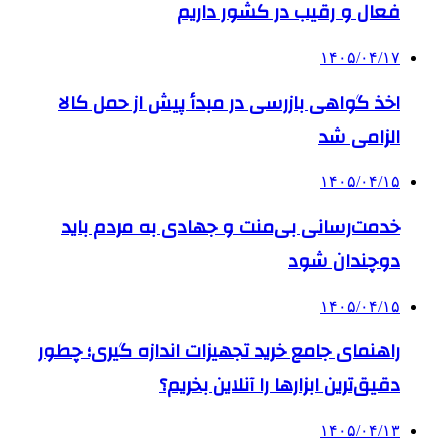
فعال و رقیب در کشور داریم
۱۴۰۵/۰۴/۱۷
اخذ گواهی بازرسی در مبدأ پیش از حمل کالا
الزامی شد
۱۴۰۵/۰۴/۱۵
خدمت‌رسانی بی‌منت و جهادی به مردم باید
دوچندان شود
۱۴۰۵/۰۴/۱۵
راهنمای جامع خرید تجهیزات اندازه گیری؛ چطور
دقیق‌ترین ابزارها را آنلاین بخریم؟
۱۴۰۵/۰۴/۱۳