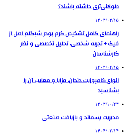
طولانی‌تری داشته باشند؟
۱۴۰۴/۰۲/۱۵
راهنمای کامل تشخیص کرم پودر شیگلم اصل از
فیک + تجربه شخصی، تحلیل تخصصی و نظر
کارشناسان
۱۴۰۴/۰۴/۱۵
انواع کامپوزیت دندان، مزایا و معایب آن را
بشناسید
۱۴۰۳/۱۰/۲۳
مدیریت پسماند و بازیافت صنعتی
۱۴۰۴/۰۲/۱۴