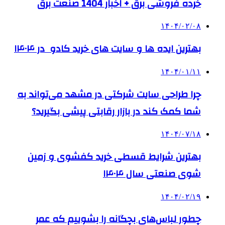
خرده فروشی برق + اخبار 1404 صنعت برق
۱۴۰۴/۰۲/۰۸
بهترین ایده ها و سایت های خرید کادو در ۱۴۰۴
۱۴۰۴/۰۱/۱۱
چرا طراحی سایت شرکتی در مشهد می‌تواند به
شما کمک کند در بازار رقابتی پیشی بگیرید؟
۱۴۰۴/۰۷/۱۸
بهترین شرایط قسطی خرید کفشوی و زمین
شوی صنعتی سال ۱۴۰۴
۱۴۰۴/۰۲/۱۹
چطور لباس‌های بچگانه را بشوییم که عمر