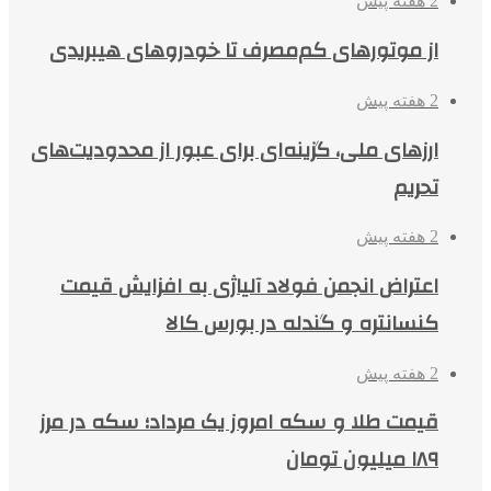
2 هفته پیش
از موتورهای کم‌مصرف تا خودروهای هیبریدی
2 هفته پیش
ارزهای ملی، گزینه‌ای برای عبور از محدودیت‌های
تحریم
2 هفته پیش
اعتراض انجمن فولاد آلیاژی به افزایش قیمت
کنسانتره و گندله در بورس کالا
2 هفته پیش
قیمت طلا و سکه امروز یک مرداد؛ سکه در مرز
۱۸۹ میلیون تومان