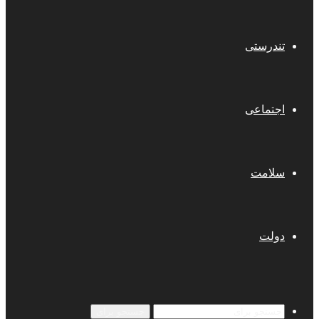
تندرستی
اجتماعی
سلامت
دولت
جستجو برای