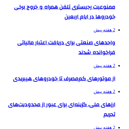
ممنوعیت رجیستری تلفن همراه و خروج برخی
خودروها در ایام اربعین
2 هفته پیش
واحدهای صنعتی برای دریافت اعتبار مالیاتی
فراخوانده شدند
2 هفته پیش
از موتورهای کم‌مصرف تا خودروهای هیبریدی
2 هفته پیش
ارزهای ملی، گزینه‌ای برای عبور از محدودیت‌های
تحریم
2 هفته پیش