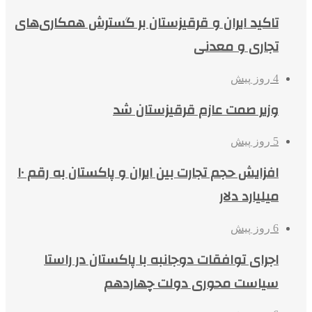
تاکید ایران و قرقیزستان بر گسترش همکاری‌های
تجاری و معدنی
4 روز پیش
وزیر صمت عازم قرقیزستان شد
5 روز پیش
افزایش حجم تجارت بین ایران و پاکستان به رقم ۱۰
میلیارد دلار
6 روز پیش
اجرای توافقات دوجانبه با پاکستان در راستا
سیاست محوری دولت چهاردهم