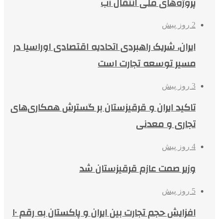
پروژه‌های ملی انتقال آب
2 روز پیش
ایران، شریک راهبردی اتحادیه اقتصادی اوراسیا در
مسیر توسعه تجارت است
3 روز پیش
تاکید ایران و قرقیزستان بر گسترش همکاری‌های
تجاری و معدنی
4 روز پیش
وزیر صمت عازم قرقیزستان شد
5 روز پیش
افزایش حجم تجارت بین ایران و پاکستان به رقم ۱۰