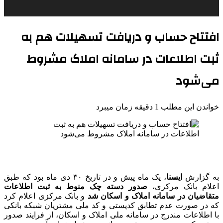
افتتاح حساب و دریافت تسهیلات هم به
ثبت اطلاعات در سامانه املاک مشروط
می‌شود
خواندن این مطلب 1 دقیقه زمان میبرد
به گزارش
ایسنا
، یک ماه پیش و در تاریخ ۳۰ دی ماه بود که طبق
اعلام بانک مرکزی،
صدور دسته چک منوط به ثبت اطلاعات
متقاضیان در سامانه املاک و اسکان شد
و بانک مرکزی اعلام کرد
که در صورت عدم تطابق کدپستی و کد ملی مشتریان شبکه بانکی
با اطلاعات مندرج در سامانه ملی املاک و اسکان، از فرایند صدور