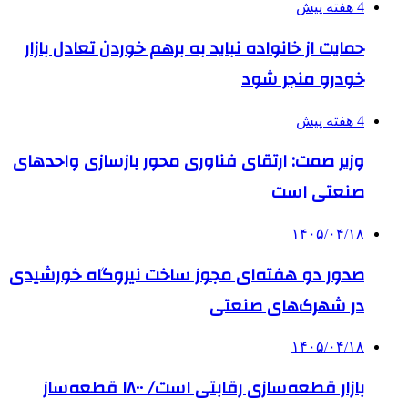
4 هفته پیش
حمایت از خانواده نباید به برهم خوردن تعادل بازار
خودرو منجر شود
4 هفته پیش
وزیر صمت: ارتقای فناوری محور بازسازی واحدهای
صنعتی است
۱۴۰۵/۰۴/۱۸
صدور دو هفته‌ای مجوز ساخت نیروگاه خورشیدی
در شهرک‌های صنعتی
۱۴۰۵/۰۴/۱۸
بازار قطعه‌سازی رقابتی است/ ۱۸۰۰ قطعه‌ساز