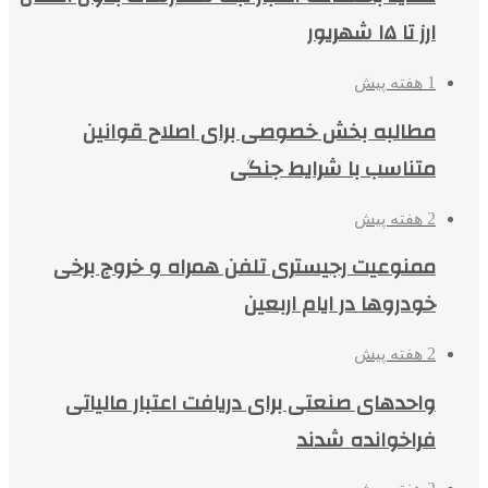
ارز تا ۱۵ شهریور
1 هفته پیش
مطالبه بخش خصوصی برای اصلاح قوانین
متناسب با شرایط جنگی
2 هفته پیش
ممنوعیت رجیستری تلفن همراه و خروج برخی
خودروها در ایام اربعین
2 هفته پیش
واحدهای صنعتی برای دریافت اعتبار مالیاتی
فراخوانده شدند