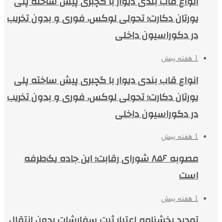
انواع قاب بندی دیوار با گچبری پیش ساخته پلی
یورتان دکارت؛ تحولی لوکس، فوری و بدون تخریب
در دکوراسیون داخلی
1 هفته پیش
انواع قاب بندی دیوار با گچبری پیش ساخته پلی
یورتان دکارت؛ تحولی لوکس، فوری و بدون تخریب
در دکوراسیون داخلی
1 هفته پیش
مصوبه ۸۵۶ شورای رقابت؛ این جاده یک‌طرفه
است
1 هفته پیش
تمدید بخشنامه اعتبار ثبت سفارشات بدون انتقال