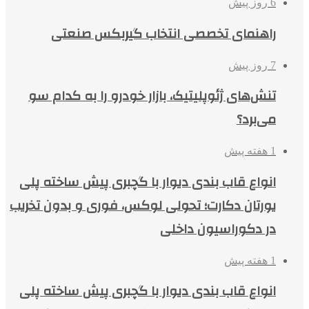
6 روز پیش
راهنمای تخصصی انتخاب گیربکس صنعتی
7 روز پیش
تنش‌های ژئوپلیتیک، بازار خودرو را به کدام سو
می‌برد؟
1 هفته پیش
انواع قاب بندی دیوار با گچبری پیش ساخته پلی
یورتان دکارت؛ تحولی لوکس، فوری و بدون تخریب
در دکوراسیون داخلی
1 هفته پیش
انواع قاب بندی دیوار با گچبری پیش ساخته پلی