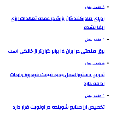
3 هفته پیش
ردپای صادرکنندگان بزرگ در عمده تعهدات ارزی
ایفا نشده
4 هفته پیش
برق صنعتی در ایران ۱۵ برابر گران‌تر از خانگی است
4 هفته پیش
تدوین دستورالعمل جدید قیمت خودرو؛ واردات
ادامه دارد
4 هفته پیش
تخصیص ارز صنایع شوینده در اولویت قرار دارد