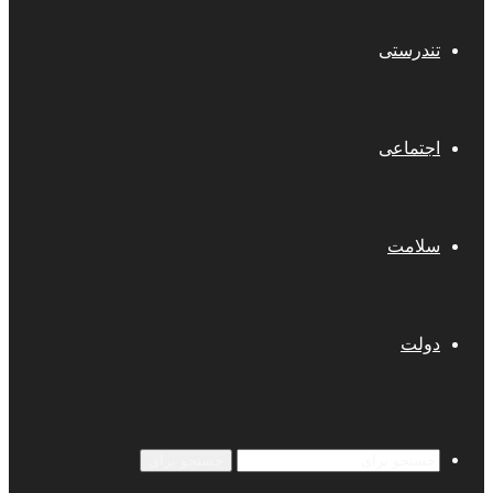
تندرستی
اجتماعی
سلامت
دولت
جستجو برای