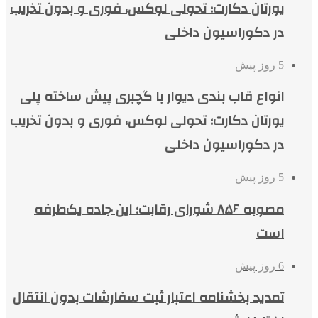
یورتان دکارت؛ تحولی لوکس، فوری و بدون تخریب
در دکوراسیون داخلی
5 روز پیش
انواع قاب بندی دیوار با گچبری پیش ساخته پلی
یورتان دکارت؛ تحولی لوکس، فوری و بدون تخریب
در دکوراسیون داخلی
5 روز پیش
مصوبه ۸۵۶ شورای رقابت؛ این جاده یک‌طرفه
است
6 روز پیش
تمدید بخشنامه اعتبار ثبت سفارشات بدون انتقال