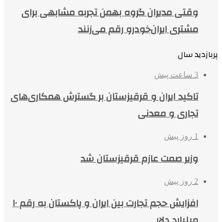
وقتی مدیران گروه بهمن تجربه مشابهی برای
مشتری ایران‌خودرو رقم می‌زنند
پربازدید سال
3 ساعت پیش
تاکید ایران و قرقیزستان بر گسترش همکاری‌های
تجاری و معدنی
1 روز پیش
وزیر صمت عازم قرقیزستان شد
2 روز پیش
افزایش حجم تجارت بین ایران و پاکستان به رقم ۱۰
میلیارد دلار