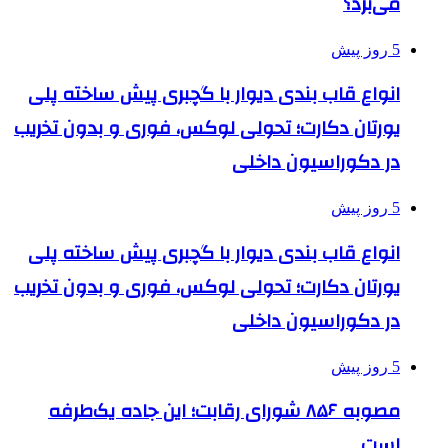
می‌برد؟
5 روز پیش
انواع قاب بندی دیوار با گچبری پیش ساخته پلی
یورتان دکارت؛ تحولی لوکس، فوری و بدون تخریب
در دکوراسیون داخلی
5 روز پیش
انواع قاب بندی دیوار با گچبری پیش ساخته پلی
یورتان دکارت؛ تحولی لوکس، فوری و بدون تخریب
در دکوراسیون داخلی
5 روز پیش
مصوبه ۸۵۶ شورای رقابت؛ این جاده یک‌طرفه
است