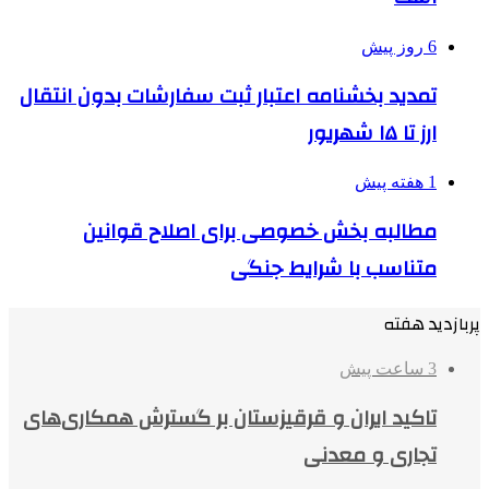
6 روز پیش
تمدید بخشنامه اعتبار ثبت سفارشات بدون انتقال
ارز تا ۱۵ شهریور
1 هفته پیش
مطالبه بخش خصوصی برای اصلاح قوانین
متناسب با شرایط جنگی
پربازدید هفته
3 ساعت پیش
تاکید ایران و قرقیزستان بر گسترش همکاری‌های
تجاری و معدنی