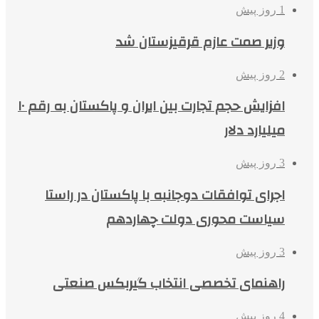
1 روز پیش
وزیر صمت عازم قرقیزستان شد
2 روز پیش
افزایش حجم تجارت بین ایران و پاکستان به رقم ۱۰
میلیارد دلار
3 روز پیش
اجرای توافقات دوجانبه با پاکستان در راستا
سیاست محوری دولت چهاردهم
3 روز پیش
راهنمای تخصصی انتخاب گیربکس صنعتی
4 روز پیش