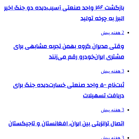
بازگشت ۴۶ واحد صنعتی آسیب‌دیده دو جنگ اخیر
البرز به چرخه تولید
2 هفته پیش
وقتی مدیران گروه بهمن تجربه مشابهی برای
مشتری ایران‌خودرو رقم می‌زنند
3 هفته پیش
ثبت‌نام ۵۰۰ واحد صنعتی خسارت‌دیده جنگ برای
دریافت تسهیلات
3 هفته پیش
اتصال ترانزیتی بین ایران، افغانستان و تاجیکستان
3 هفته پیش