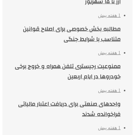
ارز تا ۱۵ شهریور
1 هفته پیش
مطالبه بخش خصوصی برای اصلاح قوانین
متناسب با شرایط جنگی
1 هفته پیش
ممنوعیت رجیستری تلفن همراه و خروج برخی
خودروها در ایام اربعین
1 هفته پیش
واحدهای صنعتی برای دریافت اعتبار مالیاتی
فراخوانده شدند
1 هفته پیش