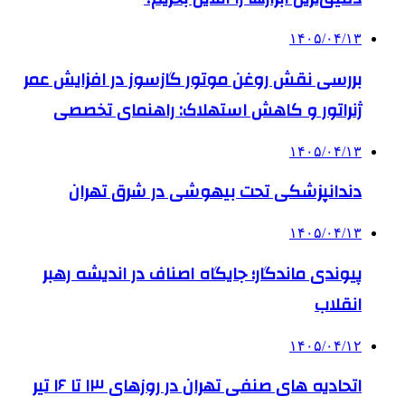
۱۴۰۵/۰۴/۱۳
بررسی نقش روغن موتور گازسوز در افزایش عمر
ژنراتور و کاهش استهلاک: راهنمای تخصصی
۱۴۰۵/۰۴/۱۳
دندانپزشکی تحت بیهوشی در شرق تهران
۱۴۰۵/۰۴/۱۳
پیوندی ماندگار؛ جایگاه اصناف در اندیشه رهبر
انقلاب
۱۴۰۵/۰۴/۱۲
اتحادیه های صنفی تهران در روزهای ۱۳ تا ۱۶ تیر