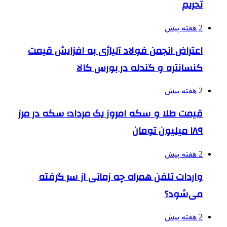
تحریم
2 هفته پیش
اعتراض انجمن فولاد آلیاژی به افزایش قیمت
کنسانتره و گندله در بورس کالا
2 هفته پیش
قیمت طلا و سکه امروز یک مرداد؛ سکه در مرز
۱۸۹ میلیون تومان
2 هفته پیش
واردات تلفن همراه چه زمانی از سر گرفته
می‌شود؟
2 هفته پیش