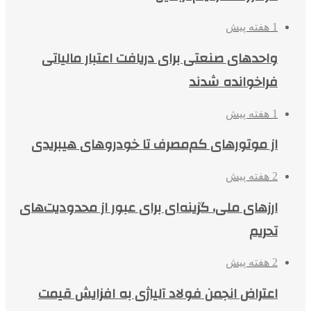
1 هفته پیش
واحدهای صنعتی برای دریافت اعتبار مالیاتی
فراخوانده شدند
1 هفته پیش
از موتورهای کم‌مصرف تا خودروهای هیبریدی
2 هفته پیش
ارزهای ملی، گزینه‌ای برای عبور از محدودیت‌های
تحریم
2 هفته پیش
اعتراض انجمن فولاد آلیاژی به افزایش قیمت