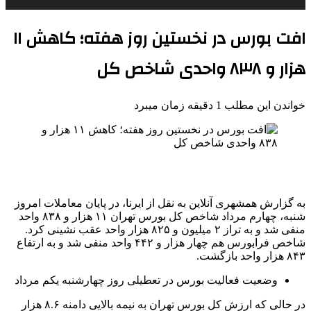
افت بورس در نخستین روز هفته؛ کاهش ۱۱
هزار و ۸۳۸ واحدی شاخص کل
خواندن این مطلب 1 دقیقه زمان میبرد
به گزارش همشهری آنلاین به نقل از ایرنا، در پایان معاملات امروز
شنبه، چهارم مرداد شاخص کل بورس تهران ۱۱ هزار و ۸۳۸ واحد
منفی شد و به تراز ۲ میلیون و ۸۲۵ هزار واحد عقب نشینی کرد.
شاخص فرابورس هم چهار هزار و ۴۴۲ واحد منفی شد و به ارتفاع
۸۴۳ هزار واحد بازگشت.
وضعیت فعالیت بورس در تعطیلی روز چهارشنبه یکم مرداد
در حالی که ارزش کل بورس تهران به نیمه بالایی دامنه ۸.۶ هزار