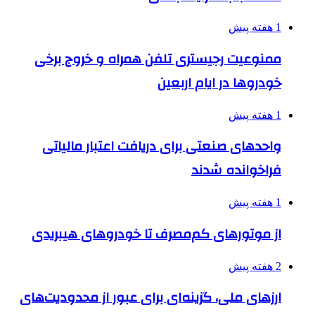
1 هفته پیش
ممنوعیت رجیستری تلفن همراه و خروج برخی
خودروها در ایام اربعین
1 هفته پیش
واحدهای صنعتی برای دریافت اعتبار مالیاتی
فراخوانده شدند
1 هفته پیش
از موتورهای کم‌مصرف تا خودروهای هیبریدی
2 هفته پیش
ارزهای ملی، گزینه‌ای برای عبور از محدودیت‌های