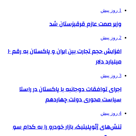
1 روز پیش
وزیر صمت عازم قرقیزستان شد
2 روز پیش
افزایش حجم تجارت بین ایران و پاکستان به رقم ۱۰
میلیارد دلار
3 روز پیش
اجرای توافقات دوجانبه با پاکستان در راستا
سیاست محوری دولت چهاردهم
4 روز پیش
تنش‌های ژئوپلیتیک، بازار خودرو را به کدام سو