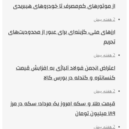
از موتورهای کم‌مصرف تا خودروهای هیبریدی
2 هفته پیش
ارزهای ملی، گزینه‌ای برای عبور از محدودیت‌های
تحریم
2 هفته پیش
اعتراض انجمن فولاد آلیاژی به افزایش قیمت
کنسانتره و گندله در بورس کالا
2 هفته پیش
قیمت طلا و سکه امروز یک مرداد؛ سکه در مرز
۱۸۹ میلیون تومان
2 هفته پیش