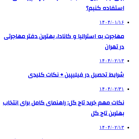
استفاده کنیم؟
۱۴۰۴/۰۱/۱۶
مهاجرت به استرالیا و کانادا، بهترین دفتر مهاجرتی
در تهران
۱۴۰۴/۰۲/۱۳
شرایط تحصیل در فیلیپین + نکات کلیدی
۱۴۰۴/۰۲/۳۱
نکات مهم خرید تاج گل: راهنمای کامل برای انتخاب
بهترین تاج گل
۱۴۰۴/۰۲/۱۳