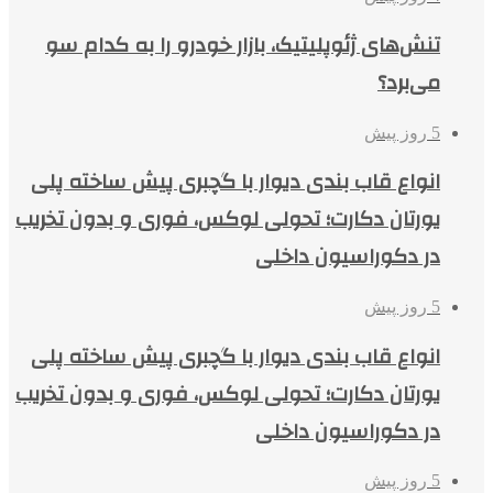
تنش‌های ژئوپلیتیک، بازار خودرو را به کدام سو
می‌برد؟
5 روز پیش
انواع قاب بندی دیوار با گچبری پیش ساخته پلی
یورتان دکارت؛ تحولی لوکس، فوری و بدون تخریب
در دکوراسیون داخلی
5 روز پیش
انواع قاب بندی دیوار با گچبری پیش ساخته پلی
یورتان دکارت؛ تحولی لوکس، فوری و بدون تخریب
در دکوراسیون داخلی
5 روز پیش