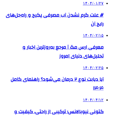
۱۴۰۴/۰۱/۲۷
# علت گرم نشدن آب مصرفی پکیج و راه‌حل‌های
رایج آن
۱۴۰۴/۰۲/۱۵
معرفی ارس مگ | مرجع به‌روزترین اخبار و
تحلیل‌های دنیای امروز
۱۴۰۴/۰۲/۲۵
آیا دیابت نوع ۲ درمان می‌شود؟ راهنمای کامل
۱۴۰۴
۱۴۰۴/۰۴/۱۲
کتونی نیوبالانس؛ ترکیبی از راحتی، کیفیت و