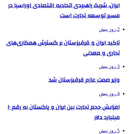
ایران، شریک راهبردی اتحادیه اقتصادی اوراسیا در
مسیر توسعه تجارت است
2 روز پیش
تاکید ایران و قرقیزستان بر گسترش همکاری‌های
تجاری و معدنی
3 روز پیش
وزیر صمت عازم قرقیزستان شد
4 روز پیش
افزایش حجم تجارت بین ایران و پاکستان به رقم ۱۰
میلیارد دلار
5 روز پیش