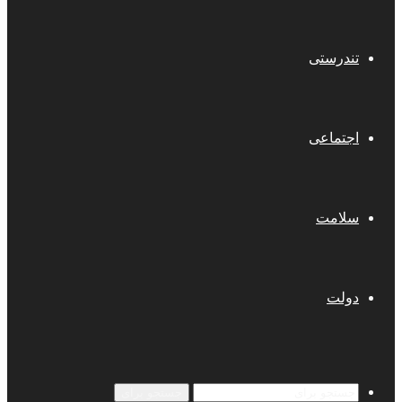
تندرستی
اجتماعی
سلامت
دولت
جستجو برای