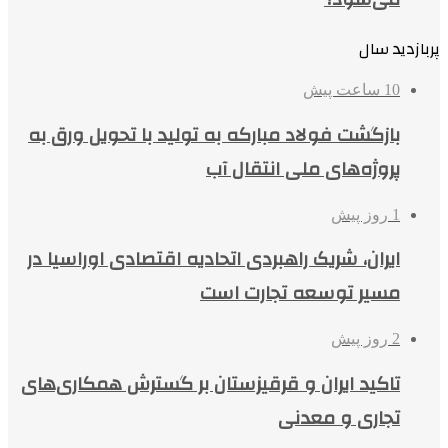
پربازدید سال
10 ساعت پیش
بازگشت فولاد مبارکه به تولید با تحویل ورق به
پروژه‌های ملی انتقال آب
1 روز پیش
ایران، شریک راهبردی اتحادیه اقتصادی اوراسیا در
مسیر توسعه تجارت است
2 روز پیش
تاکید ایران و قرقیزستان بر گسترش همکاری‌های
تجاری و معدنی