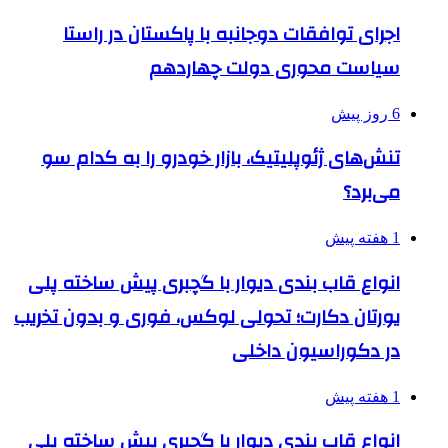
اجرای توافقات دوجانبه با پاکستان در راستا
سیاست محوری دولت چهاردهم
6 روز پیش
تنش‌های ژئوپلیتیک، بازار خودرو را به کدام سو
می‌برد؟
1 هفته پیش
انواع قاب بندی دیوار با گچبری پیش ساخته پلی
یورتان دکارت؛ تحولی لوکس، فوری و بدون تخریب
در دکوراسیون داخلی
1 هفته پیش
انواع قاب بندی دیوار با گچبری پیش ساخته پلی