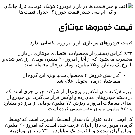
قیمت خودروها مونتاژی
قیمت خودروهای مونتاژی بازار نیز روند یکسانی ندارد.
X۳۳ کراس (دستی) از محصولات اقتصادی‌ مونتاژی در بازار
محسوب می‌شود. که از آغاز امروز ۲۰ میلیون تومان ارزان‌تر شده و
با نرخ یک میلیارد و ۳۵ میلیون تومان درحال معامله است.
آغاز پیش فروش ۲ محصول سایپا ویژه این گروه از
متقاضیان؛ زمان تحویل اعلام شد
آریزو ۸ یک سدان لوکس و پرچم‌دار از شرکت چینی چری است که
در دسته خودروهای میان‌رده و لوکس قرار می‌گیرد. این خودرو از
ابتدای معاملات امروز با ریزش ۷۸ میلیون تومانی از مرز دو میلیارد
و ۷۳۰ میلیون تومان عقب‌نشینی کرده است.
کی‌ام‌سی J۷ به عنوان یک سدان لیفت‌بک اسپرت است که توسط
کرمان موتور به بازار ایران عرضه شده است. که امروز ۲۰ میلیون
تومان گران شده ه و با قیمت یک میلیارد و ۷۳۰ میلیون تومان به