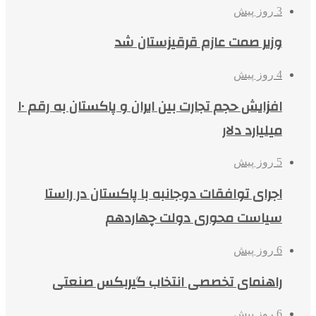
3 روز پیش
وزیر صمت عازم قرقیزستان شد
4 روز پیش
افزایش حجم تجارت بین ایران و پاکستان به رقم ۱۰
میلیارد دلار
5 روز پیش
اجرای توافقات دوجانبه با پاکستان در راستا
سیاست محوری دولت چهاردهم
6 روز پیش
راهنمای تخصصی انتخاب گیربکس صنعتی
6 روز پیش