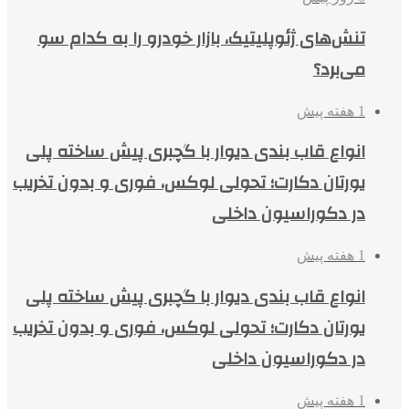
تنش‌های ژئوپلیتیک، بازار خودرو را به کدام سو
می‌برد؟
1 هفته پیش
انواع قاب بندی دیوار با گچبری پیش ساخته پلی
یورتان دکارت؛ تحولی لوکس، فوری و بدون تخریب
در دکوراسیون داخلی
1 هفته پیش
انواع قاب بندی دیوار با گچبری پیش ساخته پلی
یورتان دکارت؛ تحولی لوکس، فوری و بدون تخریب
در دکوراسیون داخلی
1 هفته پیش