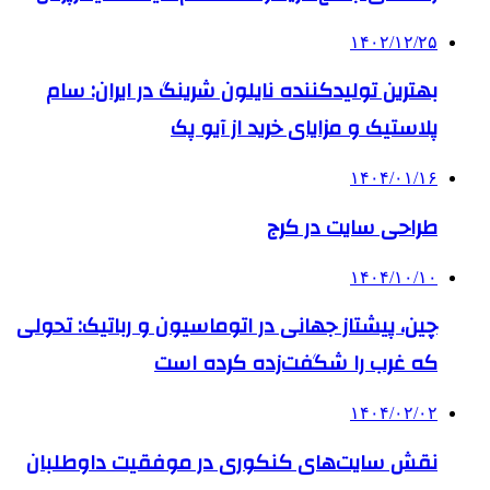
۱۴۰۲/۱۲/۲۵
بهترین تولیدکننده نایلون شرینگ در ایران: سام
پلاستیک و مزایای خرید از آیو پک
۱۴۰۴/۰۱/۱۶
طراحی سایت در کرج
۱۴۰۴/۱۰/۱۰
چین، پیشتاز جهانی در اتوماسیون و رباتیک: تحولی
که غرب را شگفت‌زده کرده است
۱۴۰۴/۰۲/۰۲
نقش سایت‌های کنکوری در موفقیت داوطلبان