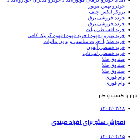
خودرو بهمن موتور
بروکر ایکس چیف
خرده فروشی برق
خرده فروشی برق
خرید اقساطی تبلت
خرید بهترین قهوه | خرید قهوه | قهوه گرنیکا کافی
خرید طلا با اجرت مناسب و بدون مالیات
خرید قسطی آیفون
خرید قسطی لپ تاپ
صندوق طلا
صندوق طلا
صندوق طلا
وام فوری
وام فوری
بازار و کسب و کار
۱۴۰۴/۰۳/۱۸
آموزش سئو برای افراد مبتدی
۱۴۰۴/۰۴/۱۵