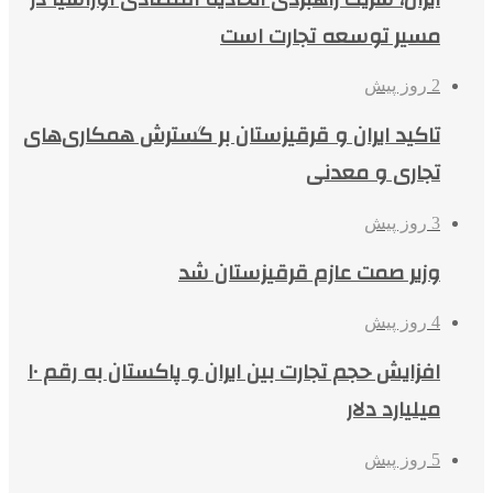
مسیر توسعه تجارت است
2 روز پیش
تاکید ایران و قرقیزستان بر گسترش همکاری‌های
تجاری و معدنی
3 روز پیش
وزیر صمت عازم قرقیزستان شد
4 روز پیش
افزایش حجم تجارت بین ایران و پاکستان به رقم ۱۰
میلیارد دلار
5 روز پیش