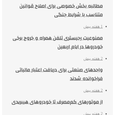
مطالبه بخش خصوصی برای اصلاح قوانین
متناسب با شرایط جنگی
1 هفته پیش
ممنوعیت رجیستری تلفن همراه و خروج برخی
خودروها در ایام اربعین
2 هفته پیش
واحدهای صنعتی برای دریافت اعتبار مالیاتی
فراخوانده شدند
2 هفته پیش
از موتورهای کم‌مصرف تا خودروهای هیبریدی
2 هفته پیش