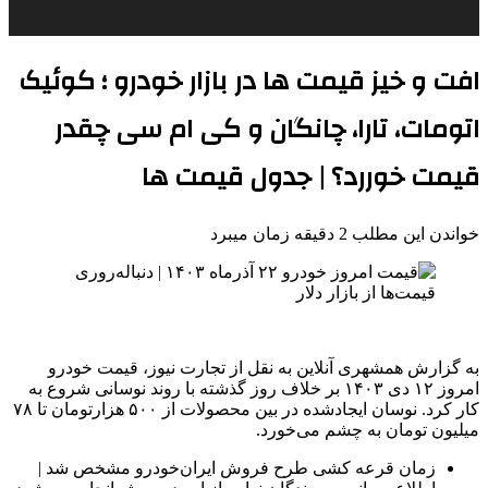
افت و خیز قیمت ها در بازار خودرو ؛ کوئیک
اتومات، تارا، چانگان و کی ام سی چقدر
قیمت خوررد؟ | جدول قیمت ها
خواندن این مطلب 2 دقیقه زمان میبرد
به گزارش همشهری آنلاین به نقل از تجارت نیوز، قیمت خودرو
امروز ۱۲ دی ۱۴۰۳ بر خلاف روز گذشته با روند نوسانی شروع به
کار کرد. نوسان ایجادشده در بین محصولات از ۵۰۰ هزارتومان تا ۷۸
میلیون تومان به چشم‌ می‌خورد.
زمان قرعه کشی طرح فروش ایران‌خودرو مشخص شد |