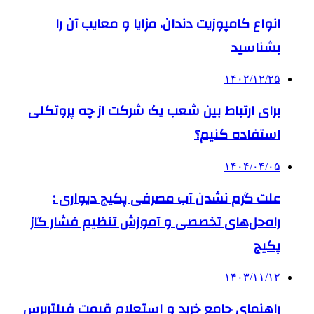
انواع کامپوزیت دندان، مزایا و معایب آن را
بشناسید
۱۴۰۲/۱۲/۲۵
برای ارتباط بین شعب یک شرکت از چه پروتکلی
استفاده کنیم؟
۱۴۰۴/۰۴/۰۵
علت گرم نشدن آب مصرفی پکیج دیواری :
راه‌حل‌های تخصصی و آموزش تنظیم فشار گاز
پکیج
۱۴۰۳/۱۱/۱۲
راهنمای جامع خرید و استعلام قیمت فیلترپرس