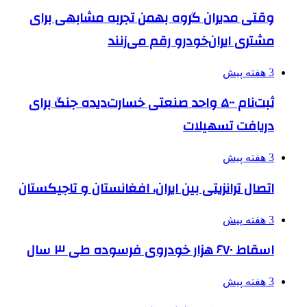
وقتی مدیران گروه بهمن تجربه مشابهی برای
مشتری ایران‌خودرو رقم می‌زنند
3 هفته پیش
ثبت‌نام ۵۰۰ واحد صنعتی خسارت‌دیده جنگ برای
دریافت تسهیلات
3 هفته پیش
اتصال ترانزیتی بین ایران، افغانستان و تاجیکستان
3 هفته پیش
اسقاط ۶۷۰ هزار خودروی فرسوده طی ۳ سال
3 هفته پیش