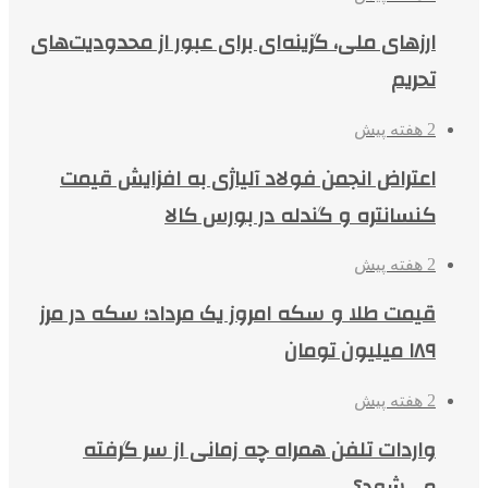
ارزهای ملی، گزینه‌ای برای عبور از محدودیت‌های
تحریم
2 هفته پیش
اعتراض انجمن فولاد آلیاژی به افزایش قیمت
کنسانتره و گندله در بورس کالا
2 هفته پیش
قیمت طلا و سکه امروز یک مرداد؛ سکه در مرز
۱۸۹ میلیون تومان
2 هفته پیش
واردات تلفن همراه چه زمانی از سر گرفته
می‌شود؟