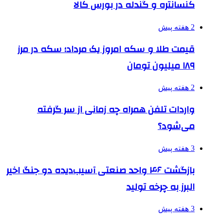
کنسانتره و گندله در بورس کالا
2 هفته پیش
قیمت طلا و سکه امروز یک مرداد؛ سکه در مرز
۱۸۹ میلیون تومان
2 هفته پیش
واردات تلفن همراه چه زمانی از سر گرفته
می‌شود؟
3 هفته پیش
بازگشت ۴۶ واحد صنعتی آسیب‌دیده دو جنگ اخیر
البرز به چرخه تولید
3 هفته پیش