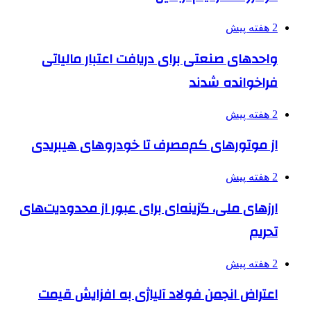
2 هفته پیش
واحدهای صنعتی برای دریافت اعتبار مالیاتی
فراخوانده شدند
2 هفته پیش
از موتورهای کم‌مصرف تا خودروهای هیبریدی
2 هفته پیش
ارزهای ملی، گزینه‌ای برای عبور از محدودیت‌های
تحریم
2 هفته پیش
اعتراض انجمن فولاد آلیاژی به افزایش قیمت