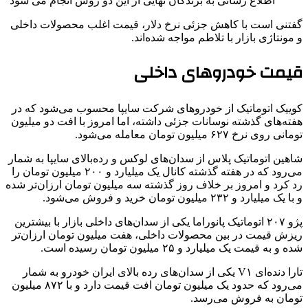
اطلاع رسانی به برندگان نهایی از این دو روش انجام می شود
گفتنی است با کاهش جزئی نرخ دلار، قیمت اغلب محصولات داخلی
و مونتاژی بازار با تلاطم مواجه شده‌اند.
قیمت خودروهای داخلی
کوییک اتوماتیک از خودروهای شرکت سایپا محسوب می‌شود که در
هفته‌های گذشته نوسانات جزئی داشته، اما امروز با افت دو میلیون
تومانی روی نرخ ۶۲۷ میلیون تومان معامله می‌شود.
شاهین اتوماتیک پلاس از سدان‌های لوکس و رده‌بالای سایپا به شمار
می‌رود که در هفته‌ گذشته کانال یک میلیارد و ۲۰۰ میلیون تومان را
رد کرد و امروز بر خلاف روز گذشته سه میلیون تومان ارزان‌تر شده
و با یک میلیارد و ۲۳۲ میلیون تومان خرید و فروش می‌شود.
پژو ۲۰۷ اتوماتیک پانوراما یکی از سدان‌های داخلی بازار با بیشترین
ریزش قیمت در بین محصولات داخلی، هفت میلیون تومان ارزان‌تر
شده و به قیمت یک میلیارد و ۲۵ میلیون تومان رسیده است.
تارا دنده‌ای V۱ یکی از سدان‌های رده بالای ایران خودرو به شمار
می‌رود که حدود یک میلیون تومان افت قیمت دارد و با ۸۷۲ میلیون
تومان به فروش می‌رسد.