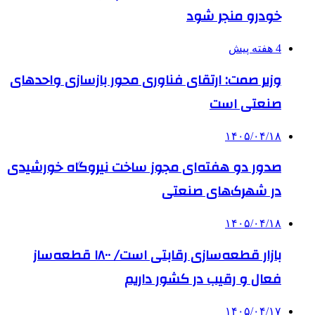
خودرو منجر شود
4 هفته پیش
وزیر صمت: ارتقای فناوری محور بازسازی واحدهای
صنعتی است
۱۴۰۵/۰۴/۱۸
صدور دو هفته‌ای مجوز ساخت نیروگاه خورشیدی
در شهرک‌های صنعتی
۱۴۰۵/۰۴/۱۸
بازار قطعه‌سازی رقابتی است/ ۱۸۰۰ قطعه‌ساز
فعال و رقیب در کشور داریم
۱۴۰۵/۰۴/۱۷