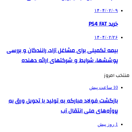
۱۴۰۴/۰۲/۰۹
خرید PS4 FAT
۱۴۰۴/۰۲/۲۶
بیمه تکمیلی برای مشاغل آزاد، رانندگان و بررسی
پوششها، شرایط و شرکتهای ارائه دهنده
منتخب امروز
10 ساعت پیش
بازگشت فولاد مبارکه به تولید با تحویل ورق به
پروژه‌های ملی انتقال آب
1 روز پیش