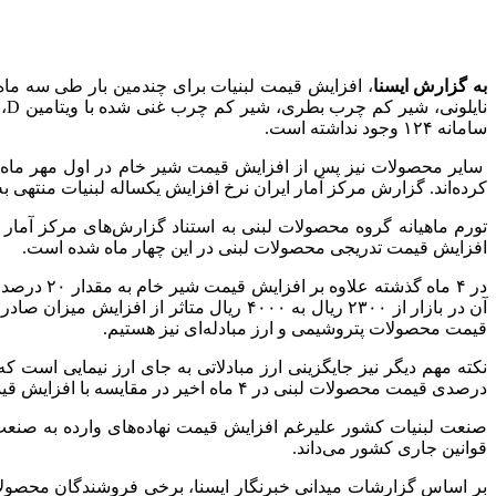
به گزارش ایسنا
سامانه ۱۲۴ وجود نداشته است.
سایر محصولات نیز پس از افزایش قیمت شیر خام در اول مهر ماه 
کرده‌اند. گزارش مرکز آمار ایران نرخ افزایش یکساله لبنیات منتهی به دی ماه سال جاری (۱۴۰۳) را ۲۰.۶ درصد و تورم
افزایش قیمت تدریجی محصولات لبنی در این چهار ماه شده است.
آن در بازار از ۲۳۰۰ ریال به ۴۰۰۰ ریال
قیمت محصولات پتروشیمی و ارز مبادله‌ای نیز هستیم.
درصدی قیمت محصولات لبنی در ۴ ماه اخیر در مقایسه با افزایش قیمت نهاده‌ها کاملا قابل توجیه است.
صنعت لبنیات کشور علیرغم افزایش قیمت نهاده‌های وارده به صن
قوانین جاری کشور می‌داند.
بر اساس گزارشات میدانی خبرنگار ایسنا، برخی فروشندگان محصولات