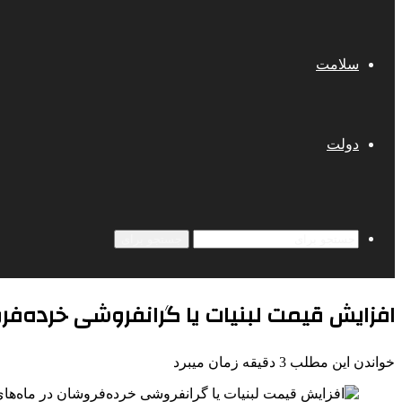
سلامت
دولت
جستجو برای
افزایش قیمت لبنیات یا گرانفروشی خرده‌فر
خواندن این مطلب 3 دقیقه زمان میبرد