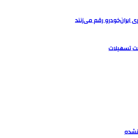
ایران‌خودرو رقم می‌زنند
 نشده