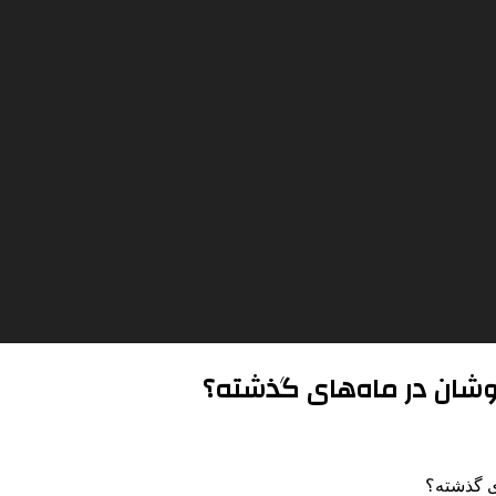
وشان در ماه‌های گذشته؟