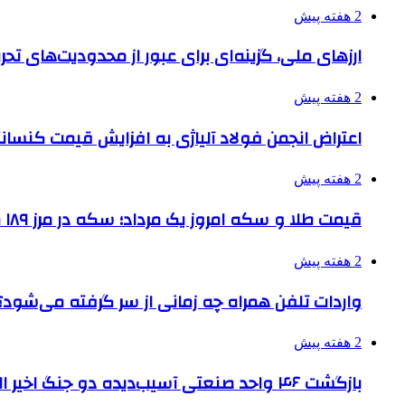
2 هفته پیش
ارزهای ملی، گزینه‌ای برای عبور از محدودیت‌های تحر
2 هفته پیش
اعتراض انجمن فولاد آلیاژی به افزایش قیمت کنسانت
2 هفته پیش
قیمت طلا و سکه امروز یک مرداد؛ سکه در مرز ۱۸۹ میلیون تومان
2 هفته پیش
واردات تلفن همراه چه زمانی از سر گرفته می‌شود؟
2 هفته پیش
بازگشت ۴۶ واحد صنعتی آسیب‌دیده دو جنگ اخیر البرز به چرخه تولید