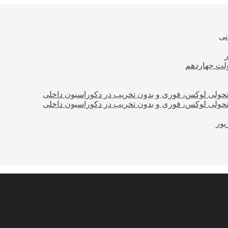
نی
ولت چهاردهم
؛ تحولی لوکس، فوری و بدون تخریب در دکوراسیون داخلی
؛ تحولی لوکس، فوری و بدون تخریب در دکوراسیون داخلی