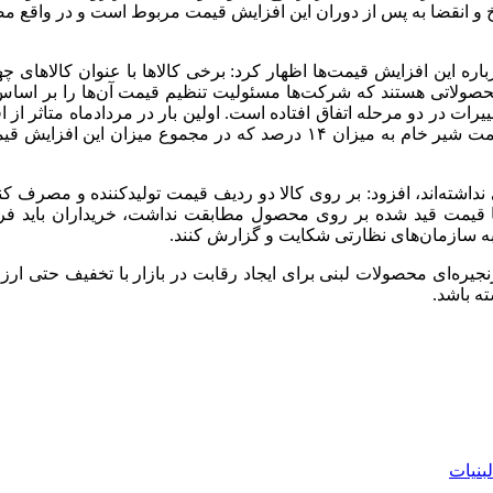
 و انقضا به پس از دوران این افزایش قیمت مربوط است و در واقع مص
رباره این افزایش قیمت‌ها اظهار کرد: برخی کالاها با عنوان کالاهای
صولاتی هستند که شرکت‌ها مسئولیت تنظیم قیمت آن‌ها را بر اساس پا
ات در دو مرحله اتفاق افتاده است. اولین بار در مردادماه متاثر از 
داشته‌اند، افزود: بر روی کالا دو ردیف قیمت تولیدکننده و مصرف کنند
 با قیمت قید شده بر روی محصول مطابقت نداشت، خریداران باید ف
به سازمان‌های نظارتی شکایت و گزارش کنند.
ی زنجیره‌ای محصولات لبنی برای ایجاد رقابت در بازار با تخفیف حتی 
ته باشد.
لبنيات