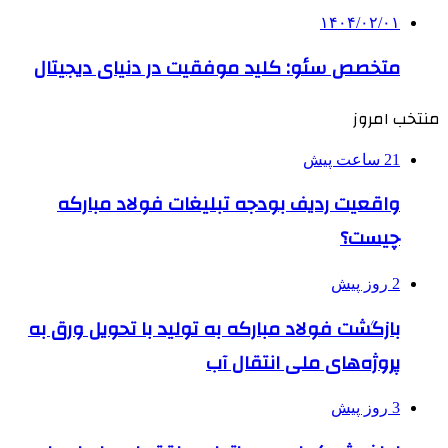
۱۴۰۴/۰۲/۰۱
متخصص سئو: کلید موفقیت در دنیای دیجیتال
منتخب امروز
21 ساعت پیش
واقعیت ردیف بودجه تبلیغات فولاد مبارکه
چیست؟
2 روز پیش
بازگشت فولاد مبارکه به تولید با تحویل ورق به
پروژه‌های ملی انتقال آب
3 روز پیش