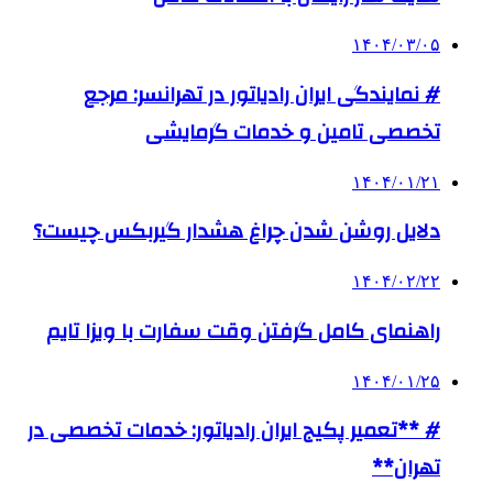
۱۴۰۴/۰۳/۰۵
# نمایندگی ایران رادیاتور در تهرانسر: مرجع
تخصصی تامین و خدمات گرمایشی
۱۴۰۴/۰۱/۲۱
دلایل روشن شدن چراغ هشدار گیربکس چیست؟
۱۴۰۴/۰۲/۲۲
راهنمای کامل گرفتن وقت سفارت با ویزا تایم
۱۴۰۴/۰۱/۲۵
# **تعمیر پکیج ایران رادیاتور: خدمات تخصصی در
تهران**