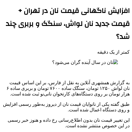
افزایش ناگهانی قیمت نان در تهران +
قیمت جدید نان لواش، سنگک و بربری چند
شد؟
کمتر از یک دقیقه
به گزارش همشهری آنلاین به نقل از فارس، بر این اساس قیمت
نان لواش ۱۲۵۰ تومان، سنگک ساده ۷۶۰۰ تومان و بربری ساده ۶
هزار تومان بر روی دستگاه‌های کارتخوان نانی‌نو ثبت شده است.
طبق گفته یکی از نانوایان قیمت نان از دیروز به‌طور رسمی افزایش
و روی دستگاه اعمال شده است.
این تغییر قیمت نان بدون اطلاع‌رسانی رخ داده و هنوز خبر رسمی
در این خصوص منتشر نشده است.