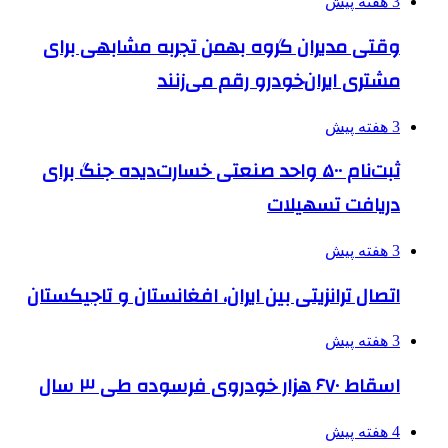
3 هفته پیش
وقتی مدیران گروه بهمن تجربه مشابهی برای
مشتری ایران‌خودرو رقم می‌زنند
3 هفته پیش
ثبت‌نام ۵۰۰ واحد صنعتی خسارت‌دیده جنگ برای
دریافت تسهیلات
3 هفته پیش
اتصال ترانزیتی بین ایران، افغانستان و تاجیکستان
3 هفته پیش
اسقاط ۶۷۰ هزار خودروی فرسوده طی ۳ سال
4 هفته پیش