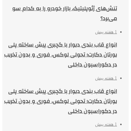
تنش‌های ژئوپلیتیک، بازار خودرو را به کدام سو
می‌برد؟
1 هفته پیش
انواع قاب بندی دیوار با گچبری پیش ساخته پلی
یورتان دکارت؛ تحولی لوکس، فوری و بدون تخریب
در دکوراسیون داخلی
1 هفته پیش
انواع قاب بندی دیوار با گچبری پیش ساخته پلی
یورتان دکارت؛ تحولی لوکس، فوری و بدون تخریب
در دکوراسیون داخلی
1 هفته پیش