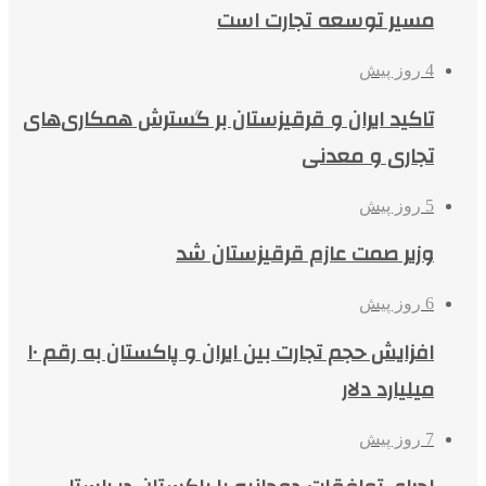
مسیر توسعه تجارت است
4 روز پیش
تاکید ایران و قرقیزستان بر گسترش همکاری‌های
تجاری و معدنی
5 روز پیش
وزیر صمت عازم قرقیزستان شد
6 روز پیش
افزایش حجم تجارت بین ایران و پاکستان به رقم ۱۰
میلیارد دلار
7 روز پیش