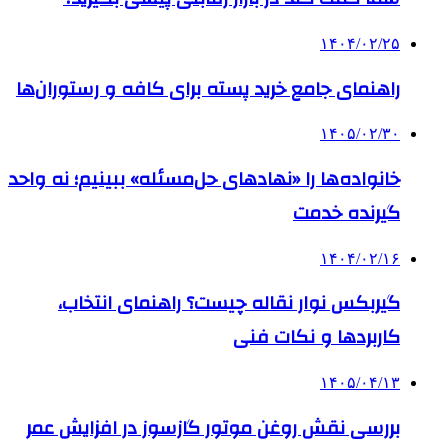
۱۴۰۴/۰۲/۲۵
راهنمای جامع خرید پسته برای کافه و رستوران‌ها
۱۴۰۵/۰۲/۳۰
خانواده‌ها را «نهادهای حل‌مسئله» ببینیم؛ نه واحد
گیرنده خدمت
۱۴۰۴/۰۲/۱۶
گیربکس نوار نقاله چیست؟ راهنمای انتخاب،
کاربردها و نکات فنی
۱۴۰۵/۰۴/۱۳
بررسی نقش روغن موتور گازسوز در افزایش عمر