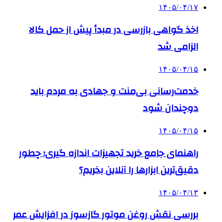
۱۴۰۵/۰۴/۱۷
اخذ گواهی بازرسی در مبدأ پیش از حمل کالا
الزامی شد
۱۴۰۵/۰۴/۱۵
خدمت‌رسانی بی‌منت و جهادی به مردم باید
دوچندان شود
۱۴۰۵/۰۴/۱۵
راهنمای جامع خرید تجهیزات اندازه گیری؛ چطور
دقیق‌ترین ابزارها را آنلاین بخریم؟
۱۴۰۵/۰۴/۱۳
بررسی نقش روغن موتور گازسوز در افزایش عمر