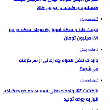
کنسانتره و گندله در بورس کالا
3 هفته پیش
قیمت طلا و سکه امروز یک مرداد؛ سکه در مرز
۱۸۹ میلیون تومان
3 هفته پیش
واردات تلفن همراه چه زمانی از سر گرفته
می‌شود؟
3 هفته پیش
بازگشت ۴۶ واحد صنعتی آسیب‌دیده دو جنگ اخیر
البرز به چرخه تولید