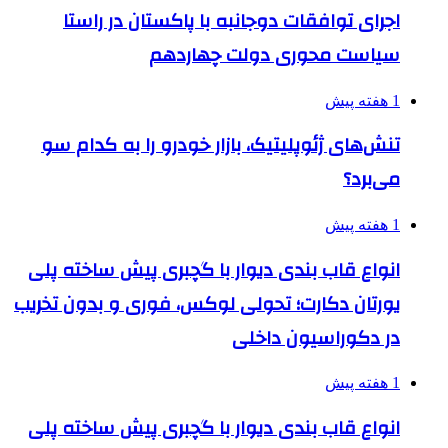
اجرای توافقات دوجانبه با پاکستان در راستا
سیاست محوری دولت چهاردهم
1 هفته پیش
تنش‌های ژئوپلیتیک، بازار خودرو را به کدام سو
می‌برد؟
1 هفته پیش
انواع قاب بندی دیوار با گچبری پیش ساخته پلی
یورتان دکارت؛ تحولی لوکس، فوری و بدون تخریب
در دکوراسیون داخلی
1 هفته پیش
انواع قاب بندی دیوار با گچبری پیش ساخته پلی