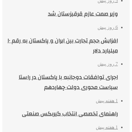
5 روز پیش
وزیر صمت عازم قرقیزستان شد
6 روز پیش
افزایش حجم تجارت بین ایران و پاکستان به رقم ۱۰
میلیارد دلار
7 روز پیش
اجرای توافقات دوجانبه با پاکستان در راستا
سیاست محوری دولت چهاردهم
1 هفته پیش
راهنمای تخصصی انتخاب گیربکس صنعتی
1 هفته پیش