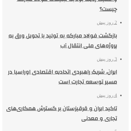
چیست؟
2 روز پیش
بازگشت فولاد مبارکه به تولید با تحویل ورق به
پروژه‌های ملی انتقال آب
3 روز پیش
ایران، شریک راهبردی اتحادیه اقتصادی اوراسیا در
مسیر توسعه تجارت است
4 روز پیش
تاکید ایران و قرقیزستان بر گسترش همکاری‌های
تجاری و معدنی