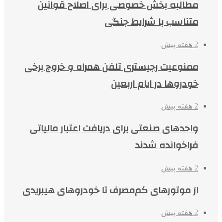
مطالبه بخش خصوصی برای اصلاح قوانین
متناسب با شرایط جنگی
2 هفته پیش
ممنوعیت رجیستری تلفن همراه و خروج برخی
خودروها در ایام اربعین
2 هفته پیش
واحدهای صنعتی برای دریافت اعتبار مالیاتی
فراخوانده شدند
2 هفته پیش
از موتورهای کم‌مصرف تا خودروهای هیبریدی
2 هفته پیش