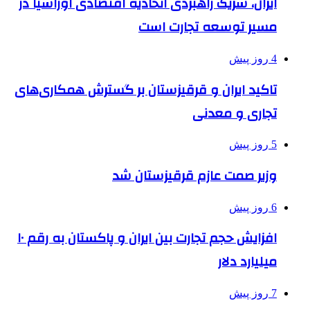
ایران، شریک راهبردی اتحادیه اقتصادی اوراسیا در
مسیر توسعه تجارت است
4 روز پیش
تاکید ایران و قرقیزستان بر گسترش همکاری‌های
تجاری و معدنی
5 روز پیش
وزیر صمت عازم قرقیزستان شد
6 روز پیش
افزایش حجم تجارت بین ایران و پاکستان به رقم ۱۰
میلیارد دلار
7 روز پیش