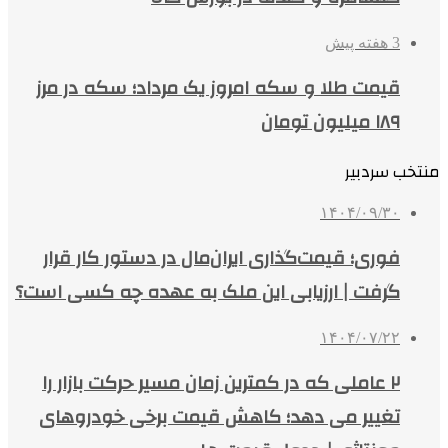
3 هفته پیش
قیمت طلا و سکه امروز یک مرداد؛ سکه در مرز
۱۸۹ میلیون تومان
منتخب سردبیر
۱۴۰۴/۰۹/۳۰
فوری؛ قیمت‌گذاری ایران‌مال در دستور کار قرار
گرفت | ارزیابی این ملک به عهده چه کسی است؟
۱۴۰۴/۰۷/۲۲
۲ عاملی که در کمترین زمان مسیر حرکت بازار را
تغییر می دهد؛ کاهش قیمت برخی خودروهای