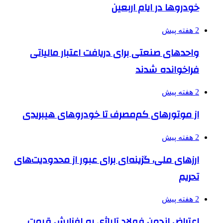
خودروها در ایام اربعین
2 هفته پیش
واحدهای صنعتی برای دریافت اعتبار مالیاتی
فراخوانده شدند
2 هفته پیش
از موتورهای کم‌مصرف تا خودروهای هیبریدی
2 هفته پیش
ارزهای ملی، گزینه‌ای برای عبور از محدودیت‌های
تحریم
2 هفته پیش
اعتراض انجمن فولاد آلیاژی به افزایش قیمت