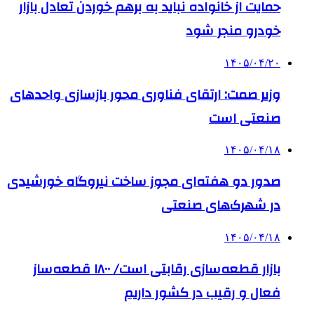
حمایت از خانواده نباید به برهم خوردن تعادل بازار
خودرو منجر شود
۱۴۰۵/۰۴/۲۰
وزیر صمت: ارتقای فناوری محور بازسازی واحدهای
صنعتی است
۱۴۰۵/۰۴/۱۸
صدور دو هفته‌ای مجوز ساخت نیروگاه خورشیدی
در شهرک‌های صنعتی
۱۴۰۵/۰۴/۱۸
بازار قطعه‌سازی رقابتی است/ ۱۸۰۰ قطعه‌ساز
فعال و رقیب در کشور داریم