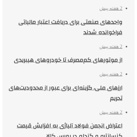
2 هفته پیش
واحدهای صنعتی برای دریافت اعتبار مالیاتی
فراخوانده شدند
2 هفته پیش
از موتورهای کم‌مصرف تا خودروهای هیبریدی
2 هفته پیش
ارزهای ملی، گزینه‌ای برای عبور از محدودیت‌های
تحریم
2 هفته پیش
اعتراض انجمن فولاد آلیاژی به افزایش قیمت
کنسانتره و گندله در بورس کالا