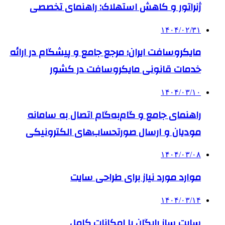
ژنراتور و کاهش استهلاک: راهنمای تخصصی
۱۴۰۴/۰۲/۳۱
مایکروسافت ایران؛ مرجع جامع و پیشگام در ارائه
خدمات قانونی مایکروسافت در کشور
۱۴۰۴/۰۳/۱۰
راهنمای جامع و گام‌به‌گام اتصال به سامانه
مودیان و ارسال صورتحساب‌های الکترونیکی
۱۴۰۴/۰۳/۰۸
موارد مورد نیاز برای طراحی سایت
۱۴۰۴/۰۳/۱۴
سایت ساز رایگان با امکانات کامل