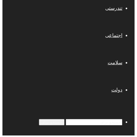
تندرستی
اجتماعی
سلامت
دولت
جستجو برای