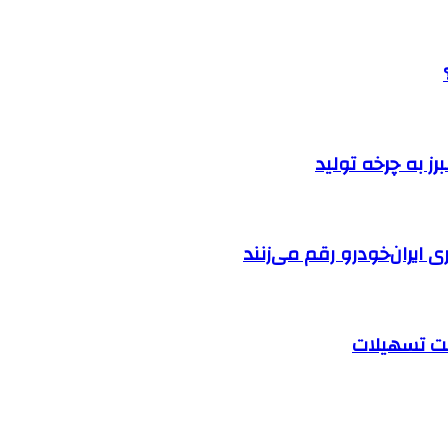
ایران‌خودرو رقم می‌زنند