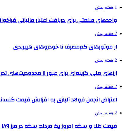
1 هفته پیش
واحدهای صنعتی برای دریافت اعتبار مالیاتی فراخوا
2 هفته پیش
از موتورهای کم‌مصرف تا خودروهای هیبریدی
2 هفته پیش
ارزهای ملی، گزینه‌ای برای عبور از محدودیت‌های تحر
2 هفته پیش
اعتراض انجمن فولاد آلیاژی به افزایش قیمت کنسانت
2 هفته پیش
قیمت طلا و سکه امروز یک مرداد؛ سکه در مرز ۱۸۹ میلیون تومان