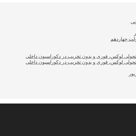
نی
ولت چهاردهم
؛ تحولی لوکس، فوری و بدون تخریب در دکوراسیون داخلی
؛ تحولی لوکس، فوری و بدون تخریب در دکوراسیون داخلی