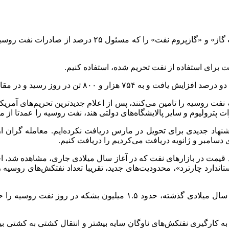
فت برای استفاده از نفت تحریم شده، استفاده کنیم.
ت روسیه را تامین می‌کنند، پس از اعلام جدیدترین تحریم‌های آمریکا 
 پترولیوم و سایر پالایشگاه‌های دولتی هند، نفت روسیه را عمدتا از مع
یشنهاد جدیدی برای تحویل در مارس دریافت نکرده‌ایم. معامله گران ا
ای دسامبر و ژانویه دریافت می‌کردیم را دریافت کنیم.
شد قیمت در بازارهای نفت که در آغاز سال میلادی جاری، مشاهده شد، ا
تاندارد چارترد»، محدودیت‌های جدید، تقریبا تعداد نفتکش‌های روسیه را
به کارگیری نفتکش‌های ناوگان سایه بیشتر و انتقال کشتی به کشتی بیشت