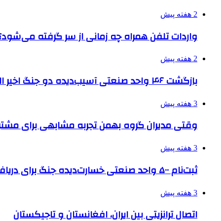
2 هفته پیش
واردات تلفن همراه چه زمانی از سر گرفته می‌شود؟
2 هفته پیش
بازگشت ۴۶ واحد صنعتی آسیب‌دیده دو جنگ اخیر البرز به چرخه تولید
3 هفته پیش
وقتی مدیران گروه بهمن تجربه مشابهی برای مشتری 
3 هفته پیش
ثبت‌نام ۵۰۰ واحد صنعتی خسارت‌دیده جنگ برای دریافت تسهیلات
3 هفته پیش
اتصال ترانزیتی بین ایران، افغانستان و تاجیکستان