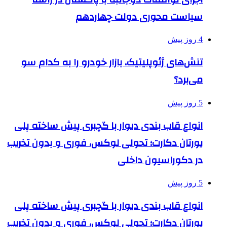
سیاست محوری دولت چهاردهم
4 روز پیش
تنش‌های ژئوپلیتیک، بازار خودرو را به کدام سو
می‌برد؟
5 روز پیش
انواع قاب بندی دیوار با گچبری پیش ساخته پلی
یورتان دکارت؛ تحولی لوکس، فوری و بدون تخریب
در دکوراسیون داخلی
5 روز پیش
انواع قاب بندی دیوار با گچبری پیش ساخته پلی
یورتان دکارت؛ تحولی لوکس، فوری و بدون تخریب