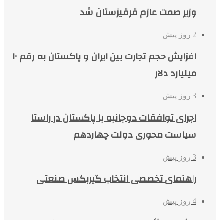
وزیر صمت عازم قرقیزستان شد
2 روز پیش
افزایش حجم تجارت بین ایران و پاکستان به رقم ۱۰
میلیارد دلار
3 روز پیش
اجرای توافقات دوجانبه با پاکستان در راستا
سیاست محوری دولت چهاردهم
3 روز پیش
راهنمای تخصصی انتخاب گیربکس صنعتی
4 روز پیش