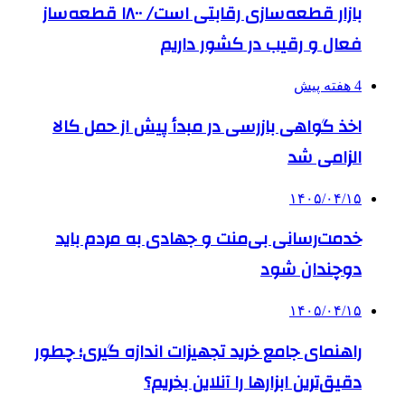
بازار قطعه‌سازی رقابتی است/ ۱۸۰۰ قطعه‌ساز
فعال و رقیب در کشور داریم
4 هفته پیش
اخذ گواهی بازرسی در مبدأ پیش از حمل کالا
الزامی شد
۱۴۰۵/۰۴/۱۵
خدمت‌رسانی بی‌منت و جهادی به مردم باید
دوچندان شود
۱۴۰۵/۰۴/۱۵
راهنمای جامع خرید تجهیزات اندازه گیری؛ چطور
دقیق‌ترین ابزارها را آنلاین بخریم؟