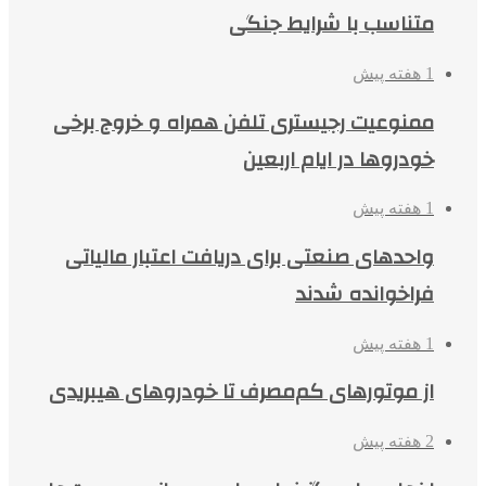
متناسب با شرایط جنگی
1 هفته پیش
ممنوعیت رجیستری تلفن همراه و خروج برخی
خودروها در ایام اربعین
1 هفته پیش
واحدهای صنعتی برای دریافت اعتبار مالیاتی
فراخوانده شدند
1 هفته پیش
از موتورهای کم‌مصرف تا خودروهای هیبریدی
2 هفته پیش