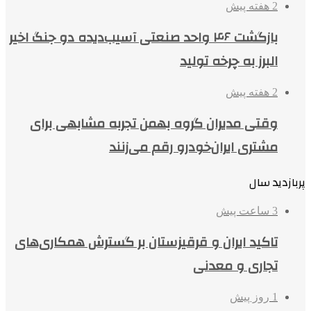
2 هفته پیش
بازگشت ۴۶ واحد صنعتی آسیب‌دیده دو جنگ اخیر
البرز به چرخه تولید
2 هفته پیش
وقتی مدیران گروه بهمن تجربه مشابهی برای
مشتری ایران‌خودرو رقم می‌زنند
پربازدید سال
3 ساعت پیش
تاکید ایران و قرقیزستان بر گسترش همکاری‌های
تجاری و معدنی
1 روز پیش