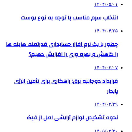
۱۴۰۴/۰۵/۰۱
انتخاب سرم مناسب با توجه به نوع پوست
۱۴۰۴/۰۴/۲۵
چطور با یک نرم افزار حسابداری قدرتمند، هزینه ها
را کاهش و بهره وری را افزایش دهیم؟
۱۴۰۴/۰۲/۰۷
قرارداد دوجانبه برق: راهکاری برای تأمین انرژی
پایدار
۱۴۰۴/۰۲/۲۹
نحوه تشخیص لوازم آرایشی اصل از فیک
۱۴۰۵/۰۳/۳۰