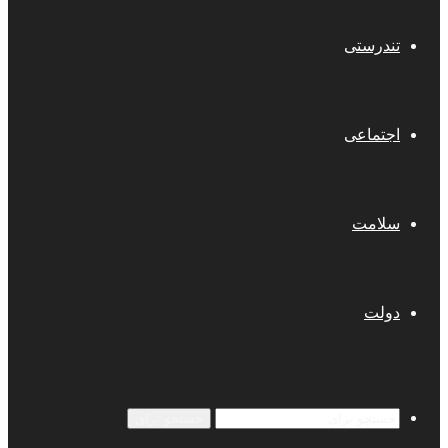
تندرستی
اجتماعی
سلامت
دولت
جستجو برای