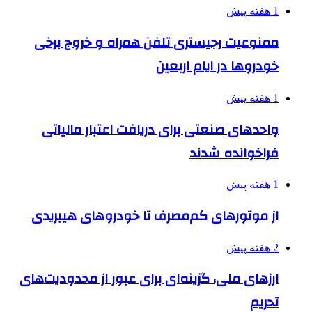
1 هفته پیش
ممنوعیت رجیستری تلفن همراه و خروج برخی
خودروها در ایام اربعین
1 هفته پیش
واحدهای صنعتی برای دریافت اعتبار مالیاتی
فراخوانده شدند
1 هفته پیش
از موتورهای کم‌مصرف تا خودروهای هیبریدی
2 هفته پیش
ارزهای ملی، گزینه‌ای برای عبور از محدودیت‌های
تحریم