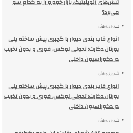
تنش‌های ژئوپلیتیک، بازار خودرو را به کدام سو
می‌برد؟
5 روز پیش
انواع قاب بندی دیوار با گچبری پیش ساخته پلی
یورتان دکارت؛ تحولی لوکس، فوری و بدون تخریب
در دکوراسیون داخلی
5 روز پیش
انواع قاب بندی دیوار با گچبری پیش ساخته پلی
یورتان دکارت؛ تحولی لوکس، فوری و بدون تخریب
در دکوراسیون داخلی
5 روز پیش