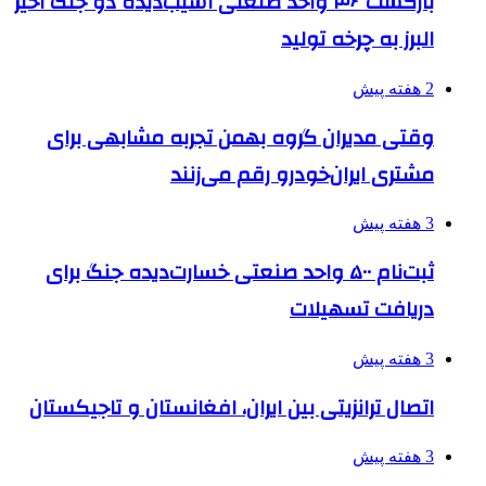
بازگشت ۴۶ واحد صنعتی آسیب‌دیده دو جنگ اخیر
البرز به چرخه تولید
2 هفته پیش
وقتی مدیران گروه بهمن تجربه مشابهی برای
مشتری ایران‌خودرو رقم می‌زنند
3 هفته پیش
ثبت‌نام ۵۰۰ واحد صنعتی خسارت‌دیده جنگ برای
دریافت تسهیلات
3 هفته پیش
اتصال ترانزیتی بین ایران، افغانستان و تاجیکستان
3 هفته پیش