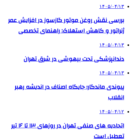
۱۴۰۵/۰۴/۱۳
بررسی نقش روغن موتور گازسوز در افزایش عمر
ژنراتور و کاهش استهلاک: راهنمای تخصصی
۱۴۰۵/۰۴/۱۳
دندانپزشکی تحت بیهوشی در شرق تهران
۱۴۰۵/۰۴/۱۳
پیوندی ماندگار؛ جایگاه اصناف در اندیشه رهبر
انقلاب
۱۴۰۵/۰۴/۱۲
اتحادیه های صنفی تهران در روزهای ۱۳ تا ۱۶ تیر
تعطیل است