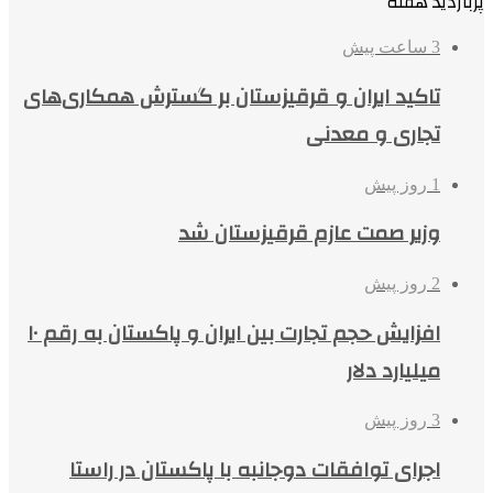
پربازدید هفته
3 ساعت پیش
تاکید ایران و قرقیزستان بر گسترش همکاری‌های
تجاری و معدنی
1 روز پیش
وزیر صمت عازم قرقیزستان شد
2 روز پیش
افزایش حجم تجارت بین ایران و پاکستان به رقم ۱۰
میلیارد دلار
3 روز پیش
اجرای توافقات دوجانبه با پاکستان در راستا