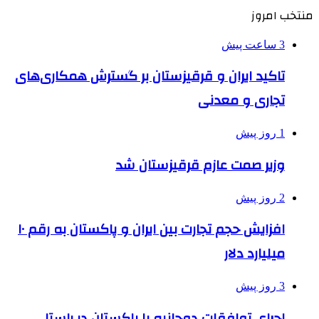
منتخب امروز
3 ساعت پیش
تاکید ایران و قرقیزستان بر گسترش همکاری‌های
تجاری و معدنی
1 روز پیش
وزیر صمت عازم قرقیزستان شد
2 روز پیش
افزایش حجم تجارت بین ایران و پاکستان به رقم ۱۰
میلیارد دلار
3 روز پیش
اجرای توافقات دوجانبه با پاکستان در راستا