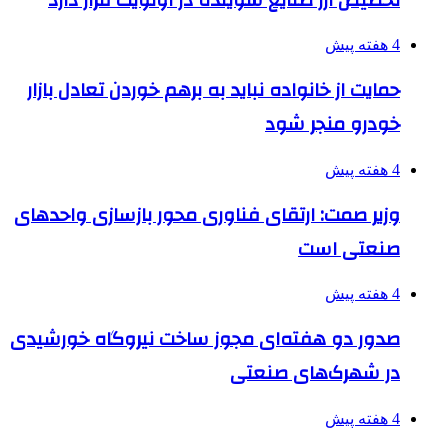
4 هفته پیش
حمایت از خانواده نباید به برهم خوردن تعادل بازار
خودرو منجر شود
4 هفته پیش
وزیر صمت: ارتقای فناوری محور بازسازی واحدهای
صنعتی است
4 هفته پیش
صدور دو هفته‌ای مجوز ساخت نیروگاه خورشیدی
در شهرک‌های صنعتی
4 هفته پیش