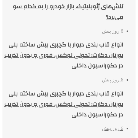
تنش‌های ژئوپلیتیک، بازار خودرو را به کدام سو
می‌برد؟
6 روز پیش
انواع قاب بندی دیوار با گچبری پیش ساخته پلی
یورتان دکارت؛ تحولی لوکس، فوری و بدون تخریب
در دکوراسیون داخلی
6 روز پیش
انواع قاب بندی دیوار با گچبری پیش ساخته پلی
یورتان دکارت؛ تحولی لوکس، فوری و بدون تخریب
در دکوراسیون داخلی
6 روز پیش