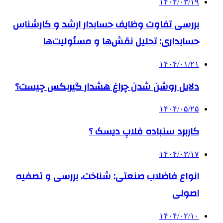
۱۴۰۴/۰۳/۱۹
بررسی تفاوت وظایف حسابدار ارشد و کارشناس
حسابداری: تحلیل نقش‌ها و مسئولیت‌ها
۱۴۰۴/۰۱/۲۱
دلایل روشن شدن چراغ هشدار گیربکس چیست؟
۱۴۰۴/۰۵/۲۵
کاربرد سنباده فلاپ دیسک ؟
۱۴۰۴/۰۳/۱۷
انواع فاضلاب صنعتی: شناخت، بررسی و تصفیه
اصولی
۱۴۰۴/۰۲/۱۰