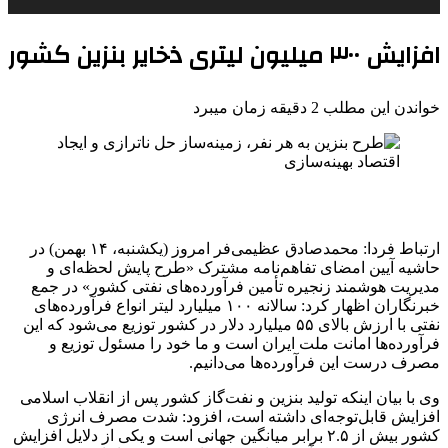
افزایش ۳۰۰ میلیون لیتری ذخایر بنزین کشور
خواندن این مطلب 2 دقیقه زمان میبرد
ارتباط فردا: محمدصادق عظیمی‌فر امروز (یکشنبه، ۱۴ بهمن) در
حاشیه آیین امضای تفاهم‌نامه مشترک «طرح پایش لحظه‌ای و
مدیریت هوشمند زنجیره تأمین فرآورده‌های نفتی کشور» در جمع
خبرنگاران اظهار کرد: سالانه ۱۰۰ میلیارد لیتر انواع فرآورده‌های
نفتی با ارزش بالای ۵۵ میلیارد دلار در کشور توزیع می‌شود که این
فرآورده‌ها امانت ملت ایران است و ما خود را مسئول توزیع و
مصرف درست این فرآورده‌ها می‌دانیم.
وی با بیان اینکه تولید بنزین و نفت‌گاز کشور پس از انقلاب اسلامی
افزایش قابل‌توجه‌ای داشته است، افزود: شدت مصرف انرژی
کشور بیش از ۲.۵ برابر میانگین جهانی است و یکی از دلایل افزایش