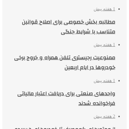
1 هفته پیش
مطالبه بخش خصوصی برای اصلاح قوانین
متناسب با شرایط جنگی
1 هفته پیش
ممنوعیت رجیستری تلفن همراه و خروج برخی
خودروها در ایام اربعین
1 هفته پیش
واحدهای صنعتی برای دریافت اعتبار مالیاتی
فراخوانده شدند
2 هفته پیش