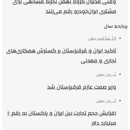
وقتی مدیران گروه بهمن تجربه مشابهی برای
مشتری ایران‌خودرو رقم می‌زنند
پربازدید سال
14 ساعت پیش
تاکید ایران و قرقیزستان بر گسترش همکاری‌های
تجاری و معدنی
2 روز پیش
وزیر صمت عازم قرقیزستان شد
3 روز پیش
افزایش حجم تجارت بین ایران و پاکستان به رقم ۱۰
میلیارد دلار