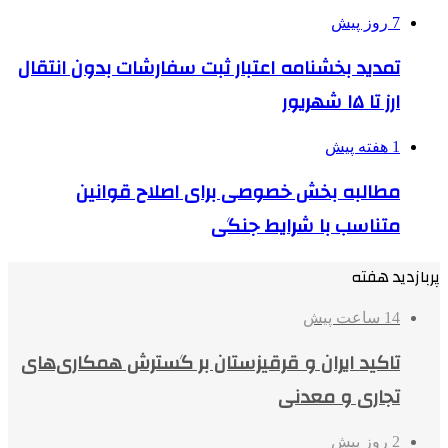
7 روز پیش
تمدید بخشنامه اعتبار ثبت سفارشات بدون انتقال
ارز تا ۱۵ شهریور
1 هفته پیش
مطالبه بخش خصوصی برای اصلاح قوانین
متناسب با شرایط جنگی
پربازدید هفته
14 ساعت پیش
تاکید ایران و قرقیزستان بر گسترش همکاری‌های
تجاری و معدنی
2 روز پیش