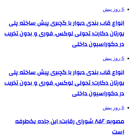
6 روز پیش
انواع قاب بندی دیوار با گچبری پیش ساخته پلی
یورتان دکارت؛ تحولی لوکس، فوری و بدون تخریب
در دکوراسیون داخلی
6 روز پیش
انواع قاب بندی دیوار با گچبری پیش ساخته پلی
یورتان دکارت؛ تحولی لوکس، فوری و بدون تخریب
در دکوراسیون داخلی
6 روز پیش
مصوبه ۸۵۶ شورای رقابت؛ این جاده یک‌طرفه
است