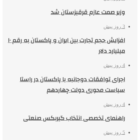
وزیر صمت عازم قرقیزستان شد
3 روز پیش
افزایش حجم تجارت بین ایران و پاکستان به رقم ۱۰
میلیارد دلار
4 روز پیش
اجرای توافقات دوجانبه با پاکستان در راستا
سیاست محوری دولت چهاردهم
4 روز پیش
راهنمای تخصصی انتخاب گیربکس صنعتی
5 روز پیش