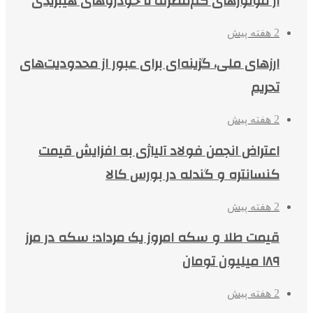
از موتورهای کم‌مصرف تا خودروهای هیبریدی
2 هفته پیش
ارزهای ملی، گزینه‌ای برای عبور از محدودیت‌های
تحریم
2 هفته پیش
اعتراض انجمن فولاد آلیاژی به افزایش قیمت
کنسانتره و گندله در بورس کالا
2 هفته پیش
قیمت طلا و سکه امروز یک مرداد؛ سکه در مرز
۱۸۹ میلیون تومان
2 هفته پیش