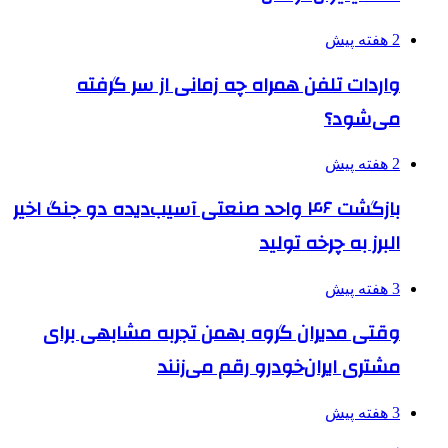
2 هفته پیش
واردات تلفن همراه چه زمانی از سر گرفته
می‌شود؟
2 هفته پیش
بازگشت ۴۶ واحد صنعتی آسیب‌دیده دو جنگ اخیر
البرز به چرخه تولید
3 هفته پیش
وقتی مدیران گروه بهمن تجربه مشابهی برای
مشتری ایران‌خودرو رقم می‌زنند
3 هفته پیش