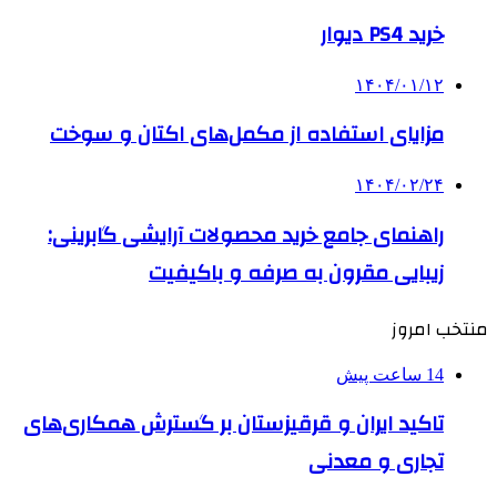
خرید PS4 دیوار
۱۴۰۴/۰۱/۱۲
مزایای استفاده از مکمل‌های اکتان و سوخت
۱۴۰۴/۰۲/۲۴
راهنمای جامع خرید محصولات آرایشی گابرینی:
زیبایی مقرون به صرفه و باکیفیت
منتخب امروز
14 ساعت پیش
تاکید ایران و قرقیزستان بر گسترش همکاری‌های
تجاری و معدنی