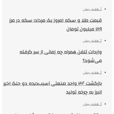
2 هفته پیش
قیمت طلا و سکه امروز یک مرداد؛ سکه در مرز
۱۸۹ میلیون تومان
2 هفته پیش
واردات تلفن همراه چه زمانی از سر گرفته
می‌شود؟
2 هفته پیش
بازگشت ۴۶ واحد صنعتی آسیب‌دیده دو جنگ اخیر
البرز به چرخه تولید
3 هفته پیش