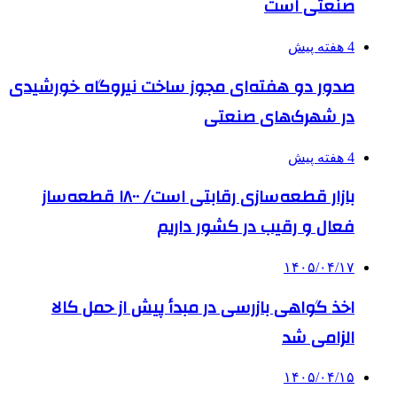
صنعتی است
4 هفته پیش
صدور دو هفته‌ای مجوز ساخت نیروگاه خورشیدی
در شهرک‌های صنعتی
4 هفته پیش
بازار قطعه‌سازی رقابتی است/ ۱۸۰۰ قطعه‌ساز
فعال و رقیب در کشور داریم
۱۴۰۵/۰۴/۱۷
اخذ گواهی بازرسی در مبدأ پیش از حمل کالا
الزامی شد
۱۴۰۵/۰۴/۱۵