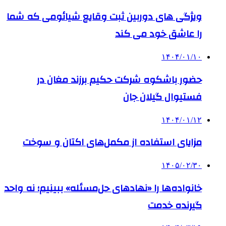
ویژگی های دوربین ثبت وقایع شیائومی که شما
را عاشق خود می کند
۱۴۰۴/۰۱/۱۰
حضور باشکوه شرکت حکیم برزند مغان در
فستیوال گیلان جان
۱۴۰۴/۰۱/۱۲
مزایای استفاده از مکمل‌های اکتان و سوخت
۱۴۰۵/۰۲/۳۰
خانواده‌ها را «نهادهای حل‌مسئله» ببینیم؛ نه واحد
گیرنده خدمت