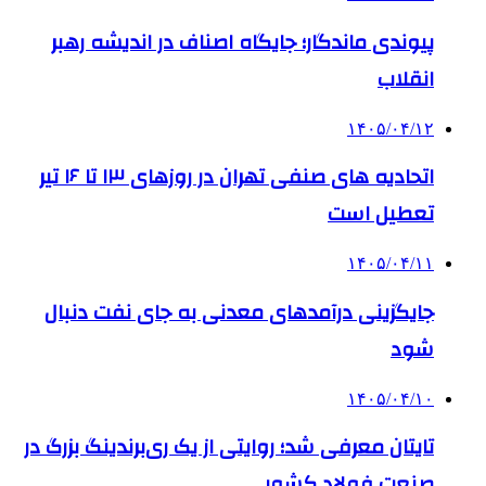
پیوندی ماندگار؛ جایگاه اصناف در اندیشه رهبر
انقلاب
۱۴۰۵/۰۴/۱۲
اتحادیه های صنفی تهران در روزهای ۱۳ تا ۱۶ تیر
تعطیل است
۱۴۰۵/۰۴/۱۱
جایگزینی درآمدهای معدنی به جای نفت دنبال
شود
۱۴۰۵/۰۴/۱۰
تایتان معرفی شد؛ روایتی از یک ری‌برندینگ بزرگ در
صنعت فولاد کشور