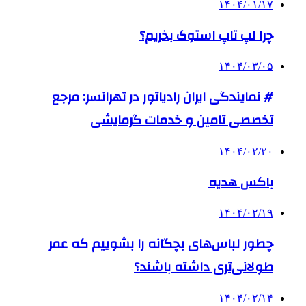
۱۴۰۴/۰۱/۱۷
چرا لپ تاپ استوک بخریم؟
۱۴۰۴/۰۳/۰۵
# نمایندگی ایران رادیاتور در تهرانسر: مرجع
تخصصی تامین و خدمات گرمایشی
۱۴۰۴/۰۲/۲۰
باکس هدیه
۱۴۰۴/۰۲/۱۹
چطور لباس‌های بچگانه را بشوییم که عمر
طولانی‌تری داشته باشند؟
۱۴۰۴/۰۲/۱۴