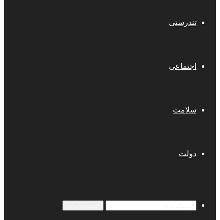
تندرستی
اجتماعی
سلامت
دولت
جستجو برای