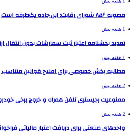
1 هفته پیش
مصوبه ۸۵۶ شورای رقابت؛ این جاده یک‌طرفه است
1 هفته پیش
تمدید بخشنامه اعتبار ثبت سفارشات بدون انتقال ارز تا ۱۵ شهر
1 هفته پیش
مطالبه بخش خصوصی برای اصلاح قوانین متناسب ب
2 هفته پیش
ممنوعیت رجیستری تلفن همراه و خروج برخی خودروها
2 هفته پیش
واحدهای صنعتی برای دریافت اعتبار مالیاتی فراخوا