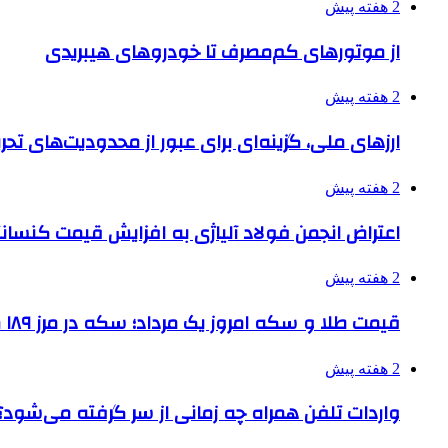
2 هفته پیش
از موتورهای کم‌مصرف تا خودروهای هیبریدی
2 هفته پیش
ارزهای ملی، گزینه‌ای برای عبور از محدودیت‌های تحر
2 هفته پیش
اعتراض انجمن فولاد آلیاژی به افزایش قیمت کنسانت
2 هفته پیش
قیمت طلا و سکه امروز یک مرداد؛ سکه در مرز ۱۸۹ میلیون تومان
2 هفته پیش
واردات تلفن همراه چه زمانی از سر گرفته می‌شود؟