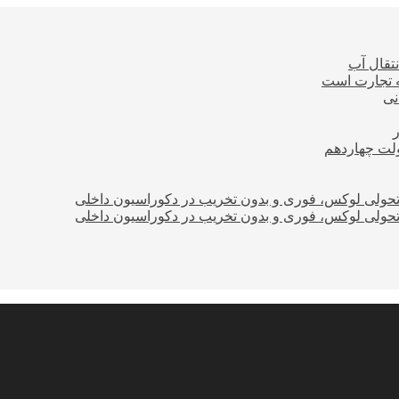
نتقال آب
ه تجارت است
نی
ولت چهاردهم
؛ تحولی لوکس، فوری و بدون تخریب در دکوراسیون داخلی
؛ تحولی لوکس، فوری و بدون تخریب در دکوراسیون داخلی