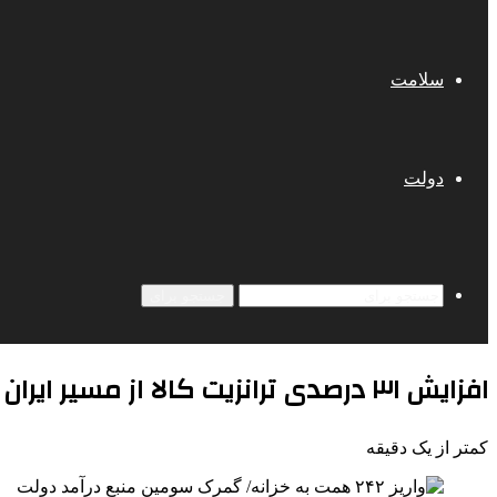
سلامت
دولت
جستجو برای
افزایش ۳۱ درصدی ترانزیت کالا از مسیر ایران
کمتر از یک دقیقه