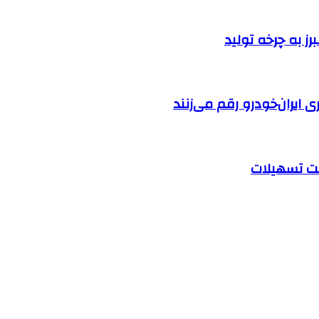
ایران‌خودرو رقم می‌زنند