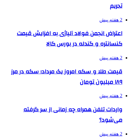
تحریم
2 هفته پیش
اعتراض انجمن فولاد آلیاژی به افزایش قیمت
کنسانتره و گندله در بورس کالا
2 هفته پیش
قیمت طلا و سکه امروز یک مرداد؛ سکه در مرز
۱۸۹ میلیون تومان
2 هفته پیش
واردات تلفن همراه چه زمانی از سر گرفته
می‌شود؟
2 هفته پیش