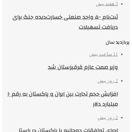
3 هفته پیش
ثبت‌نام ۵۰۰ واحد صنعتی خسارت‌دیده جنگ برای
دریافت تسهیلات
پربازدید سال
11 ساعت پیش
وزیر صمت عازم قرقیزستان شد
2 روز پیش
افزایش حجم تجارت بین ایران و پاکستان به رقم ۱۰
میلیارد دلار
2 روز پیش
اجرای توافقات دوجانبه با پاکستان در راستا