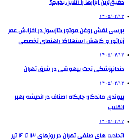
دقیق‌ترین ابزارها را آنلاین بخریم؟
۱۴۰۵/۰۴/۱۳
بررسی نقش روغن موتور گازسوز در افزایش عمر
ژنراتور و کاهش استهلاک: راهنمای تخصصی
۱۴۰۵/۰۴/۱۳
دندانپزشکی تحت بیهوشی در شرق تهران
۱۴۰۵/۰۴/۱۳
پیوندی ماندگار؛ جایگاه اصناف در اندیشه رهبر
انقلاب
۱۴۰۵/۰۴/۱۲
اتحادیه های صنفی تهران در روزهای ۱۳ تا ۱۶ تیر