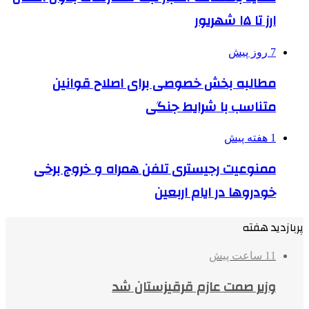
ارز تا ۱۵ شهریور
7 روز پیش
مطالبه بخش خصوصی برای اصلاح قوانین
متناسب با شرایط جنگی
1 هفته پیش
ممنوعیت رجیستری تلفن همراه و خروج برخی
خودروها در ایام اربعین
پربازدید هفته
11 ساعت پیش
وزیر صمت عازم قرقیزستان شد