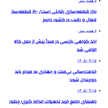
4 هفته پیش
بازار قطعه‌سازی رقابتی است/ ۱۸۰۰ قطعه‌ساز
فعال و رقیب در کشور داریم
4 هفته پیش
اخذ گواهی بازرسی در مبدأ پیش از حمل کالا
الزامی شد
۱۴۰۵/۰۴/۱۵
خدمت‌رسانی بی‌منت و جهادی به مردم باید
دوچندان شود
۱۴۰۵/۰۴/۱۵
راهنمای جامع خرید تجهیزات اندازه گیری؛ چطور