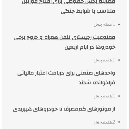
مطالبه بخش خصوصی برای اصلاح قوانین
متناسب با شرایط جنگی
1 هفته پیش
ممنوعیت رجیستری تلفن همراه و خروج برخی
خودروها در ایام اربعین
1 هفته پیش
واحدهای صنعتی برای دریافت اعتبار مالیاتی
فراخوانده شدند
1 هفته پیش
از موتورهای کم‌مصرف تا خودروهای هیبریدی
2 هفته پیش