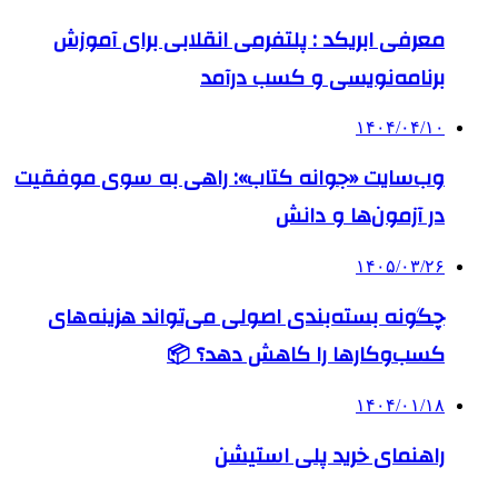
معرفی ابریکد : پلتفرمی انقلابی برای آموزش
برنامه‌نویسی و کسب درآمد
۱۴۰۴/۰۴/۱۰
وب‌سایت «جوانه کتاب»: راهی به سوی موفقیت
در آزمون‌ها و دانش
۱۴۰۵/۰۳/۲۶
چگونه بسته‌بندی اصولی می‌تواند هزینه‌های
کسب‌وکارها را کاهش دهد؟ 📦
۱۴۰۴/۰۱/۱۸
راهنمای خرید پلی استیشن