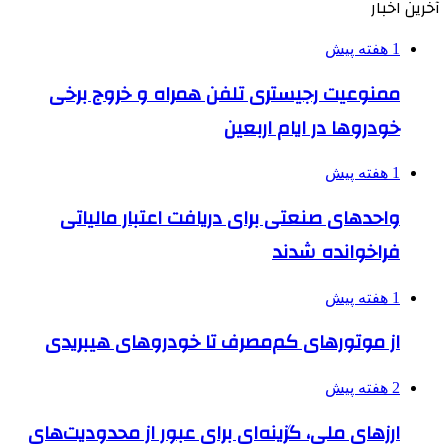
آخرین اخبار
1 هفته پیش
ممنوعیت رجیستری تلفن همراه و خروج برخی
خودروها در ایام اربعین
1 هفته پیش
واحدهای صنعتی برای دریافت اعتبار مالیاتی
فراخوانده شدند
1 هفته پیش
از موتورهای کم‌مصرف تا خودروهای هیبریدی
2 هفته پیش
ارزهای ملی، گزینه‌ای برای عبور از محدودیت‌های