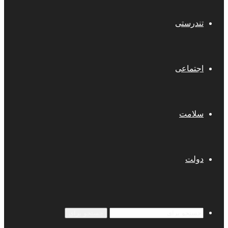
تندرستی
اجتماعی
سلامت
دولت
جستجو برای