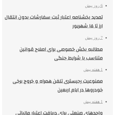
6 روز پیش
تمدید بخشنامه اعتبار ثبت سفارشات بدون انتقال
ارز تا ۱۵ شهریور
7 روز پیش
مطالبه بخش خصوصی برای اصلاح قوانین
متناسب با شرایط جنگی
1 هفته پیش
ممنوعیت رجیستری تلفن همراه و خروج برخی
خودروها در ایام اربعین
1 هفته پیش
واحدهای صنعتی برای دریافت اعتبار مالیاتی