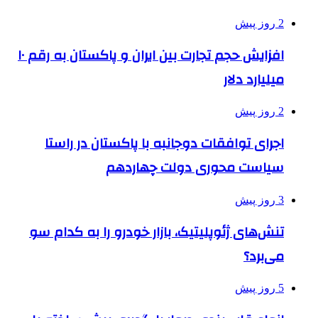
2 روز پیش
افزایش حجم تجارت بین ایران و پاکستان به رقم ۱۰
میلیارد دلار
2 روز پیش
اجرای توافقات دوجانبه با پاکستان در راستا
سیاست محوری دولت چهاردهم
3 روز پیش
تنش‌های ژئوپلیتیک، بازار خودرو را به کدام سو
می‌برد؟
5 روز پیش