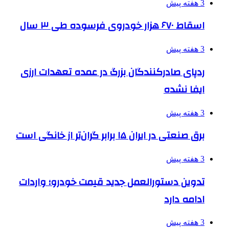
3 هفته پیش
اسقاط ۶۷۰ هزار خودروی فرسوده طی ۳ سال
3 هفته پیش
ردپای صادرکنندگان بزرگ در عمده تعهدات ارزی
ایفا نشده
3 هفته پیش
برق صنعتی در ایران ۱۵ برابر گران‌تر از خانگی است
3 هفته پیش
تدوین دستورالعمل جدید قیمت خودرو؛ واردات
ادامه دارد
3 هفته پیش