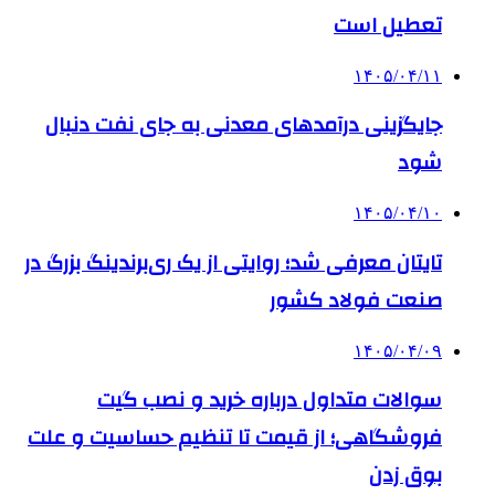
تعطیل است
۱۴۰۵/۰۴/۱۱
جایگزینی درآمدهای معدنی به جای نفت دنبال
شود
۱۴۰۵/۰۴/۱۰
تایتان معرفی شد؛ روایتی از یک ری‌برندینگ بزرگ در
صنعت فولاد کشور
۱۴۰۵/۰۴/۰۹
سوالات متداول درباره خرید و نصب گیت
فروشگاهی؛ از قیمت تا تنظیم حساسیت و علت
بوق زدن