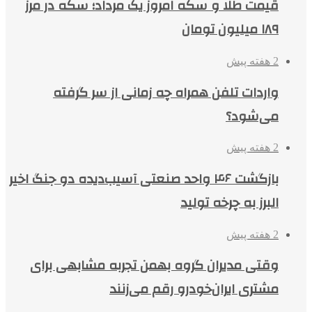
قیمت طلا و سکه امروز یک مرداد؛ سکه در مرز
۱۸۹ میلیون تومان
2 هفته پیش
واردات تلفن همراه چه زمانی از سر گرفته
می‌شود؟
2 هفته پیش
بازگشت ۴۶ واحد صنعتی آسیب‌دیده دو جنگ اخیر
البرز به چرخه تولید
2 هفته پیش
وقتی مدیران گروه بهمن تجربه مشابهی برای
مشتری ایران‌خودرو رقم می‌زنند