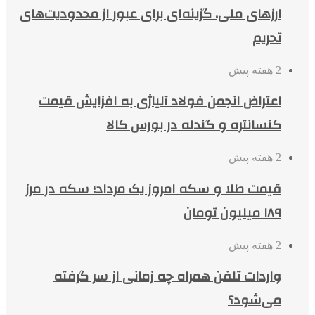
ارزهای ملی، گزینه‌ای برای عبور از محدودیت‌های
تحریم
2 هفته پیش
اعتراض انجمن فولاد آلیاژی به افزایش قیمت
کنسانتره و گندله در بورس کالا
2 هفته پیش
قیمت طلا و سکه امروز یک مرداد؛ سکه در مرز
۱۸۹ میلیون تومان
2 هفته پیش
واردات تلفن همراه چه زمانی از سر گرفته
می‌شود؟