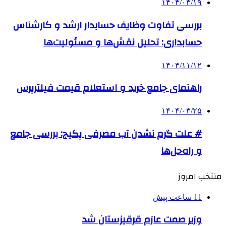
۱۴۰۴/۰۳/۱۹
بررسی تفاوت وظایف حسابدار ارشد و کارشناس
حسابداری: تحلیل نقش‌ها و مسئولیت‌ها
۱۴۰۳/۱۱/۱۲
راهنمای جامع خرید و استعلام قیمت فیلترپرس
۱۴۰۴/۰۳/۲۵
# علت گرم نشدن آب مصرفی پکیج: بررسی جامع
و راه‌حل‌ها
منتخب امروز
11 ساعت پیش
وزیر صمت عازم قرقیزستان شد