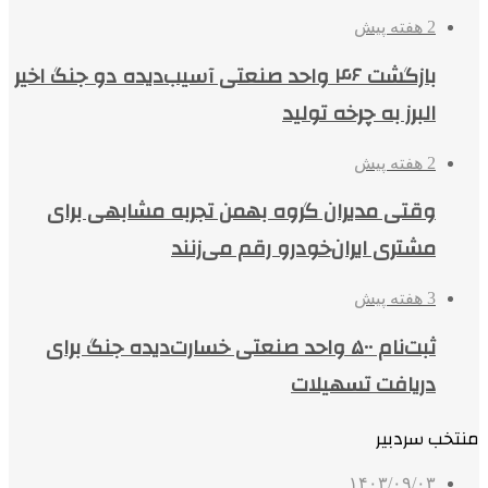
2 هفته پیش
بازگشت ۴۶ واحد صنعتی آسیب‌دیده دو جنگ اخیر
البرز به چرخه تولید
2 هفته پیش
وقتی مدیران گروه بهمن تجربه مشابهی برای
مشتری ایران‌خودرو رقم می‌زنند
3 هفته پیش
ثبت‌نام ۵۰۰ واحد صنعتی خسارت‌دیده جنگ برای
دریافت تسهیلات
منتخب سردبیر
۱۴۰۳/۰۹/۰۳