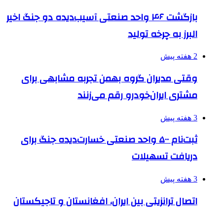
بازگشت ۴۶ واحد صنعتی آسیب‌دیده دو جنگ اخیر
البرز به چرخه تولید
2 هفته پیش
وقتی مدیران گروه بهمن تجربه مشابهی برای
مشتری ایران‌خودرو رقم می‌زنند
3 هفته پیش
ثبت‌نام ۵۰۰ واحد صنعتی خسارت‌دیده جنگ برای
دریافت تسهیلات
3 هفته پیش
اتصال ترانزیتی بین ایران، افغانستان و تاجیکستان