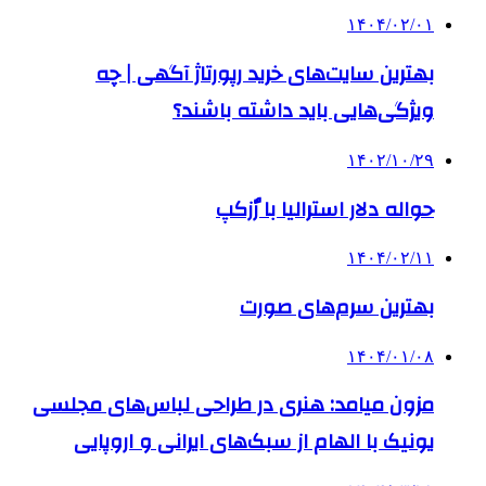
۱۴۰۴/۰۲/۰۱
بهترین سایت‌های خرید رپورتاژ آگهی | چه
ویژگی‌هایی باید داشته باشند؟
۱۴۰۲/۱۰/۲۹
حواله دلار استرالیا با رٌزکپ
۱۴۰۴/۰۲/۱۱
بهترین سرم‌های صورت
۱۴۰۴/۰۱/۰۸
مزون میامد: هنری در طراحی لباس‌های مجلسی
یونیک با الهام از سبک‌های ایرانی و اروپایی