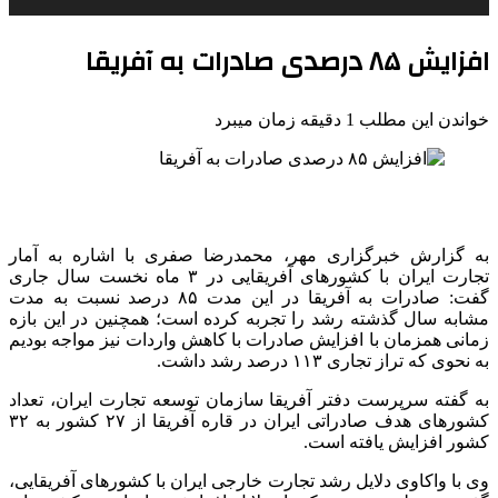
افزایش ۸۵ درصدی صادرات به آفریقا
خواندن این مطلب 1 دقیقه زمان میبرد
به گزارش خبرگزاری مهر، محمدرضا
صفری
با اشاره به آمار
تجارت ایران با کشورهای آفریقایی در ۳ ماه نخست سال جاری
گفت: صادرات به آفریقا در این مدت ۸۵ درصد نسبت به مدت
مشابه سال گذشته رشد را تجربه کرده است؛ همچنین در این بازه
زمانی همزمان با افزایش صادرات با کاهش واردات نیز مواجه بودیم
به نحوی که تراز تجاری ۱۱۳ درصد رشد داشت.
به گفته سرپرست دفتر آفریقا سازمان توسعه تجارت ایران، تعداد
کشورهای هدف صادراتی ایران در قاره آفریقا از ۲۷ کشور به ۳۲
کشور افزایش یافته است.
وی با واکاوی دلایل رشد تجارت خارجی ایران با کشورهای آفریقایی،