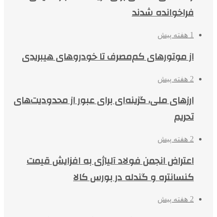
فراخوانده شدند
1 هفته پیش
از موتورهای کم‌مصرف تا خودروهای هیبریدی
2 هفته پیش
ارزهای ملی، گزینه‌ای برای عبور از محدودیت‌های
تحریم
2 هفته پیش
اعتراض انجمن فولاد آلیاژی به افزایش قیمت
کنسانتره و گندله در بورس کالا
2 هفته پیش