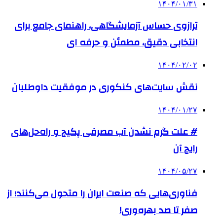
۱۴۰۴/۰۱/۳۱
ترازوی حساس آزمایشگاهی، راهنمای جامع برای
انتخابی دقیق، مطمئن و حرفه ای
۱۴۰۴/۰۲/۰۲
نقش سایت‌های کنکوری در موفقیت داوطلبان
۱۴۰۴/۰۱/۲۷
# علت گرم نشدن آب مصرفی پکیج و راه‌حل‌های
رایج آن
۱۴۰۴/۰۵/۲۷
فناوری‌هایی که صنعت ایران را متحول می‌کنند؛ از
صفر تا صد بهره‌وری!