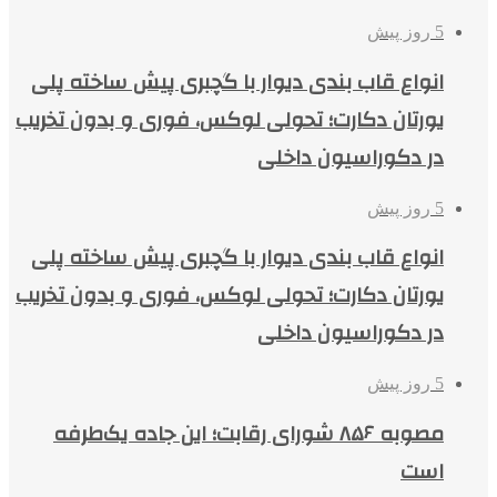
5 روز پیش
انواع قاب بندی دیوار با گچبری پیش ساخته پلی
یورتان دکارت؛ تحولی لوکس، فوری و بدون تخریب
در دکوراسیون داخلی
5 روز پیش
انواع قاب بندی دیوار با گچبری پیش ساخته پلی
یورتان دکارت؛ تحولی لوکس، فوری و بدون تخریب
در دکوراسیون داخلی
5 روز پیش
مصوبه ۸۵۶ شورای رقابت؛ این جاده یک‌طرفه
است