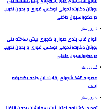
انواع قاب بندی دیوار با گچبری پیش ساخته پلی
یورتان دکارت؛ تحولی لوکس، فوری و بدون تخریب
در دکوراسیون داخلی
5 روز پیش
انواع قاب بندی دیوار با گچبری پیش ساخته پلی
یورتان دکارت؛ تحولی لوکس، فوری و بدون تخریب
در دکوراسیون داخلی
5 روز پیش
مصوبه ۸۵۶ شورای رقابت؛ این جاده یک‌طرفه
است
6 روز پیش
تمدید بخشنامه اعتبار ثبت سفارشات بدون انتقال