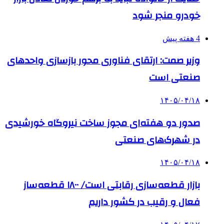
خودرو منجر شود
4 هفته پیش
وزیر صمت: ارتقای فناوری محور بازسازی واحدهای
صنعتی است
۱۴۰۵/۰۴/۱۸
صدور دو هفته‌ای مجوز ساخت نیروگاه خورشیدی
در شهرک‌های صنعتی
۱۴۰۵/۰۴/۱۸
بازار قطعه‌سازی رقابتی است/ ۱۸۰۰ قطعه‌ساز
فعال و رقیب در کشور داریم