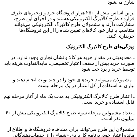
شارژ می‌شود.
براین اساس بیش از ۲۵۰ هزار فروشگاه خرد و زنجیره‌ای طرف
قرارداد طرح کالابرگ الکترونیکی هستند و در اجرای این طرح،
مشارکت دارند و مشمولان طرح کالابرگ الکترونیکی می‌توانند
متناسب با نیاز خود کالاهای تعیین‌ شده را از این فروشگاه‌ها
خریداری کنند.
ویژگی‌های طرح کالابرگ الکترونیک
ـ محدودیتی در مقدار خرید هر کالا و نشان تجاری وجود ندارد. در
صورت خرید بیش از سقف اعتبار تخصیصی، مابه‌التفاوت هزینه باید
توسط خریدار پرداخت شود.
ـ مشمولان می‌توانند خریدهای خود را در چند نوبت انجام دهند و
نیازی به استفاده از کل اعتبار در یک مرحله نیست.
ـ اعتبار طرح کالابرگ الکترونیکی به مدت یک ماه از آغاز مرحله نهم
قابل استفاده و خرید است.
ـ تعداد مشمولین مرحله سوم طرح کالابرگ الکترونیکی بیش از ۶۰
میلیون نفر است.
مشمولان این طرح می‌توانند برای مشاهده فروشگاه‌ها و اطلاع از
مانده اعتبار خود، برنامه کاربردی «شما» را از خدمات‌دهندگانی