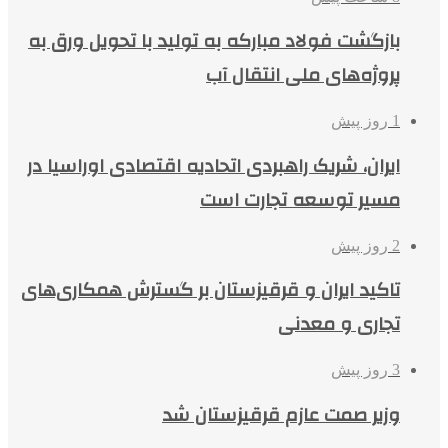
بازگشت فولاد مبارکه به تولید با تحویل ورق به
پروژه‌های ملی انتقال آب
1 روز پیش
ایران، شریک راهبردی اتحادیه اقتصادی اوراسیا در
مسیر توسعه تجارت است
2 روز پیش
تاکید ایران و قرقیزستان بر گسترش همکاری‌های
تجاری و معدنی
3 روز پیش
وزیر صمت عازم قرقیزستان شد