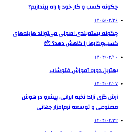
چگونه کسب و کار خود را راه بیندازیم؟
۱۴۰۵/۰۳/۲۶
چگونه بسته‌بندی اصولی می‌تواند هزینه‌های
کسب‌وکارها را کاهش دهد؟ 📦
۱۴۰۴/۰۲/۱۰
بهترین دوره آموزش فتوشاپ
۱۴۰۴/۰۲/۰۷
آرش گزی آزاد: نخبه ایرانی، پیشرو در هوش
مصنوعی و توسعه نرم‌افزار جهانی
۱۴۰۴/۰۲/۲۲