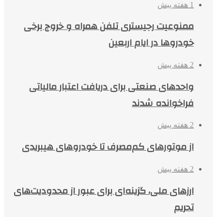
1 هفته پیش
ممنوعیت رجیستری تلفن همراه و خروج برخی
خودروها در ایام اربعین
2 هفته پیش
واحدهای صنعتی برای دریافت اعتبار مالیاتی
فراخوانده شدند
2 هفته پیش
از موتورهای کم‌مصرف تا خودروهای هیبریدی
2 هفته پیش
ارزهای ملی، گزینه‌ای برای عبور از محدودیت‌های
تحریم