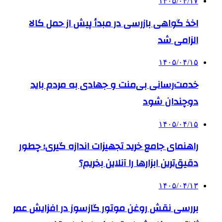
۱۴۰۵/۰۴/۱۷
اخذ گواهی بازرسی در مبدأ پیش از حمل کالا
الزامی شد
۱۴۰۵/۰۴/۱۵
خدمت‌رسانی بی‌منت و جهادی به مردم باید
دوچندان شود
۱۴۰۵/۰۴/۱۵
راهنمای جامع خرید تجهیزات اندازه گیری؛ چطور
دقیق‌ترین ابزارها را آنلاین بخریم؟
۱۴۰۵/۰۴/۱۳
بررسی نقش روغن موتور گازسوز در افزایش عمر