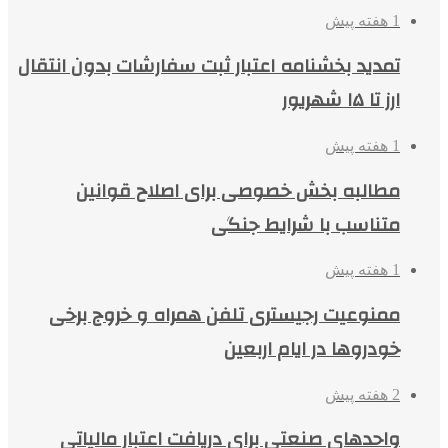
1 هفته پیش
تمدید بخشنامه اعتبار ثبت سفارشات بدون انتقال
ارز تا ۱۵ شهریور
1 هفته پیش
مطالبه بخش خصوصی برای اصلاح قوانین
متناسب با شرایط جنگی
1 هفته پیش
ممنوعیت رجیستری تلفن همراه و خروج برخی
خودروها در ایام اربعین
2 هفته پیش
واحدهای صنعتی برای دریافت اعتبار مالیاتی