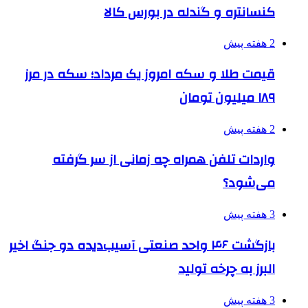
کنسانتره و گندله در بورس کالا
2 هفته پیش
قیمت طلا و سکه امروز یک مرداد؛ سکه در مرز
۱۸۹ میلیون تومان
2 هفته پیش
واردات تلفن همراه چه زمانی از سر گرفته
می‌شود؟
3 هفته پیش
بازگشت ۴۶ واحد صنعتی آسیب‌دیده دو جنگ اخیر
البرز به چرخه تولید
3 هفته پیش