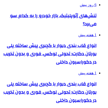
6 روز پیش
تنش‌های ژئوپلیتیک، بازار خودرو را به کدام سو
می‌برد؟
1 هفته پیش
انواع قاب بندی دیوار با گچبری پیش ساخته پلی
یورتان دکارت؛ تحولی لوکس، فوری و بدون تخریب
در دکوراسیون داخلی
1 هفته پیش
انواع قاب بندی دیوار با گچبری پیش ساخته پلی
یورتان دکارت؛ تحولی لوکس، فوری و بدون تخریب
در دکوراسیون داخلی