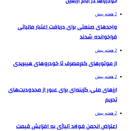
خودروها در ایام اربعین
2 هفته پیش
واحدهای صنعتی برای دریافت اعتبار مالیاتی
فراخوانده شدند
2 هفته پیش
از موتورهای کم‌مصرف تا خودروهای هیبریدی
2 هفته پیش
ارزهای ملی، گزینه‌ای برای عبور از محدودیت‌های
تحریم
2 هفته پیش
اعتراض انجمن فولاد آلیاژی به افزایش قیمت