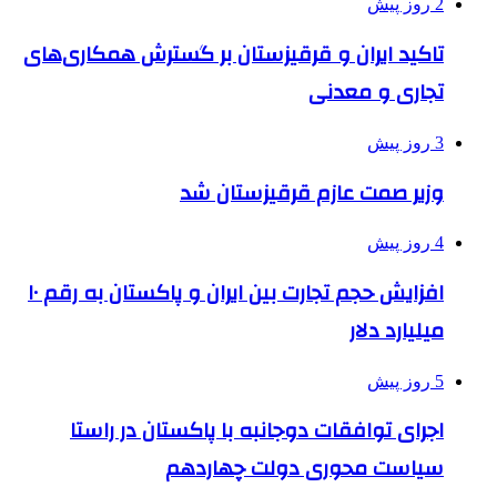
2 روز پیش
تاکید ایران و قرقیزستان بر گسترش همکاری‌های
تجاری و معدنی
3 روز پیش
وزیر صمت عازم قرقیزستان شد
4 روز پیش
افزایش حجم تجارت بین ایران و پاکستان به رقم ۱۰
میلیارد دلار
5 روز پیش
اجرای توافقات دوجانبه با پاکستان در راستا
سیاست محوری دولت چهاردهم