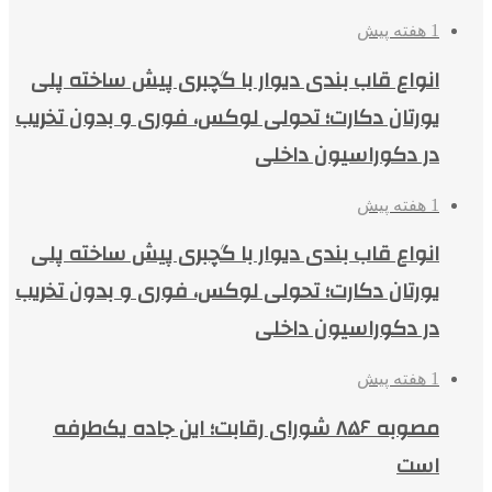
1 هفته پیش
انواع قاب بندی دیوار با گچبری پیش ساخته پلی
یورتان دکارت؛ تحولی لوکس، فوری و بدون تخریب
در دکوراسیون داخلی
1 هفته پیش
انواع قاب بندی دیوار با گچبری پیش ساخته پلی
یورتان دکارت؛ تحولی لوکس، فوری و بدون تخریب
در دکوراسیون داخلی
1 هفته پیش
مصوبه ۸۵۶ شورای رقابت؛ این جاده یک‌طرفه
است