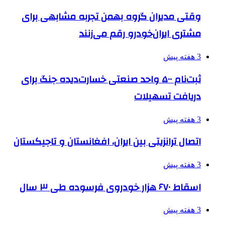
وقتی مدیران گروه بهمن تجربه مشابهی برای
مشتری ایران‌خودرو رقم می‌زنند
3 هفته پیش
ثبت‌نام ۵۰۰ واحد صنعتی خسارت‌دیده جنگ برای
دریافت تسهیلات
3 هفته پیش
اتصال ترانزیتی بین ایران، افغانستان و تاجیکستان
3 هفته پیش
اسقاط ۶۷۰ هزار خودروی فرسوده طی ۳ سال
3 هفته پیش