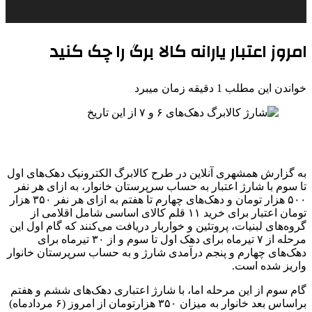
امروز اعتبار یارانه کالا برگ را چک کنید
خواندن این مطلب 1 دقیقه زمان میبرد
به گزارش همشهری آنلاین
در طرح کالابرگ الکترونیک دهک‌های اول
تا سوم با شارژ اعتبار به حساب سرپرستان خانوار، به ازای هر نفر
۵۰۰ هزار تومان و دهک‌های چهارم تا هفتم به ازای هر نفر ۳۵۰ هزار
تومان اعتبار برای خرید ۱۱ قلم کالای اساسی شامل اقلامی از
گروه‌های لبنیات، پروتئین و خواربار دریافت می‌کنند که گام اول این
مرحله از ۷ تیرماه برای دهک اول تا سوم و از ۳۰ تیرماه برای
دهک‌های چهارم و پنجم درآمدی شارژ و به حساب سرپرستان خانوار
واریز شده است.
گام سوم از این مرحله اما، با شارژ اعتباری دهک‌های ششم و هفتم
براساس بعد خانوار به میزان ۳۵۰ هزارتومان از امروز (۶ مردادماه)