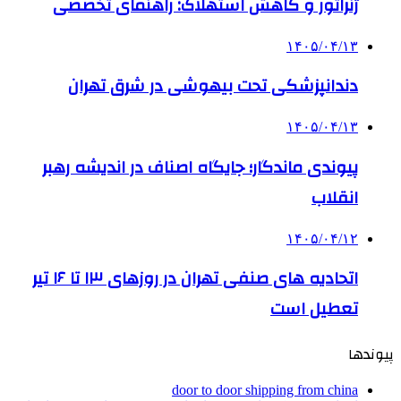
ژنراتور و کاهش استهلاک: راهنمای تخصصی
۱۴۰۵/۰۴/۱۳
دندانپزشکی تحت بیهوشی در شرق تهران
۱۴۰۵/۰۴/۱۳
پیوندی ماندگار؛ جایگاه اصناف در اندیشه رهبر
انقلاب
۱۴۰۵/۰۴/۱۲
اتحادیه های صنفی تهران در روزهای ۱۳ تا ۱۶ تیر
تعطیل است
پیوندها
door to door shipping from china