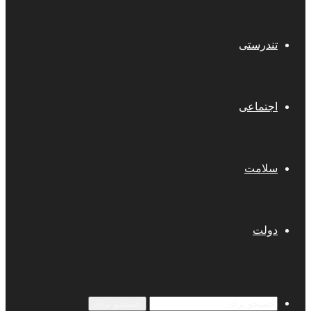
تندرستی
اجتماعی
سلامت
دولت
جستجو برای