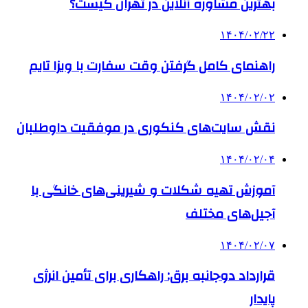
بهترین مشاوره آنلاین در تهران کیست؟
۱۴۰۴/۰۲/۲۲
راهنمای کامل گرفتن وقت سفارت با ویزا تایم
۱۴۰۴/۰۲/۰۲
نقش سایت‌های کنکوری در موفقیت داوطلبان
۱۴۰۴/۰۲/۰۴
آموزش تهیه شکلات و شیرینی‌های خانگی با
آجیل‌های مختلف
۱۴۰۴/۰۲/۰۷
قرارداد دوجانبه برق: راهکاری برای تأمین انرژی
پایدار