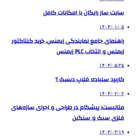
سایت ساز رایگان با امکانات کامل
۱۴۰۴/۰۱/۰۵
راهنمای جامع نمایندگی زیمنس، خرید کنتاکتور
زیمنس و انتخاب PLC زیمنس
۱۴۰۴/۰۵/۲۵
کاربرد سنباده فلاپ دیسک ؟
۱۴۰۴/۰۲/۰۲
متالیست؛ پیشگام در طراحی و اجرای سازه‌های
فلزی سبک و سنگین
۱۴۰۴/۰۳/۱۹