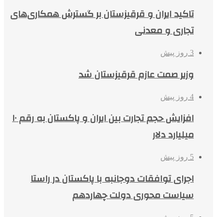
تاکید ایران و قرقیزستان بر گسترش همکاری‌های
تجاری و معدنی
3 روز پیش
وزیر صمت عازم قرقیزستان شد
4 روز پیش
افزایش حجم تجارت بین ایران و پاکستان به رقم ۱۰
میلیارد دلار
5 روز پیش
اجرای توافقات دوجانبه با پاکستان در راستا
سیاست محوری دولت چهاردهم