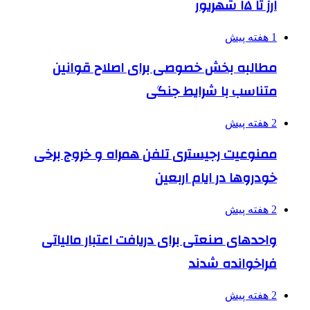
ارز تا ۱۵ شهریور
1 هفته پیش
مطالبه بخش خصوصی برای اصلاح قوانین
متناسب با شرایط جنگی
2 هفته پیش
ممنوعیت رجیستری تلفن همراه و خروج برخی
خودروها در ایام اربعین
2 هفته پیش
واحدهای صنعتی برای دریافت اعتبار مالیاتی
فراخوانده شدند
2 هفته پیش