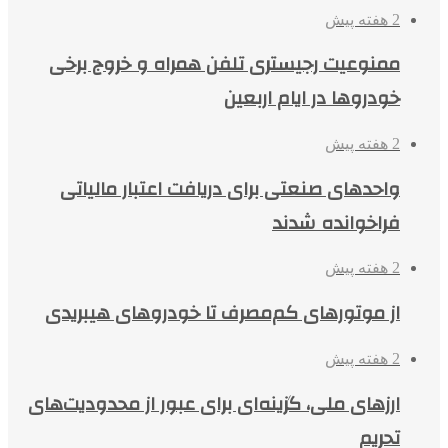
2 هفته پیش
ممنوعیت رجیستری تلفن همراه و خروج برخی
خودروها در ایام اربعین
2 هفته پیش
واحدهای صنعتی برای دریافت اعتبار مالیاتی
فراخوانده شدند
2 هفته پیش
از موتورهای کم‌مصرف تا خودروهای هیبریدی
2 هفته پیش
ارزهای ملی، گزینه‌ای برای عبور از محدودیت‌های
تحریم