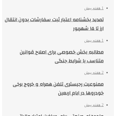
1 هفته پیش
تمدید بخشنامه اعتبار ثبت سفارشات بدون انتقال
ارز تا ۱۵ شهریور
1 هفته پیش
مطالبه بخش خصوصی برای اصلاح قوانین
متناسب با شرایط جنگی
2 هفته پیش
ممنوعیت رجیستری تلفن همراه و خروج برخی
خودروها در ایام اربعین
2 هفته پیش