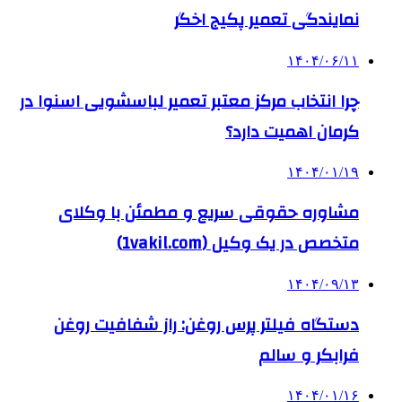
نمایندگی تعمیر پکیج اخگر
۱۴۰۴/۰۶/۱۱
چرا انتخاب مرکز معتبر تعمیر لباسشویی اسنوا در
کرمان اهمیت دارد؟
۱۴۰۴/۰۱/۱۹
مشاوره حقوقی سریع و مطمئن با وکلای
متخصص در یک وکیل (1vakil.com)
۱۴۰۴/۰۹/۱۳
دستگاه فیلتر پرس روغن: راز شفافیت روغن
فرابکر و سالم
۱۴۰۴/۰۱/۱۶