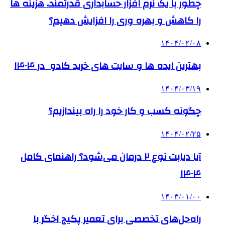
چطور با یک نرم افزار حسابداری قدرتمند، هزینه ها
را کاهش و بهره وری را افزایش دهیم؟
۱۴۰۴/۰۲/۰۸
بهترین ایده ها و سایت های خرید کادو در ۱۴۰۴
۱۴۰۴/۰۳/۱۹
چگونه کسب و کار خود را راه بیندازیم؟
۱۴۰۴/۰۲/۲۵
آیا دیابت نوع ۲ درمان می‌شود؟ راهنمای کامل
۱۴۰۴
۱۴۰۳/۰۱/۰۰
راه‌حل‌های تخصصی برای تعمیر پکیج اخگر با