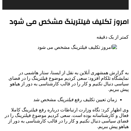
امروز تکلیف فیلترینگ مشخص می شود
کمتر از یک دقیقه
به گزارش همشهری آنلاین به نقل از ایسنا، ستار هاشمی در
نمایشگاه تلکام افزود: سعی کردیم موضوع فیلترینگ را در فضای
سیاسی دنبال نکنیم و کار را در قالب کارشناسی به دور از هیاهو
پیش ببریم.
زمان تعیین تکلیف رفع
فیلترینگ
مشخص شد
وی اظهار کرد: نگاه وزارت ارتباطات درباره رفع فیلترینگ کاملا
فعال و کارشناسانه بوده است. سعی کردیم موضوع فیلترینگ را در
فضای سیاسی دنبال نکنیم و کار را در قالب کارشناسی به دور از
هیاهو پیش ببریم.