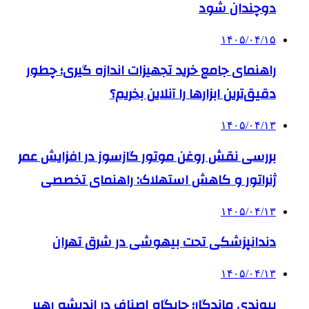
دوچندان شود
۱۴۰۵/۰۴/۱۵
راهنمای جامع خرید تجهیزات اندازه گیری؛ چطور
دقیق‌ترین ابزارها را آنلاین بخریم؟
۱۴۰۵/۰۴/۱۳
بررسی نقش روغن موتور گازسوز در افزایش عمر
ژنراتور و کاهش استهلاک: راهنمای تخصصی
۱۴۰۵/۰۴/۱۳
دندانپزشکی تحت بیهوشی در شرق تهران
۱۴۰۵/۰۴/۱۳
پیوندی ماندگار؛ جایگاه اصناف در اندیشه رهبر