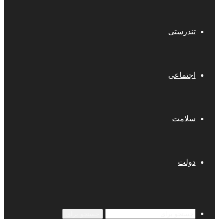
تندرستی
اجتماعی
سلامت
دولت
جستجو برای