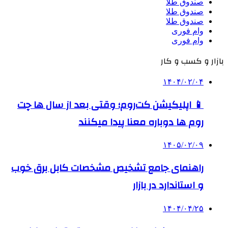
صندوق طلا
صندوق طلا
صندوق طلا
وام فوری
وام فوری
بازار و کسب و کار
۱۴۰۴/۰۲/۰۴
📱 اپلیکیشن کت‌روم؛ وقتی بعد از سال ها چت
روم ها دوباره معنا پیدا میکنند
۱۴۰۵/۰۲/۰۹
راهنمای جامع تشخیص مشخصات کابل برق خوب
و استاندارد در بازار
۱۴۰۴/۰۴/۲۵