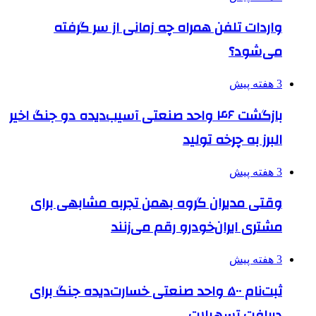
واردات تلفن همراه چه زمانی از سر گرفته
می‌شود؟
3 هفته پیش
بازگشت ۴۶ واحد صنعتی آسیب‌دیده دو جنگ اخیر
البرز به چرخه تولید
3 هفته پیش
وقتی مدیران گروه بهمن تجربه مشابهی برای
مشتری ایران‌خودرو رقم می‌زنند
3 هفته پیش
ثبت‌نام ۵۰۰ واحد صنعتی خسارت‌دیده جنگ برای
دریافت تسهیلات