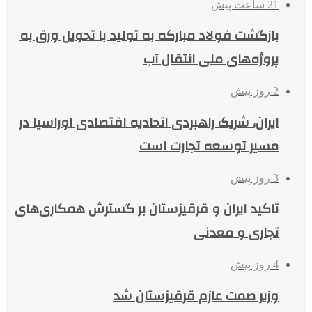
21 ساعت پیش
بازگشت فولاد مبارکه به تولید با تحویل ورق به
پروژه‌های ملی انتقال آب
2 روز پیش
ایران، شریک راهبردی اتحادیه اقتصادی اوراسیا در
مسیر توسعه تجارت است
3 روز پیش
تاکید ایران و قرقیزستان بر گسترش همکاری‌های
تجاری و معدنی
4 روز پیش
وزیر صمت عازم قرقیزستان شد