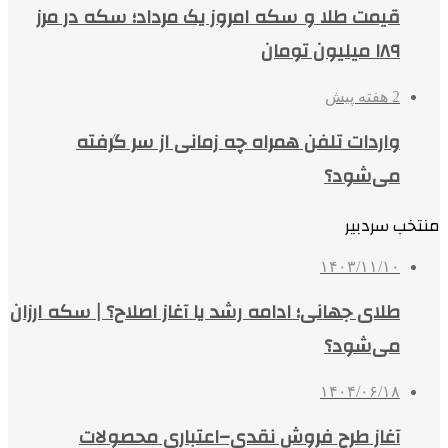
قیمت طلا و سکه امروز یک مرداد؛ سکه در مرز
۱۸۹ میلیون تومان
2 هفته پیش
واردات تلفن همراه چه زمانی از سر گرفته
می‌شود؟
منتخب سردبیر
۱۴۰۳/۱۱/۱۰
طلای جهانی؛ ادامه رشد یا آغاز اصلاح؟ | سکه ارزان
می‌شود؟
۱۴۰۴/۰۶/۱۸
آغاز طرح فروش نقدی–اعتباری محصولات