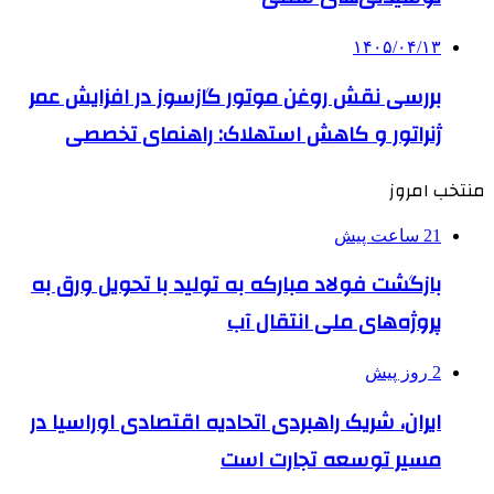
۱۴۰۵/۰۴/۱۳
بررسی نقش روغن موتور گازسوز در افزایش عمر
ژنراتور و کاهش استهلاک: راهنمای تخصصی
منتخب امروز
21 ساعت پیش
بازگشت فولاد مبارکه به تولید با تحویل ورق به
پروژه‌های ملی انتقال آب
2 روز پیش
ایران، شریک راهبردی اتحادیه اقتصادی اوراسیا در
مسیر توسعه تجارت است