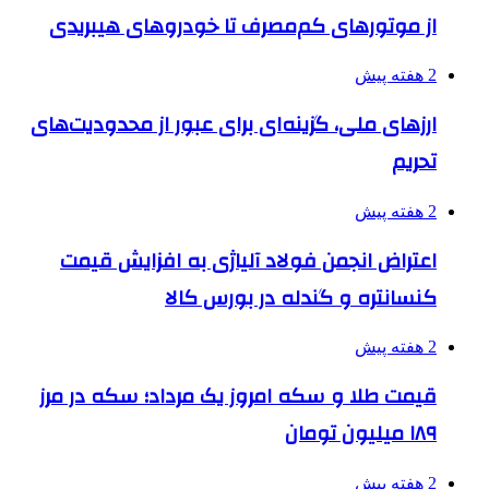
از موتورهای کم‌مصرف تا خودروهای هیبریدی
2 هفته پیش
ارزهای ملی، گزینه‌ای برای عبور از محدودیت‌های
تحریم
2 هفته پیش
اعتراض انجمن فولاد آلیاژی به افزایش قیمت
کنسانتره و گندله در بورس کالا
2 هفته پیش
قیمت طلا و سکه امروز یک مرداد؛ سکه در مرز
۱۸۹ میلیون تومان
2 هفته پیش