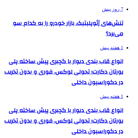
7 روز پیش
تنش‌های ژئوپلیتیک، بازار خودرو را به کدام سو
می‌برد؟
1 هفته پیش
انواع قاب بندی دیوار با گچبری پیش ساخته پلی
یورتان دکارت؛ تحولی لوکس، فوری و بدون تخریب
در دکوراسیون داخلی
1 هفته پیش
انواع قاب بندی دیوار با گچبری پیش ساخته پلی
یورتان دکارت؛ تحولی لوکس، فوری و بدون تخریب
در دکوراسیون داخلی