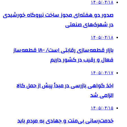
۱۴۰۵/۰۴/۱۸
صدور دو هفته‌ای مجوز ساخت نیروگاه خورشیدی
در شهرک‌های صنعتی
۱۴۰۵/۰۴/۱۸
بازار قطعه‌سازی رقابتی است/ ۱۸۰۰ قطعه‌ساز
فعال و رقیب در کشور داریم
۱۴۰۵/۰۴/۱۷
اخذ گواهی بازرسی در مبدأ پیش از حمل کالا
الزامی شد
۱۴۰۵/۰۴/۱۵
خدمت‌رسانی بی‌منت و جهادی به مردم باید