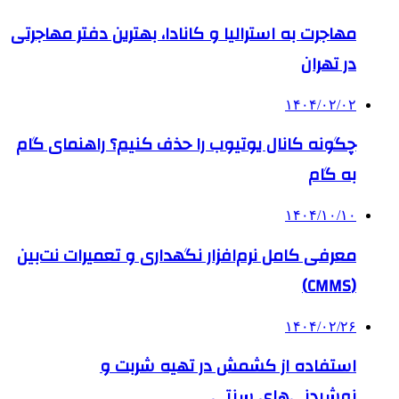
مهاجرت به استرالیا و کانادا، بهترین دفتر مهاجرتی
در تهران
۱۴۰۴/۰۲/۰۲
چگونه کانال یوتیوب را حذف کنیم؟ راهنمای گام
‌به‌ گام
۱۴۰۴/۱۰/۱۰
معرفی کامل نرم‌افزار نگهداری و تعمیرات نت‌بین
(CMMS)
۱۴۰۴/۰۲/۲۶
استفاده از کشمش در تهیه شربت و
نوشیدنی‌های سنتی