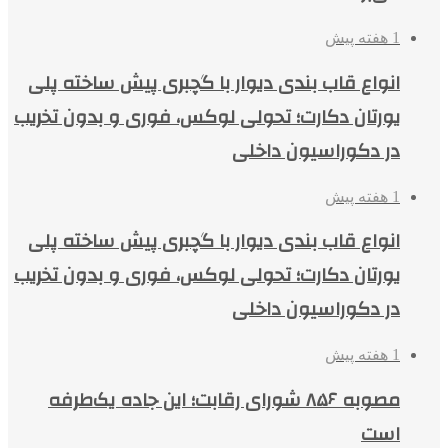
1 هفته پیش
انواع قاب بندی دیوار با گچبری پیش ساخته پلی
یورتان دکارت؛ تحولی لوکس، فوری و بدون تخریب
در دکوراسیون داخلی
1 هفته پیش
انواع قاب بندی دیوار با گچبری پیش ساخته پلی
یورتان دکارت؛ تحولی لوکس، فوری و بدون تخریب
در دکوراسیون داخلی
1 هفته پیش
مصوبه ۸۵۶ شورای رقابت؛ این جاده یک‌طرفه
است