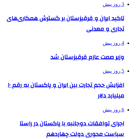
3 روز پیش
تاکید ایران و قرقیزستان بر گسترش همکاری‌های
تجاری و معدنی
4 روز پیش
وزیر صمت عازم قرقیزستان شد
5 روز پیش
افزایش حجم تجارت بین ایران و پاکستان به رقم ۱۰
میلیارد دلار
6 روز پیش
اجرای توافقات دوجانبه با پاکستان در راستا
سیاست محوری دولت چهاردهم