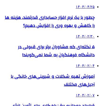
۱۴۰۴/۰۴/۲۵
چطور با یک نرم افزار حسابداری قدرتمند، هزینه ها
را کاهش و بهره وری را افزایش دهیم؟
۱۴۰۴/۰۲/۳۰
۵ نکته‌ای که مشاوران برتر برای قبولی در
دانشگاه فرهنگیان به شما نمی‌گویند!
۱۴۰۴/۰۲/۰۴
آموزش تهیه شکلات و شیرینی‌های خانگی با
آجیل‌های مختلف
۱۴۰۴/۰۲/۰۷
قرارداد دوجانبه برق: راهکاری برای تأمین انرژی