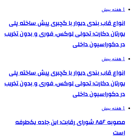
1 هفته پیش
انواع قاب بندی دیوار با گچبری پیش ساخته پلی
یورتان دکارت؛ تحولی لوکس، فوری و بدون تخریب
در دکوراسیون داخلی
1 هفته پیش
انواع قاب بندی دیوار با گچبری پیش ساخته پلی
یورتان دکارت؛ تحولی لوکس، فوری و بدون تخریب
در دکوراسیون داخلی
1 هفته پیش
مصوبه ۸۵۶ شورای رقابت؛ این جاده یک‌طرفه
است