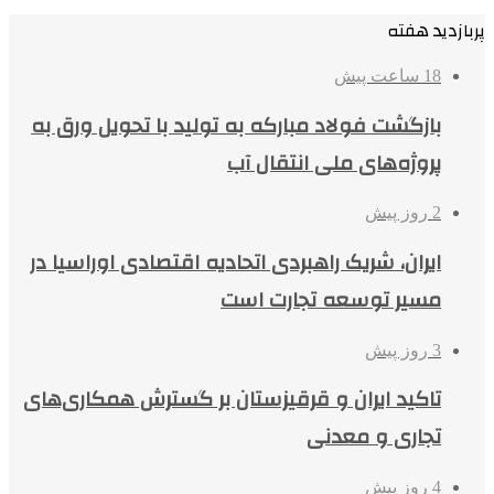
پربازدید هفته
18 ساعت پیش
بازگشت فولاد مبارکه به تولید با تحویل ورق به
پروژه‌های ملی انتقال آب
2 روز پیش
ایران، شریک راهبردی اتحادیه اقتصادی اوراسیا در
مسیر توسعه تجارت است
3 روز پیش
تاکید ایران و قرقیزستان بر گسترش همکاری‌های
تجاری و معدنی
4 روز پیش