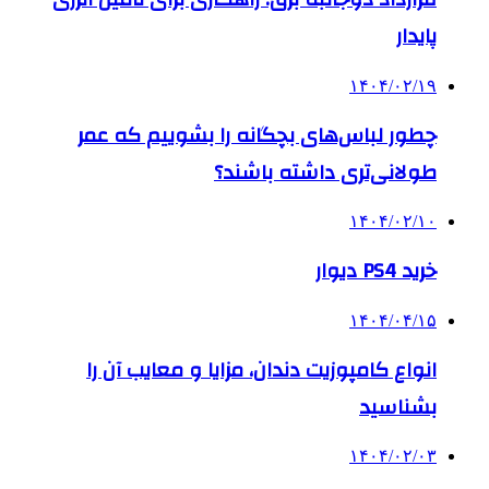
پایدار
۱۴۰۴/۰۲/۱۹
چطور لباس‌های بچگانه را بشوییم که عمر
طولانی‌تری داشته باشند؟
۱۴۰۴/۰۲/۱۰
خرید PS4 دیوار
۱۴۰۴/۰۴/۱۵
انواع کامپوزیت دندان، مزایا و معایب آن را
بشناسید
۱۴۰۴/۰۲/۰۳