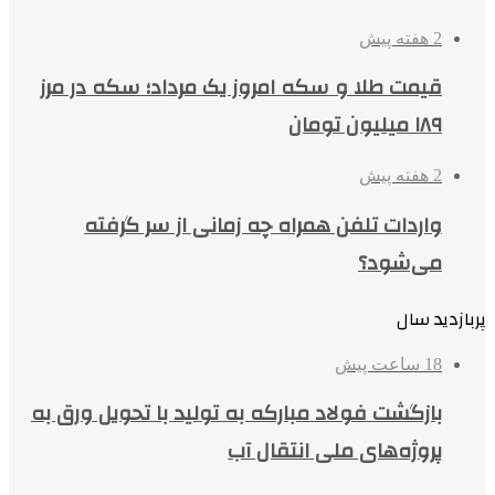
2 هفته پیش
قیمت طلا و سکه امروز یک مرداد؛ سکه در مرز
۱۸۹ میلیون تومان
2 هفته پیش
واردات تلفن همراه چه زمانی از سر گرفته
می‌شود؟
پربازدید سال
18 ساعت پیش
بازگشت فولاد مبارکه به تولید با تحویل ورق به
پروژه‌های ملی انتقال آب