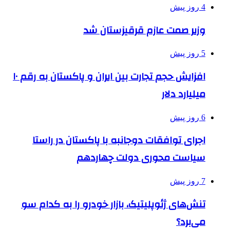
4 روز پیش
وزیر صمت عازم قرقیزستان شد
5 روز پیش
افزایش حجم تجارت بین ایران و پاکستان به رقم ۱۰
میلیارد دلار
6 روز پیش
اجرای توافقات دوجانبه با پاکستان در راستا
سیاست محوری دولت چهاردهم
7 روز پیش
تنش‌های ژئوپلیتیک، بازار خودرو را به کدام سو
می‌برد؟