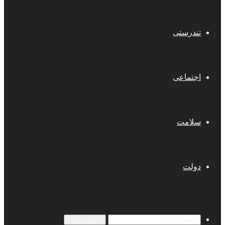
تندرستی
اجتماعی
سلامت
دولت
جستجو برای