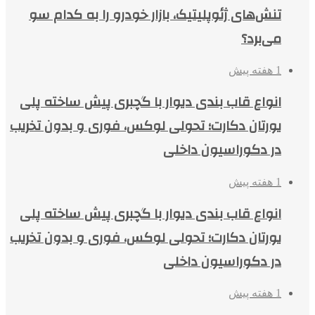
تنش‌های ژئوپلیتیک، بازار خودرو را به کدام سو
می‌برد؟
1 هفته پیش
انواع قاب بندی دیوار با گچبری پیش ساخته پلی
یورتان دکارت؛ تحولی لوکس، فوری و بدون تخریب
در دکوراسیون داخلی
1 هفته پیش
انواع قاب بندی دیوار با گچبری پیش ساخته پلی
یورتان دکارت؛ تحولی لوکس، فوری و بدون تخریب
در دکوراسیون داخلی
1 هفته پیش