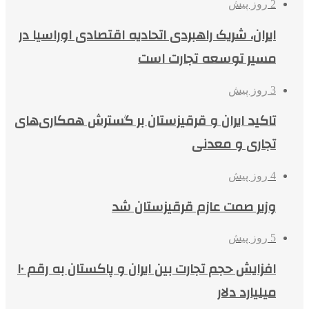
2 روز پیش
ایران، شریک راهبردی اتحادیه اقتصادی اوراسیا در
مسیر توسعه تجارت است
3 روز پیش
تاکید ایران و قرقیزستان بر گسترش همکاری‌های
تجاری و معدنی
4 روز پیش
وزیر صمت عازم قرقیزستان شد
5 روز پیش
افزایش حجم تجارت بین ایران و پاکستان به رقم ۱۰
میلیارد دلار