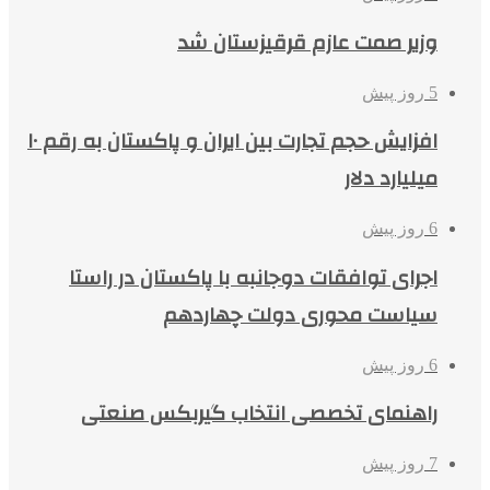
وزیر صمت عازم قرقیزستان شد
5 روز پیش
افزایش حجم تجارت بین ایران و پاکستان به رقم ۱۰
میلیارد دلار
6 روز پیش
اجرای توافقات دوجانبه با پاکستان در راستا
سیاست محوری دولت چهاردهم
6 روز پیش
راهنمای تخصصی انتخاب گیربکس صنعتی
7 روز پیش