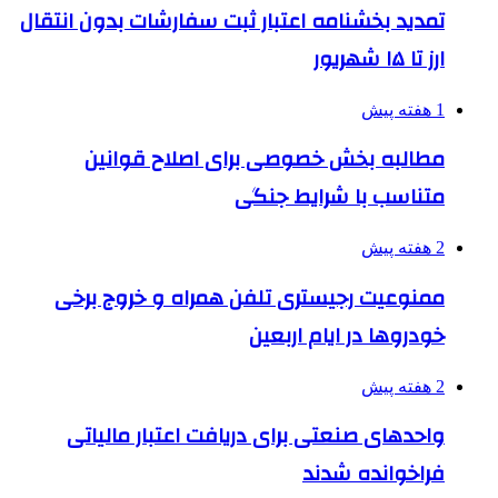
تمدید بخشنامه اعتبار ثبت سفارشات بدون انتقال
ارز تا ۱۵ شهریور
1 هفته پیش
مطالبه بخش خصوصی برای اصلاح قوانین
متناسب با شرایط جنگی
2 هفته پیش
ممنوعیت رجیستری تلفن همراه و خروج برخی
خودروها در ایام اربعین
2 هفته پیش
واحدهای صنعتی برای دریافت اعتبار مالیاتی
فراخوانده شدند