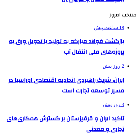
منتخب امروز
18 ساعت پیش
بازگشت فولاد مبارکه به تولید با تحویل ورق به
پروژه‌های ملی انتقال آب
2 روز پیش
ایران، شریک راهبردی اتحادیه اقتصادی اوراسیا در
مسیر توسعه تجارت است
3 روز پیش
تاکید ایران و قرقیزستان بر گسترش همکاری‌های
تجاری و معدنی