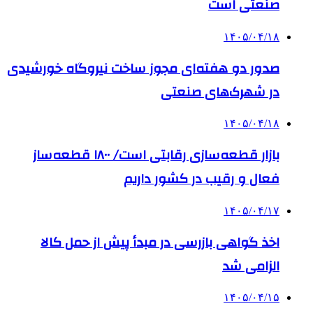
صنعتی است
۱۴۰۵/۰۴/۱۸
صدور دو هفته‌ای مجوز ساخت نیروگاه خورشیدی
در شهرک‌های صنعتی
۱۴۰۵/۰۴/۱۸
بازار قطعه‌سازی رقابتی است/ ۱۸۰۰ قطعه‌ساز
فعال و رقیب در کشور داریم
۱۴۰۵/۰۴/۱۷
اخذ گواهی بازرسی در مبدأ پیش از حمل کالا
الزامی شد
۱۴۰۵/۰۴/۱۵