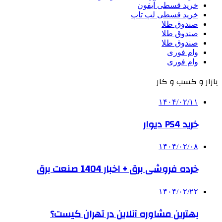
خرید قسطی آیفون
خرید قسطی لپ تاپ
صندوق طلا
صندوق طلا
صندوق طلا
وام فوری
وام فوری
بازار و کسب و کار
۱۴۰۴/۰۲/۱۱
خرید PS4 دیوار
۱۴۰۴/۰۲/۰۸
خرده فروشی برق + اخبار 1404 صنعت برق
۱۴۰۴/۰۲/۲۲
بهترین مشاوره آنلاین در تهران کیست؟