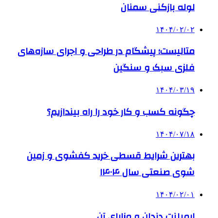
لوله بازکنی سمنان
۱۴۰۴/۰۲/۰۲
متالیست؛ پیشگام در طراحی و اجرای سازه‌های
فلزی سبک و سنگین
۱۴۰۴/۰۳/۱۹
چگونه کسب و کار خود را راه بیندازیم؟
۱۴۰۴/۰۷/۱۸
بهترین شرایط قسطی خرید کفشوی و زمین
شوی صنعتی سال ۱۴۰۴
۱۴۰۴/۰۲/۰۱
ایمپلنت دندان و مزایای آن