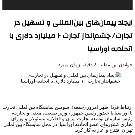
ایجاد پیمان‌های بین‌المللی و تسهیل در
تجارت/ چشم‌انداز تجارت ١٠ میلیارد دلاری با
اتحادیه اوراسیا
خواندن این مطلب 2 دقیقه زمان میبرد
ارتباط فردا: ظهر امروز (جمعه)، سومین نمایشگاه بین‌المللی تجارت
با اوراسیا با حضور رئیس جمهور ، وزیر صنعت، معدن و تجارت،
رئیس سازمان توسعه‌ تجارت ایران و فعالان، مسئولان و وزرای
تجاری کشورهای عضو اتحادیه اوراسیا، در محل نمایشگاه بین‌المللی
تهران افتتاح و آغاز به کار کرد.