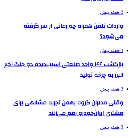
2 هفته پیش
واردات تلفن همراه چه زمانی از سر گرفته
می‌شود؟
3 هفته پیش
بازگشت ۴۶ واحد صنعتی آسیب‌دیده دو جنگ اخیر
البرز به چرخه تولید
3 هفته پیش
وقتی مدیران گروه بهمن تجربه مشابهی برای
مشتری ایران‌خودرو رقم می‌زنند
3 هفته پیش