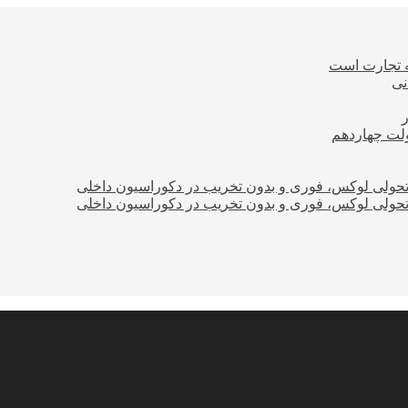
ه تجارت است
نی
ولت چهاردهم
؛ تحولی لوکس، فوری و بدون تخریب در دکوراسیون داخلی
؛ تحولی لوکس، فوری و بدون تخریب در دکوراسیون داخلی