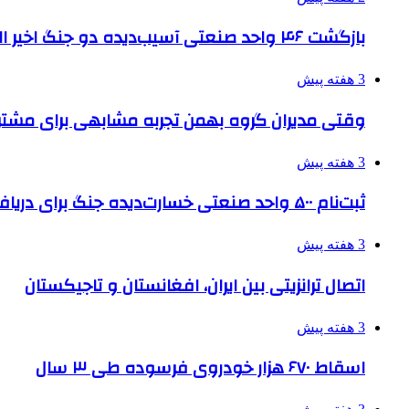
بازگشت ۴۶ واحد صنعتی آسیب‌دیده دو جنگ اخیر البرز به چرخه تولید
3 هفته پیش
وقتی مدیران گروه بهمن تجربه مشابهی برای مشتری 
3 هفته پیش
ثبت‌نام ۵۰۰ واحد صنعتی خسارت‌دیده جنگ برای دریافت تسهیلات
3 هفته پیش
اتصال ترانزیتی بین ایران، افغانستان و تاجیکستان
3 هفته پیش
اسقاط ۶۷۰ هزار خودروی فرسوده طی ۳ سال