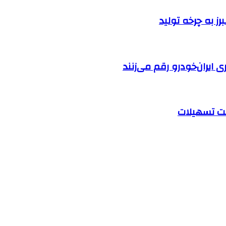
ایران‌خودرو رقم می‌زنند