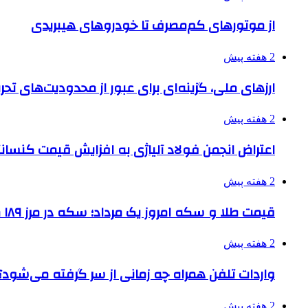
از موتورهای کم‌مصرف تا خودروهای هیبریدی
2 هفته پیش
ارزهای ملی، گزینه‌ای برای عبور از محدودیت‌های تحر
2 هفته پیش
اعتراض انجمن فولاد آلیاژی به افزایش قیمت کنسانت
2 هفته پیش
قیمت طلا و سکه امروز یک مرداد؛ سکه در مرز ۱۸۹ میلیون تومان
2 هفته پیش
واردات تلفن همراه چه زمانی از سر گرفته می‌شود؟
2 هفته پیش