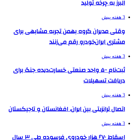
البرز به چرخه تولید
3 هفته پیش
وقتی مدیران گروه بهمن تجربه مشابهی برای
مشتری ایران‌خودرو رقم می‌زنند
3 هفته پیش
ثبت‌نام ۵۰۰ واحد صنعتی خسارت‌دیده جنگ برای
دریافت تسهیلات
3 هفته پیش
اتصال ترانزیتی بین ایران، افغانستان و تاجیکستان
3 هفته پیش
اسقاط ۶۷۰ هزار خودروی فرسوده طی ۳ سال