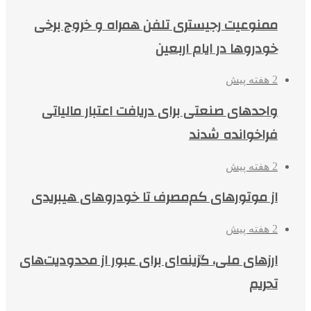
ممنوعیت رجیستری تلفن همراه و خروج برخی
خودروها در ایام اربعین
2 هفته پیش
واحدهای صنعتی برای دریافت اعتبار مالیاتی
فراخوانده شدند
2 هفته پیش
از موتورهای کم‌مصرف تا خودروهای هیبریدی
2 هفته پیش
ارزهای ملی، گزینه‌ای برای عبور از محدودیت‌های
تحریم