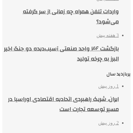
واردات تلفن همراه چه زمانی از سر گرفته
می‌شود؟
3 هفته پیش
بازگشت ۴۶ واحد صنعتی آسیب‌دیده دو جنگ اخیر
البرز به چرخه تولید
پربازدید سال
1 روز پیش
ایران، شریک راهبردی اتحادیه اقتصادی اوراسیا در
مسیر توسعه تجارت است
2 روز پیش