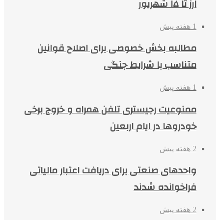
ارز تا ۱۵ شهریور
1 هفته پیش
مطالبه بخش خصوصی برای اصلاح قوانین
متناسب با شرایط جنگی
1 هفته پیش
ممنوعیت رجیستری تلفن همراه و خروج برخی
خودروها در ایام اربعین
2 هفته پیش
واحدهای صنعتی برای دریافت اعتبار مالیاتی
فراخوانده شدند
2 هفته پیش