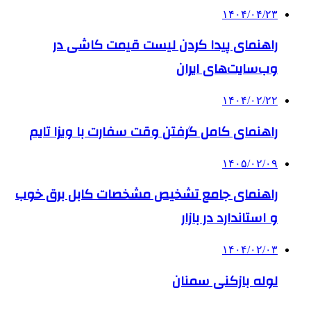
۱۴۰۴/۰۴/۲۳
راهنمای پیدا کردن لیست قیمت کاشی در
وب‌سایت‌های ایران
۱۴۰۴/۰۲/۲۲
راهنمای کامل گرفتن وقت سفارت با ویزا تایم
۱۴۰۵/۰۲/۰۹
راهنمای جامع تشخیص مشخصات کابل برق خوب
و استاندارد در بازار
۱۴۰۴/۰۲/۰۳
لوله بازکنی سمنان