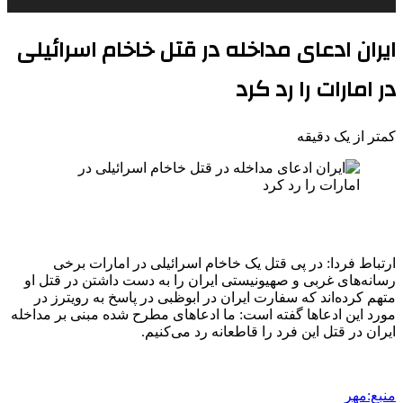
ایران ادعای مداخله در قتل خاخام اسرائیلی
در امارات را رد کرد
کمتر از یک دقیقه
ارتباط فردا: در پی قتل یک خاخام اسرائیلی در امارات برخی
رسانه‌های غربی و صهیونیستی ایران را به دست داشتن در قتل او
متهم کرده‌اند که سفارت ایران در ابوظبی در پاسخ به رویترز در
مورد این ادعاها گفته است: ما ادعاهای مطرح شده مبنی بر مداخله
ایران در قتل این فرد را قاطعانه رد می‌کنیم.
منبع:مهر