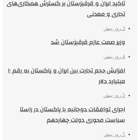
تاکید ایران و قرقیزستان بر گسترش همکاری‌های
تجاری و معدنی
3 روز پیش
وزیر صمت عازم قرقیزستان شد
4 روز پیش
افزایش حجم تجارت بین ایران و پاکستان به رقم ۱۰
میلیارد دلار
5 روز پیش
اجرای توافقات دوجانبه با پاکستان در راستا
سیاست محوری دولت چهاردهم
5 روز پیش