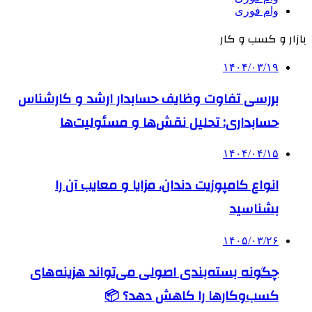
وام فوری
بازار و کسب و کار
۱۴۰۴/۰۳/۱۹
بررسی تفاوت وظایف حسابدار ارشد و کارشناس
حسابداری: تحلیل نقش‌ها و مسئولیت‌ها
۱۴۰۴/۰۴/۱۵
انواع کامپوزیت دندان، مزایا و معایب آن را
بشناسید
۱۴۰۵/۰۳/۲۶
چگونه بسته‌بندی اصولی می‌تواند هزینه‌های
کسب‌وکارها را کاهش دهد؟ 📦