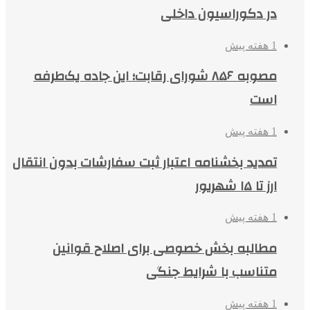
در دکوراسیون داخلی
1 هفته پیش
مصوبه ۸۵۶ شورای رقابت؛ این جاده یک‌طرفه
است
1 هفته پیش
تمدید بخشنامه اعتبار ثبت سفارشات بدون انتقال
ارز تا ۱۵ شهریور
1 هفته پیش
مطالبه بخش خصوصی برای اصلاح قوانین
متناسب با شرایط جنگی
1 هفته پیش