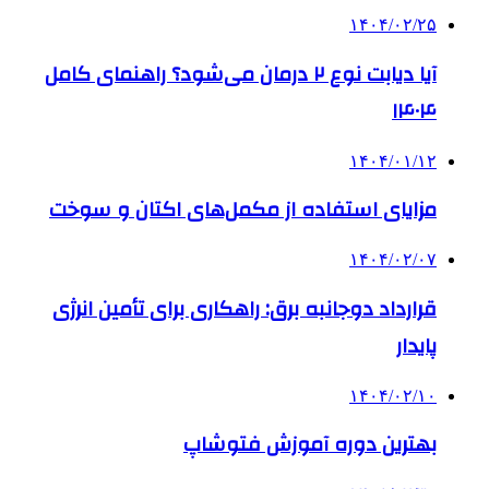
۱۴۰۴/۰۲/۲۵
آیا دیابت نوع ۲ درمان می‌شود؟ راهنمای کامل
۱۴۰۴
۱۴۰۴/۰۱/۱۲
مزایای استفاده از مکمل‌های اکتان و سوخت
۱۴۰۴/۰۲/۰۷
قرارداد دوجانبه برق: راهکاری برای تأمین انرژی
پایدار
۱۴۰۴/۰۲/۱۰
بهترین دوره آموزش فتوشاپ