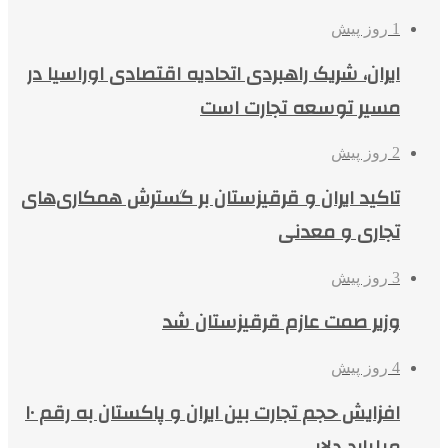
1 روز پیش
ایران، شریک راهبردی اتحادیه اقتصادی اوراسیا در
مسیر توسعه تجارت است
2 روز پیش
تاکید ایران و قرقیزستان بر گسترش همکاری‌های
تجاری و معدنی
3 روز پیش
وزیر صمت عازم قرقیزستان شد
4 روز پیش
افزایش حجم تجارت بین ایران و پاکستان به رقم ۱۰
میلیارد دلار