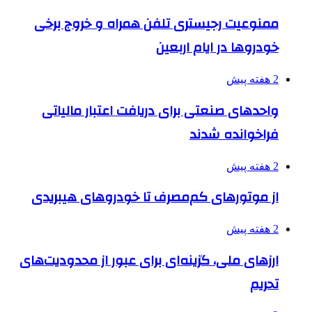
ممنوعیت رجیستری تلفن همراه و خروج برخی
خودروها در ایام اربعین
2 هفته پیش
واحدهای صنعتی برای دریافت اعتبار مالیاتی
فراخوانده شدند
2 هفته پیش
از موتورهای کم‌مصرف تا خودروهای هیبریدی
2 هفته پیش
ارزهای ملی، گزینه‌ای برای عبور از محدودیت‌های
تحریم