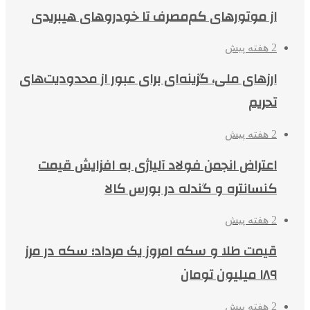
از موتورهای کم‌مصرف تا خودروهای هیبریدی
2 هفته پیش
ارزهای ملی، گزینه‌ای برای عبور از محدودیت‌های
تحریم
2 هفته پیش
اعتراض انجمن فولاد آلیاژی به افزایش قیمت
کنسانتره و گندله در بورس کالا
2 هفته پیش
قیمت طلا و سکه امروز یک مرداد؛ سکه در مرز
۱۸۹ میلیون تومان
2 هفته پیش