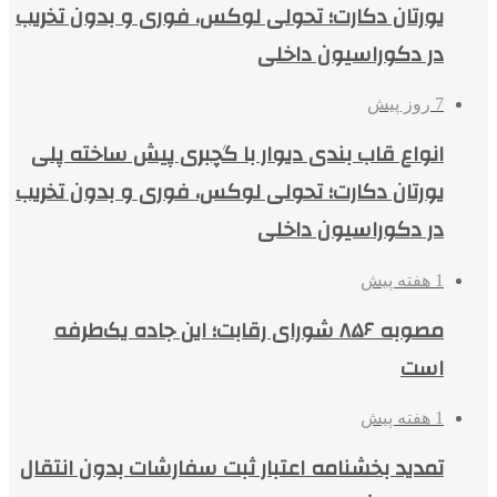
یورتان دکارت؛ تحولی لوکس، فوری و بدون تخریب
در دکوراسیون داخلی
7 روز پیش
انواع قاب بندی دیوار با گچبری پیش ساخته پلی
یورتان دکارت؛ تحولی لوکس، فوری و بدون تخریب
در دکوراسیون داخلی
1 هفته پیش
مصوبه ۸۵۶ شورای رقابت؛ این جاده یک‌طرفه
است
1 هفته پیش
تمدید بخشنامه اعتبار ثبت سفارشات بدون انتقال