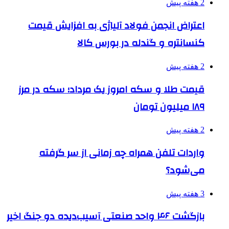
2 هفته پیش
اعتراض انجمن فولاد آلیاژی به افزایش قیمت
کنسانتره و گندله در بورس کالا
2 هفته پیش
قیمت طلا و سکه امروز یک مرداد؛ سکه در مرز
۱۸۹ میلیون تومان
2 هفته پیش
واردات تلفن همراه چه زمانی از سر گرفته
می‌شود؟
3 هفته پیش
بازگشت ۴۶ واحد صنعتی آسیب‌دیده دو جنگ اخیر