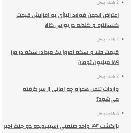
2 هفته پیش
اعتراض انجمن فولاد آلیاژی به افزایش قیمت
کنسانتره و گندله در بورس کالا
2 هفته پیش
قیمت طلا و سکه امروز یک مرداد؛ سکه در مرز
۱۸۹ میلیون تومان
2 هفته پیش
واردات تلفن همراه چه زمانی از سر گرفته
می‌شود؟
3 هفته پیش
بازگشت ۴۶ واحد صنعتی آسیب‌دیده دو جنگ اخیر