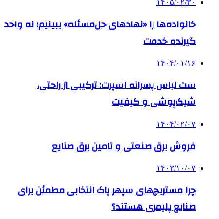
۱۴۰۵/۰۲/۳۰
خانواده‌ها را «نهادهای حل‌مسئله» ببینیم؛ نه واحد
گیرنده خدمت
۱۴۰۴/۰۱/۱۶
ست لباس پسرانه اسپرت: ترکیبی از راحتی،
شیک‌پوشی و کیفیت
۱۴۰۴/۰۲/۰۷
فروش برق صنعتی و تامین برق صنایع
۱۴۰۳/۱۰/۰۷
چرا مستربچ‌های سپهر پاک انتخابی مطمئن برای
صنایع پلیمری هستند؟