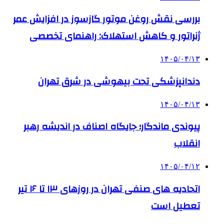
بررسی نقش روغن موتور گازسوز در افزایش عمر
ژنراتور و کاهش استهلاک: راهنمای تخصصی
۱۴۰۵/۰۴/۱۳
دندانپزشکی تحت بیهوشی در شرق تهران
۱۴۰۵/۰۴/۱۳
پیوندی ماندگار؛ جایگاه اصناف در اندیشه رهبر
انقلاب
۱۴۰۵/۰۴/۱۲
اتحادیه های صنفی تهران در روزهای ۱۳ تا ۱۶ تیر
تعطیل است