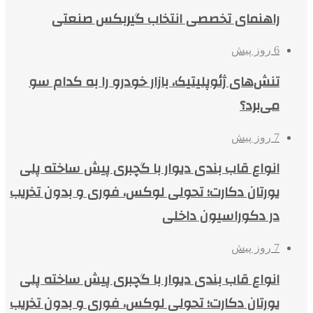
راهنمای تخصصی انتخاب گیربکس صنعتی
6 روز پیش
تنش‌های ژئوپلیتیک، بازار خودرو را به کدام سو
می‌برد؟
7 روز پیش
انواع قاب بندی دیوار با گچبری پیش ساخته پلی
یورتان دکارت؛ تحولی لوکس، فوری و بدون تخریب
در دکوراسیون داخلی
7 روز پیش
انواع قاب بندی دیوار با گچبری پیش ساخته پلی
یورتان دکارت؛ تحولی لوکس، فوری و بدون تخریب