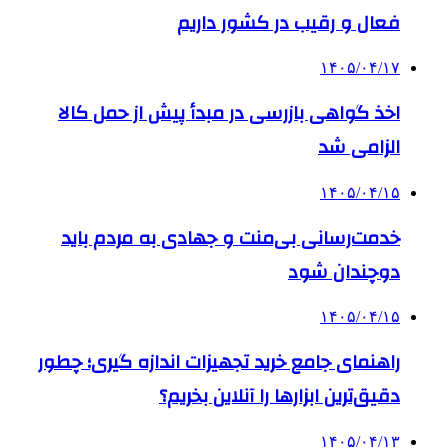
فعال و رقیب در کشور داریم
۱۴۰۵/۰۴/۱۷
اخذ گواهی بازرسی در مبدأ پیش از حمل کالا
الزامی شد
۱۴۰۵/۰۴/۱۵
خدمت‌رسانی بی‌منت و جهادی به مردم باید
دوچندان شود
۱۴۰۵/۰۴/۱۵
راهنمای جامع خرید تجهیزات اندازه گیری؛ چطور
دقیق‌ترین ابزارها را آنلاین بخریم؟
۱۴۰۵/۰۴/۱۳