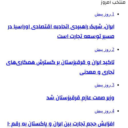
منتخب امروز
1 روز پیش
ایران، شریک راهبردی اتحادیه اقتصادی اوراسیا در
مسیر توسعه تجارت است
2 روز پیش
تاکید ایران و قرقیزستان بر گسترش همکاری‌های
تجاری و معدنی
3 روز پیش
وزیر صمت عازم قرقیزستان شد
4 روز پیش
افزایش حجم تجارت بین ایران و پاکستان به رقم ۱۰