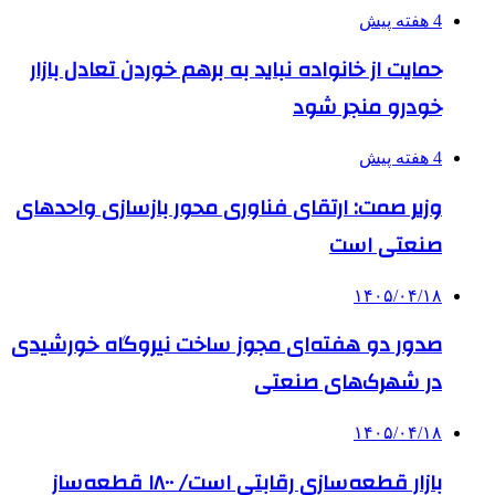
4 هفته پیش
حمایت از خانواده نباید به برهم خوردن تعادل بازار
خودرو منجر شود
4 هفته پیش
وزیر صمت: ارتقای فناوری محور بازسازی واحدهای
صنعتی است
۱۴۰۵/۰۴/۱۸
صدور دو هفته‌ای مجوز ساخت نیروگاه خورشیدی
در شهرک‌های صنعتی
۱۴۰۵/۰۴/۱۸
بازار قطعه‌سازی رقابتی است/ ۱۸۰۰ قطعه‌ساز