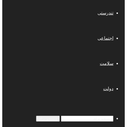
تندرستی
اجتماعی
سلامت
دولت
جستجو برای