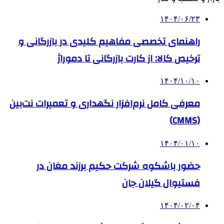
۱۴۰۴/۰۶/۲۳
راهنمای تخصصی مفاهیم کلیدی در بازرگانی و
ترخیص کالا: از کارت بازرگانی تا دموراژ
۱۴۰۴/۱۰/۱۰
معرفی کامل نرم‌افزار نگهداری و تعمیرات نت‌بین
(CMMS)
۱۴۰۴/۰۱/۱۰
حضور باشکوه شرکت حکیم برزند مغان در
فستیوال گیلان جان
۱۴۰۴/۰۲/۰۴