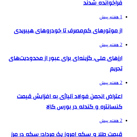
فراخوانده شدند
1 هفته پیش
از موتورهای کم‌مصرف تا خودروهای هیبریدی
2 هفته پیش
ارزهای ملی، گزینه‌ای برای عبور از محدودیت‌های
تحریم
2 هفته پیش
اعتراض انجمن فولاد آلیاژی به افزایش قیمت
کنسانتره و گندله در بورس کالا
2 هفته پیش
قیمت طلا و سکه امروز یک مرداد؛ سکه در مرز