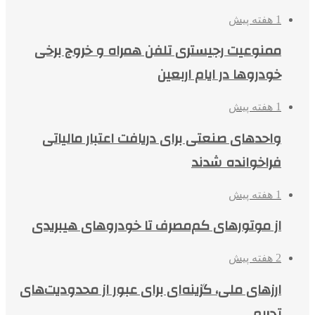
1 هفته پیش
ممنوعیت رجیستری تلفن همراه و خروج برخی
خودروها در ایام اربعین
1 هفته پیش
واحدهای صنعتی برای دریافت اعتبار مالیاتی
فراخوانده شدند
1 هفته پیش
از موتورهای کم‌مصرف تا خودروهای هیبریدی
2 هفته پیش
ارزهای ملی، گزینه‌ای برای عبور از محدودیت‌های
تحریم