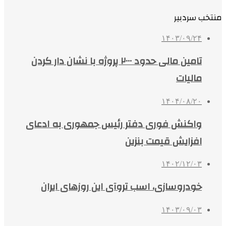
منتخب سردبیر
۱۴۰۳/۰۹/۲۴
تامین مالی حدود ۲۰۰۰ پروژه با نشان دار کردن
مالیات
۱۴۰۴/۰۸/۲۰
واکنش فوری دفتر رئیس جمهوری به ادعای
افزایش قیمت بنزین
۱۴۰۲/۱۲/۰۳
خودروسازی، اسب تروآی این روزهای ایران
۱۴۰۳/۰۹/۰۳