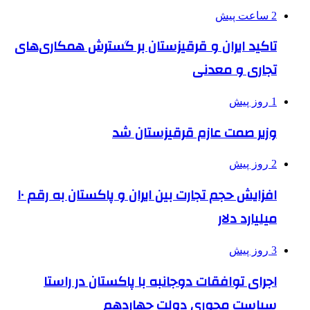
2 ساعت پیش
تاکید ایران و قرقیزستان بر گسترش همکاری‌های
تجاری و معدنی
1 روز پیش
وزیر صمت عازم قرقیزستان شد
2 روز پیش
افزایش حجم تجارت بین ایران و پاکستان به رقم ۱۰
میلیارد دلار
3 روز پیش
اجرای توافقات دوجانبه با پاکستان در راستا
سیاست محوری دولت چهاردهم