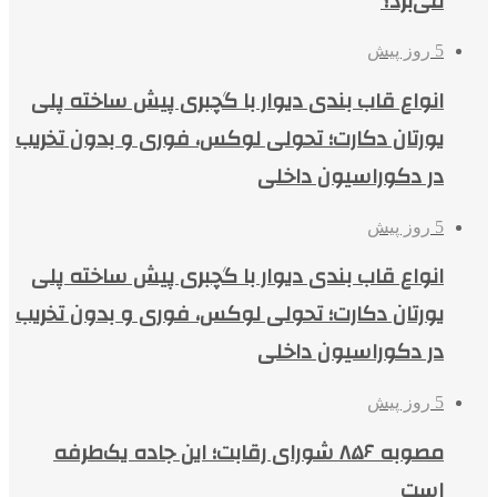
می‌برد؟
5 روز پیش
انواع قاب بندی دیوار با گچبری پیش ساخته پلی
یورتان دکارت؛ تحولی لوکس، فوری و بدون تخریب
در دکوراسیون داخلی
5 روز پیش
انواع قاب بندی دیوار با گچبری پیش ساخته پلی
یورتان دکارت؛ تحولی لوکس، فوری و بدون تخریب
در دکوراسیون داخلی
5 روز پیش
مصوبه ۸۵۶ شورای رقابت؛ این جاده یک‌طرفه
است