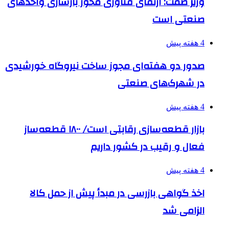
وزیر صمت: ارتقای فناوری محور بازسازی واحدهای
صنعتی است
4 هفته پیش
صدور دو هفته‌ای مجوز ساخت نیروگاه خورشیدی
در شهرک‌های صنعتی
4 هفته پیش
بازار قطعه‌سازی رقابتی است/ ۱۸۰۰ قطعه‌ساز
فعال و رقیب در کشور داریم
4 هفته پیش
اخذ گواهی بازرسی در مبدأ پیش از حمل کالا
الزامی شد