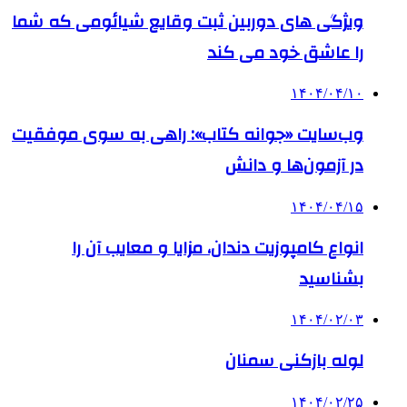
ویژگی های دوربین ثبت وقایع شیائومی که شما
را عاشق خود می کند
۱۴۰۴/۰۴/۱۰
وب‌سایت «جوانه کتاب»: راهی به سوی موفقیت
در آزمون‌ها و دانش
۱۴۰۴/۰۴/۱۵
انواع کامپوزیت دندان، مزایا و معایب آن را
بشناسید
۱۴۰۴/۰۲/۰۳
لوله بازکنی سمنان
۱۴۰۴/۰۲/۲۵