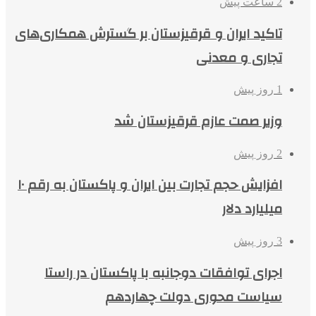
2 ساعت پیش
تاکید ایران و قرقیزستان بر گسترش همکاری‌های
تجاری و معدنی
1 روز پیش
وزیر صمت عازم قرقیزستان شد
2 روز پیش
افزایش حجم تجارت بین ایران و پاکستان به رقم ۱۰
میلیارد دلار
3 روز پیش
اجرای توافقات دوجانبه با پاکستان در راستا
سیاست محوری دولت چهاردهم