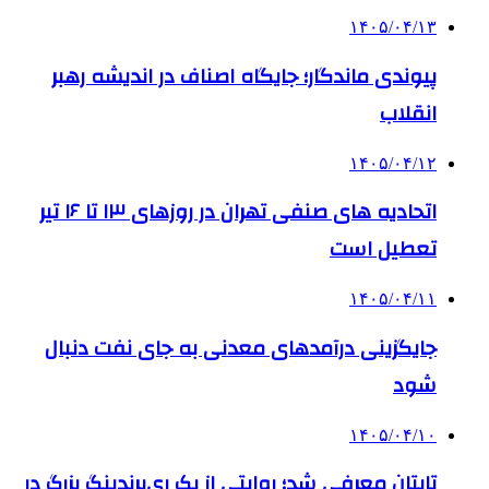
۱۴۰۵/۰۴/۱۳
پیوندی ماندگار؛ جایگاه اصناف در اندیشه رهبر
انقلاب
۱۴۰۵/۰۴/۱۲
اتحادیه های صنفی تهران در روزهای ۱۳ تا ۱۶ تیر
تعطیل است
۱۴۰۵/۰۴/۱۱
جایگزینی درآمدهای معدنی به جای نفت دنبال
شود
۱۴۰۵/۰۴/۱۰
تایتان معرفی شد؛ روایتی از یک ری‌برندینگ بزرگ در