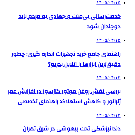
۱۴۰۵/۰۴/۱۵
خدمت‌رسانی بی‌منت و جهادی به مردم باید
دوچندان شود
۱۴۰۵/۰۴/۱۵
راهنمای جامع خرید تجهیزات اندازه گیری؛ چطور
دقیق‌ترین ابزارها را آنلاین بخریم؟
۱۴۰۵/۰۴/۱۳
بررسی نقش روغن موتور گازسوز در افزایش عمر
ژنراتور و کاهش استهلاک: راهنمای تخصصی
۱۴۰۵/۰۴/۱۳
دندانپزشکی تحت بیهوشی در شرق تهران