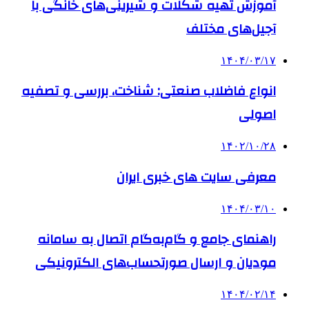
آموزش تهیه شکلات و شیرینی‌های خانگی با
آجیل‌های مختلف
۱۴۰۴/۰۳/۱۷
انواع فاضلاب صنعتی: شناخت، بررسی و تصفیه
اصولی
۱۴۰۲/۱۰/۲۸
معرفی سایت های خبری ایران
۱۴۰۴/۰۳/۱۰
راهنمای جامع و گام‌به‌گام اتصال به سامانه
مودیان و ارسال صورتحساب‌های الکترونیکی
۱۴۰۴/۰۲/۱۴