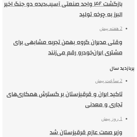
بازگشت ۴۶ واحد صنعتی آسیب‌دیده دو جنگ اخیر
البرز به چرخه تولید
2 هفته پیش
وقتی مدیران گروه بهمن تجربه مشابهی برای
مشتری ایران‌خودرو رقم می‌زنند
پربازدید سال
2 ساعت پیش
تاکید ایران و قرقیزستان بر گسترش همکاری‌های
تجاری و معدنی
1 روز پیش
وزیر صمت عازم قرقیزستان شد