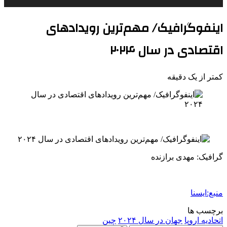
اینفوگرافیک/ مهم‌ترین رویدادهای
اقتصادی در سال ۲۰۲۴
کمتر از یک دقیقه
گرافیک: مهدی برازنده
منبع:ایسنا
برچسب ها
اتحاديه اروپا
جهان در سال ۲۰۲۴
چین