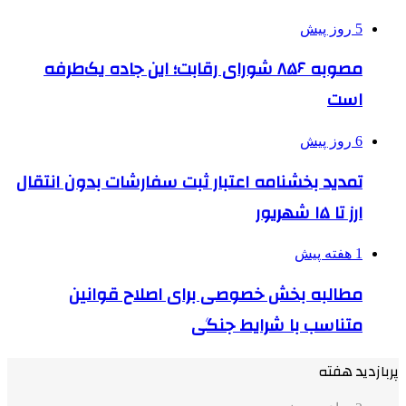
5 روز پیش
مصوبه ۸۵۶ شورای رقابت؛ این جاده یک‌طرفه
است
6 روز پیش
تمدید بخشنامه اعتبار ثبت سفارشات بدون انتقال
ارز تا ۱۵ شهریور
1 هفته پیش
مطالبه بخش خصوصی برای اصلاح قوانین
متناسب با شرایط جنگی
پربازدید هفته