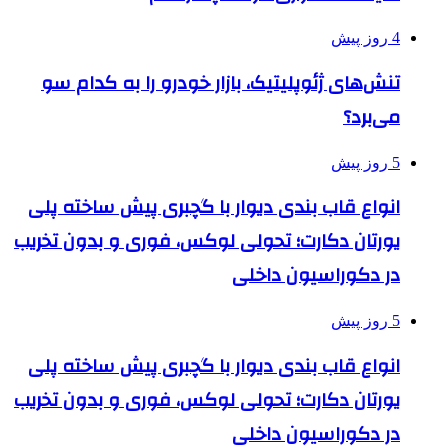
4 روز پیش
تنش‌های ژئوپلیتیک، بازار خودرو را به کدام سو
می‌برد؟
5 روز پیش
انواع قاب بندی دیوار با گچبری پیش ساخته پلی
یورتان دکارت؛ تحولی لوکس، فوری و بدون تخریب
در دکوراسیون داخلی
5 روز پیش
انواع قاب بندی دیوار با گچبری پیش ساخته پلی
یورتان دکارت؛ تحولی لوکس، فوری و بدون تخریب
در دکوراسیون داخلی