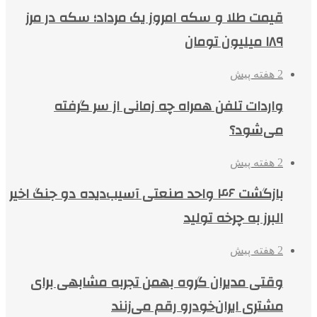
قیمت طلا و سکه امروز یک مرداد؛ سکه در مرز
۱۸۹ میلیون تومان
2 هفته پیش
واردات تلفن همراه چه زمانی از سر گرفته
می‌شود؟
2 هفته پیش
بازگشت ۴۶ واحد صنعتی آسیب‌دیده دو جنگ اخیر
البرز به چرخه تولید
2 هفته پیش
وقتی مدیران گروه بهمن تجربه مشابهی برای
مشتری ایران‌خودرو رقم می‌زنند