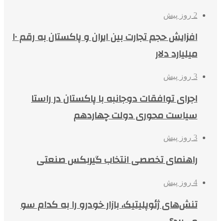
2 روز پیش
افزایش حجم تجارت بین ایران و پاکستان به رقم ۱۰
میلیارد دلار
3 روز پیش
اجرای توافقات دوجانبه با پاکستان در راستا
سیاست محوری دولت چهاردهم
3 روز پیش
راهنمای تخصصی انتخاب گیربکس صنعتی
4 روز پیش
تنش‌های ژئوپلیتیک، بازار خودرو را به کدام سو