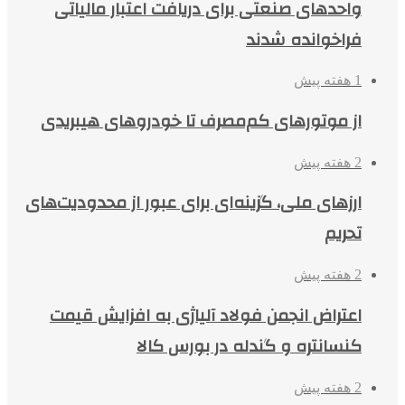
واحدهای صنعتی برای دریافت اعتبار مالیاتی
فراخوانده شدند
1 هفته پیش
از موتورهای کم‌مصرف تا خودروهای هیبریدی
2 هفته پیش
ارزهای ملی، گزینه‌ای برای عبور از محدودیت‌های
تحریم
2 هفته پیش
اعتراض انجمن فولاد آلیاژی به افزایش قیمت
کنسانتره و گندله در بورس کالا
2 هفته پیش