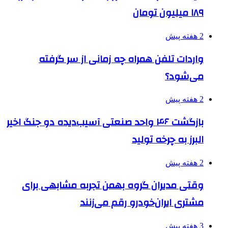
۱۸۹ میلیون تومان
2 هفته پیش
واردات تلفن همراه چه زمانی از سر گرفته
می‌شود؟
2 هفته پیش
بازگشت ۴۶ واحد صنعتی آسیب‌دیده دو جنگ اخیر
البرز به چرخه تولید
2 هفته پیش
وقتی مدیران گروه بهمن تجربه مشابهی برای
مشتری ایران‌خودرو رقم می‌زنند
3 هفته پیش