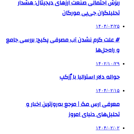
ریزش احتمالی صنعت ارزهای دیجیتال: هشدار
تحلیلگران جی‌پی مورگان
۱۴۰۴/۰۳/۲۵
# علت گرم نشدن آب مصرفی پکیج: بررسی جامع
و راه‌حل‌ها
۱۴۰۲/۱۰/۲۹
حواله دلار استرالیا با رٌزکپ
۱۴۰۴/۰۲/۱۵
معرفی ارس مگ | مرجع به‌روزترین اخبار و
تحلیل‌های دنیای امروز
۱۴۰۴/۰۲/۰۲