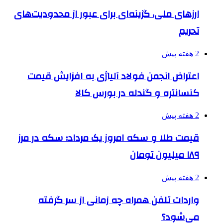
ارزهای ملی، گزینه‌ای برای عبور از محدودیت‌های
تحریم
2 هفته پیش
اعتراض انجمن فولاد آلیاژی به افزایش قیمت
کنسانتره و گندله در بورس کالا
2 هفته پیش
قیمت طلا و سکه امروز یک مرداد؛ سکه در مرز
۱۸۹ میلیون تومان
2 هفته پیش
واردات تلفن همراه چه زمانی از سر گرفته
می‌شود؟