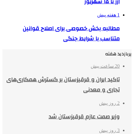
ارز تا ۱۵ شهریور
1 هفته پیش
مطالبه بخش خصوصی برای اصلاح قوانین
متناسب با شرایط جنگی
پربازدید هفته
20 ساعت پیش
تاکید ایران و قرقیزستان بر گسترش همکاری‌های
تجاری و معدنی
2 روز پیش
وزیر صمت عازم قرقیزستان شد
3 روز پیش