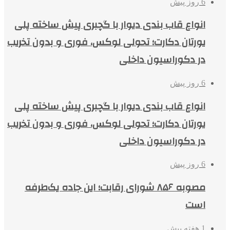
6 روز پیش
انواع قاب بندی دیوار با گچبری پیش ساخته پلی
یورتان دکارت؛ تحولی لوکس، فوری و بدون تخریب
در دکوراسیون داخلی
6 روز پیش
انواع قاب بندی دیوار با گچبری پیش ساخته پلی
یورتان دکارت؛ تحولی لوکس، فوری و بدون تخریب
در دکوراسیون داخلی
6 روز پیش
مصوبه ۸۵۶ شورای رقابت؛ این جاده یک‌طرفه
است
1 هفته پیش