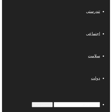
تندرستی
اجتماعی
سلامت
دولت
جستجو برای