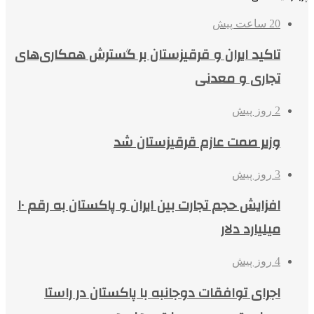
20 ساعت پیش
تاکید ایران و قرقیزستان بر گسترش همکاری‌های
تجاری و معدنی
2 روز پیش
وزیر صمت عازم قرقیزستان شد
3 روز پیش
افزایش حجم تجارت بین ایران و پاکستان به رقم ۱۰
میلیارد دلار
4 روز پیش
اجرای توافقات دوجانبه با پاکستان در راستا