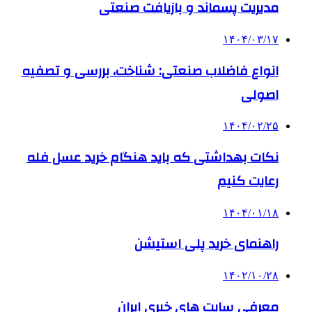
مدیریت پسماند و بازیافت صنعتی
۱۴۰۴/۰۳/۱۷
انواع فاضلاب صنعتی: شناخت، بررسی و تصفیه
اصولی
۱۴۰۴/۰۲/۲۵
نکات بهداشتی که باید هنگام خرید عسل فله
رعایت کنیم
۱۴۰۴/۰۱/۱۸
راهنمای خرید پلی استیشن
۱۴۰۲/۱۰/۲۸
معرفی سایت های خبری ایران