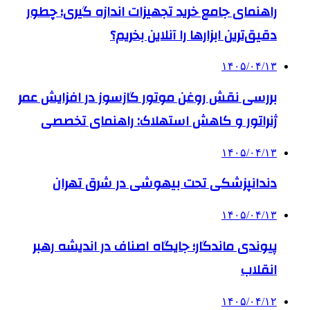
راهنمای جامع خرید تجهیزات اندازه گیری؛ چطور
دقیق‌ترین ابزارها را آنلاین بخریم؟
۱۴۰۵/۰۴/۱۳
بررسی نقش روغن موتور گازسوز در افزایش عمر
ژنراتور و کاهش استهلاک: راهنمای تخصصی
۱۴۰۵/۰۴/۱۳
دندانپزشکی تحت بیهوشی در شرق تهران
۱۴۰۵/۰۴/۱۳
پیوندی ماندگار؛ جایگاه اصناف در اندیشه رهبر
انقلاب
۱۴۰۵/۰۴/۱۲