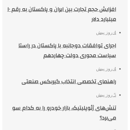
افزایش حجم تجارت بین ایران و پاکستان به رقم ۱۰
میلیارد دلار
4 روز پیش
اجرای توافقات دوجانبه با پاکستان در راستا
سیاست محوری دولت چهاردهم
4 روز پیش
راهنمای تخصصی انتخاب گیربکس صنعتی
5 روز پیش
تنش‌های ژئوپلیتیک، بازار خودرو را به کدام سو
می‌برد؟