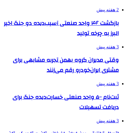
2 هفته پیش
بازگشت ۴۶ واحد صنعتی آسیب‌دیده دو جنگ اخیر
البرز به چرخه تولید
3 هفته پیش
وقتی مدیران گروه بهمن تجربه مشابهی برای
مشتری ایران‌خودرو رقم می‌زنند
3 هفته پیش
ثبت‌نام ۵۰۰ واحد صنعتی خسارت‌دیده جنگ برای
دریافت تسهیلات
3 هفته پیش