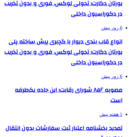
یورتان دکارت؛ تحولی لوکس، فوری و بدون تخریب
در دکوراسیون داخلی
6 روز پیش
انواع قاب بندی دیوار با گچبری پیش ساخته پلی
یورتان دکارت؛ تحولی لوکس، فوری و بدون تخریب
در دکوراسیون داخلی
6 روز پیش
مصوبه ۸۵۶ شورای رقابت؛ این جاده یک‌طرفه
است
1 هفته پیش
تمدید بخشنامه اعتبار ثبت سفارشات بدون انتقال