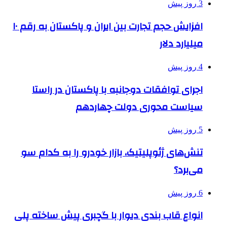
3 روز پیش
افزایش حجم تجارت بین ایران و پاکستان به رقم ۱۰
میلیارد دلار
4 روز پیش
اجرای توافقات دوجانبه با پاکستان در راستا
سیاست محوری دولت چهاردهم
5 روز پیش
تنش‌های ژئوپلیتیک، بازار خودرو را به کدام سو
می‌برد؟
6 روز پیش
انواع قاب بندی دیوار با گچبری پیش ساخته پلی