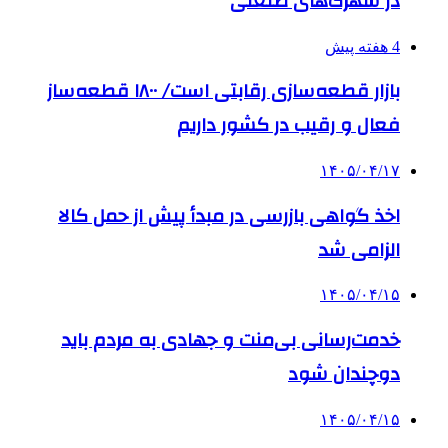
در شهرک‌های صنعتی
4 هفته پیش
بازار قطعه‌سازی رقابتی است/ ۱۸۰۰ قطعه‌ساز
فعال و رقیب در کشور داریم
۱۴۰۵/۰۴/۱۷
اخذ گواهی بازرسی در مبدأ پیش از حمل کالا
الزامی شد
۱۴۰۵/۰۴/۱۵
خدمت‌رسانی بی‌منت و جهادی به مردم باید
دوچندان شود
۱۴۰۵/۰۴/۱۵