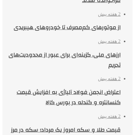
فراخوانده شدند
2 هفته پیش
از موتورهای کم‌مصرف تا خودروهای هیبریدی
2 هفته پیش
ارزهای ملی، گزینه‌ای برای عبور از محدودیت‌های
تحریم
2 هفته پیش
اعتراض انجمن فولاد آلیاژی به افزایش قیمت
کنسانتره و گندله در بورس کالا
2 هفته پیش
قیمت طلا و سکه امروز یک مرداد؛ سکه در مرز