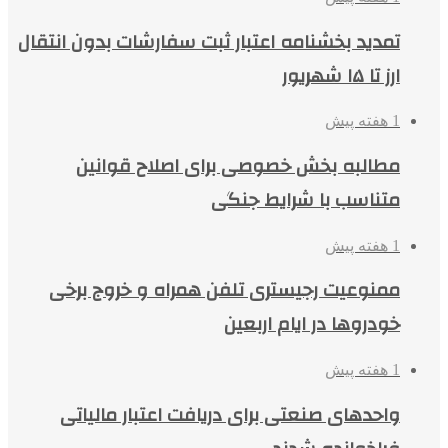
تمدید بخشنامه اعتبار ثبت سفارشات بدون انتقال
ارز تا ۱۵ شهریور
1 هفته پیش
مطالبه بخش خصوصی برای اصلاح قوانین
متناسب با شرایط جنگی
1 هفته پیش
ممنوعیت رجیستری تلفن همراه و خروج برخی
خودروها در ایام اربعین
1 هفته پیش
واحدهای صنعتی برای دریافت اعتبار مالیاتی