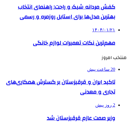
کفش مردانه شیک و راحت: راهنمای انتخاب
بهترین مدل‌ها برای استایل روزمره و رسمی
۱۴۰۴/۰۱/۲۱
مهم‌ترین نکات تعمیرات لوازم خانگی
منتخب امروز
20 ساعت پیش
تاکید ایران و قرقیزستان بر گسترش همکاری‌های
تجاری و معدنی
2 روز پیش
وزیر صمت عازم قرقیزستان شد