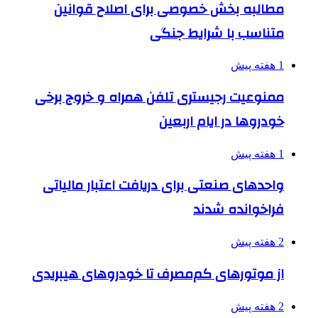
مطالبه بخش خصوصی برای اصلاح قوانین
متناسب با شرایط جنگی
1 هفته پیش
ممنوعیت رجیستری تلفن همراه و خروج برخی
خودروها در ایام اربعین
1 هفته پیش
واحدهای صنعتی برای دریافت اعتبار مالیاتی
فراخوانده شدند
2 هفته پیش
از موتورهای کم‌مصرف تا خودروهای هیبریدی
2 هفته پیش