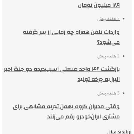
۱۸۹ میلیون تومان
2 هفته پیش
واردات تلفن همراه چه زمانی از سر گرفته
می‌شود؟
2 هفته پیش
بازگشت ۴۶ واحد صنعتی آسیب‌دیده دو جنگ اخیر
البرز به چرخه تولید
3 هفته پیش
وقتی مدیران گروه بهمن تجربه مشابهی برای
مشتری ایران‌خودرو رقم می‌زنند
پربازدید سال