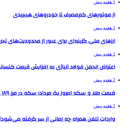
1 هفته پیش
از موتورهای کم‌مصرف تا خودروهای هیبریدی
2 هفته پیش
ارزهای ملی، گزینه‌ای برای عبور از محدودیت‌های تحر
2 هفته پیش
اعتراض انجمن فولاد آلیاژی به افزایش قیمت کنسانت
2 هفته پیش
قیمت طلا و سکه امروز یک مرداد؛ سکه در مرز ۱۸۹ میلیون تومان
2 هفته پیش
واردات تلفن همراه چه زمانی از سر گرفته می‌شود؟