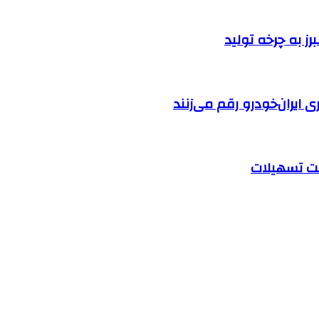
ایران‌خودرو رقم می‌زنند