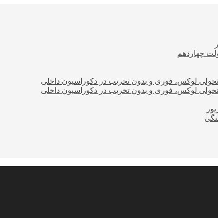
ولت چهاردهم
؛ تحولی لوکس، فوری و بدون تخریب در دکوراسیون داخلی
؛ تحولی لوکس، فوری و بدون تخریب در دکوراسیون داخلی
نگی