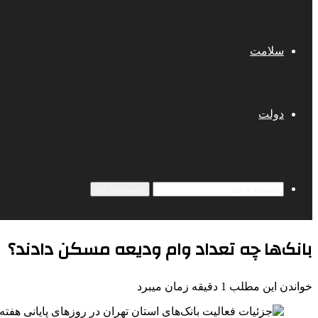
سلامت
دولت
جستجو برای
بانک‌ها چه تعداد وام ودیعه مسکن دادند؟
خواندن این مطلب 1 دقیقه زمان میبرد