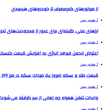
از موتورهای کم‌مصرف تا خودروهای هیبریدی
2 هفته پیش
ارزهای ملی، گزینه‌ای برای عبور از محدودیت‌های تحر
2 هفته پیش
اعتراض انجمن فولاد آلیاژی به افزایش قیمت کنسانت
2 هفته پیش
قیمت طلا و سکه امروز یک مرداد؛ سکه در مرز ۱۸۹ میلیون تومان
2 هفته پیش
واردات تلفن همراه چه زمانی از سر گرفته می‌شود؟
2 هفته پیش