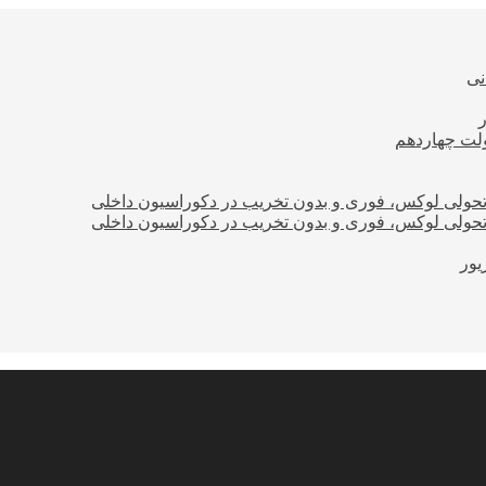
نی
ولت چهاردهم
؛ تحولی لوکس، فوری و بدون تخریب در دکوراسیون داخلی
؛ تحولی لوکس، فوری و بدون تخریب در دکوراسیون داخلی