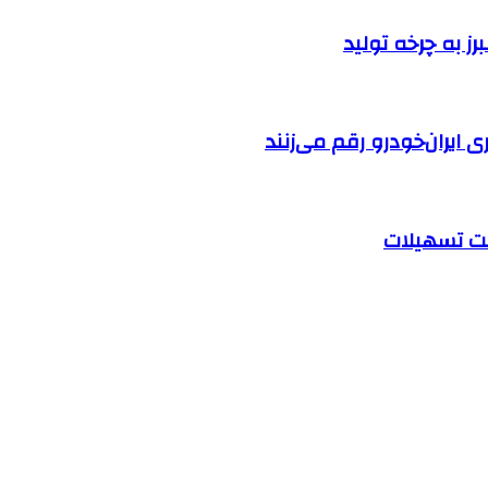
ایران‌خودرو رقم می‌زنند