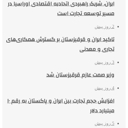
ایران، شریک راهبردی اتحادیه اقتصادی اوراسیا در
مسیر توسعه تجارت است
2 روز پیش
تاکید ایران و قرقیزستان بر گسترش همکاری‌های
تجاری و معدنی
3 روز پیش
وزیر صمت عازم قرقیزستان شد
4 روز پیش
افزایش حجم تجارت بین ایران و پاکستان به رقم ۱۰
میلیارد دلار
5 روز پیش