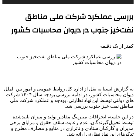
بررسی عملکرد شرکت ملی مناطق
نفت‌خیز جنوب در دیوان محاسبات کشور
کمتر از یک دقیقه
به گزارش ایسنا به نقل از اداره کل روابط عمومی و امور بین الملل
دیوان محاسبات کشور، در ادامه بررسی بودجه سال ۱۴۰۴ شرکت
های دولتی توسط این نهاد نظارتی، بودجه و عملکرد شرکت ملی
مناطق نفت خیز جنوب بررسی شد.
در این جلسه، انحرافات میترینگ مقادیر تولید و میزان تاییدشده
توسط تحویل‌گیرندگان، عدم رعایت سقف حقوق و مزایای برخی
مدیران و کارکنان ستادی و ناترازی در منابع و مصارف مطرح و
تذکرهای این نهاد نظارتی ارائه شد.