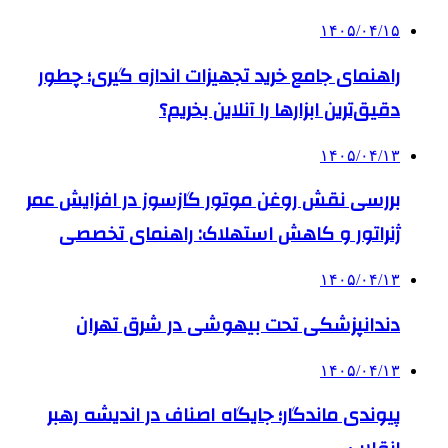
۱۴۰۵/۰۴/۱۵
راهنمای جامع خرید تجهیزات اندازه گیری؛ چطور
دقیق‌ترین ابزارها را آنلاین بخریم؟
۱۴۰۵/۰۴/۱۳
بررسی نقش روغن موتور گازسوز در افزایش عمر
ژنراتور و کاهش استهلاک: راهنمای تخصصی
۱۴۰۵/۰۴/۱۳
دندانپزشکی تحت بیهوشی در شرق تهران
۱۴۰۵/۰۴/۱۳
پیوندی ماندگار؛ جایگاه اصناف در اندیشه رهبر