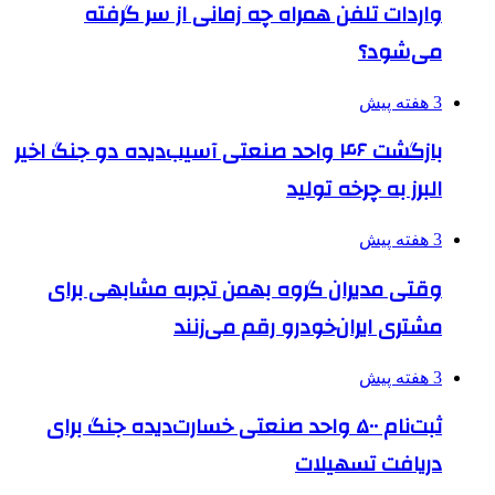
واردات تلفن همراه چه زمانی از سر گرفته
می‌شود؟
3 هفته پیش
بازگشت ۴۶ واحد صنعتی آسیب‌دیده دو جنگ اخیر
البرز به چرخه تولید
3 هفته پیش
وقتی مدیران گروه بهمن تجربه مشابهی برای
مشتری ایران‌خودرو رقم می‌زنند
3 هفته پیش
ثبت‌نام ۵۰۰ واحد صنعتی خسارت‌دیده جنگ برای
دریافت تسهیلات