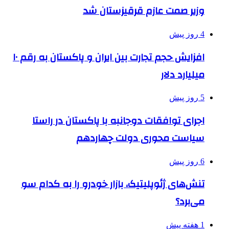
وزیر صمت عازم قرقیزستان شد
4 روز پیش
افزایش حجم تجارت بین ایران و پاکستان به رقم ۱۰
میلیارد دلار
5 روز پیش
اجرای توافقات دوجانبه با پاکستان در راستا
سیاست محوری دولت چهاردهم
6 روز پیش
تنش‌های ژئوپلیتیک، بازار خودرو را به کدام سو
می‌برد؟
1 هفته پیش