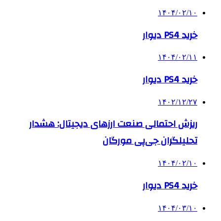
۱۴۰۴/۰۲/۱۰
خرید PS4 دیوار
۱۴۰۴/۰۲/۱۱
خرید PS4 دیوار
۱۴۰۲/۱۲/۲۷
ریزش احتمالی صنعت ارزهای دیجیتال: هشدار
تحلیلگران جی‌پی مورگان
۱۴۰۴/۰۲/۱۰
خرید PS4 دیوار
۱۴۰۴/۰۳/۱۰