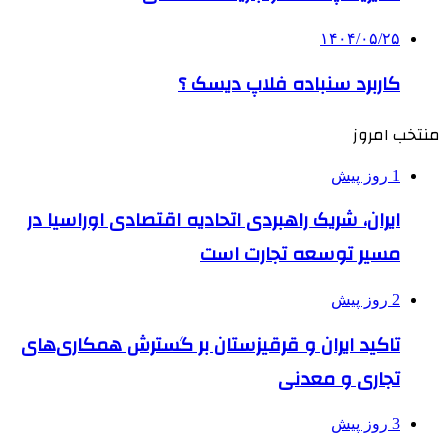
۱۴۰۴/۰۵/۲۵
کاربرد سنباده فلاپ دیسک ؟
منتخب امروز
1 روز پیش
ایران، شریک راهبردی اتحادیه اقتصادی اوراسیا در
مسیر توسعه تجارت است
2 روز پیش
تاکید ایران و قرقیزستان بر گسترش همکاری‌های
تجاری و معدنی
3 روز پیش