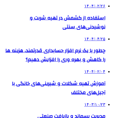
۱۴۰۴/۰۲/۲۶
استفاده از کشمش در تهیه شربت و
نوشیدنی‌های سنتی
۱۴۰۴/۰۴/۲۵
چطور با یک نرم افزار حسابداری قدرتمند، هزینه ها
را کاهش و بهره وری را افزایش دهیم؟
۱۴۰۴/۰۲/۰۴
آموزش تهیه شکلات و شیرینی‌های خانگی با
آجیل‌های مختلف
۱۴۰۳/۱۰/۲۳
مدیریت پسماند و بازیافت صنعتی