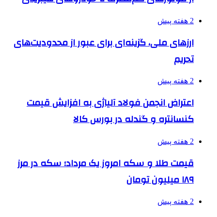
2 هفته پیش
ارزهای ملی، گزینه‌ای برای عبور از محدودیت‌های
تحریم
2 هفته پیش
اعتراض انجمن فولاد آلیاژی به افزایش قیمت
کنسانتره و گندله در بورس کالا
2 هفته پیش
قیمت طلا و سکه امروز یک مرداد؛ سکه در مرز
۱۸۹ میلیون تومان
2 هفته پیش