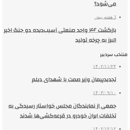
می‌شود؟
3 هفته پیش
بازگشت ۴۶ واحد صنعتی آسیب‌دیده دو جنگ اخیر
البرز به چرخه تولید
منتخب سردبیر
۱۴۰۲/۱۱/۲۴
تجدیدپیمان وزیر صمت با شهدای دیلم
۱۴۰۳/۰۹/۱۰
جمعی از نمایندگان مجلس خواستار رسیدگی به
تخلفات ایران خودرو در قرعه‌کشی‌ها شدند
۱۴۰۲/۱۲/۱۲