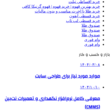
خرید اقساطی تبلت
خرید بهترین قهوه | خرید قهوه | قهوه گرنیکا کافی
خرید طلا با اجرت مناسب و بدون مالیات
خرید قسطی آیفون
خرید قسطی لپ تاپ
صندوق طلا
صندوق طلا
صندوق طلا
وام فوری
وام فوری
بازار و کسب و کار
۱۴۰۴/۰۳/۰۸
موارد مورد نیاز برای طراحی سایت
۱۴۰۴/۱۰/۱۰
معرفی کامل نرم‌افزار نگهداری و تعمیرات نت‌بین
(CMMS)