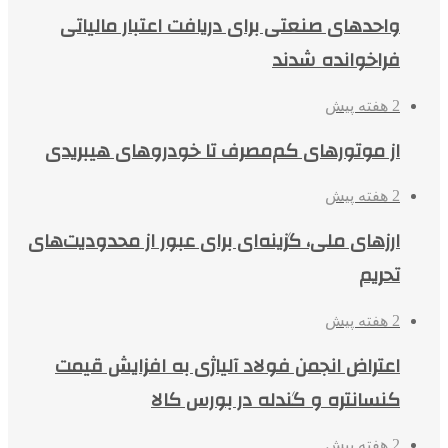
واحدهای صنعتی برای دریافت اعتبار مالیاتی
فراخوانده شدند
2 هفته پیش
از موتورهای کم‌مصرف تا خودروهای هیبریدی
2 هفته پیش
ارزهای ملی، گزینه‌ای برای عبور از محدودیت‌های
تحریم
2 هفته پیش
اعتراض انجمن فولاد آلیاژی به افزایش قیمت
کنسانتره و گندله در بورس کالا
2 هفته پیش