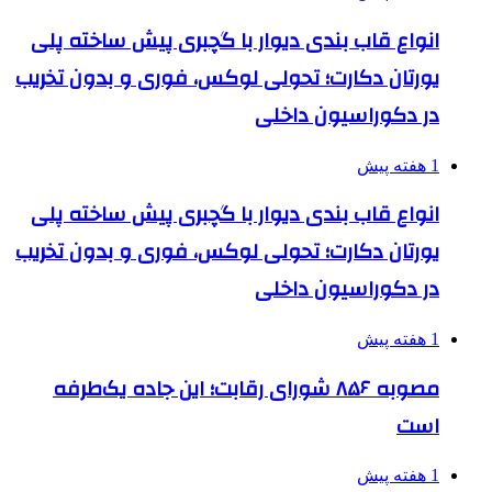
انواع قاب بندی دیوار با گچبری پیش ساخته پلی
یورتان دکارت؛ تحولی لوکس، فوری و بدون تخریب
در دکوراسیون داخلی
1 هفته پیش
انواع قاب بندی دیوار با گچبری پیش ساخته پلی
یورتان دکارت؛ تحولی لوکس، فوری و بدون تخریب
در دکوراسیون داخلی
1 هفته پیش
مصوبه ۸۵۶ شورای رقابت؛ این جاده یک‌طرفه
است
1 هفته پیش