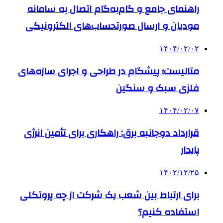
راهنمای جامع و گام‌به‌گام اتصال به سامانه
مودیان و ارسال صورتحساب‌های الکترونیکی
۱۴۰۴/۰۲/۰۲
متالیست؛ پیشگام در طراحی و اجرای سازه‌های
فلزی سبک و سنگین
۱۴۰۴/۰۲/۰۷
قرارداد دوجانبه برق: راهکاری برای تأمین انرژی
پایدار
۱۴۰۲/۱۲/۲۵
برای ارتباط بین شعب یک شرکت از چه پروتکلی
استفاده کنیم؟