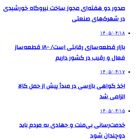
صدور دو هفته‌ای مجوز ساخت نیروگاه خورشیدی
در شهرک‌های صنعتی
۱۴۰۵/۰۴/۱۸
بازار قطعه‌سازی رقابتی است/ ۱۸۰۰ قطعه‌ساز
فعال و رقیب در کشور داریم
۱۴۰۵/۰۴/۱۷
اخذ گواهی بازرسی در مبدأ پیش از حمل کالا
الزامی شد
۱۴۰۵/۰۴/۱۵
خدمت‌رسانی بی‌منت و جهادی به مردم باید
دوچندان شود