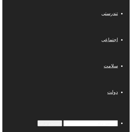
تندرستی
اجتماعی
سلامت
دولت
جستجو برای