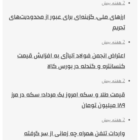
2 هفته پیش
ارزهای ملی، گزینه‌ای برای عبور از محدودیت‌های
تحریم
2 هفته پیش
اعتراض انجمن فولاد آلیاژی به افزایش قیمت
کنسانتره و گندله در بورس کالا
2 هفته پیش
قیمت طلا و سکه امروز یک مرداد؛ سکه در مرز
۱۸۹ میلیون تومان
2 هفته پیش
واردات تلفن همراه چه زمانی از سر گرفته