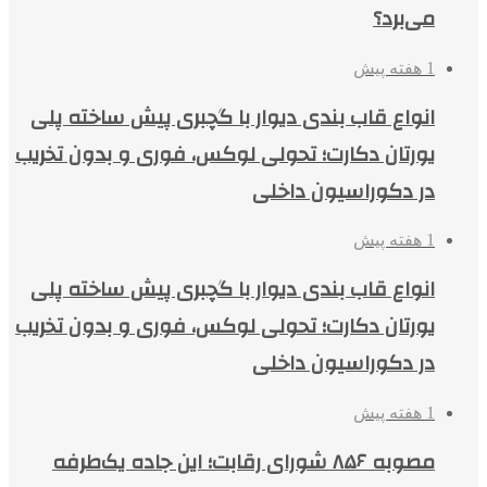
می‌برد؟
1 هفته پیش
انواع قاب بندی دیوار با گچبری پیش ساخته پلی
یورتان دکارت؛ تحولی لوکس، فوری و بدون تخریب
در دکوراسیون داخلی
1 هفته پیش
انواع قاب بندی دیوار با گچبری پیش ساخته پلی
یورتان دکارت؛ تحولی لوکس، فوری و بدون تخریب
در دکوراسیون داخلی
1 هفته پیش
مصوبه ۸۵۶ شورای رقابت؛ این جاده یک‌طرفه