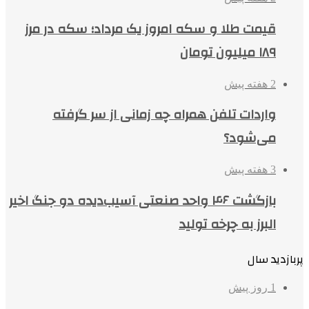
قیمت طلا و سکه امروز یک مرداد؛ سکه در مرز
۱۸۹ میلیون تومان
2 هفته پیش
واردات تلفن همراه چه زمانی از سر گرفته
می‌شود؟
3 هفته پیش
بازگشت ۴۶ واحد صنعتی آسیب‌دیده دو جنگ اخیر
البرز به چرخه تولید
پربازدید سال
1 روز پیش