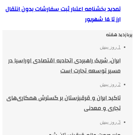
تمدید بخشنامه اعتبار ثبت سفارشات بدون انتقال
ارز تا ۱۵ شهریور
پربازدید هفته
1 روز پیش
ایران، شریک راهبردی اتحادیه اقتصادی اوراسیا در
مسیر توسعه تجارت است
2 روز پیش
تاکید ایران و قرقیزستان بر گسترش همکاری‌های
تجاری و معدنی
3 روز پیش