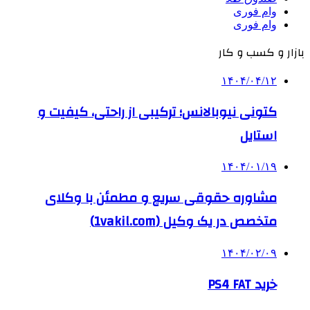
وام فوری
وام فوری
بازار و کسب و کار
۱۴۰۴/۰۴/۱۲
کتونی نیوبالانس؛ ترکیبی از راحتی، کیفیت و
استایل
۱۴۰۴/۰۱/۱۹
مشاوره حقوقی سریع و مطمئن با وکلای
متخصص در یک وکیل (1vakil.com)
۱۴۰۴/۰۲/۰۹
خرید PS4 FAT