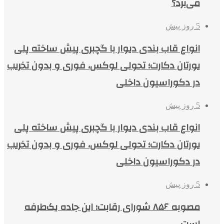
می‌برد؟
5 روز پیش
انواع قاب بندی دیوار با گچبری پیش ساخته پلی
یورتان دکارت؛ تحولی لوکس، فوری و بدون تخریب
در دکوراسیون داخلی
5 روز پیش
انواع قاب بندی دیوار با گچبری پیش ساخته پلی
یورتان دکارت؛ تحولی لوکس، فوری و بدون تخریب
در دکوراسیون داخلی
5 روز پیش
مصوبه ۸۵۶ شورای رقابت؛ این جاده یک‌طرفه
است