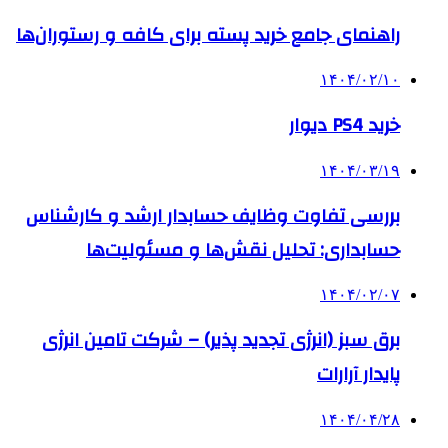
راهنمای جامع خرید پسته برای کافه و رستوران‌ها
۱۴۰۴/۰۲/۱۰
خرید PS4 دیوار
۱۴۰۴/۰۳/۱۹
بررسی تفاوت وظایف حسابدار ارشد و کارشناس
حسابداری: تحلیل نقش‌ها و مسئولیت‌ها
۱۴۰۴/۰۲/۰۷
برق سبز (انرژی تجدید پذیر) – شرکت تامین انرژی
پایدار آرارات
۱۴۰۴/۰۴/۲۸