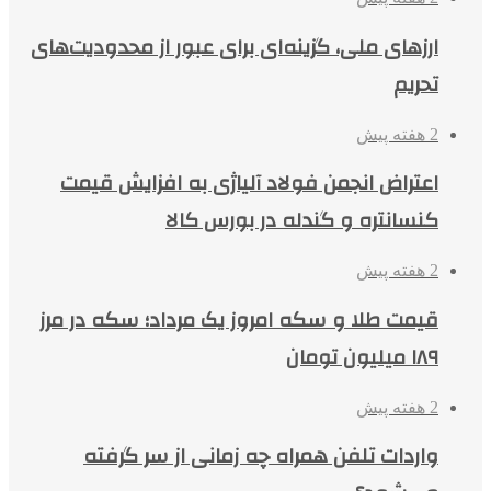
ارزهای ملی، گزینه‌ای برای عبور از محدودیت‌های
تحریم
2 هفته پیش
اعتراض انجمن فولاد آلیاژی به افزایش قیمت
کنسانتره و گندله در بورس کالا
2 هفته پیش
قیمت طلا و سکه امروز یک مرداد؛ سکه در مرز
۱۸۹ میلیون تومان
2 هفته پیش
واردات تلفن همراه چه زمانی از سر گرفته