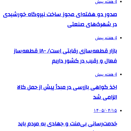
4 هفته پیش
صدور دو هفته‌ای مجوز ساخت نیروگاه خورشیدی
در شهرک‌های صنعتی
4 هفته پیش
بازار قطعه‌سازی رقابتی است/ ۱۸۰۰ قطعه‌ساز
فعال و رقیب در کشور داریم
4 هفته پیش
اخذ گواهی بازرسی در مبدأ پیش از حمل کالا
الزامی شد
۱۴۰۵/۰۴/۱۵
خدمت‌رسانی بی‌منت و جهادی به مردم باید