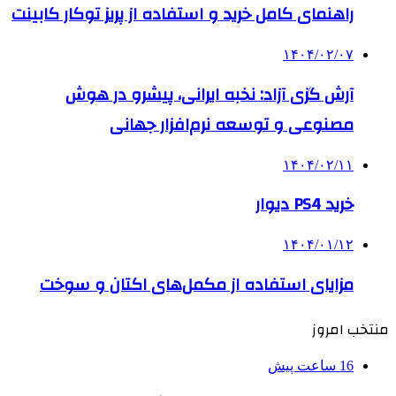
راهنمای کامل خرید و استفاده از پریز توکار کابینت
۱۴۰۴/۰۲/۰۷
آرش گزی آزاد: نخبه ایرانی، پیشرو در هوش
مصنوعی و توسعه نرم‌افزار جهانی
۱۴۰۴/۰۲/۱۱
خرید PS4 دیوار
۱۴۰۴/۰۱/۱۲
مزایای استفاده از مکمل‌های اکتان و سوخت
منتخب امروز
16 ساعت پیش