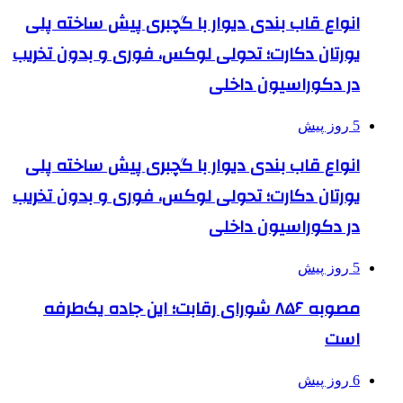
انواع قاب بندی دیوار با گچبری پیش ساخته پلی
یورتان دکارت؛ تحولی لوکس، فوری و بدون تخریب
در دکوراسیون داخلی
5 روز پیش
انواع قاب بندی دیوار با گچبری پیش ساخته پلی
یورتان دکارت؛ تحولی لوکس، فوری و بدون تخریب
در دکوراسیون داخلی
5 روز پیش
مصوبه ۸۵۶ شورای رقابت؛ این جاده یک‌طرفه
است
6 روز پیش