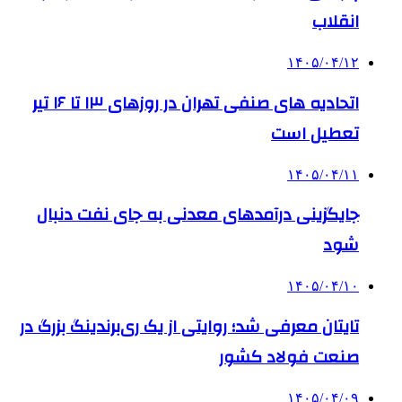
انقلاب
۱۴۰۵/۰۴/۱۲
اتحادیه های صنفی تهران در روزهای ۱۳ تا ۱۶ تیر
تعطیل است
۱۴۰۵/۰۴/۱۱
جایگزینی درآمدهای معدنی به جای نفت دنبال
شود
۱۴۰۵/۰۴/۱۰
تایتان معرفی شد؛ روایتی از یک ری‌برندینگ بزرگ در
صنعت فولاد کشور
۱۴۰۵/۰۴/۰۹