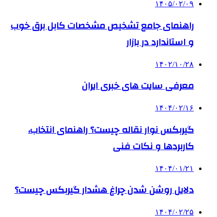
۱۴۰۵/۰۲/۰۹
راهنمای جامع تشخیص مشخصات کابل برق خوب
و استاندارد در بازار
۱۴۰۲/۱۰/۲۸
معرفی سایت های خبری ایران
۱۴۰۴/۰۲/۱۶
گیربکس نوار نقاله چیست؟ راهنمای انتخاب،
کاربردها و نکات فنی
۱۴۰۴/۰۱/۲۱
دلایل روشن شدن چراغ هشدار گیربکس چیست؟
۱۴۰۴/۰۲/۲۵