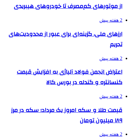
از موتورهای کم‌مصرف تا خودروهای هیبریدی
2 هفته پیش
ارزهای ملی، گزینه‌ای برای عبور از محدودیت‌های
تحریم
2 هفته پیش
اعتراض انجمن فولاد آلیاژی به افزایش قیمت
کنسانتره و گندله در بورس کالا
2 هفته پیش
قیمت طلا و سکه امروز یک مرداد؛ سکه در مرز
۱۸۹ میلیون تومان
2 هفته پیش