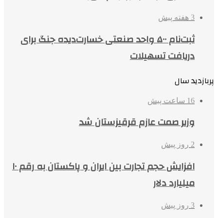
3 هفته پیش
ثبت‌نام ۵۰۰ واحد صنعتی خسارت‌دیده جنگ برای
دریافت تسهیلات
پربازدید سال
16 ساعت پیش
وزیر صمت عازم قرقیزستان شد
2 روز پیش
افزایش حجم تجارت بین ایران و پاکستان به رقم ۱۰
میلیارد دلار
3 روز پیش