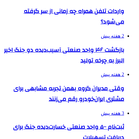
واردات تلفن همراه چه زمانی از سر گرفته
می‌شود؟
2 هفته پیش
بازگشت ۴۶ واحد صنعتی آسیب‌دیده دو جنگ اخیر
البرز به چرخه تولید
2 هفته پیش
وقتی مدیران گروه بهمن تجربه مشابهی برای
مشتری ایران‌خودرو رقم می‌زنند
3 هفته پیش
ثبت‌نام ۵۰۰ واحد صنعتی خسارت‌دیده جنگ برای
دریافت تسهیلات