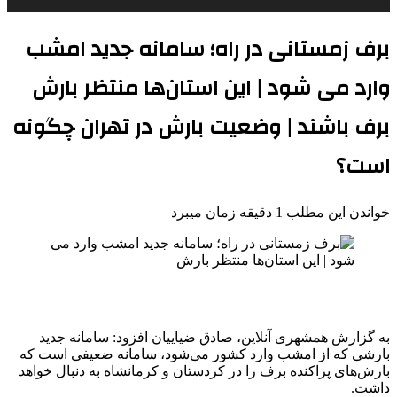
برف زمستانی در راه؛ سامانه جدید امشب
وارد می شود | این استان‌ها منتظر بارش
برف باشند | وضعیت بارش در تهران چگونه
است؟
خواندن این مطلب 1 دقیقه زمان میبرد
به گزارش همشهری آنلاین، صادق ضیاییان افزود: سامانه جدید
بارشی که از امشب وارد کشور می‌شود، سامانه ضعیفی است که
بارش‌های پراکنده برف را در کردستان و کرمانشاه به دنبال خواهد
داشت.