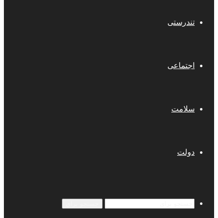
تندرستی
اجتماعی
سلامت
دولت
جستجو برای