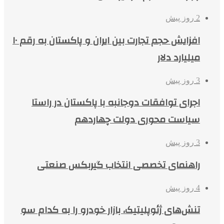
2 روز پیش
افزایش حجم تجارت بین ایران و پاکستان به رقم ۱۰
میلیارد دلار
3 روز پیش
اجرای توافقات دوجانبه با پاکستان در راستا
سیاست محوری دولت چهاردهم
3 روز پیش
راهنمای تخصصی انتخاب گیربکس صنعتی
4 روز پیش
تنش‌های ژئوپلیتیک، بازار خودرو را به کدام سو