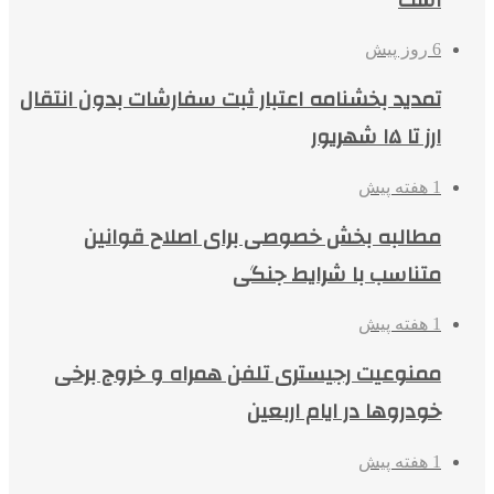
6 روز پیش
تمدید بخشنامه اعتبار ثبت سفارشات بدون انتقال
ارز تا ۱۵ شهریور
1 هفته پیش
مطالبه بخش خصوصی برای اصلاح قوانین
متناسب با شرایط جنگی
1 هفته پیش
ممنوعیت رجیستری تلفن همراه و خروج برخی
خودروها در ایام اربعین
1 هفته پیش