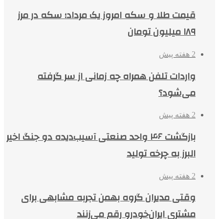
قیمت طلا و سکه امروز یک مرداد؛ سکه در مرز
۱۸۹ میلیون تومان
2 هفته پیش
واردات تلفن همراه چه زمانی از سر گرفته
می‌شود؟
2 هفته پیش
بازگشت ۴۶ واحد صنعتی آسیب‌دیده دو جنگ اخیر
البرز به چرخه تولید
2 هفته پیش
وقتی مدیران گروه بهمن تجربه مشابهی برای
مشتری ایران‌خودرو رقم می‌زنند