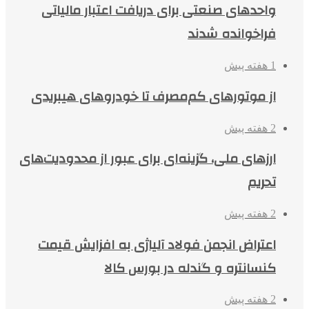
واحدهای صنعتی برای دریافت اعتبار مالیاتی
فراخوانده شدند
1 هفته پیش
از موتورهای کم‌مصرف تا خودروهای هیبریدی
2 هفته پیش
ارزهای ملی، گزینه‌ای برای عبور از محدودیت‌های
تحریم
2 هفته پیش
اعتراض انجمن فولاد آلیاژی به افزایش قیمت
کنسانتره و گندله در بورس کالا
2 هفته پیش