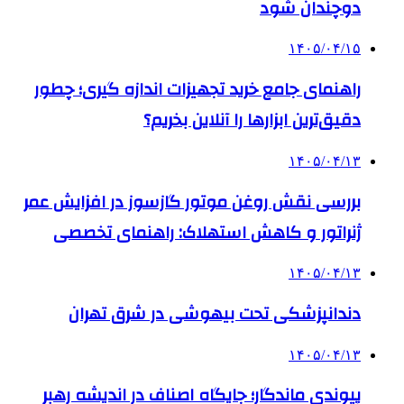
دوچندان شود
۱۴۰۵/۰۴/۱۵
راهنمای جامع خرید تجهیزات اندازه گیری؛ چطور
دقیق‌ترین ابزارها را آنلاین بخریم؟
۱۴۰۵/۰۴/۱۳
بررسی نقش روغن موتور گازسوز در افزایش عمر
ژنراتور و کاهش استهلاک: راهنمای تخصصی
۱۴۰۵/۰۴/۱۳
دندانپزشکی تحت بیهوشی در شرق تهران
۱۴۰۵/۰۴/۱۳
پیوندی ماندگار؛ جایگاه اصناف در اندیشه رهبر