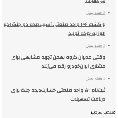
می‌شود؟
2 هفته پیش
بازگشت ۴۶ واحد صنعتی آسیب‌دیده دو جنگ اخیر
البرز به چرخه تولید
2 هفته پیش
وقتی مدیران گروه بهمن تجربه مشابهی برای
مشتری ایران‌خودرو رقم می‌زنند
3 هفته پیش
ثبت‌نام ۵۰۰ واحد صنعتی خسارت‌دیده جنگ برای
دریافت تسهیلات
منتخب سردبیر